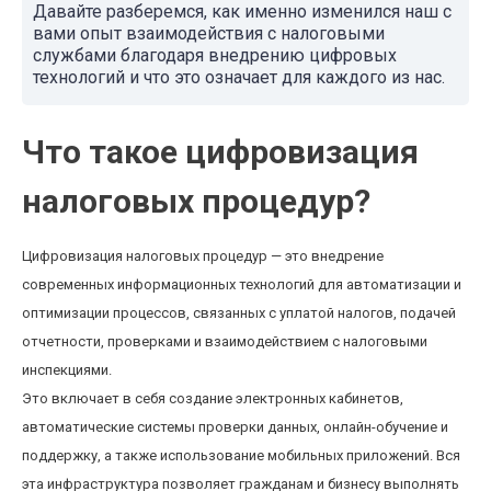
Давайте разберемся, как именно изменился наш с
вами опыт взаимодействия с налоговыми
службами благодаря внедрению цифровых
технологий и что это означает для каждого из нас.
Что такое цифровизация
налоговых процедур?
Цифровизация налоговых процедур — это внедрение
современных информационных технологий для автоматизации и
оптимизации процессов, связанных с уплатой налогов, подачей
отчетности, проверками и взаимодействием с налоговыми
инспекциями.
Это включает в себя создание электронных кабинетов,
автоматические системы проверки данных, онлайн-обучение и
поддержку, а также использование мобильных приложений. Вся
эта инфраструктура позволяет гражданам и бизнесу выполнять