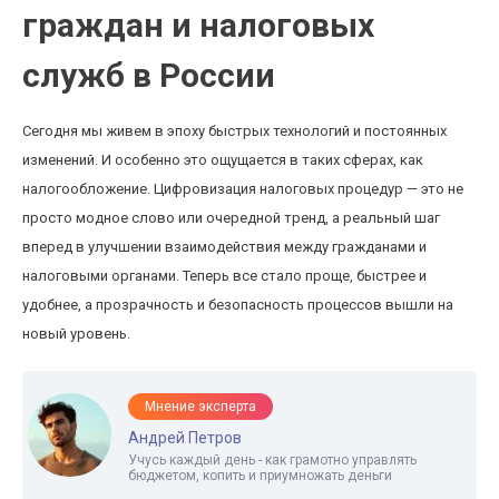
граждан и налоговых
служб в России
Сегодня мы живем в эпоху быстрых технологий и постоянных
изменений. И особенно это ощущается в таких сферах, как
налогообложение. Цифровизация налоговых процедур — это не
просто модное слово или очередной тренд, а реальный шаг
вперед в улучшении взаимодействия между гражданами и
налоговыми органами. Теперь все стало проще, быстрее и
удобнее, а прозрачность и безопасность процессов вышли на
новый уровень.
Мнение эксперта
Андрей Петров
Учусь каждый день - как грамотно управлять
бюджетом, копить и приумножать деньги