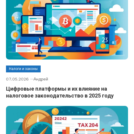
Налоги и законы
07.05.2026
Андрей
Цифровые платформы и их влияние на
налоговое законодательство в 2025 году