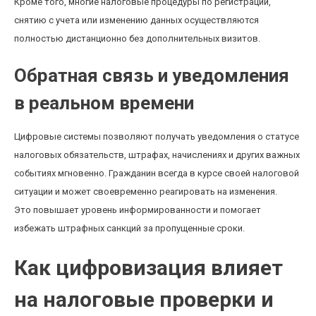
Кроме того, многие налоговые процедуры по регистрации,
снятию с учета или изменению данных осуществляются
полностью дистанционно без дополнительных визитов.
Обратная связь и уведомления
в реальном времени
Цифровые системы позволяют получать уведомления о статусе
налоговых обязательств, штрафах, начислениях и других важных
событиях мгновенно. Гражданин всегда в курсе своей налоговой
ситуации и может своевременно реагировать на изменения.
Это повышает уровень информированности и помогает
избежать штрафных санкций за пропущенные сроки.
Как цифровизация влияет
на налоговые проверки и