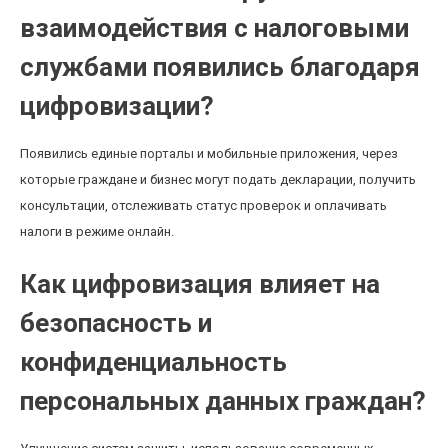
взаимодействия с налоговыми
службами появились благодаря
цифровизации?
Появились единые порталы и мобильные приложения, через
которые граждане и бизнес могут подать декларации, получить
консультации, отслеживать статус проверок и оплачивать
налоги в режиме онлайн.
Как цифровизация влияет на
безопасность и
конфиденциальность
персональных данных граждан?