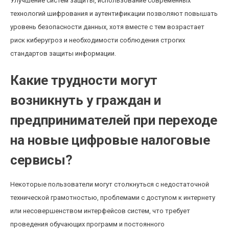
Улучшение систем защиты, использование современных
технологий шифрования и аутентификации позволяют повышать
уровень безопасности данных, хотя вместе с тем возрастает
риск киберугроз и необходимости соблюдения строгих
стандартов защиты информации.
Какие трудности могут
возникнуть у граждан и
предпринимателей при переходе
на новые цифровые налоговые
сервисы?
Некоторые пользователи могут столкнуться с недостаточной
технической грамотностью, проблемами с доступом к интернету
или несовершенством интерфейсов систем, что требует
проведения обучающих программ и постоянного