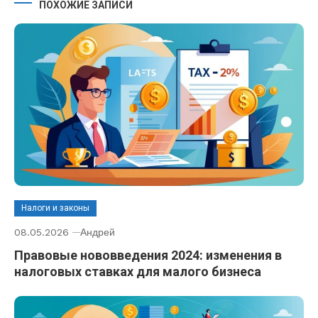
ПОХОЖИЕ ЗАПИСИ
Налоги и законы
08.05.2026
Андрей
Правовые нововведения 2024: изменения в
налоговых ставках для малого бизнеса