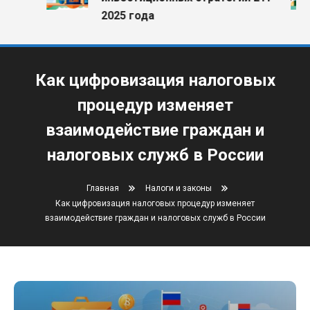
2025 года
Как цифровизация налоговых
процедур изменяет
взаимодействие граждан и
налоговых служб в России
Главная
Налоги и законы
Как цифровизация налоговых процедур изменяет
взаимодействие граждан и налоговых служб в России