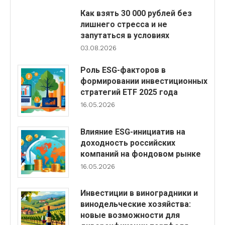
Как взять 30 000 рублей без
лишнего стресса и не
запутаться в условиях
03.08.2026
Роль ESG-факторов в
формировании инвестиционных
стратегий ETF 2025 года
16.05.2026
Влияние ESG-инициатив на
доходность российских
компаний на фондовом рынке
16.05.2026
Инвестиции в виноградники и
винодельческие хозяйства:
новые возможности для