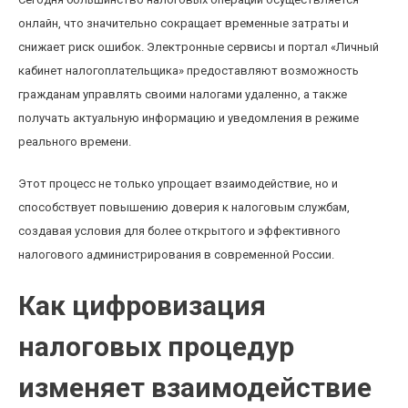
онлайн, что значительно сокращает временные затраты и
снижает риск ошибок. Электронные сервисы и портал «Личный
кабинет налогоплательщика» предоставляют возможность
гражданам управлять своими налогами удаленно, а также
получать актуальную информацию и уведомления в режиме
реального времени.
Этот процесс не только упрощает взаимодействие, но и
способствует повышению доверия к налоговым службам,
создавая условия для более открытого и эффективного
налогового администрирования в современной России.
Как цифровизация
налоговых процедур
изменяет взаимодействие