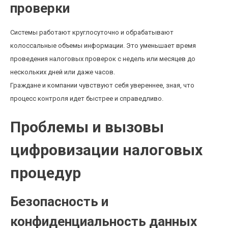
проверки
Системы работают круглосуточно и обрабатывают
колоссальные объемы информации. Это уменьшает время
проведения налоговых проверок с недель или месяцев до
нескольких дней или даже часов.
Граждане и компании чувствуют себя увереннее, зная, что
процесс контроля идет быстрее и справедливо.
Проблемы и вызовы
цифровизации налоговых
процедур
Безопасность и
конфиденциальность данных