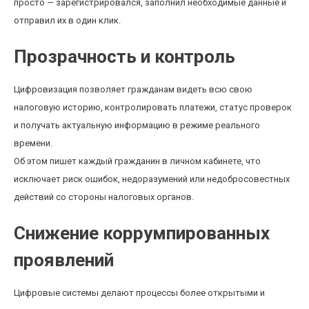
просто — зарегистрировался, заполнил необходимые данные и
отправил их в один клик.
Прозрачность и контроль
Цифровизация позволяет гражданам видеть всю свою
налоговую историю, контролировать платежи, статус проверок
и получать актуальную информацию в режиме реального
времени.
Об этом пишет каждый гражданин в личном кабинете, что
исключает риск ошибок, недоразумений или недобросовестных
действий со стороны налоговых органов.
Снижение коррумпированных
проявлений
Цифровые системы делают процессы более открытыми и