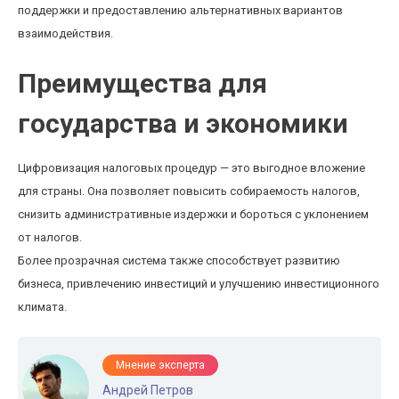
поддержки и предоставлению альтернативных вариантов
взаимодействия.
Преимущества для
государства и экономики
Цифровизация налоговых процедур — это выгодное вложение
для страны. Она позволяет повысить собираемость налогов,
снизить административные издержки и бороться с уклонением
от налогов.
Более прозрачная система также способствует развитию
бизнеса, привлечению инвестиций и улучшению инвестиционного
климата.
Мнение эксперта
Андрей Петров