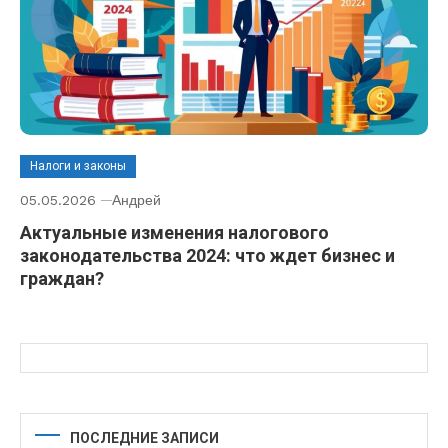
Налоги и законы
05.05.2026
Андрей
Актуальные изменения налогового
законодательства 2024: что ждет бизнес и
граждан?
ПОСЛЕДНИЕ ЗАПИСИ