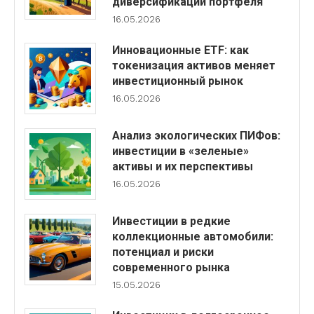
диверсификации портфеля
16.05.2026
Инновационные ETF: как
токенизация активов меняет
инвестиционный рынок
16.05.2026
Анализ экологических ПИФов:
инвестиции в «зеленые»
активы и их перспективы
16.05.2026
Инвестиции в редкие
коллекционные автомобили:
потенциал и риски
современного рынка
15.05.2026