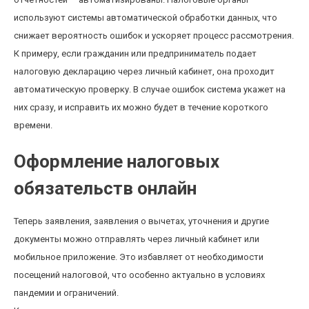
используют системы автоматической обработки данных, что
снижает вероятность ошибок и ускоряет процесс рассмотрения.
К примеру, если гражданин или предприниматель подает
налоговую декларацию через личный кабинет, она проходит
автоматическую проверку. В случае ошибок система укажет на
них сразу, и исправить их можно будет в течение короткого
времени.
Оформление налоговых
обязательств онлайн
Теперь заявления, заявления о вычетах, уточнения и другие
документы можно отправлять через личный кабинет или
мобильное приложение. Это избавляет от необходимости
посещений налоговой, что особенно актуально в условиях
пандемии и ограничений.