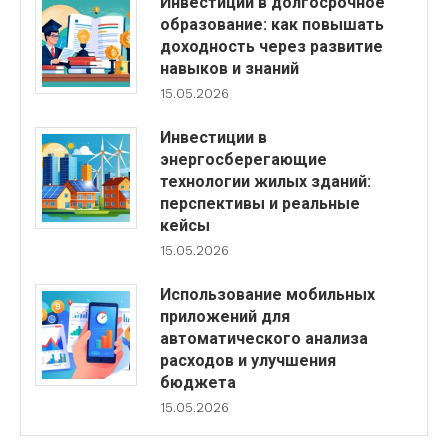
Инвестиции в долгосрочное
образование: как повышать
доходность через развитие
навыков и знаний
15.05.2026
Инвестиции в
энергосберегающие
технологии жилых зданий:
перспективы и реальные
кейсы
15.05.2026
Использование мобильных
приложений для
автоматического анализа
расходов и улучшения
бюджета
15.05.2026