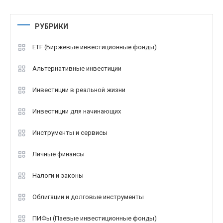
РУБРИКИ
ETF (Биржевые инвестиционные фонды)
Альтернативные инвестиции
Инвестиции в реальной жизни
Инвестиции для начинающих
Инструменты и сервисы
Личные финансы
Налоги и законы
Облигации и долговые инструменты
ПИФы (Паевые инвестиционные фонды)