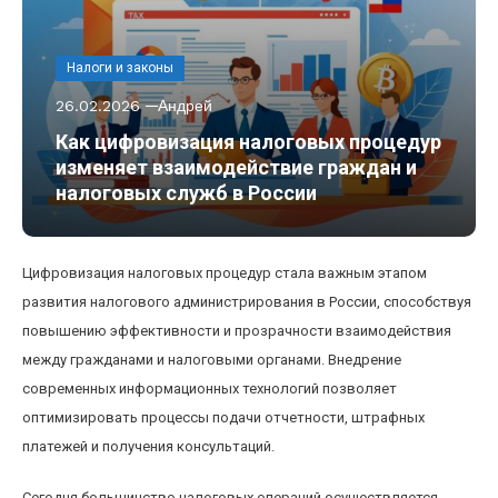
Налоги и законы
26.02.2026
Андрей
Как цифровизация налоговых процедур
изменяет взаимодействие граждан и
налоговых служб в России
Цифровизация налоговых процедур стала важным этапом
развития налогового администрирования в России, способствуя
повышению эффективности и прозрачности взаимодействия
между гражданами и налоговыми органами. Внедрение
современных информационных технологий позволяет
оптимизировать процессы подачи отчетности, штрафных
платежей и получения консультаций.
Сегодня большинство налоговых операций осуществляется