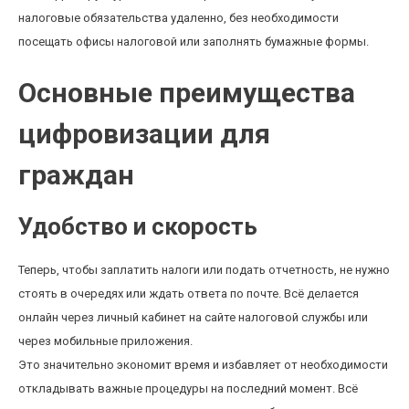
налоговые обязательства удаленно, без необходимости
посещать офисы налоговой или заполнять бумажные формы.
Основные преимущества
цифровизации для
граждан
Удобство и скорость
Теперь, чтобы заплатить налоги или подать отчетность, не нужно
стоять в очередях или ждать ответа по почте. Всё делается
онлайн через личный кабинет на сайте налоговой службы или
через мобильные приложения.
Это значительно экономит время и избавляет от необходимости
откладывать важные процедуры на последний момент. Всё