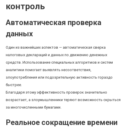
контроль
Автоматическая проверка
данных
Один из важнейших аспектов — автоматическая сверка
налоговых деклараций и данных по движению денежных
средств. Использование специальных алгоритмов и систем
аналитики помогает выявлять несоответствия,
злоупотребления или подозрительную активность гораздо
быстрее.
Благодаря этому эффективность проверок значительно
возрастает, а злоумышленники теряют возможность скрыться
за многочисленными бумагами.
Реальное сокращение времени