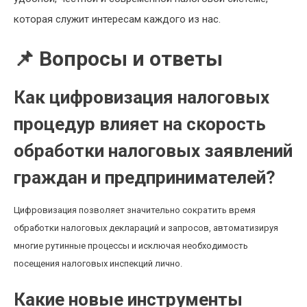
которая служит интересам каждого из нас.
📌 Вопросы и ответы
Как цифровизация налоговых
процедур влияет на скорость
обработки налоговых заявлений
граждан и предпринимателей?
Цифровизация позволяет значительно сократить время
обработки налоговых деклараций и запросов, автоматизируя
многие рутинные процессы и исключая необходимость
посещения налоговых инспекций лично.
Какие новые инструменты