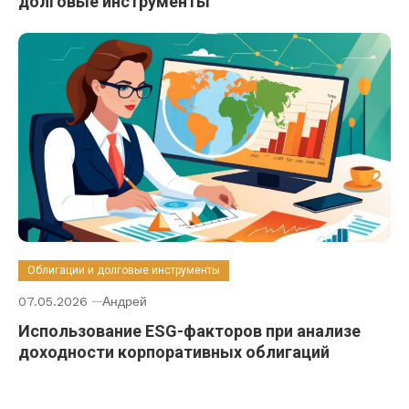
долговые инструменты
Облигации и долговые инструменты
07.05.2026
Андрей
Использование ESG-факторов при анализе
доходности корпоративных облигаций