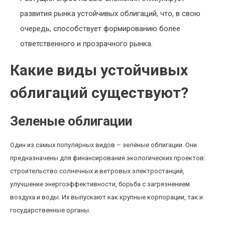
развития рынка устойчивых облигаций, что, в свою
очередь, способствует формированию более
ответственного и прозрачного рынка.
Какие виды устойчивых
облигаций существуют?
Зеленые облигации
Один из самых популярных видов – зелёные облигации. Они
предназначены для финансирования экологических проектов:
строительство солнечных и ветровых электростанций,
улучшение энергоэффективности, борьба с загрязнением
воздуха и воды. Их выпускают как крупные корпорации, так и
государственные органы.