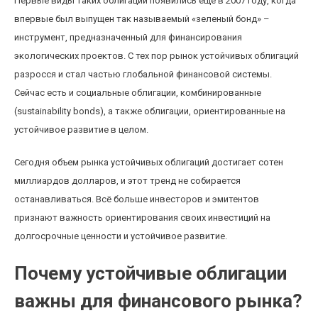
Первые виды таких облигаций появились еще в 2007 году, когда
впервые был выпущен так называемый «зеленый бонд» –
инструмент, предназначенный для финансирования
экологических проектов. С тех пор рынок устойчивых облигаций
разросся и стал частью глобальной финансовой системы.
Сейчас есть и социальные облигации, комбинированные
(sustainability bonds), а также облигации, ориентированные на
устойчивое развитие в целом.
Сегодня объем рынка устойчивых облигаций достигает сотен
миллиардов долларов, и этот тренд не собирается
останавливаться. Всё больше инвесторов и эмитентов
признают важность ориентирования своих инвестиций на
долгосрочные ценности и устойчивое развитие.
Почему устойчивые облигации
важны для финансового рынка?