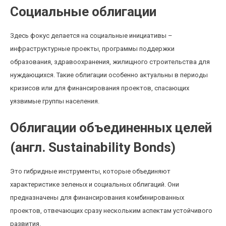
Социальные облигации
Здесь фокус делается на социальные инициативы –
инфраструктурные проекты, программы поддержки
образования, здравоохранения, жилищного строительства для
нуждающихся. Такие облигации особенно актуальны в периоды
кризисов или для финансирования проектов, спасающих
уязвимые группы населения.
Облигации объединенных целей
(англ. Sustainability Bonds)
Это гибридные инструменты, которые объединяют
характеристике зеленых и социальных облигаций. Они
предназначены для финансирования комбинированных
проектов, отвечающих сразу нескольким аспектам устойчивого
развития.