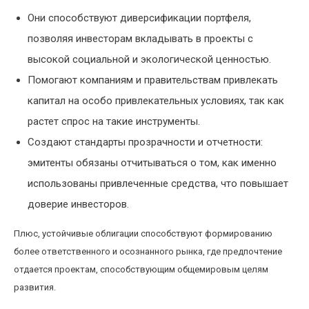
Они способствуют диверсификации портфеля,
позволяя инвесторам вкладывать в проекты с
высокой социальной и экологической ценностью.
Помогают компаниям и правительствам привлекать
капитал на особо привлекательных условиях, так как
растет спрос на такие инструменты.
Создают стандарты прозрачности и отчетности:
эмитенты обязаны отчитываться о том, как именно
использованы привлеченные средства, что повышает
доверие инвесторов.
Плюс, устойчивые облигации способствуют формированию
более ответственного и осознанного рынка, где предпочтение
отдается проектам, способствующим общемировым целям
развития.