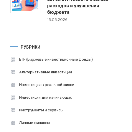
расходов и улучшения
бюджета
15.05.2026
РУБРИКИ
ETF (Биржевые инвестиционные фонды)
Альтернативные инвестиции
Инвестиции в реальной жизни
Инвестиции для начинающих
Инструменты и сервисы
Личные финансы