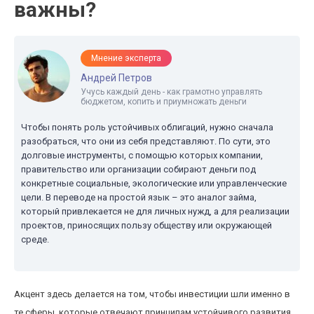
важны?
Мнение эксперта
Андрей Петров
Учусь каждый день - как грамотно управлять
бюджетом, копить и приумножать деньги
Чтобы понять роль устойчивых облигаций, нужно сначала
разобраться, что они из себя представляют. По сути, это
долговые инструменты, с помощью которых компании,
правительство или организации собирают деньги под
конкретные социальные, экологические или управленческие
цели. В переводе на простой язык – это аналог займа,
который привлекается не для личных нужд, а для реализации
проектов, приносящих пользу обществу или окружающей
среде.
Акцент здесь делается на том, чтобы инвестиции шли именно в
те сферы, которые отвечают принципам устойчивого развития.