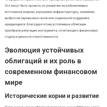
Это могут быть проекты по развитию возобновляемых
источников энергии, улучшению инфраструктуры, снижению
выбросов парниковых газов или социальной поддержке
нуждающихся. Благодаря этому устойчивые облигации
приобрели репутацию инструмента, сочетающего финансовую
отдачу и ценности ответственности.
Эволюция устойчивых
облигаций и их роль в
современном финансовом
мире
Исторические корни и развитие