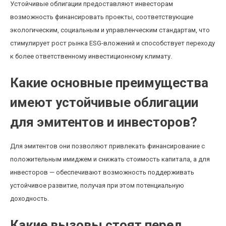
Устойчивые облигации предоставляют инвесторам
возможность финансировать проекты, соответствующие
экологическим, социальным и управленческим стандартам, что
стимулирует рост рынка ESG-вложений и способствует переходу
к более ответственному инвестиционному климату.
Какие основные преимущества
имеют устойчивые облигации
для эмитентов и инвесторов?
Для эмитентов они позволяют привлекать финансирование с
положительным имиджем и снижать стоимость капитала, а для
инвесторов — обеспечивают возможность поддерживать
устойчивое развитие, получая при этом потенциальную
доходность.
Какие вызовы стоят перед