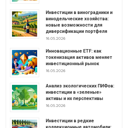
Инвестиции в виноградники и
винодельческие хозяйства:
новые возможности для
диверсификации портфеля
16.05.2026
Инновационные ETF: как
токенизация активов меняет
инвестиционный рынок
16.05.2026
Анализ экологических ПИФов:
инвестиции в «зеленые»
активы и их перспективы
16.05.2026
Инвестиции в редкие
коллекционные автомобили: