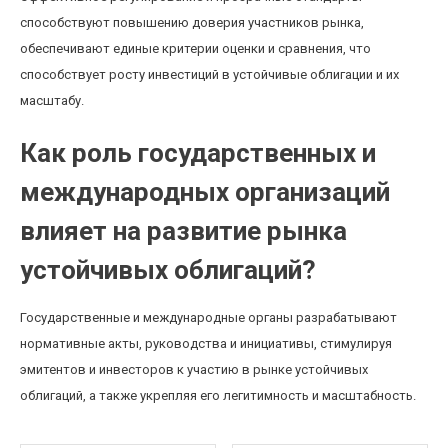
способствуют повышению доверия участников рынка,
обеспечивают единые критерии оценки и сравнения, что
способствует росту инвестиций в устойчивые облигации и их
масштабу.
Как роль государственных и
международных организаций
влияет на развитие рынка
устойчивых облигаций?
Государственные и международные органы разрабатывают
нормативные акты, руководства и инициативы, стимулируя
эмитентов и инвесторов к участию в рынке устойчивых
облигаций, а также укрепляя его легитимность и масштабность.