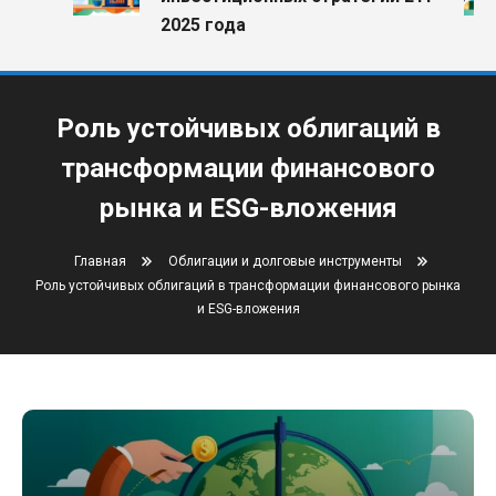
2025 года
Роль устойчивых облигаций в
трансформации финансового
рынка и ESG-вложения
Главная
Облигации и долговые инструменты
Роль устойчивых облигаций в трансформации финансового рынка
и ESG-вложения