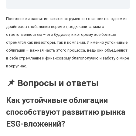
Появление и развитие таких инструментов становится одним из
драйверов глобальных перемен, ведь капитализм с
ответственностью – это будущее, к которому всё больше
стремятся как инвесторы, так и компании. И именно устойчивые
облигации – важная часть этого процесса, ведь они объединяют
в себе стремление к финансовому благополучию и заботу о мире
вокруг нас.
📌 Вопросы и ответы
Как устойчивые облигации
способствуют развитию рынка
ESG-вложений?