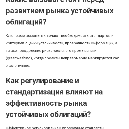
развитием рынка устойчивых
облигаций?
Ключевые вызовы включают необходимость стандартов и
критериев оценки устойчивости, прозрачности информации, а
также преодоление риска «зеленого промывания»
(greenwashing), когда проекты неправомерно маркируются как
экологичные.
Как регулирование и
стандартизация влияют на
эффективность рынка
устойчивых облигаций?
Эффективное регулирование и прозрачные стандарты