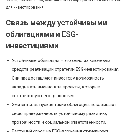
для инвестирования.
Связь между устойчивыми
облигациями и ESG-
инвестициями
Устойчивые облигации – это одно из ключевых
средств реализации стратегии ESG-инвестирования.
Они предоставляют инвестору возможность
вкладывать именно в те проекты, которые
соответствуют его ценностям.
Эмитенты, выпуская такие облигации, показывают
свою приверженность устойчивому развитию,
прозрачности и социальной ответственности.
Растущий спрос на ESG-вложения стимулирует