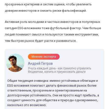
прозрачных критериев и систем оценки, чтобы увеличить
доверие инвесторов и снизить риски фальсификаций.
Активная роль молодежи и частных инвесторов в популярных
сегодня ESG-вложениях тоже футбольный фактор. Чем больше
людей понимают смысл и пользуются такими инструментами,
тем быстрее рынок будет расти и развиваться.
Мнение эксперта
Андрей Петров
Учусь каждый день - как грамотно управлять
бюджетом, копить и приумножать деньги
Общая тенденция очевидна: именно устойчивые облигации и
ESG-вложения помогают делать финансовый рынок более
ответственным, прозрачным и ориентированным на
долгосрочную устойчивость. Они не просто ищут прибыль, а
создают ценность для общества и природы одновременно,
насколько это возможно.