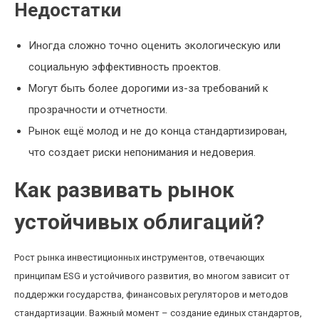
Недостатки
Иногда сложно точно оценить экологическую или
социальную эффективность проектов.
Могут быть более дорогими из-за требований к
прозрачности и отчетности.
Рынок ещё молод и не до конца стандартизирован,
что создает риски непонимания и недоверия.
Как развивать рынок
устойчивых облигаций?
Рост рынка инвестиционных инструментов, отвечающих
принципам ESG и устойчивого развития, во многом зависит от
поддержки государства, финансовых регуляторов и методов
стандартизации. Важный момент – создание единых стандартов,