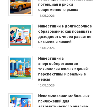
потенциал и риски
современного рынка
15.05.2026
Инвестиции в долгосрочное
образование: как повышать
доходность через развитие
навыков и знаний
15.05.2026
Инвестиции в
энергосберегающие
технологии жилых зданий:
перспективы и реальные
кейсы
15.05.2026
Использование мобильных
приложений для
автоматического анализа