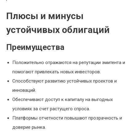
Плюсы и минусы
устойчивых облигаций
Преимущества
Положительно отражаются на репутации эмитента и
помогают привлекать новых инвесторов.
Способствуют развитию устойчивых проектов и
инноваций.
Обеспечивают доступ к капиталу на выгодных
условиях за счет растущего спроса.
Платформы отчетности повышают прозрачность и
доверие рынка.