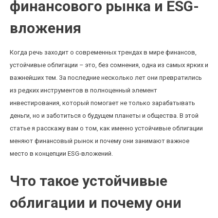
финансового рынка и ESG-
вложения
Когда речь заходит о современных трендах в мире финансов,
устойчивые облигации – это, без сомнения, одна из самых ярких и
важнейших тем. За последние несколько лет они превратились
из редких инструментов в полноценный элемент
инвестирования, который помогает не только зарабатывать
деньги, но и заботиться о будущем планеты и общества. В этой
статье я расскажу вам о том, как именно устойчивые облигации
меняют финансовый рынок и почему они занимают важное
место в концепции ESG-вложений.
Что такое устойчивые
облигации и почему они