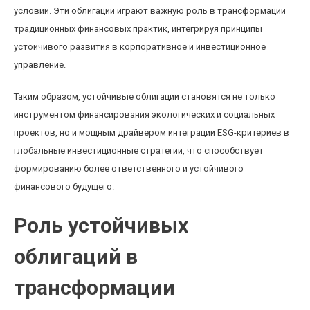
условий. Эти облигации играют важную роль в трансформации
традиционных финансовых практик, интегрируя принципы
устойчивого развития в корпоративное и инвестиционное
управление.
Таким образом, устойчивые облигации становятся не только
инструментом финансирования экологических и социальных
проектов, но и мощным драйвером интеграции ESG-критериев в
глобальные инвестиционные стратегии, что способствует
формированию более ответственного и устойчивого
финансового будущего.
Роль устойчивых
облигаций в
трансформации