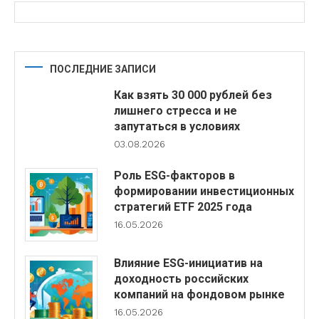
ПОСЛЕДНИЕ ЗАПИСИ
Как взять 30 000 рублей без
лишнего стресса и не
запутаться в условиях
03.08.2026
Роль ESG-факторов в
формировании инвестиционных
стратегий ETF 2025 года
16.05.2026
Влияние ESG-инициатив на
доходность российских
компаний на фондовом рынке
16.05.2026