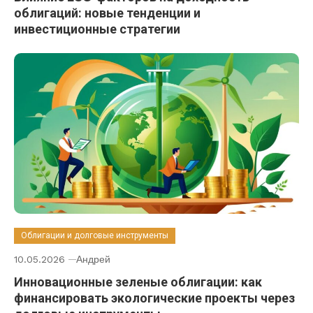
облигаций: новые тенденции и
инвестиционные стратегии
Облигации и долговые инструменты
10.05.2026
Андрей
Инновационные зеленые облигации: как
финансировать экологические проекты через