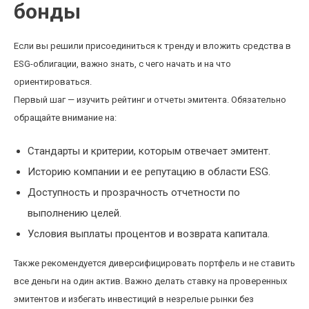
бонды
Если вы решили присоединиться к тренду и вложить средства в
ESG-облигации, важно знать, с чего начать и на что
ориентироваться.
Первый шаг — изучить рейтинг и отчеты эмитента. Обязательно
обращайте внимание на:
Стандарты и критерии, которым отвечает эмитент.
Историю компании и ее репутацию в области ESG.
Доступность и прозрачность отчетности по
выполнению целей.
Условия выплаты процентов и возврата капитала.
Также рекомендуется диверсифицировать портфель и не ставить
все деньги на один актив. Важно делать ставку на проверенных
эмитентов и избегать инвестиций в незрелые рынки без