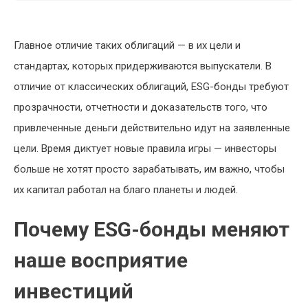
Главное отличие таких облигаций — в их цели и
стандартах, которых придерживаются выпускатели. В
отличие от классических облигаций, ESG-бонды требуют
прозрачности, отчетности и доказательств того, что
привлеченные деньги действительно идут на заявленные
цели. Время диктует новые правила игры — инвесторы
больше не хотят просто зарабатывать, им важно, чтобы
их капитал работал на благо планеты и людей.
Почему ESG-бонды меняют
наше восприятие
инвестиций