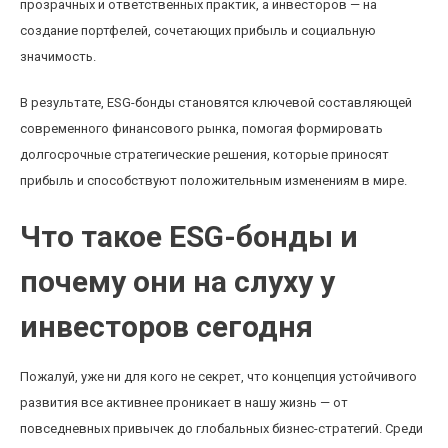
прозрачных и ответственных практик, а инвесторов — на
создание портфелей, сочетающих прибыль и социальную
значимость.
В результате, ESG-бонды становятся ключевой составляющей
современного финансового рынка, помогая формировать
долгосрочные стратегические решения, которые приносят
прибыль и способствуют положительным изменениям в мире.
Что такое ESG-бонды и
почему они на слуху у
инвесторов сегодня
Пожалуй, уже ни для кого не секрет, что концепция устойчивого
развития все активнее проникает в нашу жизнь — от
повседневных привычек до глобальных бизнес-стратегий. Среди