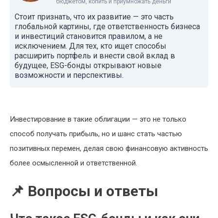
бюджетом, копить и приумножать деньги
Стоит признать, что их развитие — это часть
глобальной картины, где ответственность бизнеса
и инвестиций становится правилом, а не
исключением. Для тех, кто ищет способы
расширить портфель и внести свой вклад в
будущее, ESG-бонды открывают новые
возможности и перспективы.
Инвестирование в такие облигации — это не только
способ получать прибыль, но и шанс стать частью
позитивных перемен, делая свою финансовую активность
более осмысленной и ответственной.
📌 Вопросы и ответы