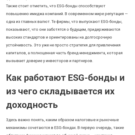
Также стоит отметить, что ESG-бонды способствуют
повышению имиджа компаний. В современном мире репутация —
одна из главных валют. Те фирмы, что выпускают ESG-бонды,
показывают, что они заботятся о будущем, придерживаются
высоких стандартов и ориентированы на долгосрочную
устойчивость. Это уже не просто стратегия для привлечения
капиталов, а полноценная часть бренд-менеджмента, которая
вызывает доверие у инвесторов и партнеров.
Как работают ESG-бонды и
из чего складывается их
доходность
Здесь важно понять, каким образом налоговые и рыночные
механизмы сочетаются в ESG-бондах. В первую очередь, такие