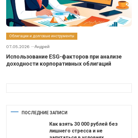
Облигации и долговые инструменты
07.05.2026
Андрей
Использование ESG-факторов при анализе
доходности корпоративных облигаций
ПОСЛЕДНИЕ ЗАПИСИ
Как взять 30 000 рублей без
лишнего стресса и не
запутаться в условиях