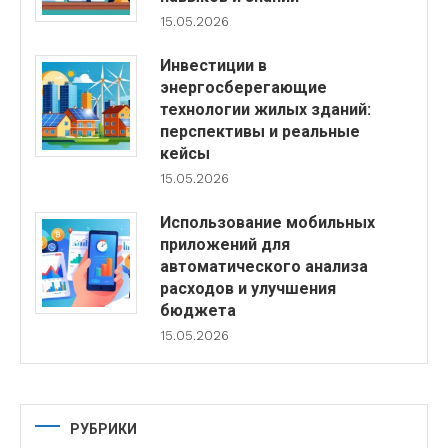
15.05.2026
Инвестиции в
энергосберегающие
технологии жилых зданий:
перспективы и реальные
кейсы
15.05.2026
Использование мобильных
приложений для
автоматического анализа
расходов и улучшения
бюджета
15.05.2026
РУБРИКИ