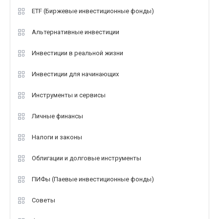
ETF (Биржевые инвестиционные фонды)
Альтернативные инвестиции
Инвестиции в реальной жизни
Инвестиции для начинающих
Инструменты и сервисы
Личные финансы
Налоги и законы
Облигации и долговые инструменты
ПИФы (Паевые инвестиционные фонды)
Советы