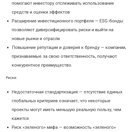
помогают инвестору отслеживать использование
средств и оценки эффектов.
Расширение инвестиционного портфеля — ESG-бонды
позволяют диверсифицировать риски и выйти на
новые рынки и отрасли.
Повышение репутации и доверия к бренду — компании,
признаваемые за свою ответственность, получают
конкурентное преимущество.
Риски:
Недостаточная стандартизация — отсутствие единых
глобальных критериев означает, что некоторые
проекты могут иметь меньшую реальную пользу, чем
кажется.
Риск «зеленого» мифа — возможность «зеленого»