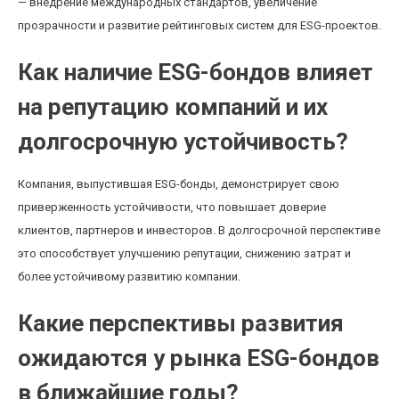
— внедрение международных стандартов, увеличение
прозрачности и развитие рейтинговых систем для ESG-проектов.
Как наличие ESG-бондов влияет
на репутацию компаний и их
долгосрочную устойчивость?
Компания, выпустившая ESG-бонды, демонстрирует свою
приверженность устойчивости, что повышает доверие
клиентов, партнеров и инвесторов. В долгосрочной перспективе
это способствует улучшению репутации, снижению затрат и
более устойчивому развитию компании.
Какие перспективы развития
ожидаются у рынка ESG-бондов
в ближайшие годы?