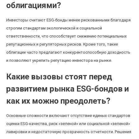
облигациями?
Инвесторы считают ESG-бонды менее рискованными благодаря
строгим стандартам экологической и социальной
ответственности, что способствует снижению потенциальных
репутационных и регуляторных рисков. Кроме того, такие
облигации часто предлагают конкурентоспособную доходность
и позволяют укрепить репутацию инвестора на рынке.
Какие вызовы стоят перед
развитием рынка ESG-бондов и
как их можно преодолеть?
Основные сложности включают отсутствие единых стандартов
оценки ESG-качества, риск «зеленой» или социальной «зеленой»
лавировки и недостаточную прозрачность отчетности. Решения