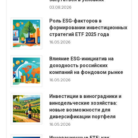
03.08.2026
Роль ESG-факторов в
формировании инвестиционных
стратегий ETF 2025 года
16.05.2026
Влияние ESG-инициатив на
доходность российских
компаний на фондовом рынке
16.05.2026
Инвестиции в виноградники и
винодельческие хозяйства:
новые возможности для
диверсификации портфеля
16.05.2026
Инновационные ETF: как