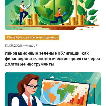
Облигации и долговые инструменты
10.05.2026
Андрей
Инновационные зеленые облигации: как
финансировать экологические проекты через
долговые инструменты