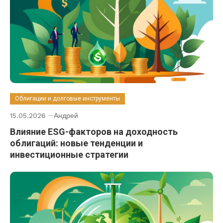
Облигации и долговые инструменты
15.05.2026
Андрей
Влияние ESG-факторов на доходность
облигаций: новые тенденции и
инвестиционные стратегии