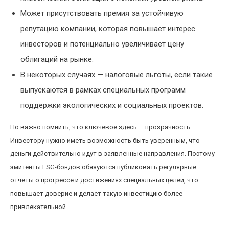
Может присутствовать премия за устойчивую
репутацию компании, которая повышает интерес
инвесторов и потенциально увеличивает цену
облигаций на рынке.
В некоторых случаях — налоговые льготы, если такие
выпускаются в рамках специальных программ
поддержки экологических и социальных проектов.
Но важно помнить, что ключевое здесь — прозрачность.
Инвестору нужно иметь возможность быть уверенным, что
деньги действительно идут в заявленные направления. Поэтому
эмитенты ESG-бондов обязуются публиковать регулярные
отчеты о прогрессе и достижениях специальных целей, что
повышает доверие и делает такую инвестицию более
привлекательной.