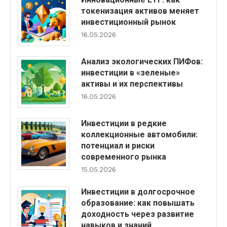
токенизация активов меняет
инвестиционный рынок
16.05.2026
Анализ экологических ПИФов:
инвестиции в «зеленые»
активы и их перспективы
16.05.2026
Инвестиции в редкие
коллекционные автомобили:
потенциал и риски
современного рынка
15.05.2026
Инвестиции в долгосрочное
образование: как повышать
доходность через развитие
навыков и знаний