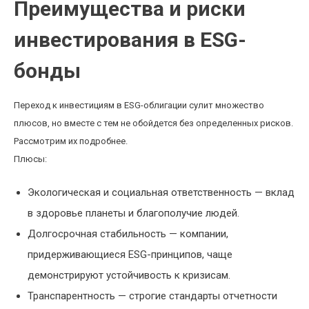
Преимущества и риски
инвестирования в ESG-
бонды
Переход к инвестициям в ESG-облигации сулит множество
плюсов, но вместе с тем не обойдется без определенных рисков.
Рассмотрим их подробнее.
Плюсы:
Экологическая и социальная ответственность — вклад
в здоровье планеты и благополучие людей.
Долгосрочная стабильность — компании,
придерживающиеся ESG-принципов, чаще
демонстрируют устойчивость к кризисам.
Транспарентность — строгие стандарты отчетности