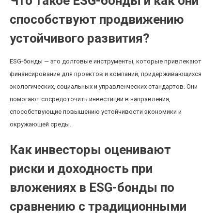
Что такое ESG-бонды и как они
способствуют продвижению
устойчивого развития?
ESG-бонды — это долговые инструменты, которые привлекают
финансирование для проектов и компаний, придерживающихся
экологических, социальных и управленческих стандартов. Они
помогают сосредоточить инвестиции в направления,
способствующие повышению устойчивости экономики и
окружающей среды.
Как инвесторы оценивают
риски и доходность при
вложениях в ESG-бонды по
сравнению с традиционными