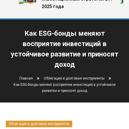
2025 года
Как ESG-бонды меняют
восприятие инвестиций в
устойчивое развитие и приносят
доход
Главная
Облигации и долговые инструменты
Как ESG-бонды меняют восприятие инвестиций в устойчивое
развитие и приносят доход
Облигации и долговые инструменты