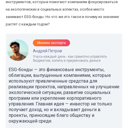
инструментов, которые помогают компаниям фокусироваться
на экологических и социальных аспектах, особое место
занимают ESG-бонды. Но что же это такое и почему их значение
растет с каждым годом?
Мнение эксперта
Андрей Петров
Учусь каждый день - как грамотно управлять
бюджетом, копить и приумножать деньги
ESG-бонды — это финансовые инструменты,
облигации, выпущенные компаниями, которые
используют привлеченные средства для
реализации проектов, направленных на улучшение
экологической ситуации, развитие социальных
программ или укрепление корпоративного
управления. Главная идея — инвестор не только
получает доход, но и вкладывает деньги в
проекты, приносящие благо обществу и
окружающей среде.