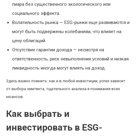
пиара без существенного экологического или
социального эффекта.
Волатильность рынка — ESG-рынки еще развиваются и
могут быть подвержены колебаниям, что влияет на
цену облигаций.
Отсутствие гарантии дохода — несмотря на
ответственность, риск невыполнения условий и низкая
ликвидность иногда могут влиять на доход.
Здесь важно помнить: как и в любой инвестиции, успех зависит
от выбора эмитента, тщательного анализа и понимания всех
нюансов.
Как выбрать и
инвестировать в ESG-