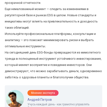
прозрачной отчетности.
Еще немаловажный момент — следить за изменениями в
регуляторной базе и рынках ESG в целом. Новые стандарты и
инициативы могут влиять на привлекательность и доходность
таких облигаций.
Используйте профессиональные платформы, консультации и
аналитику — это поможет минимизировать риски и выбрать
оптимальные инструменты.
На сегодняшний день ESG-бонды превращаются из мимолетного
тренда в полноценный инструмент устойчивого инвестирования,
который меняет восприятие и поведение инвесторов. Они
демонстрируют, что можно зарабатывать деньги, одновременно
заботясь о здоровье планеты и благополучии общества.
Мнение эксперта
Андрей Петров
Учусь каждый день - как грамотно управлять