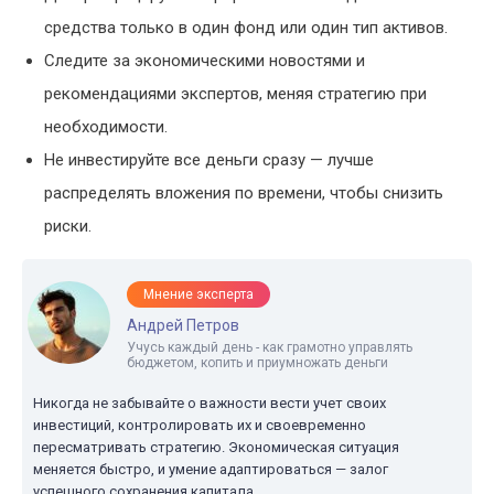
средства только в один фонд или один тип активов.
Следите за экономическими новостями и
рекомендациями экспертов, меняя стратегию при
необходимости.
Не инвестируйте все деньги сразу — лучше
распределять вложения по времени, чтобы снизить
риски.
Мнение эксперта
Андрей Петров
Учусь каждый день - как грамотно управлять
бюджетом, копить и приумножать деньги
Никогда не забывайте о важности вести учет своих
инвестиций, контролировать их и своевременно
пересматривать стратегию. Экономическая ситуация
меняется быстро, и умение адаптироваться — залог
успешного сохранения капитала.