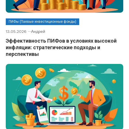
ПИФы (Паевые инвестиционные фонды)
13.05.2026
Андрей
Эффективность ПИФов в условиях высокой
инфляции: стратегические подходы и
перспективы