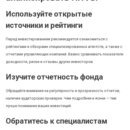
Используйте открытые
источники и рейтинги
Перед инвестированием рекомендуется ознакомиться с
рейтингами и обзорами специализированных агентств, а также с
отчетами управляющих компаний. Важно сравнивать показатели
доходности, риски и отзывы других инвесторов.
Изучите отчетность фонда
Обращайте внимание на регулярность и прозрачность отчетов,
наличие аудиторских проверки. Чем подробнее и яснее — тем
лучше понимание ваших инвестиций.
Обратитесь к специалистам