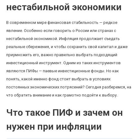
нестабильной экономики
В современном мире финансовая стабильность — редкое
явление. Особенно если говорить о России или странах с
нестабильной экономикой. Инфляция продолжает съедать
реальные сбережения, и чтобы сохранить свой капитал и даже
приумножить его, важно правильно выбрать подходящий
инвестиционный инструмент. Одним из таких инструментов
являются ПИФы — паевые инвестиционные фонды. Но как
понять, какой именно фонд стоит выбрать в условиях
постоянных экономических потрясений? Сегодня разберемся, на
что обратить внимание и как грамотно подойти к выбору.
Что такое ПИФ и зачем он
нужен при инфляции