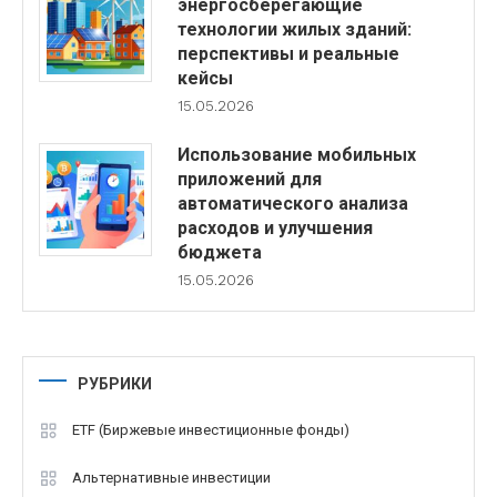
энергосберегающие
технологии жилых зданий:
перспективы и реальные
кейсы
15.05.2026
Использование мобильных
приложений для
автоматического анализа
расходов и улучшения
бюджета
15.05.2026
РУБРИКИ
ETF (Биржевые инвестиционные фонды)
Альтернативные инвестиции