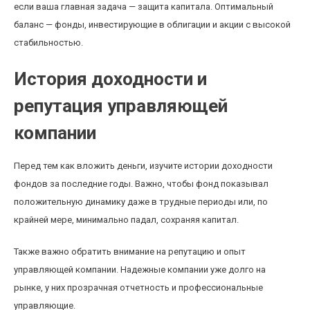
если ваша главная задача — защита капитала. Оптимальный
баланс — фонды, инвестирующие в облигации и акции с высокой
стабильностью.
История доходности и
репутация управляющей
компании
Перед тем как вложить деньги, изучите истории доходности
фондов за последние годы. Важно, чтобы фонд показывал
положительную динамику даже в трудные периоды или, по
крайней мере, минимально падал, сохраняя капитал.
Также важно обратить внимание на репутацию и опыт
управляющей компании. Надежные компании уже долго на
рынке, у них прозрачная отчетность и профессиональные
управляющие.