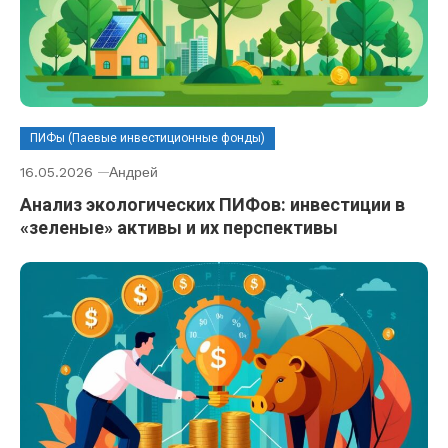
ПИФы (Паевые инвестиционные фонды)
16.05.2026
Андрей
Анализ экологических ПИФов: инвестиции в
«зеленые» активы и их перспективы