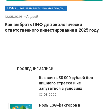
ПИФы (Паевые инвестиционные фонды)
12.05.2026
Андрей
Как выбрать ПИФ для экологически
ответственного инвестирования в 2025 году
ПОСЛЕДНИЕ ЗАПИСИ
Как взять 30 000 рублей без
лишнего стресса и не
запутаться в условиях
03.08.2026
Роль ESG-факторов в