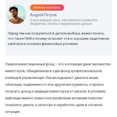
Мнение эксперта
Андрей Петров
Учусь каждый день - как грамотно управлять
бюджетом, копить и приумножать деньги
Перед тем как погрузиться в детали выбора, важно понять,
что такое ПИФ и почему он может стать хорошим защитником
капитала в сложных финансовых условиях.
Паевой инвестиционный фонд — это коллекция денег множества
инвесторов, объединенная в один фонд профессиональной
командой управляющих. Они вкладывают деньги в акции,
облигации, недвижимость или другие инструменты, стараясь
получать доход и защищая инвесторов от рисков. В условиях
инфляции именно грамотное управление активами помогает
сохранить деньги, а зачастую и заработать даже в сложной
ситуации.