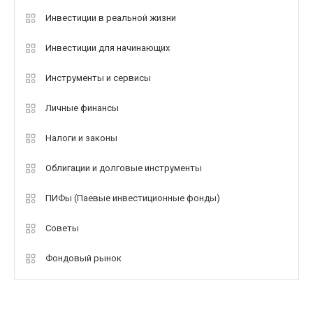
Инвестиции в реальной жизни
Инвестиции для начинающих
Инструменты и сервисы
Личные финансы
Налоги и законы
Облигации и долговые инструменты
ПИФы (Паевые инвестиционные фонды)
Советы
Фондовый рынок