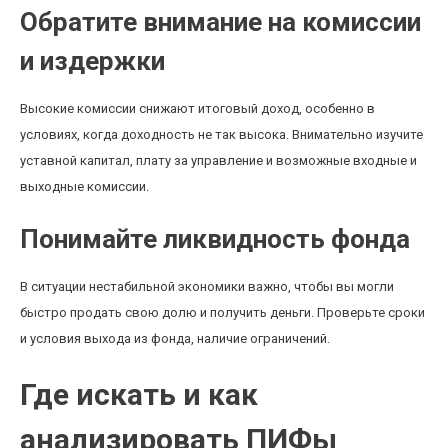
Обратите внимание на комиссии
и издержки
Высокие комиссии снижают итоговый доход, особенно в
условиях, когда доходность не так высока. Внимательно изучите
уставной капитал, плату за управление и возможные входные и
выходные комиссии.
Понимайте ликвидность фонда
В ситуации нестабильной экономики важно, чтобы вы могли
быстро продать свою долю и получить деньги. Проверьте сроки
и условия выхода из фонда, наличие ограничений.
Где искать и как
анализировать ПИФы