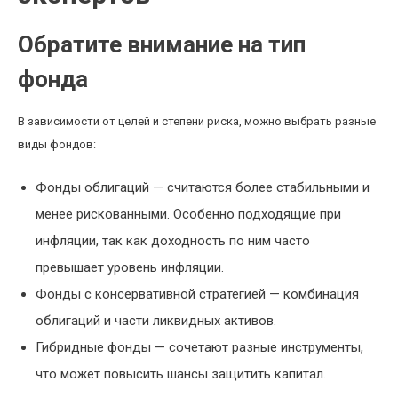
Обратите внимание на тип
фонда
В зависимости от целей и степени риска, можно выбрать разные
виды фондов:
Фонды облигаций — считаются более стабильными и
менее рискованными. Особенно подходящие при
инфляции, так как доходность по ним часто
превышает уровень инфляции.
Фонды с консервативной стратегией — комбинация
облигаций и части ликвидных активов.
Гибридные фонды — сочетают разные инструменты,
что может повысить шансы защитить капитал.