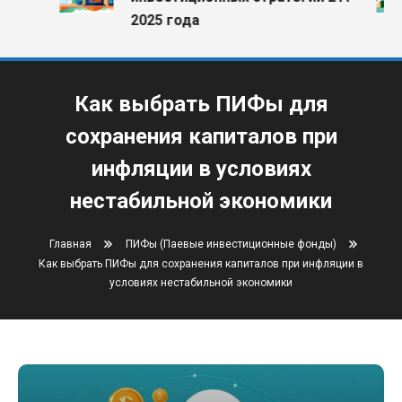
2025 года
Как выбрать ПИФы для
сохранения капиталов при
инфляции в условиях
нестабильной экономики
Главная
ПИФы (Паевые инвестиционные фонды)
Как выбрать ПИФы для сохранения капиталов при инфляции в
условиях нестабильной экономики