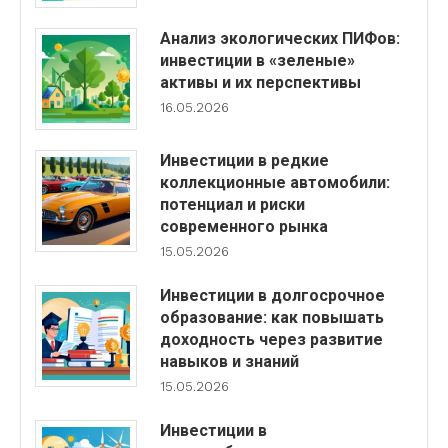
Анализ экологических ПИФов:
инвестиции в «зеленые»
активы и их перспективы
16.05.2026
Инвестиции в редкие
коллекционные автомобили:
потенциал и риски
современного рынка
15.05.2026
Инвестиции в долгосрочное
образование: как повышать
доходность через развитие
навыков и знаний
15.05.2026
Инвестиции в