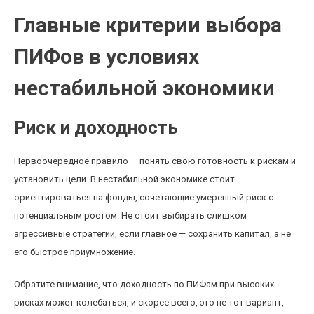
Главные критерии выбора
ПИФов в условиях
нестабильной экономики
Риск и доходность
Первоочередное правило — понять свою готовность к рискам и
установить цели. В нестабильной экономике стоит
ориентироваться на фонды, сочетающие умеренный риск с
потенциальным ростом. Не стоит выбирать слишком
агрессивные стратегии, если главное — сохранить капитал, а не
его быстрое приумножение.
Обратите внимание, что доходность по ПИФам при высоких
рисках может колебаться, и скорее всего, это не тот вариант,