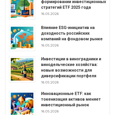
формировании инвестиционных
стратегий ETF 2025 года
16.05.2026
Влияние ESG-инициатив на
доходность российских
компаний на фондовом рынке
16.05.2026
Инвестиции в виноградники и
винодельческие хозяйства:
новые возможности для
диверсификации портфеля
16.05.2026
Инновационные ETF: как
токенизация активов меняет
инвестиционный рынок
16.05.2026