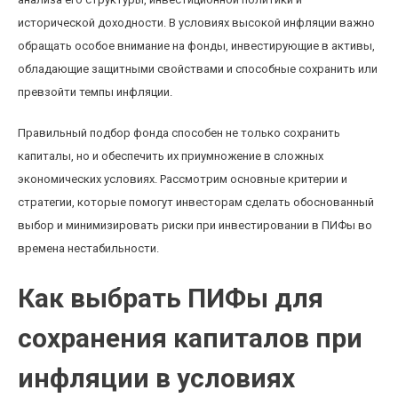
исторической доходности. В условиях высокой инфляции важно
обращать особое внимание на фонды, инвестирующие в активы,
обладающие защитными свойствами и способные сохранить или
превзойти темпы инфляции.
Правильный подбор фонда способен не только сохранить
капиталы, но и обеспечить их приумножение в сложных
экономических условиях. Рассмотрим основные критерии и
стратегии, которые помогут инвесторам сделать обоснованный
выбор и минимизировать риски при инвестировании в ПИФы во
времена нестабильности.
Как выбрать ПИФы для
сохранения капиталов при
инфляции в условиях