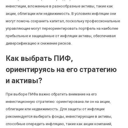
инвестиции, вложенные в разнообразные активы, такие как
акции, облигации или недвижимость. В условиях инфляции они
могут помочь сохранить капитал, поскольку профессиональные
управляющие могут переориентировать портфель на наиболее
прибыльные и защищённые от инфляции активы, обеспечивая
диверсификацию и снижение рисков.
Как выбрать ПИФ,
ориентируясь на его стратегию
и активы?
При выборе ПИФа важно обратить внимание на его
инвестиционную стратегию: ориентирована ли он на акции,
облигации или недвижимость. Для защиты от инфляции
рекомендуется выбирать фонды, инвестирующие в активы,
способные опередить инфляцию, такие как акции компаний,