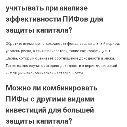
учитывать при анализе
эффективности ПИФов для
защиты капитала?
Обратите внимание на доходность фонда за длительный период,
уровень риска, а также показатели, такие как коэффициент
Шарпа, который оценивает соотношение доходности и риска.
Также важно изучить историю доходности в периоды высокой
инфляции и экономической нестабильности.
Можно ли комбинировать
ПИФы с другими видами
инвестиций для большей
защиты капитала?