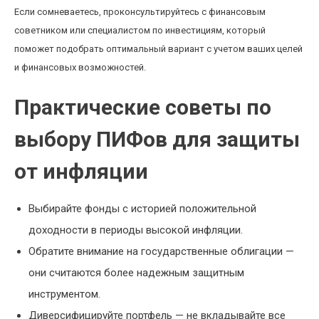
Если сомневаетесь, проконсультируйтесь с финансовым
советником или специалистом по инвестициям, который
поможет подобрать оптимальный вариант с учетом ваших целей
и финансовых возможностей.
Практические советы по
выбору ПИФов для защиты
от инфляции
Выбирайте фонды с историей положительной
доходности в периоды высокой инфляции.
Обратите внимание на государственные облигации —
они считаются более надежным защитным
инструментом.
Диверсифицируйте портфель — не вкладывайте все