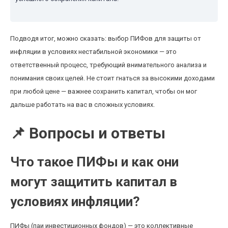
Подводя итог, можно сказать: выбор ПИФов для защиты от
инфляции в условиях нестабильной экономики — это
ответственный процесс, требующий внимательного анализа и
понимания своих целей. Не стоит гнаться за высокими доходами
при любой цене — важнее сохранить капитал, чтобы он мог
дальше работать на вас в сложных условиях.
📌 Вопросы и ответы
Что такое ПИФы и как они
могут защитить капитал в
условиях инфляции?
ПИФы (паи инвестиционных фондов) — это коллективные