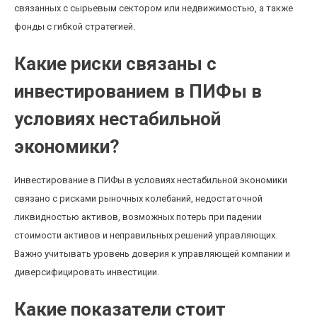
связанных с сырьевым сектором или недвижимостью, а также
фонды с гибкой стратегией.
Какие риски связаны с
инвестированием в ПИФы в
условиях нестабильной
экономики?
Инвестирование в ПИФы в условиях нестабильной экономики
связано с рисками рыночных колебаний, недостаточной
ликвидностью активов, возможных потерь при падении
стоимости активов и неправильных решений управляющих.
Важно учитывать уровень доверия к управляющей компании и
диверсифицировать инвестиции.
Какие показатели стоит