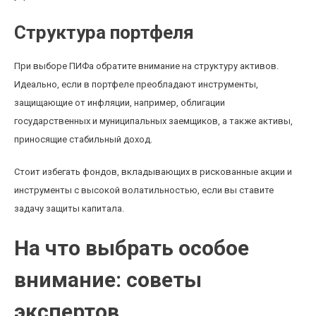
Структура портфеля
При выборе ПИФа обратите внимание на структуру активов.
Идеально, если в портфеле преобладают инструменты,
защищающие от инфляции, например, облигации
государственных и муниципальных заемщиков, а также активы,
приносящие стабильный доход.
Стоит избегать фондов, вкладывающих в рискованные акции и
инструменты с высокой волатильностью, если вы ставите
задачу защиты капитала.
На что выбрать особое
внимание: советы
экспертов