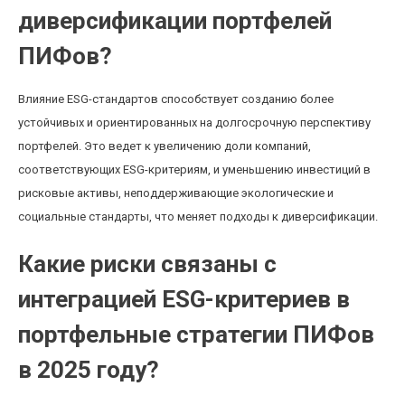
диверсификации портфелей
ПИФов?
Влияние ESG-стандартов способствует созданию более
устойчивых и ориентированных на долгосрочную перспективу
портфелей. Это ведет к увеличению доли компаний,
соответствующих ESG-критериям, и уменьшению инвестиций в
рисковые активы, неподдерживающие экологические и
социальные стандарты, что меняет подходы к диверсификации.
Какие риски связаны с
интеграцией ESG-критериев в
портфельные стратегии ПИФов
в 2025 году?