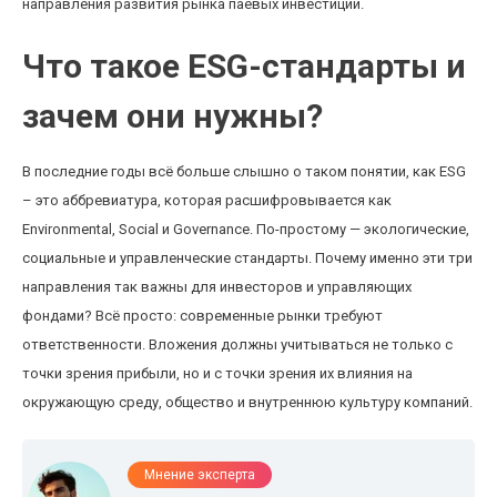
направления развития рынка паевых инвестиций.
Что такое ESG-стандарты и
зачем они нужны?
В последние годы всё больше слышно о таком понятии, как ESG
– это аббревиатура, которая расшифровывается как
Environmental, Social и Governance. По-простому — экологические,
социальные и управленческие стандарты. Почему именно эти три
направления так важны для инвесторов и управляющих
фондами? Всё просто: современные рынки требуют
ответственности. Вложения должны учитываться не только с
точки зрения прибыли, но и с точки зрения их влияния на
окружающую среду, общество и внутреннюю культуру компаний.
Мнение эксперта