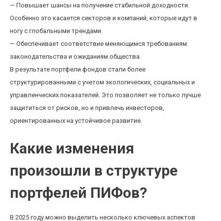
— Повышает шансы на получение стабильной доходности.
Особенно это касается секторов и компаний, которые идут в
ногу с глобальными трендами.
— Обеспечивает соответствие меняющимся требованиям
законодательства и ожиданиям общества.
В результате портфели фондов стали более
структурированными с учетом экологических, социальных и
управленческих показателей. Это позволяет не только лучше
защититься от рисков, но и привлечь инвесторов,
ориентированных на устойчивое развитие.
Какие изменения
произошли в структуре
портфелей ПИФов?
В 2025 году можно выделить несколько ключевых аспектов