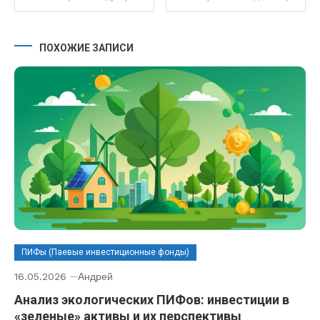
ПОХОЖИЕ ЗАПИСИ
ПИФы (Паевые инвестиционные фонды)
16.05.2026
Андрей
Анализ экологических ПИФов: инвестиции в
«зеленые» активы и их перспективы