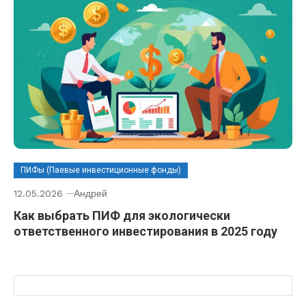
ПИФы (Паевые инвестиционные фонды)
12.05.2026
Андрей
Как выбрать ПИФ для экологически
ответственного инвестирования в 2025 году