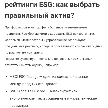
рейтинги ESG: как выбрать
правильный актив?
При формировании портфеля большое значение имеет
правильный выбор активов с хорошими ESG-показателями.
Современные инвесторы и управляющие используют
специальные рейтинги, которые присваивают компаниям оценки
по различным критериям.
На рынке существует несколько популярных рейтинговых
агентств и систем оценки, например:
MSCI ESG Ratings — один из самых признанных
международных стандартов.
S&P Global ESG Score — анализирует как
экологические, так и социальные и управленческие
параметры.