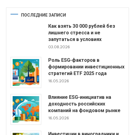
ПОСЛЕДНИЕ ЗАПИСИ
Как взять 30 000 рублей без
лишнего стресса и не
запутаться в условиях
03.08.2026
Роль ESG-факторов в
формировании инвестиционных
стратегий ETF 2025 года
16.05.2026
Влияние ESG-инициатив на
доходность российских
компаний на фондовом рынке
16.05.2026
Инвестиции в виноградники и