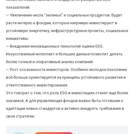
показателей.
— Увеличение числа “зеленых” и социальных продуктов. Будет
расти интерес к фондам, которые напрямую инвестируют в
устойчивую энергетику, инфраструктурные проекты, социальные
инициативы.
— Внедрение инновационных технологий оценки ESG.
Искусственный интеллект и большие данные позволят делать
более точный и оперативный анализ компаний.
— Рост осознанности инвесторов. Особенно молодое поколение
всё больше ориентируется на принципы устойчивого развития и
ответственного инвестирования.
Это говорит о том, что роль ESG в инвестициях станет еще более
значимой. А для управляющих фондов важно быть готовыми к
адаптации новых стандартов и активно внедрять требования в
свои стратегии.