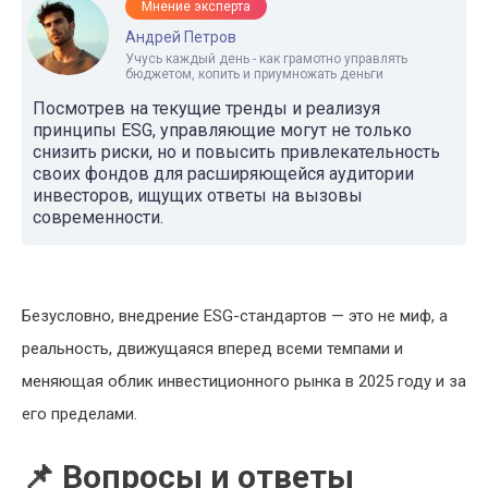
Мнение эксперта
Андрей Петров
Учусь каждый день - как грамотно управлять
бюджетом, копить и приумножать деньги
Посмотрев на текущие тренды и реализуя
принципы ESG, управляющие могут не только
снизить риски, но и повысить привлекательность
своих фондов для расширяющейся аудитории
инвесторов, ищущих ответы на вызовы
современности.
Безусловно, внедрение ESG-стандартов — это не миф, а
реальность, движущаяся вперед всеми темпами и
меняющая облик инвестиционного рынка в 2025 году и за
его пределами.
📌 Вопросы и ответы