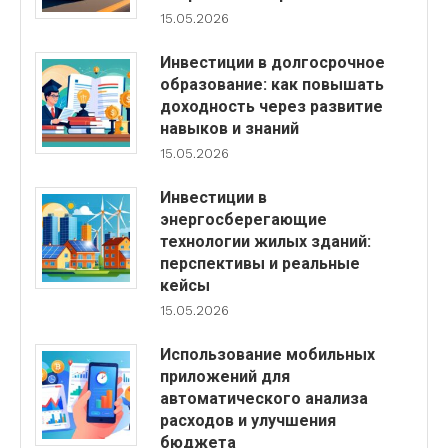
15.05.2026
Инвестиции в долгосрочное
образование: как повышать
доходность через развитие
навыков и знаний
15.05.2026
Инвестиции в
энергосберегающие
технологии жилых зданий:
перспективы и реальные
кейсы
15.05.2026
Использование мобильных
приложений для
автоматического анализа
расходов и улучшения
бюджета