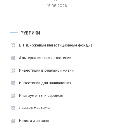
15.05.2026
РУБРИКИ
ETF (Биржевые инвестиционные фонды)
Альтернативные инвестиции
Инвестиции в реальной жизни
Инвестиции для начинающих
Инструменты и сервисы
Личные финансы
Налоги и законы