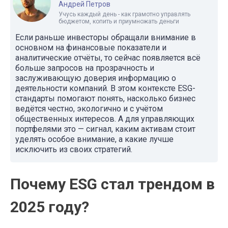
Андрей Петров
Учусь каждый день - как грамотно управлять
бюджетом, копить и приумножать деньги
Если раньше инвесторы обращали внимание в
основном на финансовые показатели и
аналитические отчёты, то сейчас появляется всё
больше запросов на прозрачность и
заслуживающую доверия информацию о
деятельности компаний. В этом контексте ESG-
стандарты помогают понять, насколько бизнес
ведётся честно, экологично и с учётом
общественных интересов. А для управляющих
портфелями это — сигнал, каким активам стоит
уделять особое внимание, а какие лучше
исключить из своих стратегий.
Почему ESG стал трендом в
2025 году?