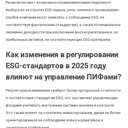
Риски включают возможное ограничение инвестиционного
выбора из-за строгих ESG-оценок, риск «зеленого промывания»
(любой компании могут заявлять о соблюдении ESG, не
соответствуя фактическим стандартам), а также потенциальное
снижение доходности при исключении высокорискованных, но
прибыльных активов, не соответствующих ESG-критериям.
Как изменения в регулировании
ESG-стандартов в 2025 году
влияют на управление ПИФами?
Регуляторные изменения требуют более прозрачной отчетности
и соответствия стандартам ESG, что заставляет управляющих
фондами усиливать внутренние системы анализа и контроля.
Это также влияет на стратегию инвестирования, делая ее более
ориентированной на соблюдение новых нормативов и
социальные требования.