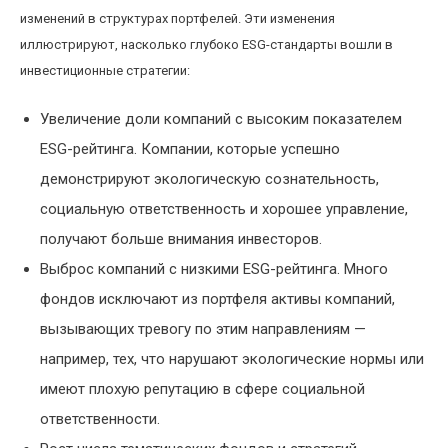
изменений в структурах портфелей. Эти изменения
иллюстрируют, насколько глубоко ESG-стандарты вошли в
инвестиционные стратегии:
Увеличение доли компаний с высоким показателем
ESG-рейтинга. Компании, которые успешно
демонстрируют экологическую сознательность,
социальную ответственность и хорошее управление,
получают больше внимания инвесторов.
Выброс компаний с низкими ESG-рейтинга. Много
фондов исключают из портфеля активы компаний,
вызывающих тревогу по этим направлениям —
например, тех, что нарушают экологические нормы или
имеют плохую репутацию в сфере социальной
ответственности.