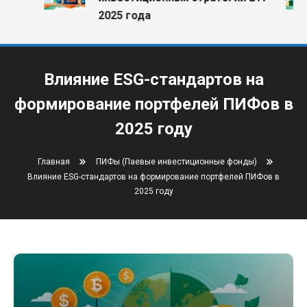
2025 года
Влияние ESG-стандартов на
формирование портфелей ПИФов в
2025 году
Главная
ПИФы (Паевые инвестиционные фонды)
Влияние ESG-стандартов на формирование портфелей ПИФов в
2025 году