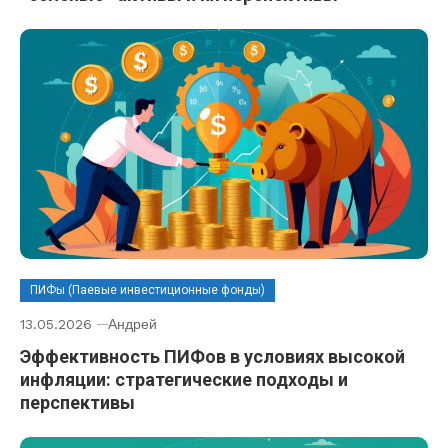
ПИФы (Паевые инвестиционные фонды)
13.05.2026
Андрей
Эффективность ПИФов в условиях высокой
инфляции: стратегические подходы и
перспективы