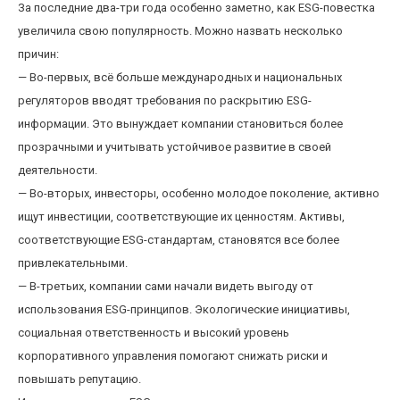
За последние два-три года особенно заметно, как ESG-повестка
увеличила свою популярность. Можно назвать несколько
причин:
— Во-первых, всё больше международных и национальных
регуляторов вводят требования по раскрытию ESG-
информации. Это вынуждает компании становиться более
прозрачными и учитывать устойчивое развитие в своей
деятельности.
— Во-вторых, инвесторы, особенно молодое поколение, активно
ищут инвестиции, соответствующие их ценностям. Активы,
соответствующие ESG-стандартам, становятся все более
привлекательными.
— В-третьих, компании сами начали видеть выгоду от
использования ESG-принципов. Экологические инициативы,
социальная ответственность и высокий уровень
корпоративного управления помогают снижать риски и
повышать репутацию.