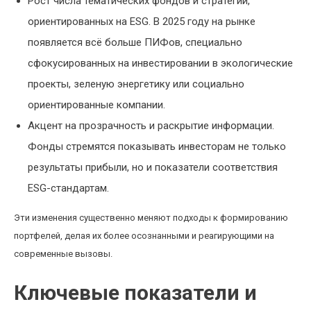
Рост числа тематических фондов и стратегий,
ориентированных на ESG. В 2025 году на рынке
появляется всё больше ПИФов, специально
сфокусированных на инвестировании в экологические
проекты, зеленую энергетику или социально
ориентированные компании.
Акцент на прозрачность и раскрытие информации.
Фонды стремятся показывать инвесторам не только
результаты прибыли, но и показатели соответствия
ESG-стандартам.
Эти изменения существенно меняют подходы к формированию
портфелей, делая их более осознанными и реагирующими на
современные вызовы.
Ключевые показатели и