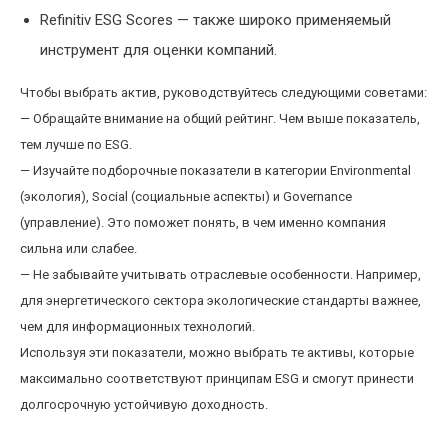
Refinitiv ESG Scores — также широко применяемый
инструмент для оценки компаний.
Чтобы выбрать актив, руководствуйтесь следующими советами:
— Обращайте внимание на общий рейтинг. Чем выше показатель,
тем лучше по ESG.
— Изучайте подборочные показатели в категории Environmental
(экология), Social (социальные аспекты) и Governance
(управление). Это поможет понять, в чем именно компания
сильна или слабее.
— Не забывайте учитывать отраслевые особенности. Например,
для энергетического сектора экологические стандарты важнее,
чем для информационных технологий.
Используя эти показатели, можно выбрать те активы, которые
максимально соответствуют принципам ESG и смогут принести
долгосрочную устойчивую доходность.