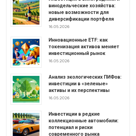
винодельческие хозяйства:
новые возможности для
диверсификации портфеля
16.05.2026
Инновационные ETF: как
токенизация активов меняет
инвестиционный рынок
16.05.2026
Анализ экологических ПИФов:
инвестиции в «зеленые»
активы и их перспективы
16.05.2026
Инвестиции в редкие
коллекционные автомобили:
потенциал и риски
современного рынка