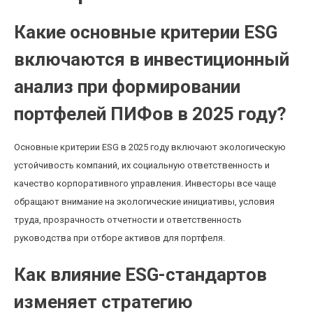
Какие основные критерии ESG
включаются в инвестиционный
анализ при формировании
портфелей ПИФов в 2025 году?
Основные критерии ESG в 2025 году включают экологическую
устойчивость компаний, их социальную ответственность и
качество корпоративного управления. Инвесторы все чаще
обращают внимание на экологические инициативы, условия
труда, прозрачность отчетности и ответственность
руководства при отборе активов для портфеля.
Как влияние ESG-стандартов
изменяет стратегию