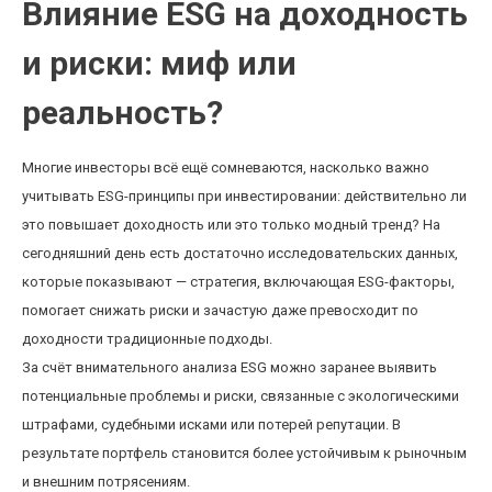
Влияние ESG на доходность
и риски: миф или
реальность?
Многие инвесторы всё ещё сомневаются, насколько важно
учитывать ESG-принципы при инвестировании: действительно ли
это повышает доходность или это только модный тренд? На
сегодняшний день есть достаточно исследовательских данных,
которые показывают — стратегия, включающая ESG-факторы,
помогает снижать риски и зачастую даже превосходит по
доходности традиционные подходы.
За счёт внимательного анализа ESG можно заранее выявить
потенциальные проблемы и риски, связанные с экологическими
штрафами, судебными исками или потерей репутации. В
результате портфель становится более устойчивым к рыночным
и внешним потрясениям.