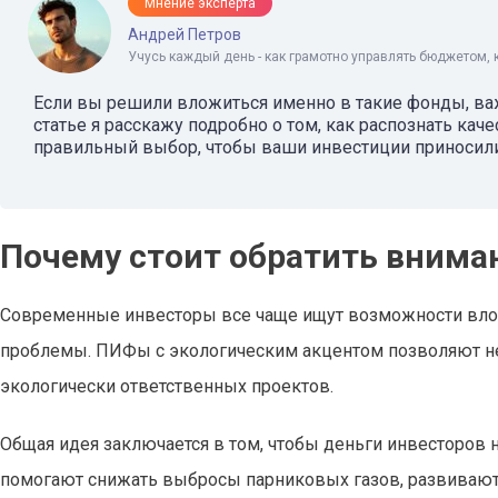
Мнение эксперта
Андрей Петров
Учусь каждый день - как грамотно управлять бюджетом, 
Если вы решили вложиться именно в такие фонды, важ
статье я расскажу подробно о том, как распознать кач
правильный выбор, чтобы ваши инвестиции приносил
Почему стоит обратить внима
Современные инвесторы все чаще ищут возможности вло
проблемы. ПИФы с экологическим акцентом позволяют не 
экологически ответственных проектов.
Общая идея заключается в том, чтобы деньги инвесторов 
помогают снижать выбросы парниковых газов, развивают 