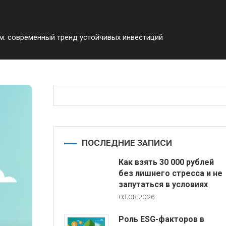
: современный тренд устойчивых инвестиций
ПОСЛЕДНИЕ ЗАПИСИ
Как взять 30 000 рублей
без лишнего стресса и не
запутаться в условиях
03.08.2026
Роль ESG-факторов в