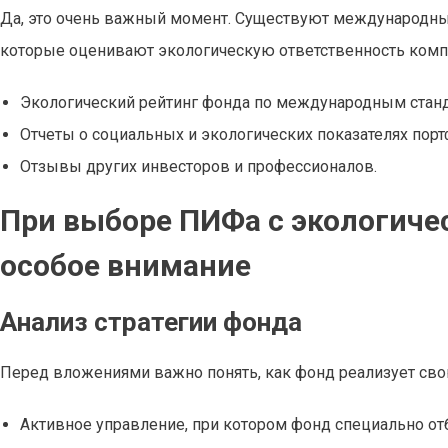
Да, это очень важный момент. Существуют международные
которые оценивают экологическую ответственность компан
Экологический рейтинг фонда по международным станд
Отчеты о социальных и экологических показателях пор
Отзывы других инвесторов и профессионалов.
При выборе ПИФа с экологиче
особое внимание
Анализ стратегии фонда
Перед вложениями важно понять, как фонд реализует свою
Активное управление, при котором фонд специально от