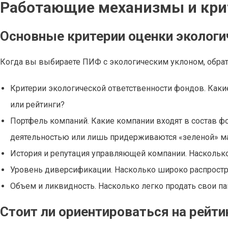
Работающие механизмы и кри
Основные критерии оценки экологи
Когда вы выбираете ПИФ с экологическим уклоном, обра
Критерии экологической ответственности фондов. Как
или рейтинги?
Портфель компаний. Какие компании входят в состав ф
деятельностью или лишь придерживаются «зеленой» ма
История и репутация управляющей компании. Насколько 
Уровень диверсификации. Насколько широко распростр
Объем и ликвидность. Насколько легко продать свои п
Стоит ли ориентироваться на рейти