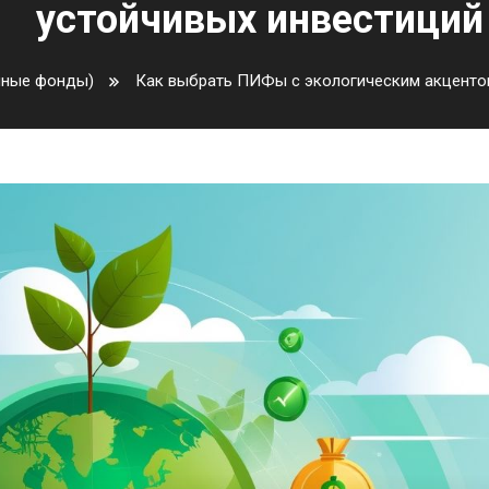
устойчивых инвестиций
нные фонды)
Как выбрать ПИФы с экологическим акцентом