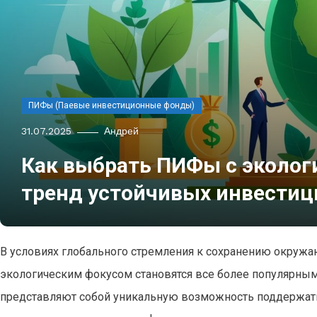
ПИФы (Паевые инвестиционные фонды)
31.07.2025
Андрей
Как выбрать ПИФы с эколог
тренд устойчивых инвестиц
В условиях глобального стремления к сохранению окружа
экологическим фокусом становятся все более популярны
представляют собой уникальную возможность поддержать 