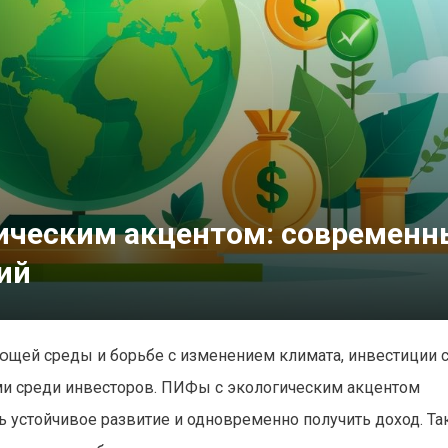
ическим акцентом: современ
ий
ющей среды и борьбе с изменением климата, инвестиции 
ми среди инвесторов. ПИФы с экологическим акцентом
устойчивое развитие и одновременно получить доход. Та