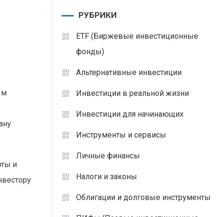
РУБРИКИ
ETF (Биржевые инвестиционные
фонды)
Альтернативные инвестиции
ым
Инвестиции в реальной жизни
Инвестиции для начинающих
ану
Инструменты и сервисы
Личные финансы
рты и
Налоги и законы
нвестору
Облигации и долговые инструменты