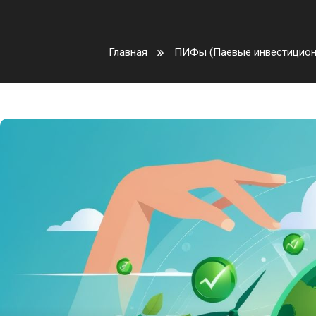
Главная
ПИФы (Паевые инвестицио