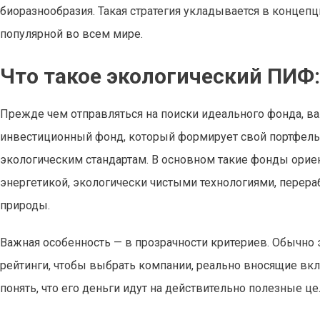
биоразнообразия. Такая стратегия укладывается в концепц
популярной во всем мире.
Что такое экологический ПИФ
Прежде чем отправляться на поиски идеального фонда, ва
инвестиционный фонд, который формирует свой портфель
экологическим стандартам. В основном такие фонды ори
энергетикой, экологически чистыми технологиями, перера
природы.
Важная особенность — в прозрачности критериев. Обычн
рейтинги, чтобы выбрать компании, реально вносящие вкл
понять, что его деньги идут на действительно полезные це