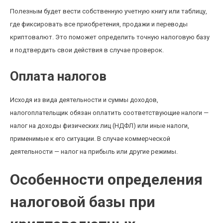
Полезным будет вести собственную учетную книгу или таблицу,
где фиксировать все приобретения, продажи и переводы
криптовалют. Это поможет определить точную налоговую базу
и подтвердить свои действия в случае проверок.
Оплата налогов
Исходя из вида деятельности и суммы доходов,
налогоплательщик обязан оплатить соответствующие налоги —
налог на доходы физических лиц (НДФЛ) или иные налоги,
применимые к его ситуации. В случае коммерческой
деятельности — налог на прибыль или другие режимы.
Особенности определения
налоговой базы при