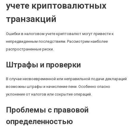
учете криптовалютных
транзакций
Ошибки в налоговом учете криптовалют могут привести к
непредвиденным последствиям. Рассмотрим наиболее
распространенные риски.
Штрафы и проверки
В случае несвоевременной или неправильной подачи деклараций
возможны штрафы и начисление пени. Особенно опасно
уклонение от налогов или сокрытие операций.
Проблемы с правовой
определенностью