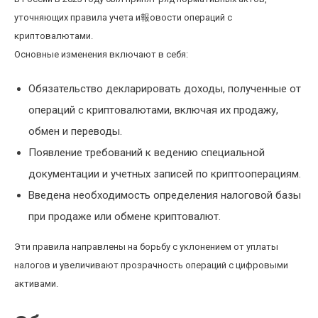
уточняющих правила учета и報овости операций с
криптовалютами.
Основные изменения включают в себя:
Обязательство декларировать доходы, полученные от
операций с криптовалютами, включая их продажу,
обмен и переводы.
Появление требований к ведению специальной
документации и учетных записей по криптооперациям.
Введена необходимость определения налоговой базы
при продаже или обмене криптовалют.
Эти правила направлены на борьбу с уклонением от уплаты
налогов и увеличивают прозрачность операций с цифровыми
активами.