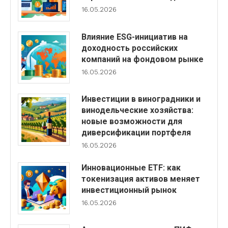
16.05.2026
Влияние ESG-инициатив на
доходность российских
компаний на фондовом рынке
16.05.2026
Инвестиции в виноградники и
винодельческие хозяйства:
новые возможности для
диверсификации портфеля
16.05.2026
Инновационные ETF: как
токенизация активов меняет
инвестиционный рынок
16.05.2026