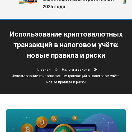
2025 года
Использование криптовалютных
транзакций в налоговом учёте:
новые правила и риски
Главная
Налоги и законы
Использование криптовалютных транзакций в налоговом учёте:
новые правила и риски