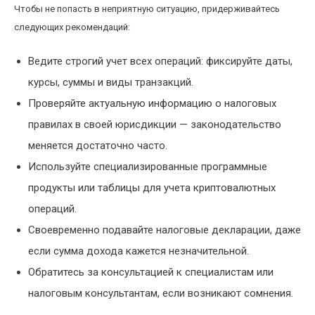
Чтобы не попасть в неприятную ситуацию, придерживайтесь
следующих рекомендаций:
Ведите строгий учет всех операций: фиксируйте даты,
курсы, суммы и виды транзакций.
Проверяйте актуальную информацию о налоговых
правилах в своей юрисдикции — законодательство
меняется достаточно часто.
Используйте специализированные программные
продукты или таблицы для учета криптовалютных
операций.
Своевременно подавайте налоговые декларации, даже
если сумма дохода кажется незначительной.
Обратитесь за консультацией к специалистам или
налоговым консультантам, если возникают сомнения.