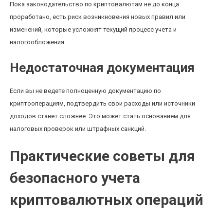
Пока законодательство по криптовалютам не до конца
проработано, есть риск возникновения новых правил или
изменений, которые усложнят текущий процесс учета и
налогообложения.
Недостаточная документация
Если вы не ведете полноценную документацию по
криптооперациям, подтвердить свои расходы или источники
доходов станет сложнее. Это может стать основанием для
налоговых проверок или штрафных санкций.
Практические советы для
безопасного учета
криптовалютных операций