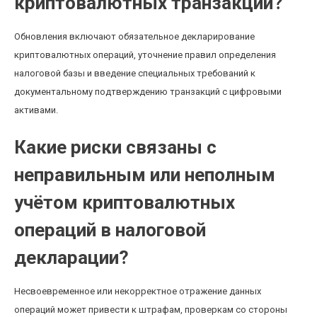
криптовалютных транзакций?
Обновления включают обязательное декларирование
криптовалютных операций, уточнение правил определения
налоговой базы и введение специальных требований к
документальному подтверждению транзакций с цифровыми
активами.
Какие риски связаны с
неправильным или неполным
учётом криптовалютных
операций в налоговой
декларации?
Несвоевременное или некорректное отражение данных
операций может привести к штрафам, проверкам со стороны