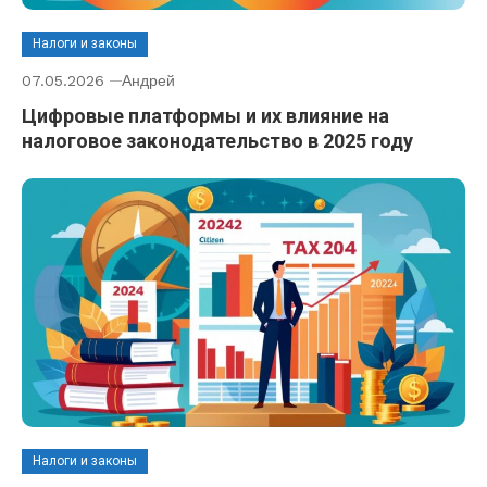
Налоги и законы
07.05.2026
Андрей
Цифровые платформы и их влияние на
налоговое законодательство в 2025 году
Налоги и законы