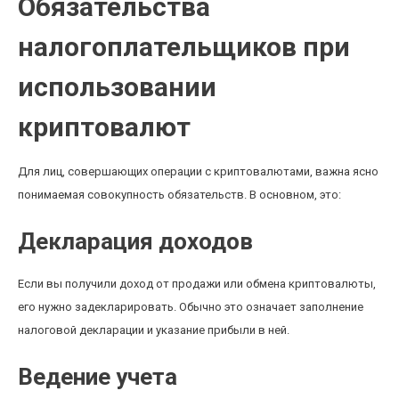
Обязательства
налогоплательщиков при
использовании
криптовалют
Для лиц, совершающих операции с криптовалютами, важна ясно
понимаемая совокупность обязательств. В основном, это:
Декларация доходов
Если вы получили доход от продажи или обмена криптовалюты,
его нужно задекларировать. Обычно это означает заполнение
налоговой декларации и указание прибыли в ней.
Ведение учета