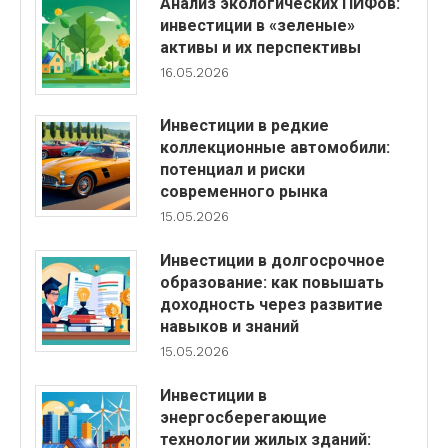
Анализ экологических ПИФов:
инвестиции в «зеленые»
активы и их перспективы
16.05.2026
Инвестиции в редкие
коллекционные автомобили:
потенциал и риски
современного рынка
15.05.2026
Инвестиции в долгосрочное
образование: как повышать
доходность через развитие
навыков и знаний
15.05.2026
Инвестиции в
энергосберегающие
технологии жилых зданий: