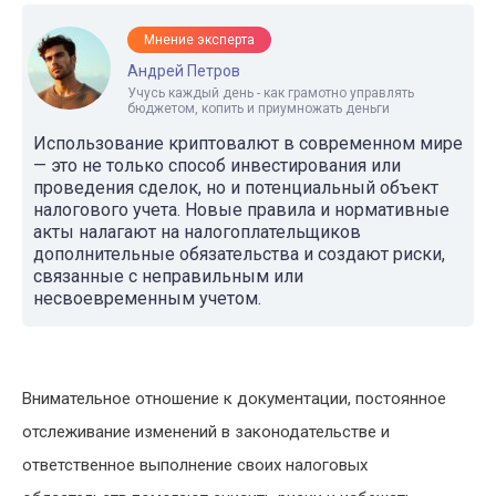
Мнение эксперта
Андрей Петров
Учусь каждый день - как грамотно управлять
бюджетом, копить и приумножать деньги
Использование криптовалют в современном мире
— это не только способ инвестирования или
проведения сделок, но и потенциальный объект
налогового учета. Новые правила и нормативные
акты налагают на налогоплательщиков
дополнительные обязательства и создают риски,
связанные с неправильным или
несвоевременным учетом.
Внимательное отношение к документации, постоянное
отслеживание изменений в законодательстве и
ответственное выполнение своих налоговых