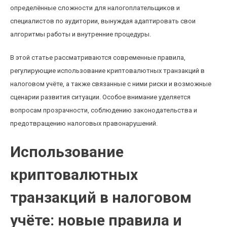
определённые сложности для налогоплательщиков и
специалистов по аудитории, вынуждая адаптировать свои
алгоритмы работы и внутренние процедуры.
В этой статье рассматриваются современные правила,
регулирующие использование криптовалютных транзакций в
налоговом учёте, а также связанные с ними риски и возможные
сценарии развития ситуации. Особое внимание уделяется
вопросам прозрачности, соблюдению законодательства и
предотвращению налоговых правонарушений.
Использование
криптовалютных
транзакций в налоговом
учёте: новые правила и