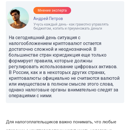
Мнение эксперта
Андрей Петров
Учусь каждый день - как грамотно управлять
бюджетом, копить и приумножать деньги
На сегодняшний день ситуация с
налогообложением криптовалют остается
достаточно сложной и неоднозначной. В
большинстве стран юрисдикция еще только
формирует правила, которые должны
регулировать использование цифровых активов.
В России, как и в некоторых других странах,
криптовалюты официально не считаются валютой
или имуществом в полном смысле этого слова,
однако налоговые органы внимательно следят за
операциями с ними.
Для налогоплательщиков важно понимать, что любые