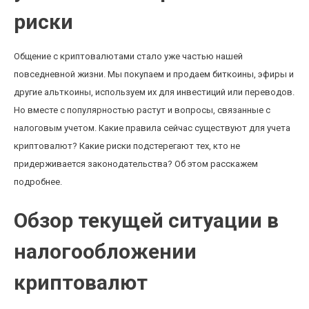
риски
Общение с криптовалютами стало уже частью нашей
повседневной жизни. Мы покупаем и продаем биткоины, эфиры и
другие альткоины, используем их для инвестиций или переводов.
Но вместе с популярностью растут и вопросы, связанные с
налоговым учетом. Какие правила сейчас существуют для учета
криптовалют? Какие риски подстерегают тех, кто не
придерживается законодательства? Об этом расскажем
подробнее.
Обзор текущей ситуации в
налогообложении
криптовалют