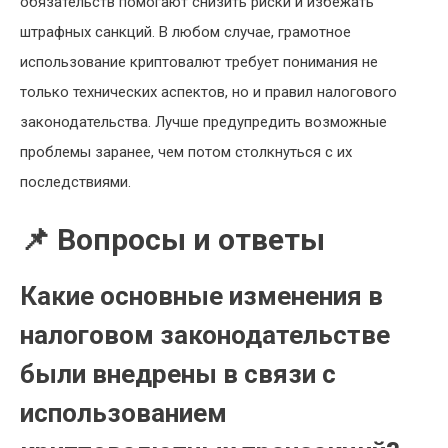
обязательств помогают снизить риски и избежать
штрафных санкций. В любом случае, грамотное
использование криптовалют требует понимания не
только технических аспектов, но и правил налогового
законодательства. Лучше предупредить возможные
проблемы заранее, чем потом столкнуться с их
последствиями.
📌 Вопросы и ответы
Какие основные изменения в
налоговом законодательстве
были внедрены в связи с
использованием