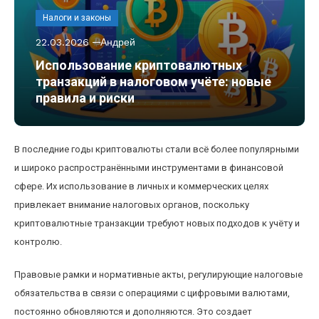
Налоги и законы
22.03.2026
Андрей
Использование криптовалютных
транзакций в налоговом учёте: новые
правила и риски
В последние годы криптовалюты стали всё более популярными
и широко распространёнными инструментами в финансовой
сфере. Их использование в личных и коммерческих целях
привлекает внимание налоговых органов, поскольку
криптовалютные транзакции требуют новых подходов к учёту и
контролю.
Правовые рамки и нормативные акты, регулирующие налоговые
обязательства в связи с операциями с цифровыми валютами,
постоянно обновляются и дополняются. Это создает