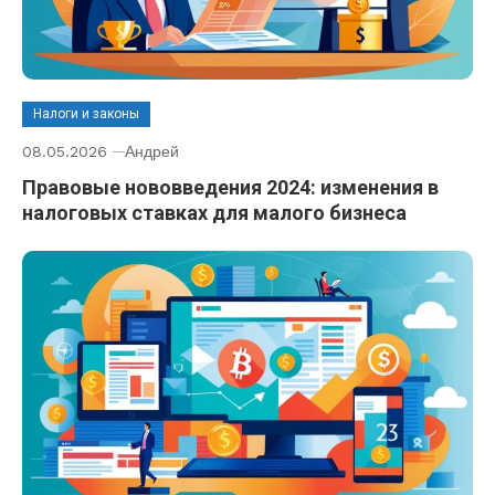
Налоги и законы
08.05.2026
Андрей
Правовые нововведения 2024: изменения в
налоговых ставках для малого бизнеса