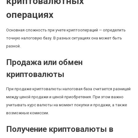
криптовалютных
операциях
Основная сложность при учете криптоопераций — определить
точную налоговую базу. В разных ситуациях она может быть
разной.
Продажа или обмен
криптовалюты
При продаже криптовалюты налоговая база считается разницей
между ценой продажи и ценой приобретения. При этом важно
учитывать курс валюты на момент покупки и продажи, а также
возможные комиссии.
Получение криптовалюты в