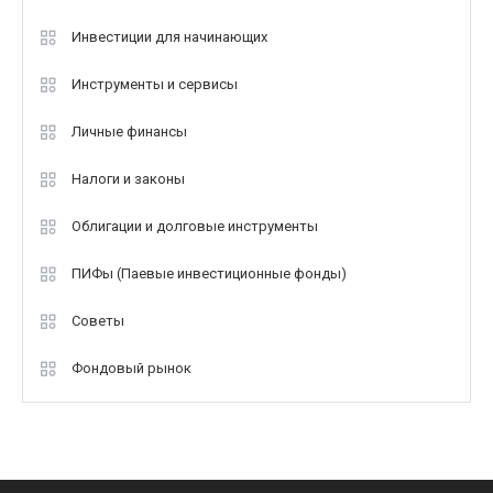
Инвестиции для начинающих
Инструменты и сервисы
Личные финансы
Налоги и законы
Облигации и долговые инструменты
ПИФы (Паевые инвестиционные фонды)
Советы
Фондовый рынок