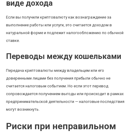
виде дохода
Если вы получили криптовалюту как вознаграждение за
выполнение работы или услуги, это считается доходом в
натуральной форме и подлежит налогообложению по обычной
ставке.
Переводы между кошельками
Передача криптовалюты между владельцем или его
доверенными лицами без получения прибыли обычно не
считается налоговым событием. Но если этот перевод
сопровождается получением выгоды или происходит в рамках
предпринимательской деятельности — налоговые последствия
могут возникнуть.
Риски при неправильном