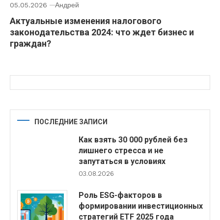
05.05.2026
Андрей
Актуальные изменения налогового
законодательства 2024: что ждет бизнес и
граждан?
ПОСЛЕДНИЕ ЗАПИСИ
Как взять 30 000 рублей без
лишнего стресса и не
запутаться в условиях
03.08.2026
Роль ESG-факторов в
формировании инвестиционных
стратегий ETF 2025 года