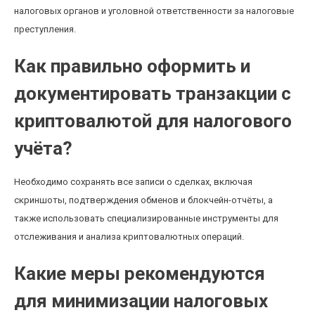
налоговых органов и уголовной ответственности за налоговые
преступления.
Как правильно оформить и
документировать транзакции с
криптовалютой для налогового
учёта?
Необходимо сохранять все записи о сделках, включая
скриншоты, подтверждения обменов и блокчейн-отчёты, а
также использовать специализированные инструменты для
отслеживания и анализа криптовалютных операций.
Какие меры рекомендуются
для минимизации налоговых