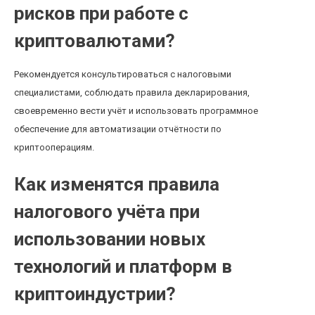
рисков при работе с
криптовалютами?
Рекомендуется консультироваться с налоговыми
специалистами, соблюдать правила декларирования,
своевременно вести учёт и использовать программное
обеспечение для автоматизации отчётности по
криптооперациям.
Как изменятся правила
налогового учёта при
использовании новых
технологий и платформ в
криптоиндустрии?