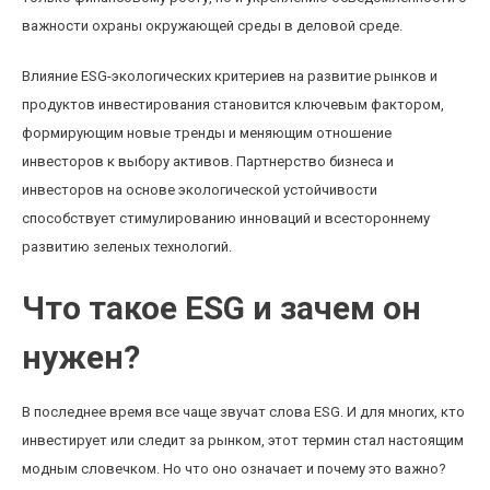
важности охраны окружающей среды в деловой среде.
Влияние ESG-экологических критериев на развитие рынков и
продуктов инвестирования становится ключевым фактором,
формирующим новые тренды и меняющим отношение
инвесторов к выбору активов. Партнерство бизнеса и
инвесторов на основе экологической устойчивости
способствует стимулированию инноваций и всестороннему
развитию зеленых технологий.
Что такое ESG и зачем он
нужен?
В последнее время все чаще звучат слова ESG. И для многих, кто
инвестирует или следит за рынком, этот термин стал настоящим
модным словечком. Но что оно означает и почему это важно?