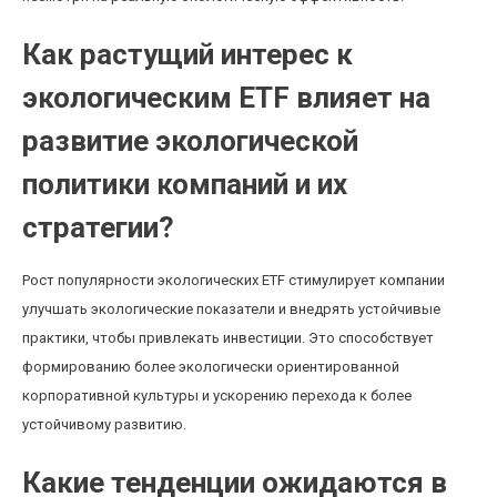
Как растущий интерес к
экологическим ETF влияет на
развитие экологической
политики компаний и их
стратегии?
Рост популярности экологических ETF стимулирует компании
улучшать экологические показатели и внедрять устойчивые
практики, чтобы привлекать инвестиции. Это способствует
формированию более экологически ориентированной
корпоративной культуры и ускорению перехода к более
устойчивому развитию.
Какие тенденции ожидаются в