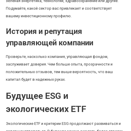
зеленая энергетика, технологии, здравоохранение или другие.
Подумайте, какой сектор вас привлекает и соответствует
вашему инвестиционному профилю.
История и репутация
управляющей компании
Проверьте, насколько компания, управляющая фондом,
заслуживает доверия. Чем больше опыта, прозрачности и
положительных отзывов, тем выше вероятность, что ваш
капитал будет в надежных руках.
Будущее ESG и
экологических ETF
Экологические ETF и критерии ESG продолжают развиваться и