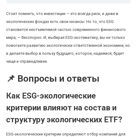
Стоит помнить, что инвестиции — это всегда риск, и даже в
экологических фондах есть свои нюансы. Но то, что ESG
становится неотъемлемой частью современного финансового
мира, — бесспорно. И, выбирая ESG-экотематику, вы не только
помогаете развитию экологически ответственной экономики, но
и делаете выбор в пользу будущего, которое, надеемся, будет
чище и справедливее.
📌 Вопросы и ответы
Как ESG-экологические
критерии влияют на состав и
структуру экологических ETF?
ESG-экологические критерии определяют отбор компаний для