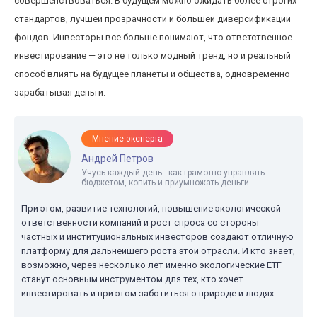
совершенствоваться. В будущем можно ожидать более строгих
стандартов, лучшей прозрачности и большей диверсификации
фондов. Инвесторы все больше понимают, что ответственное
инвестирование — это не только модный тренд, но и реальный
способ влиять на будущее планеты и общества, одновременно
зарабатывая деньги.
Мнение эксперта
Андрей Петров
Учусь каждый день - как грамотно управлять
бюджетом, копить и приумножать деньги
При этом, развитие технологий, повышение экологической
ответственности компаний и рост спроса со стороны
частных и институциональных инвесторов создают отличную
платформу для дальнейшего роста этой отрасли. И кто знает,
возможно, через несколько лет именно экологические ETF
станут основным инструментом для тех, кто хочет
инвестировать и при этом заботиться о природе и людях.