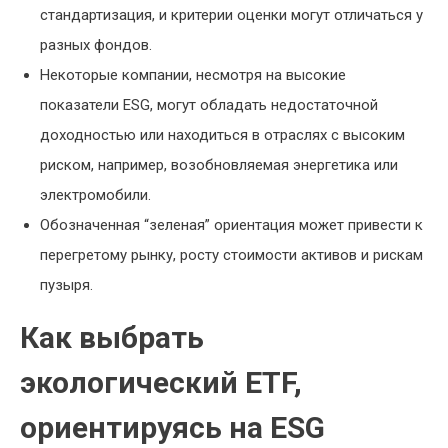
стандартизация, и критерии оценки могут отличаться у
разных фондов.
Некоторые компании, несмотря на высокие
показатели ESG, могут обладать недостаточной
доходностью или находиться в отраслях с высоким
риском, например, возобновляемая энергетика или
электромобили.
Обозначенная “зеленая” ориентация может привести к
перегретому рынку, росту стоимости активов и рискам
пузыря.
Как выбрать
экологический ETF,
ориентируясь на ESG