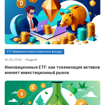
ETF (Биржевые инвестиционные фонды)
16.05.2026
Андрей
Инновационные ETF: как токенизация активов
меняет инвестиционный рынок