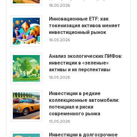
16.05.2026
Инновационные ETF: как
токенизация активов меняет
инвестиционный рынок
16.05.2026
Анализ экологических ПИФов:
инвестиции в «зеленые»
активы и их перспективы
16.05.2026
Инвестиции в редкие
коллекционные автомобили:
потенциал и риски
современного рынка
15.05.2026
Инвестиции в долгосрочное