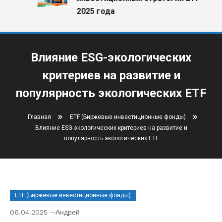
2025 года
Влияние ESG-экологических
критериев на развитие и
популярность экологических ETF
Главная
ETF (Биржевые инвестиционные фонды)
Влияние ESG-экологических критериев на развитие и
популярность экологических ETF
ETF (Биржевые инвестиционные фонды)
06.04.2025
Андрей