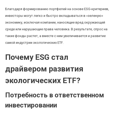
Благодаря формированию портфелей на основе ESG-критериев,
инвесторы могут легко и быстро вкладываться в «зеленую»
экономику, исключая компании, наносящие вред окружающей
среде или нарушающие права человека. В результате, спрос на
такие фонды растет, а вместе с ним увеличивается и развитие
самой индустрии экологических ETF.
Почему ESG стал
драйвером развития
экологических ETF?
Потребность в ответственном
инвестировании