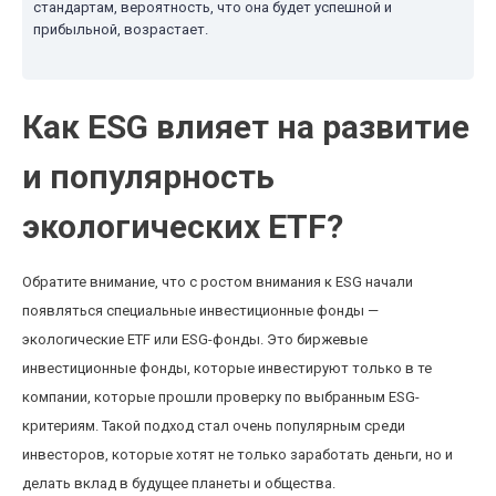
стандартам, вероятность, что она будет успешной и
прибыльной, возрастает.
Как ESG влияет на развитие
и популярность
экологических ETF?
Обратите внимание, что с ростом внимания к ESG начали
появляться специальные инвестиционные фонды —
экологические ETF или ESG-фонды. Это биржевые
инвестиционные фонды, которые инвестируют только в те
компании, которые прошли проверку по выбранным ESG-
критериям. Такой подход стал очень популярным среди
инвесторов, которые хотят не только заработать деньги, но и
делать вклад в будущее планеты и общества.