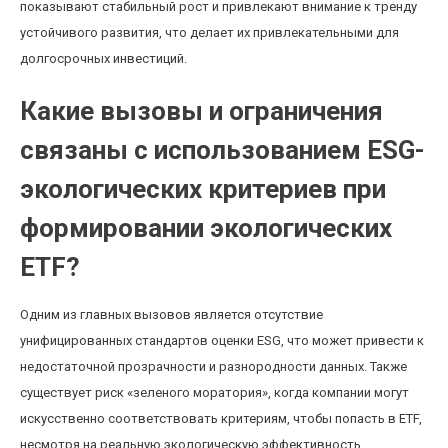
показывают стабильный рост и привлекают внимание к тренду
устойчивого развития, что делает их привлекательными для
долгосрочных инвестиций.
Какие вызовы и ограничения
связаны с использованием ESG-
экологических критериев при
формировании экологических
ETF?
Одним из главных вызовов является отсутствие
унифицированных стандартов оценки ESG, что может привести к
недостаточной прозрачности и разнородности данных. Также
существует риск «зеленого моратория», когда компании могут
искусственно соответствовать критериям, чтобы попасть в ETF,
несмотря на реальную экологическую эффективность.