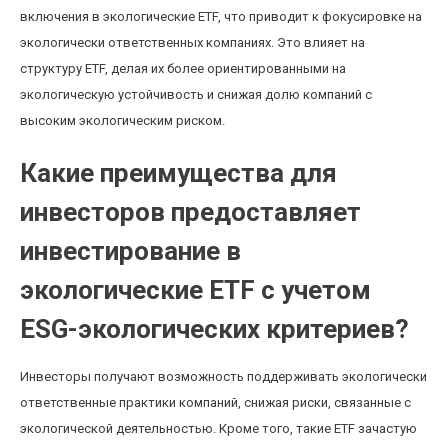
включения в экологические ETF, что приводит к фокусировке на
экологически ответственных компаниях. Это влияет на
структуру ETF, делая их более ориентированными на
экологическую устойчивость и снижая долю компаний с
высоким экологическим риском.
Какие преимущества для
инвесторов предоставляет
инвестирование в
экологические ETF с учетом
ESG-экологических критериев?
Инвесторы получают возможность поддерживать экологически
ответственные практики компаний, снижая риски, связанные с
экологической деятельностью. Кроме того, такие ETF зачастую