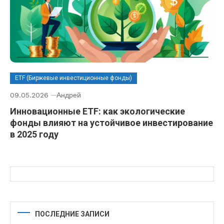
ETF (Биржевые инвестиционные фонды)
09.05.2026
Андрей
Инновационные ETF: как экологические
фонды влияют на устойчивое инвестирование
в 2025 году
ПОСЛЕДНИЕ ЗАПИСИ