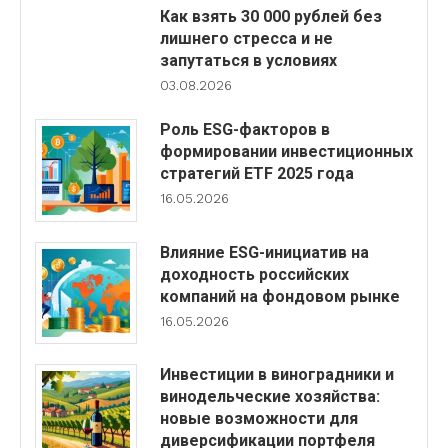
Как взять 30 000 рублей без
лишнего стресса и не
запутаться в условиях
03.08.2026
Роль ESG-факторов в
формировании инвестиционных
стратегий ETF 2025 года
16.05.2026
Влияние ESG-инициатив на
доходность российских
компаний на фондовом рынке
16.05.2026
Инвестиции в виноградники и
винодельческие хозяйства:
новые возможности для
диверсификации портфеля