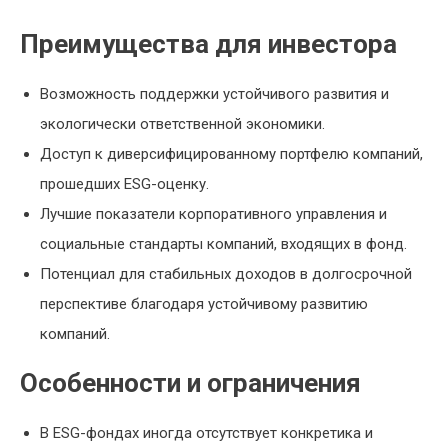
Преимущества для инвестора
Возможность поддержки устойчивого развития и
экологически ответственной экономики.
Доступ к диверсифицированному портфелю компаний,
прошедших ESG-оценку.
Лучшие показатели корпоративного управления и
социальные стандарты компаний, входящих в фонд.
Потенциал для стабильных доходов в долгосрочной
перспективе благодаря устойчивому развитию
компаний.
Особенности и ограничения
В ESG-фондах иногда отсутствует конкретика и