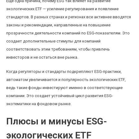
Еще одна причина, почему ESG так влияет на развитие
экологических ETF — усиление регулирования и появление
стандартов. В разных странах и регионах все активнее вводятся
законы и рекомендации, направленные на повышение
прозрачности деятельности компаний по ESG-показателям. Это
создает дополнительные стимулы для компаний
соответствовать этим требованиям, чтобы привлечь
инвесторов и не остаться вне рынка.
Когда регуляторы и стандарты подкрепляют ESG-практики,
автоматом увеличивается и популярность экологических ETF,
ведь такие фонды инвестируют именно в соответствующие
компании. Это создает устойчивый цикл развития ESG-
экотематики на фондовом рынке.
Плюсы и минусы ESG-
экологических ETF