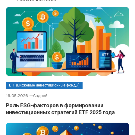
ETF (Биржевые инвестиционные фонды)
16.05.2026
Андрей
Роль ESG-факторов в формировании
инвестиционных стратегий ETF 2025 года