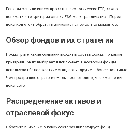
Если вы решили инвестировать в экологические ETF, важно
понимать, что критерии оценки ESG могут различаться. Перед
покупкой стоит обратить внимание на несколько моментов:
Обзор фондов и их стратегии
Посмотрите, какие компании входят в состав фонда, по каким
критериям он их выбирает и исключает. Некоторые фонды
используют более жесткие стандарты, другие — более лояльные.
Чем прозрачнее стратегия — тем проще понять, что именно вы
покупаете.
Распределение активов и
отраслевой фокус
Обратите внимание, в каких секторах инвестирует фонд —