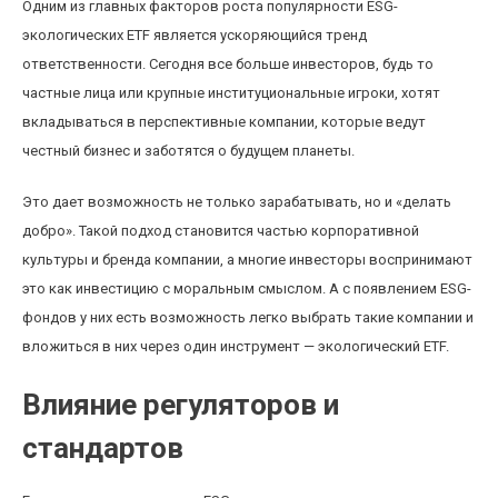
Одним из главных факторов роста популярности ESG-
экологических ETF является ускоряющийся тренд
ответственности. Сегодня все больше инвесторов, будь то
частные лица или крупные институциональные игроки, хотят
вкладываться в перспективные компании, которые ведут
честный бизнес и заботятся о будущем планеты.
Это дает возможность не только зарабатывать, но и «делать
добро». Такой подход становится частью корпоративной
культуры и бренда компании, а многие инвесторы воспринимают
это как инвестицию с моральным смыслом. А с появлением ESG-
фондов у них есть возможность легко выбрать такие компании и
вложиться в них через один инструмент — экологический ETF.
Влияние регуляторов и
стандартов