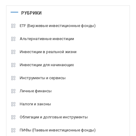
РУБРИКИ
ETF (Биржевые инвестиционные фонды)
Альтернативные инвестиции
Инвестиции в реальной жизни
Инвестиции для начинающих
Инструменты и сервисы
Личные финансы
Налоги и законы
Облигации и долговые инструменты
ПИФы (Паевые инвестиционные фонды)