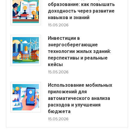
образование: как повышать
доходность через развитие
навыков и знаний
15.05.2026
Инвестиции в
энергосберегающие
технологии жилых зданий:
перспективы и реальные
кейсы
15.05.2026
Использование мобильных
приложений для
автоматического анализа
расходов и улучшения
бюджета
15.05.2026