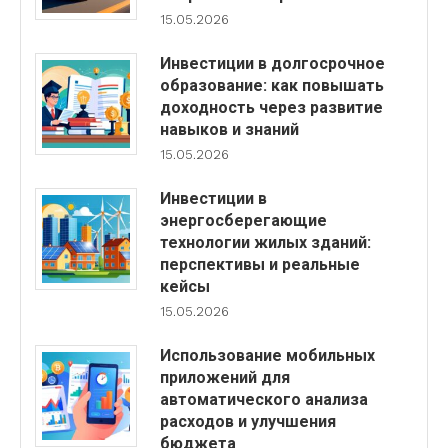
15.05.2026
Инвестиции в долгосрочное
образование: как повышать
доходность через развитие
навыков и знаний
15.05.2026
Инвестиции в
энергосберегающие
технологии жилых зданий:
перспективы и реальные
кейсы
15.05.2026
Использование мобильных
приложений для
автоматического анализа
расходов и улучшения
бюджета