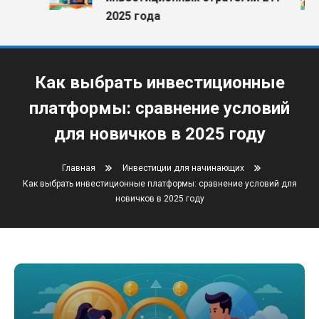
2025 года
Как выбрать инвестиционные
платформы: сравнение условий
для новичков в 2025 году
Главная
Инвестиции для начинающих
Как выбрать инвестиционные платформы: сравнение условий для
новичков в 2025 году