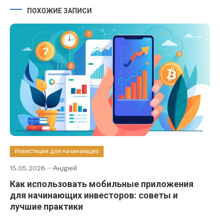
ПОХОЖИЕ ЗАПИСИ
Инвестиции для начинающих
15.05.2026
Андрей
Как использовать мобильные приложения
для начинающих инвесторов: советы и
лучшие практики