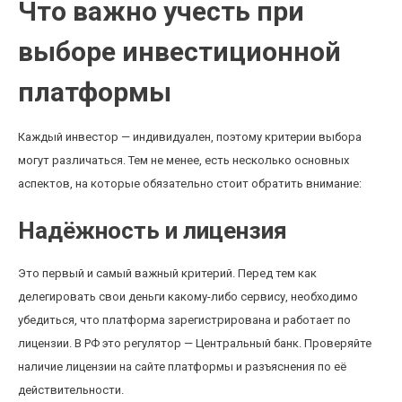
Что важно учесть при
выборе инвестиционной
платформы
Каждый инвестор — индивидуален, поэтому критерии выбора
могут различаться. Тем не менее, есть несколько основных
аспектов, на которые обязательно стоит обратить внимание:
Надёжность и лицензия
Это первый и самый важный критерий. Перед тем как
делегировать свои деньги какому-либо сервису, необходимо
убедиться, что платформа зарегистрирована и работает по
лицензии. В РФ это регулятор — Центральный банк. Проверяйте
наличие лицензии на сайте платформы и разъяснения по её
действительности.