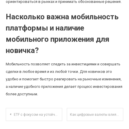
ориентироваться в рынках и принимать обоснованные решения.
Насколько важна мобильность
платформы и наличие
мобильного приложения для
новичка?
Мобильность позволяет следить за инвестициями и совершать
сделки в любое время и из любой точки. Для новичков это
удобно и помогает быстро реагировать на рыночные изменения,
а наличие удобного приложения делает процесс инвестирования
более доступным.
Навигация по записям
ETF с фокусом на устойчивые и экологичные компании: тренд или долгосрочная стратегия?
Как цифровые валюты влияют на налоговое законодательство и отчетность граждан