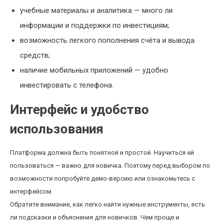
учебные материалы и аналитика — много ли
информации и поддержки по инвестициям;
возможность легкого пополнения счёта и вывода
средств;
наличие мобильных приложений — удобно
инвестировать с телефона.
Интерфейс и удобство
использования
Платформа должна быть понятной и простой. Научиться ей
пользоваться — важно для новичка. Поэтому перед выбором по
возможности попробуйте демо-версию или ознакомьтесь с
интерфейсом.
Обратите внимание, как легко найти нужные инструменты, есть
ли подсказки и объяснения для новичков. Чем проще и