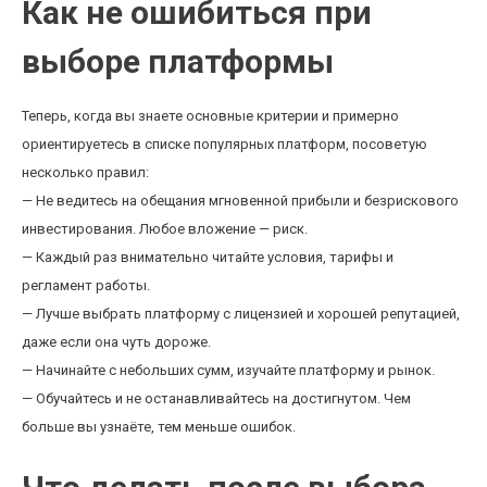
Как не ошибиться при
выборе платформы
Теперь, когда вы знаете основные критерии и примерно
ориентируетесь в списке популярных платформ, посоветую
несколько правил:
— Не ведитесь на обещания мгновенной прибыли и безрискового
инвестирования. Любое вложение — риск.
— Каждый раз внимательно читайте условия, тарифы и
регламент работы.
— Лучше выбрать платформу с лицензией и хорошей репутацией,
даже если она чуть дороже.
— Начинайте с небольших сумм, изучайте платформу и рынок.
— Обучайтесь и не останавливайтесь на достигнутом. Чем
больше вы узнаёте, тем меньше ошибок.