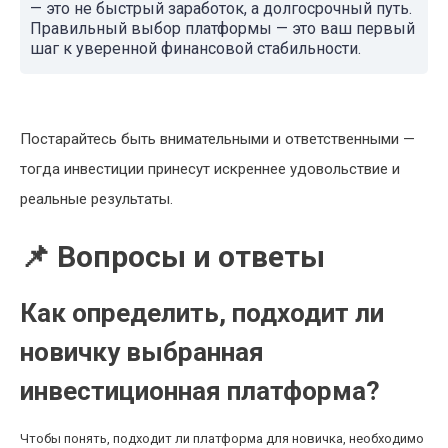
— это не быстрый заработок, а долгосрочный путь.
Правильный выбор платформы — это ваш первый
шаг к уверенной финансовой стабильности.
Постарайтесь быть внимательными и ответственными —
тогда инвестиции принесут искреннее удовольствие и
реальные результаты.
📌 Вопросы и ответы
Как определить, подходит ли
новичку выбранная
инвестиционная платформа?
Чтобы понять, подходит ли платформа для новичка, необходимо