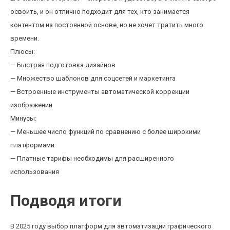
освоить, и он отлично подходит для тех, кто занимается
контентом на постоянной основе, но не хочет тратить много
времени.
Плюсы:
— Быстрая подготовка дизайнов
— Множество шаблонов для соцсетей и маркетинга
— Встроенные инструменты автоматической коррекции
изображений
Минусы:
— Меньшее число функций по сравнению с более широкими
платформами
— Платные тарифы необходимы для расширенного
использования
Подводя итоги
В 2025 году выбор платформ для автоматизации графического