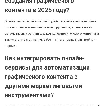
создания графического
контента в 2025 году?
Основные критерии включают удобство интерфейса, наличие
широкого набора шаблонов и инструментов, возможность
автоматизации рутинных задач, качество итогового контента, а
также стоимость и наличие бесплатного тарифа или пробных
версий.
Как интегрировать онлайн-
сервисы для автоматизации
графического контента с
другими маркетинговыми
инструментами?