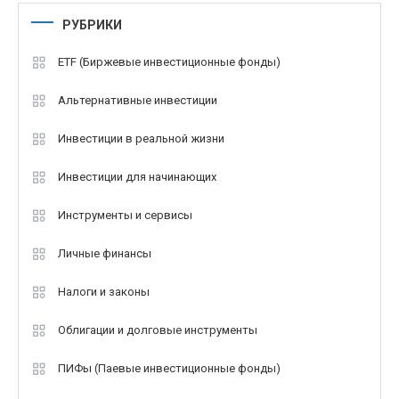
РУБРИКИ
ETF (Биржевые инвестиционные фонды)
Альтернативные инвестиции
Инвестиции в реальной жизни
Инвестиции для начинающих
Инструменты и сервисы
Личные финансы
Налоги и законы
Облигации и долговые инструменты
ПИФы (Паевые инвестиционные фонды)