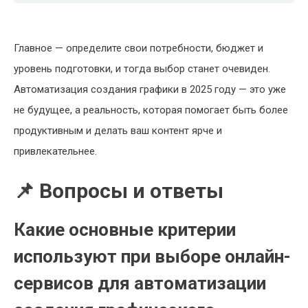
Главное — определите свои потребности, бюджет и
уровень подготовки, и тогда выбор станет очевиден.
Автоматизация создания графики в 2025 году — это уже
не будущее, а реальность, которая помогает быть более
продуктивным и делать ваш контент ярче и
привлекательнее.
📌 Вопросы и ответы
Какие основные критерии
используют при выборе онлайн-
сервисов для автоматизации