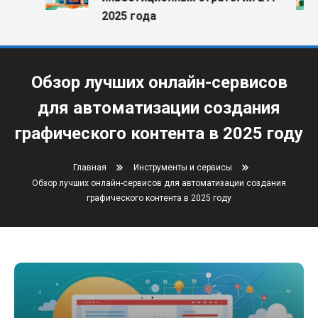
2025 года
Обзор лучших онлайн-сервисов
для автоматизации создания
графического контента в 2025 году
Главная
Инструменты и сервисы
Обзор лучших онлайн-сервисов для автоматизации создания
графического контента в 2025 году