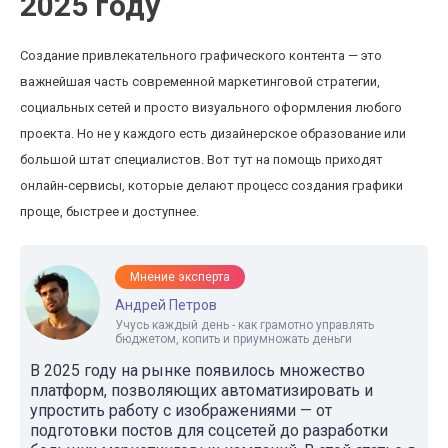
2025 году
Создание привлекательного графического контента — это
важнейшая часть современной маркетинговой стратегии,
социальных сетей и просто визуального оформления любого
проекта. Но не у каждого есть дизайнерское образование или
большой штат специалистов. Вот тут на помощь приходят
онлайн-сервисы, которые делают процесс создания графики
проще, быстрее и доступнее.
Мнение эксперта
Андрей Петров
Учусь каждый день - как грамотно управлять
бюджетом, копить и приумножать деньги
В 2025 году на рынке появилось множество
платформ, позволяющих автоматизировать и
упростить работу с изображениями — от
подготовки постов для соцсетей до разработки