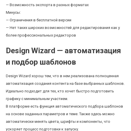
— Возможность экспорта в разных форматах
Минусы:
— Ограничения в бесплатной версии
— Нет таких широких возможностей для редактирования как у
более профессиональных редакторов
Design Wizard — автоматизация
и подбор шаблонов
Design Wizard хорош тем, что в нем реализована полноценная
автоматизация создания контента на базе выбранных шаблонов.
Идеально подходит для тех, кто хочет быстро подготовить
графику с минимальным участием.
В платформе есть функция автоматического подбора шаблонов
на основе заданных параметров и теме. Также здесь можно
автоматически менять цвета, шрифты и компоненты, что
ускоряет процесс подготовки к запуску.