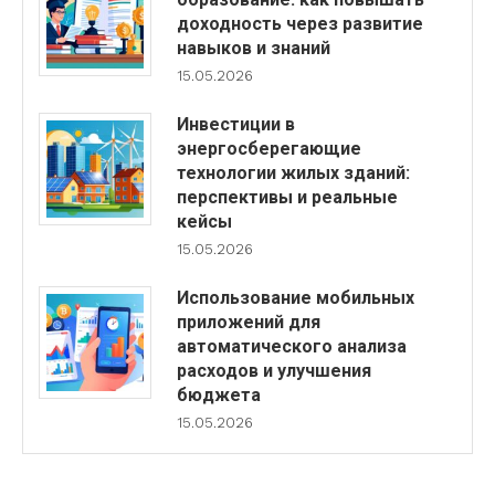
доходность через развитие
навыков и знаний
15.05.2026
Инвестиции в
энергосберегающие
технологии жилых зданий:
перспективы и реальные
кейсы
15.05.2026
Использование мобильных
приложений для
автоматического анализа
расходов и улучшения
бюджета
15.05.2026