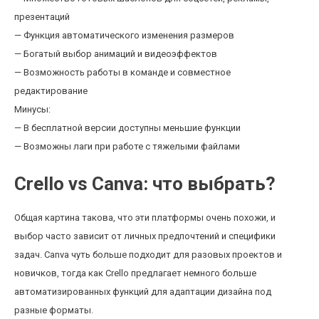
презентаций
— Функция автоматического изменения размеров
— Богатый выбор анимаций и видеоэффектов
— Возможность работы в команде и совместное
редактирование
Минусы:
— В бесплатной версии доступны меньшие функции
— Возможны лаги при работе с тяжелыми файлами
Crello vs Canva: что выбрать?
Общая картина такова, что эти платформы очень похожи, и
выбор часто зависит от личных предпочтений и специфики
задач. Canva чуть больше подходит для разовых проектов и
новичков, тогда как Crello предлагает немного больше
автоматизированных функций для адаптации дизайна под
разные форматы.