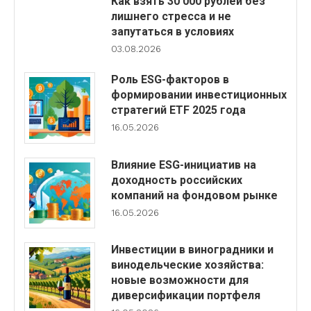
Как взять 30 000 рублей без
лишнего стресса и не
запутаться в условиях
03.08.2026
Роль ESG-факторов в
формировании инвестиционных
стратегий ETF 2025 года
16.05.2026
Влияние ESG-инициатив на
доходность российских
компаний на фондовом рынке
16.05.2026
Инвестиции в виноградники и
винодельческие хозяйства:
новые возможности для
диверсификации портфеля