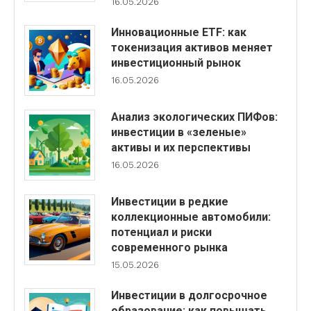
16.05.2026
Инновационные ETF: как
токенизация активов меняет
инвестиционный рынок
16.05.2026
Анализ экологических ПИФов:
инвестиции в «зеленые»
активы и их перспективы
16.05.2026
Инвестиции в редкие
коллекционные автомобили:
потенциал и риски
современного рынка
15.05.2026
Инвестиции в долгосрочное
образование: как повышать