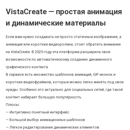
VistaCreate — простая анимация
и динамические материалы
Если вам нужно создавать не просто статичные изображения, а
анимации или короткие видеоролики, стоит обратить внимание
на VistaCreate. В 2025 году эта платформа расширила свои
возможности по автоматическому созданию динамичного
графического контента.
В сервисе есть множество шаблонов анимаций, GIF-иконок и
коротких видеофреймов, которые можно легко менять под свои
нужды. Особенно это актуально для социальных сетей, где такой
контент набирает большую популярность.
Плюсы:
— Интуитивно понятный интерфейс
— Большой выбор анимационных шаблонов
— Лёгкое редактирование динамических элементов