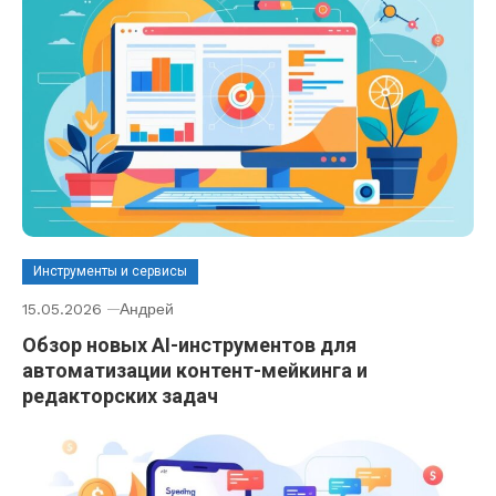
Инструменты и сервисы
15.05.2026
Андрей
Обзор новых AI-инструментов для
автоматизации контент-мейкинга и
редакторских задач