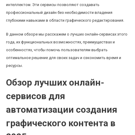
интеллектом. Эти сервисы позволяют создавать
профессиональный дизайн без необходимости владения
глубокими навыками в области графического редактирования.
В данном обзоре мы расскажем о лучших онлайн-сервисах этого
года, их функциональных возможностях, преимуществах и
особенностях, чтобы помочь пользователям выбрать
оптимальное решение для своих задач и сэкономить время и
ресурсы.
Обзор лучших онлайн-
сервисов для
автоматизации создания
графического контента в