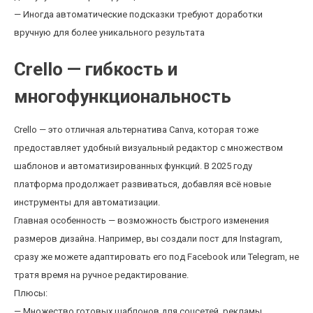
— Иногда автоматические подсказки требуют доработки
вручную для более уникального результата
Crello — гибкость и
многофункциональность
Crello — это отличная альтернатива Canva, которая тоже
предоставляет удобный визуальный редактор с множеством
шаблонов и автоматизированных функций. В 2025 году
платформа продолжает развиваться, добавляя всё новые
инструменты для автоматизации.
Главная особенность — возможность быстрого изменения
размеров дизайна. Например, вы создали пост для Instagram,
сразу же можете адаптировать его под Facebook или Telegram, не
тратя время на ручное редактирование.
Плюсы:
— Множество готовых шаблонов для соцсетей, рекламы,