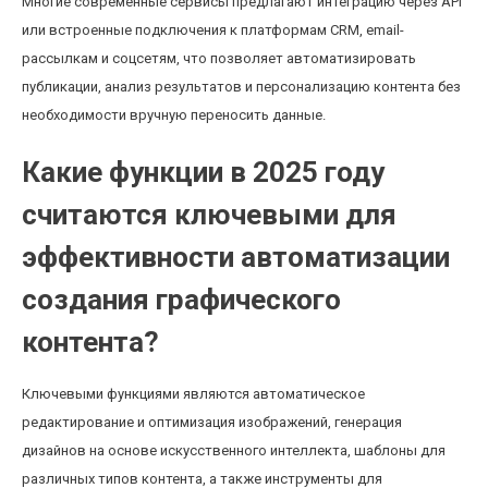
Многие современные сервисы предлагают интеграцию через API
или встроенные подключения к платформам CRM, email-
рассылкам и соцсетям, что позволяет автоматизировать
публикации, анализ результатов и персонализацию контента без
необходимости вручную переносить данные.
Какие функции в 2025 году
считаются ключевыми для
эффективности автоматизации
создания графического
контента?
Ключевыми функциями являются автоматическое
редактирование и оптимизация изображений, генерация
дизайнов на основе искусственного интеллекта, шаблоны для
различных типов контента, а также инструменты для