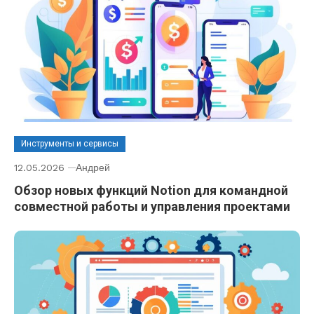
Инструменты и сервисы
12.05.2026
Андрей
Обзор новых функций Notion для командной
совместной работы и управления проектами