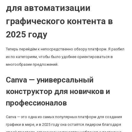
для автоматизации
графического контента в
2025 году
Теперь перейдём к непосредственно обзору платформ. Я разбил
их по категориям, чтобы было удобнее ориентироваться в
многообразии предложений.
Canva — универсальный
конструктор для новичков и
профессионалов
Canva — это одна из самых популярных платформ для создания
графики в мире, и в 2025 году она остаётся лидером благодаря