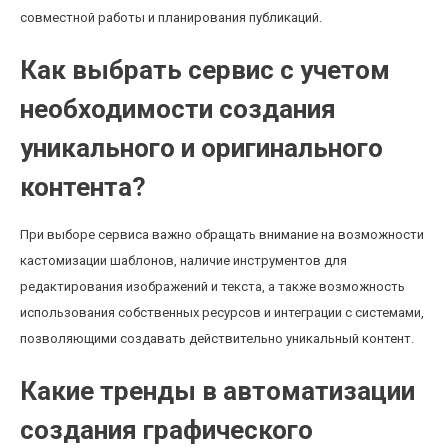
совместной работы и планирования публикаций.
Как выбрать сервис с учетом
необходимости создания
уникального и оригинального
контента?
При выборе сервиса важно обращать внимание на возможности
кастомизации шаблонов, наличие инструментов для
редактирования изображений и текста, а также возможность
использования собственных ресурсов и интеграции с системами,
позволяющими создавать действительно уникальный контент.
Какие тренды в автоматизации
создания графического