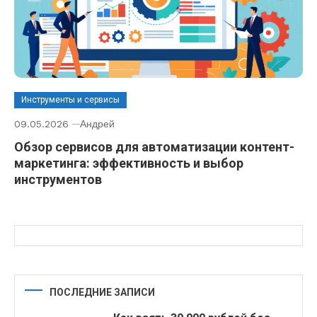
Инструменты и сервисы
09.05.2026
Андрей
Обзор сервисов для автоматизации контент-
маркетинга: эффективность и выбор
инструментов
ПОСЛЕДНИЕ ЗАПИСИ