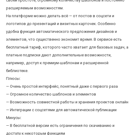
своей простоте, огромному количеству шаблонов и постоянно
расширяемым возможностям.
На платформе можно делать всё — от постов в соцсети и
логотипов до презентаций и визитных карточек. Особенно
удобна функция автоматического предложения дизайнов и
элементов, что существенно экономит время. В сервисе есть
бесплатный тариф, которого часто хватает для базовых задач, а
платные подписки дают дополнительные возможности,
например, доступ к премиум-шаблонам и расширенной
библиотеке.
Плюсы:
— Очень простой интерфейс, понятный даже с первого раза
— Огромное количество шаблонов и элементов
— Возможность совместной работы и хранения проектов онлайн
— Интеграции с соцсетями для автоматической публикации
Минусы:
— В бесплатной версии есть ограничения по скачиванию и
доступу к некоторым функциям