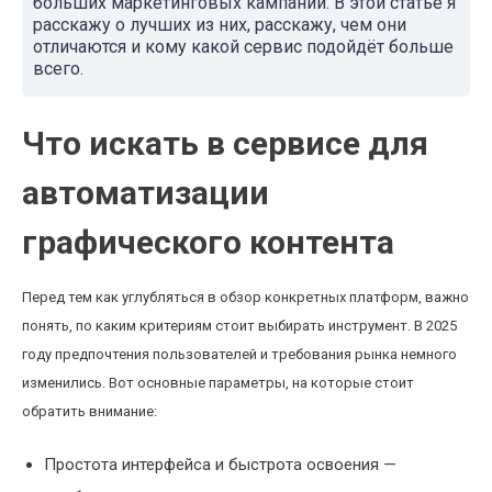
больших маркетинговых кампаний. В этой статье я
расскажу о лучших из них, расскажу, чем они
отличаются и кому какой сервис подойдёт больше
всего.
Что искать в сервисе для
автоматизации
графического контента
Перед тем как углубляться в обзор конкретных платформ, важно
понять, по каким критериям стоит выбирать инструмент. В 2025
году предпочтения пользователей и требования рынка немного
изменились. Вот основные параметры, на которые стоит
обратить внимание:
Простота интерфейса и быстрота освоения —