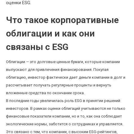
оценки ESG.
Что такое корпоративные
облигации и как они
связаны с ESG
Облигации — это долговые ценные бумаги, которые компании
выпускают для привлечения финансирования. Покупая
облигацию, инвестор фактически дает деньги компании в долг и
рассчитывает получать регулярные проценты и вернуть
вложенные средства по окончании срока.
В последние годы увеличилась роль ESG в принятии решений
инвесторов. В рамках оценки облигаций учитываются не только
финансовые показатели компании, но и то, как она соблюдает
экологические нормы, заботится о сотрудниках и управляется.
Это связано с тем, что компании, с высоким ESG-рейтингов,