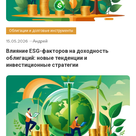
Облигации и долговые инструменты
15.05.2026
Андрей
Влияние ESG-факторов на доходность
облигаций: новые тенденции и
инвестиционные стратегии