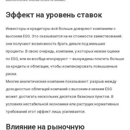
Эффект на уровень ставок
Инвесторы и кредиторы всё больше доверяют компаниям с
высоким ESG. Это сказывается на их стоимости заимствований:
они получают возможность брать деньги под меньшие
проценты. В свою очередь, компании, у которых низкие оценки
по ESG, или их вообще игнорируют — вынуждены платить больше
за кредиты и облигации, чтобы компенсировать повышенные
риски.
Многие аналитические компании показывают: разрыв между
доходностью облигаций компаний с высоким и низким ESG
может достигать нескольких десятков базисных пунктов. В
условиях нестабильной экономики или растущих нормативных
требований этот эффект лишь усиливается.
Влияние на рыночную