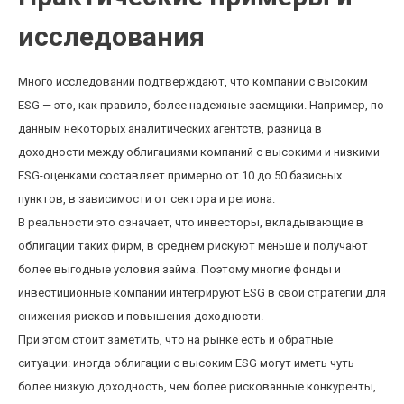
исследования
Много исследований подтверждают, что компании с высоким
ESG — это, как правило, более надежные заемщики. Например, по
данным некоторых аналитических агентств, разница в
доходности между облигациями компаний с высокими и низкими
ESG-оценками составляет примерно от 10 до 50 базисных
пунктов, в зависимости от сектора и региона.
В реальности это означает, что инвесторы, вкладывающие в
облигации таких фирм, в среднем рискуют меньше и получают
более выгодные условия займа. Поэтому многие фонды и
инвестиционные компании интегрируют ESG в свои стратегии для
снижения рисков и повышения доходности.
При этом стоит заметить, что на рынке есть и обратные
ситуации: иногда облигации с высоким ESG могут иметь чуть
более низкую доходность, чем более рискованные конкуренты,