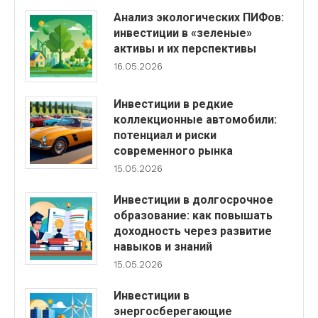
Анализ экологических ПИФов:
инвестиции в «зеленые»
активы и их перспективы
16.05.2026
Инвестиции в редкие
коллекционные автомобили:
потенциал и риски
современного рынка
15.05.2026
Инвестиции в долгосрочное
образование: как повышать
доходность через развитие
навыков и знаний
15.05.2026
Инвестиции в
энергосберегающие