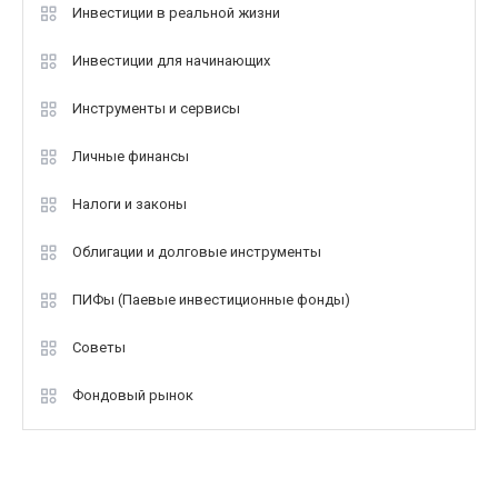
Инвестиции в реальной жизни
Инвестиции для начинающих
Инструменты и сервисы
Личные финансы
Налоги и законы
Облигации и долговые инструменты
ПИФы (Паевые инвестиционные фонды)
Советы
Фондовый рынок