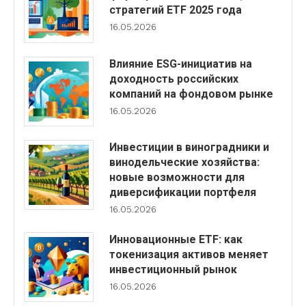
стратегий ETF 2025 года
16.05.2026
Влияние ESG-инициатив на
доходность российских
компаний на фондовом рынке
16.05.2026
Инвестиции в виноградники и
винодельческие хозяйства:
новые возможности для
диверсификации портфеля
16.05.2026
Инновационные ETF: как
токенизация активов меняет
инвестиционный рынок
16.05.2026