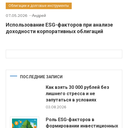
Облигации и долговые инструменты
07.05.2026
Андрей
Использование ESG-факторов при анализе
доходности корпоративных облигаций
ПОСЛЕДНИЕ ЗАПИСИ
Как взять 30 000 рублей без
лишнего стресса и не
запутаться в условиях
03.08.2026
Роль ESG-факторов в
формировании инвестиционных