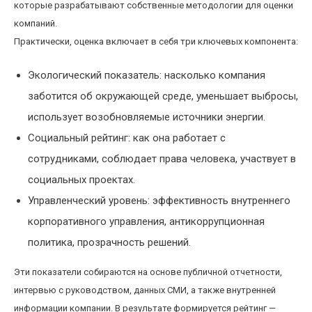
которые разрабатывают собственные методологии для оценки
компаний.
Практически, оценка включает в себя три ключевых компонента:
Экологический показатель: насколько компания
заботится об окружающей среде, уменьшает выбросы,
использует возобновляемые источники энергии.
Социальный рейтинг: как она работает с
сотрудниками, соблюдает права человека, участвует в
социальных проектах.
Управленческий уровень: эффективность внутреннего
корпоративного управления, антикоррупционная
политика, прозрачность решений.
Эти показатели собираются на основе публичной отчетности,
интервью с руководством, данных СМИ, а также внутренней
информации компании. В результате формируется рейтинг —