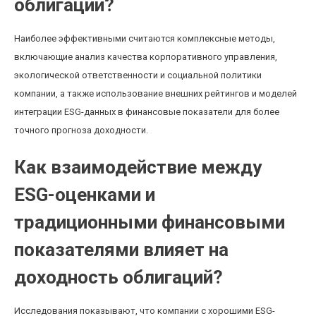
облигаций?
Наиболее эффективными считаются комплексные методы,
включающие анализ качества корпоративного управления,
экологической ответственности и социальной политики
компании, а также использование внешних рейтингов и моделей
интеграции ESG-данных в финансовые показатели для более
точного прогноза доходности.
Как взаимодействие между
ESG-оценками и
традиционными финансовыми
показателями влияет на
доходность облигаций?
Исследования показывают, что компании с хорошими ESG-