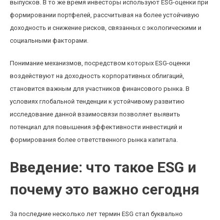
выпусков. В то же время инвесторы используют ESG-оценки при
формировании портфелей, рассчитывая на более устойчивую
доходность и снижение рисков, связанных с экологическими и
социальными факторами.
Понимание механизмов, посредством которых ESG-оценки
воздействуют на доходность корпоративных облигаций,
становится важным для участников финансового рынка. В
условиях глобальной тенденции к устойчивому развитию
исследование данной взаимосвязи позволяет выявить
потенциал для повышения эффективности инвестиций и
формирования более ответственного рынка капитала.
Введение: что такое ESG и
почему это важно сегодня
За последние несколько лет термин ESG стал буквально