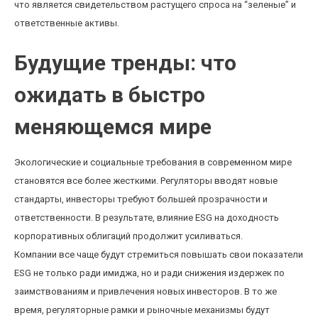
что является свидетельством растущего спроса на “зеленые” и
ответственные активы.
Будущие тренды: что
ожидать в быстро
меняющемся мире
Экологические и социальные требования в современном мире
становятся все более жесткими. Регуляторы вводят новые
стандарты, инвесторы требуют большей прозрачности и
ответственности. В результате, влияние ESG на доходность
корпоративных облигаций продолжит усиливаться.
Компании все чаще будут стремиться повышать свои показатели
ESG не только ради имиджа, но и ради снижения издержек по
заимствованиям и привлечения новых инвесторов. В то же
время, регуляторные рамки и рыночные механизмы будут