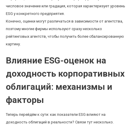
числовое значение или градация, которая характеризует уровень
ESG у конкретного предприятия.
Конечно, оценки могут различаться в зависимости от агентства,
поэтому многие фирмы используют сразу несколько
рейтинговых агентств, чтобы получить более сбалансированную
картину.
Влияние ESG-оценок на
доходность корпоративных
облигаций: механизмы и
факторы
Теперь перейдём к сути: как показатели ESG влияют на
доходность облигаций в реальности? Связи тут несколько.