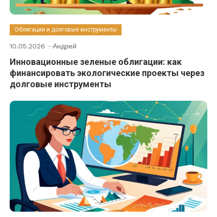
Облигации и долговые инструменты
10.05.2026
Андрей
Инновационные зеленые облигации: как
финансировать экологические проекты через
долговые инструменты