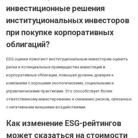
инвестиционные решения
институциональных инвесторов
при покупке корпоративных
облигаций?
ESG-оценки помогают институциональным инвесторам оценить
риски и потенциальные преимущества инвестиций в
корпоративные облигации, повышая уровень доверия к
компаниям с хорошими экологическими, социальными и
управленческими практиками. Это способствует более
ответственному инвестированию и снижению рисков, связанных
с негативными внешними воздействиями.
Как изменение ESG-рейтингов
может сказаться на стоимости