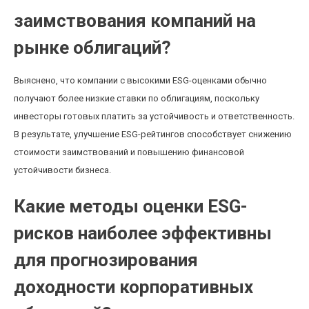
заимствования компаний на
рынке облигаций?
Выяснено, что компании с высокими ESG-оценками обычно
получают более низкие ставки по облигациям, поскольку
инвесторы готовых платить за устойчивость и ответственность.
В результате, улучшение ESG-рейтингов способствует снижению
стоимости заимствований и повышению финансовой
устойчивости бизнеса.
Какие методы оценки ESG-
рисков наиболее эффективны
для прогнозирования
доходности корпоративных