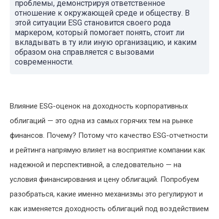
проблемы, демонстрируя ответственное
отношение к окружающей среде и обществу. В
этой ситуации ESG становится своего рода
маркером, который помогает понять, стоит ли
вкладывать в ту или иную организацию, и каким
образом она справляется с вызовами
современности.
Влияние ESG-оценок на доходность корпоративных
облигаций — это одна из самых горячих тем на рынке
финансов. Почему? Потому что качество ESG-отчетности
и рейтинга напрямую влияет на восприятие компании как
надежной и перспективной, а следовательно — на
условия финансирования и цену облигаций. Попробуем
разобраться, какие именно механизмы это регулируют и
как изменяется доходность облигаций под воздействием