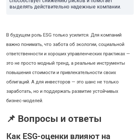
способствует снижению рисков и помогает
выделять действительно надежные компании.
В будущем роль ESG только усилится. Для компаний
важно понимать, что забота об экологии, социальной
ответственности и хороших управленческих практиках —
это не просто модный тренд, а реальные инструменты
повышения стоимости и привлекательности своих
облигаций. А для инвесторов — это шанс не только
заработать, но и поддержать развитие устойчивых
бизнес-моделей.
📌 Вопросы и ответы
Как ESG-оценки влияют на