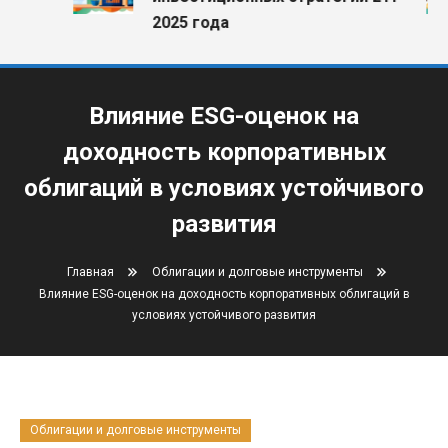
2025 года
Влияние ESG-оценок на
доходность корпоративных
облигаций в условиях устойчивого
развития
Главная
Облигации и долговые инструменты
Влияние ESG-оценок на доходность корпоративных облигаций в
условиях устойчивого развития
Облигации и долговые инструменты