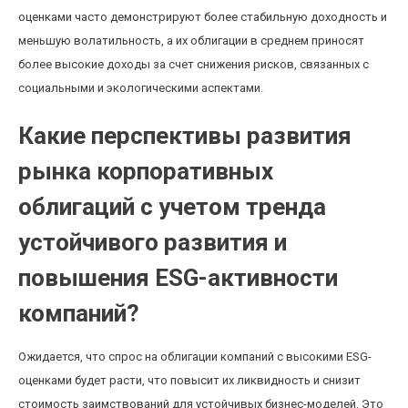
оценками часто демонстрируют более стабильную доходность и
меньшую волатильность, а их облигации в среднем приносят
более высокие доходы за счет снижения рисков, связанных с
социальными и экологическими аспектами.
Какие перспективы развития
рынка корпоративных
облигаций с учетом тренда
устойчивого развития и
повышения ESG-активности
компаний?
Ожидается, что спрос на облигации компаний с высокими ESG-
оценками будет расти, что повысит их ликвидность и снизит
стоимость заимствований для устойчивых бизнес-моделей. Это