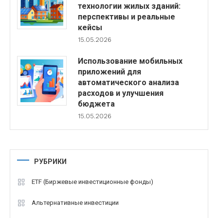
технологии жилых зданий:
перспективы и реальные
кейсы
15.05.2026
Использование мобильных
приложений для
автоматического анализа
расходов и улучшения
бюджета
15.05.2026
РУБРИКИ
ETF (Биржевые инвестиционные фонды)
Альтернативные инвестиции