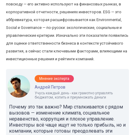
повсюду — его активно используют на финансовых рынках, в
корпоративной отчетности, решениях инвесторов. ESG — это
аббревиатура, которая расшифровывается как Environmental,
Social и Governance — по-русски: экологические, социальные и
управленческие критерии. Изначально эти показатели появились
для оценки ответственности бизнеса в контексте устойчивого
развития, а сейчас стали ключевыми факторами, влияющими на
инвестиционные решения и рейтинги компаний.
Мнение эксперта
Андрей Петров
Учусь каждый день - как грамотно управлять
бюджетом, копить и приумножать деньги
Почему это так важно? Мир сталкивается с рядом
вызовов — изменение климата, социальное
неравенство, коррупция и плохое управление.
Инвесторы всё чаще ищут не только прибыль, но и
компании, которые готовы преодолевать эти