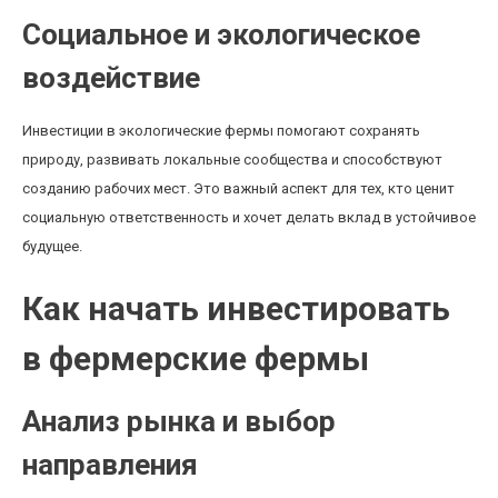
Социальное и экологическое
воздействие
Инвестиции в экологические фермы помогают сохранять
природу, развивать локальные сообщества и способствуют
созданию рабочих мест. Это важный аспект для тех, кто ценит
социальную ответственность и хочет делать вклад в устойчивое
будущее.
Как начать инвестировать
в фермерские фермы
Анализ рынка и выбор
направления