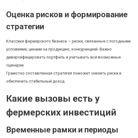
Оценка рисков и формирование
стратегии
Классики фермерского бизнеса — риски, связанные с погодными
условиями, ценами на продукцию, конкуренцией. Важно
диверсифицировать портфель и учитывать все возможные
сценарии.
Грамотно составленная стратегия поможет снизить риски и
обеспечить стабильный доход.
Какие вызовы есть у
фермерских инвестиций
Временные рамки и периоды