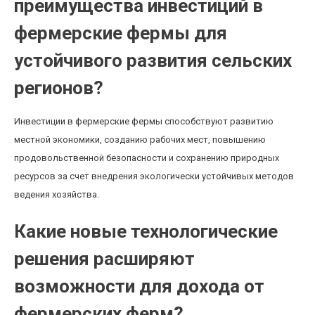
преимущества инвестиций в
фермерские фермы для
устойчивого развития сельских
регионов?
Инвестиции в фермерские фермы способствуют развитию
местной экономики, созданию рабочих мест, повышению
продовольственной безопасности и сохранению природных
ресурсов за счет внедрения экологически устойчивых методов
ведения хозяйства.
Какие новые технологические
решения расширяют
возможности для дохода от
фермерских ферм?