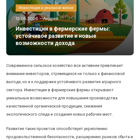
Инвестиции в реальной жизни
12.05.2026
Андрей
Инвестиции в фермерские фермы:
устойчивое развитие и новые
возможности дохода
Современное сельское хозяйство все активнее привлекает
внимание инвесторов, стремящихся не только к финансовой
выгоде, но и к поддержке устойчивого развития аграрного
сектора. Инвестиции в фермерские фермы открывают
уникальные возможности для повышения производства
качественной органической продукции, снижения
экологического следа и создания новых рабочих мест.
Развитие таких проектов способствует укреплению
продовольственной безопасности, расширению рынков сбыта и