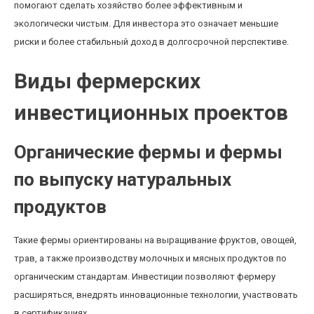
помогают сделать хозяйство более эффективным и
экологически чистым. Для инвестора это означает меньшие
риски и более стабильный доход в долгосрочной перспективе.
Виды фермерских
инвестиционных проектов
Органические фермы и фермы
по выпуску натуральных
продуктов
Такие фермы ориентированы на выращивание фруктов, овощей,
трав, а также производству молочных и мясных продуктов по
органическим стандартам. Инвестиции позволяют фермеру
расширяться, внедрять инновационные технологии, участвовать
в сертификациях.