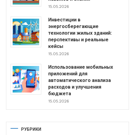
15.05.2026
Инвестиции в
энергосберегающие
технологии жилых зданий:
перспективы и реальные
кейсы
15.05.2026
Использование мобильных
приложений для
автоматического анализа
расходов и улучшения
бюджета
15.05.2026
РУБРИКИ