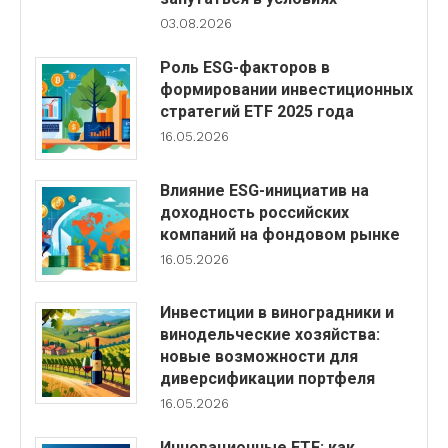
03.08.2026
Роль ESG-факторов в
формировании инвестиционных
стратегий ETF 2025 года
16.05.2026
Влияние ESG-инициатив на
доходность российских
компаний на фондовом рынке
16.05.2026
Инвестиции в виноградники и
винодельческие хозяйства:
новые возможности для
диверсификации портфеля
16.05.2026
Инновационные ETF: как