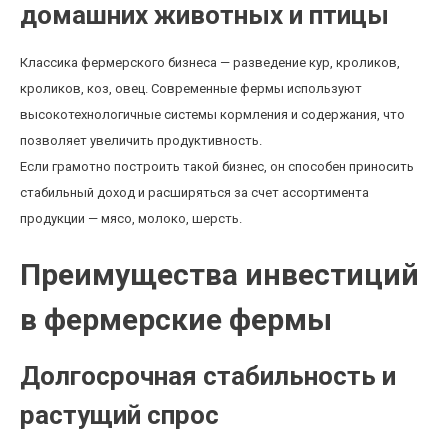
домашних животных и птицы
Классика фермерского бизнеса — разведение кур, кроликов,
кроликов, коз, овец. Современные фермы используют
высокотехнологичные системы кормления и содержания, что
позволяет увеличить продуктивность.
Если грамотно построить такой бизнес, он способен приносить
стабильный доход и расширяться за счет ассортимента
продукции — мясо, молоко, шерсть.
Преимущества инвестиций
в фермерские фермы
Долгосрочная стабильность и
растущий спрос