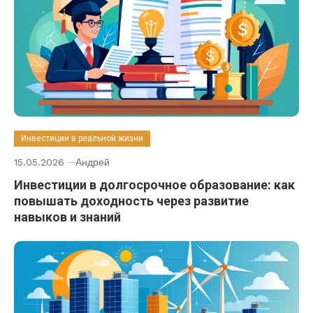
Инвестиции в реальной жизни
15.05.2026
Андрей
Инвестиции в долгосрочное образование: как
повышать доходность через развитие
навыков и знаний