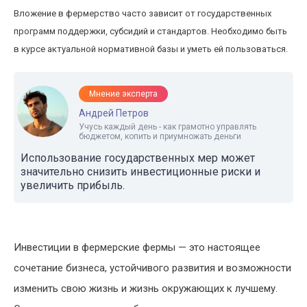
Вложение в фермерство часто зависит от государственных
программ поддержки, субсидий и стандартов. Необходимо быть
в курсе актуальной нормативной базы и уметь ей пользоваться.
Мнение эксперта
Андрей Петров
Учусь каждый день - как грамотно управлять
бюджетом, копить и приумножать деньги
Использование государственных мер может
значительно снизить инвестиционные риски и
увеличить прибыль.
Инвестиции в фермерские фермы — это настоящее
сочетание бизнеса, устойчивого развития и возможности
изменить свою жизнь и жизнь окружающих к лучшему.