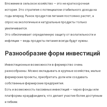
Вложение в сельское хозяйство — это не краткосрочная
история. Это стратегия с потенциалом стабильного дохода на
годы вперед. Рынок продуктов питания постоянно растет, а
спрос на экологичные и натуральные продукты только
увеличивается.
Это обеспечивает определенную защиту от волатильности и
инфляции — ведь продукты питания всегда будут нужны.
Разнообразие форм инвестиций
Инвестиционные возможности в фермерство очень
разнообразны. Можно вкладывать в крупные хозяйства, малые
фермерские проекты, приобретать доли или создавать
собственные фермерские предприятия.
Есть и возможность пассивных инвестиций — через фонды или
платформы краудфандинга, что делает участие более доступным
и гибким.