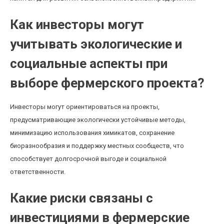
Как инвесторы могут
учитывать экологические и
социальные аспекты при
выборе фермерского проекта?
Инвесторы могут ориентироваться на проекты,
предусматривающие экологически устойчивые методы,
минимизацию использования химикатов, сохранение
биоразнообразия и поддержку местных сообществ, что
способствует долгосрочной выгоде и социальной
ответственности.
Какие риски связаны с
инвестициями в фермерские