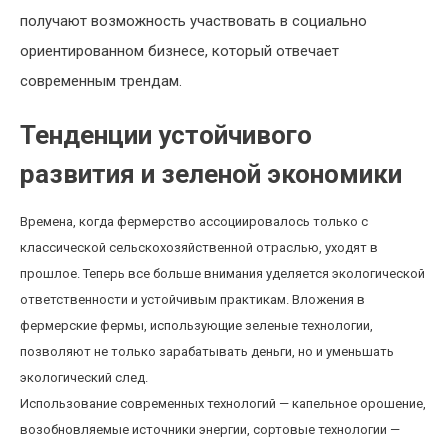
получают возможность участвовать в социально
ориентированном бизнесе, который отвечает
современным трендам.
Тенденции устойчивого
развития и зеленой экономики
Времена, когда фермерство ассоциировалось только с
классической сельскохозяйственной отраслью, уходят в
прошлое. Теперь все больше внимания уделяется экологической
ответственности и устойчивым практикам. Вложения в
фермерские фермы, использующие зеленые технологии,
позволяют не только зарабатывать деньги, но и уменьшать
экологический след.
Использование современных технологий — капельное орошение,
возобновляемые источники энергии, сортовые технологии —