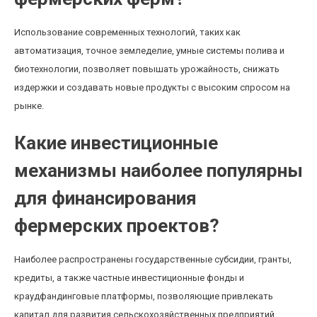
Использование современных технологий, таких как
автоматизация, точное земледелие, умные системы полива и
биотехнологии, позволяет повышать урожайность, снижать
издержки и создавать новые продукты с высоким спросом на
рынке.
Какие инвестиционные
механизмы наиболее популярны
для финансирования
фермерских проектов?
Наиболее распространены государственные субсидии, гранты,
кредиты, а также частные инвестиционные фонды и
краудфандинговые платформы, позволяющие привлекать
капитал для развития сельскохозяйственных предприятий.