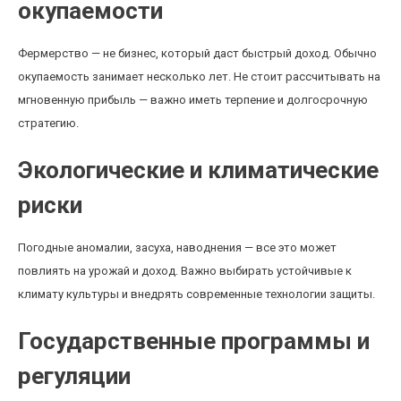
окупаемости
Фермерство — не бизнес, который даст быстрый доход. Обычно
окупаемость занимает несколько лет. Не стоит рассчитывать на
мгновенную прибыль — важно иметь терпение и долгосрочную
стратегию.
Экологические и климатические
риски
Погодные аномалии, засуха, наводнения — все это может
повлиять на урожай и доход. Важно выбирать устойчивые к
климату культуры и внедрять современные технологии защиты.
Государственные программы и
регуляции