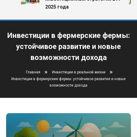
2025 года
Инвестиции в фермерские фермы:
устойчивое развитие и новые
возможности дохода
Главная
Инвестиции в реальной жизни
Инвестиции в фермерские фермы: устойчивое развитие и новые
возможности дохода