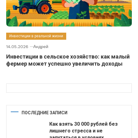
Инвестиции в реальной жизни
14.05.2026
Андрей
Инвестиции в сельское хозяйство: как малый
фермер может успешно увеличить доходы
ПОСЛЕДНИЕ ЗАПИСИ
Как взять 30 000 рублей без
лишнего стресса и не
запутаться в условиях