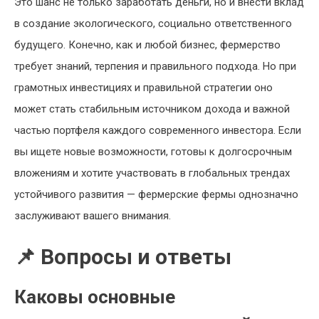
Это шанс не только заработать деньги, но и внести вклад
в создание экологического, социально ответственного
будущего. Конечно, как и любой бизнес, фермерство
требует знаний, терпения и правильного подхода. Но при
грамотных инвестициях и правильной стратегии оно
может стать стабильным источником дохода и важной
частью портфеля каждого современного инвестора. Если
вы ищете новые возможности, готовы к долгосрочным
вложениям и хотите участвовать в глобальных трендах
устойчивого развития — фермерские фермы однозначно
заслуживают вашего внимания.
📌 Вопросы и ответы
Каковы основные