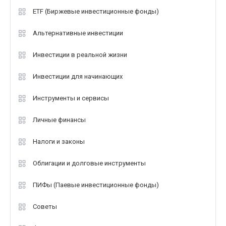
ETF (Биржевые инвестиционные фонды)
Альтернативные инвестиции
Инвестиции в реальной жизни
Инвестиции для начинающих
Инструменты и сервисы
Личные финансы
Налоги и законы
Облигации и долговые инструменты
ПИФы (Паевые инвестиционные фонды)
Советы