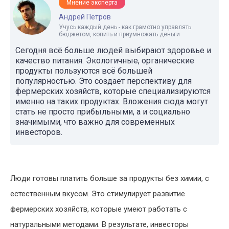
Мнение эксперта
Андрей Петров
Учусь каждый день - как грамотно управлять
бюджетом, копить и приумножать деньги
Сегодня всё больше людей выбирают здоровье и
качество питания. Экологичные, органические
продукты пользуются всё большей
популярностью. Это создает перспективу для
фермерских хозяйств, которые специализируются
именно на таких продуктах. Вложения сюда могут
стать не просто прибыльными, а и социально
значимыми, что важно для современных
инвесторов.
Люди готовы платить больше за продукты без химии, с
естественным вкусом. Это стимулирует развитие
фермерских хозяйств, которые умеют работать с
натуральными методами. В результате, инвесторы