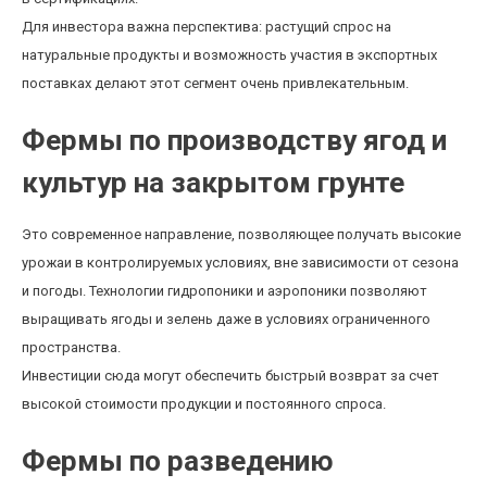
Для инвестора важна перспектива: растущий спрос на
натуральные продукты и возможность участия в экспортных
поставках делают этот сегмент очень привлекательным.
Фермы по производству ягод и
культур на закрытом грунте
Это современное направление, позволяющее получать высокие
урожаи в контролируемых условиях, вне зависимости от сезона
и погоды. Технологии гидропоники и аэропоники позволяют
выращивать ягоды и зелень даже в условиях ограниченного
пространства.
Инвестиции сюда могут обеспечить быстрый возврат за счет
высокой стоимости продукции и постоянного спроса.
Фермы по разведению