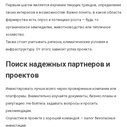
Первым шагом является изучение текущих трендов, определение
своих интересов и возможностей. Важно понять, в какой области
фермерства есть спрос и потенциал роста — будь то
органическое земледелие, животноводство или тепличное
хозяйство.
Также стоит учитывать региона, климатические условия и
инфраструктуру. От этого зависит успех проекта.
Поиск надежных партнеров и
проектов
Инвестировать лучше всего через проверенные компании или
платформы. Внимательно изучайте документы, бизнес-планы и
репутацию. Не бойтесь задавать вопросы и просить
рекомендации.
Соучастие в проекте с хорошей командой — залог безопасных
инвестиций.