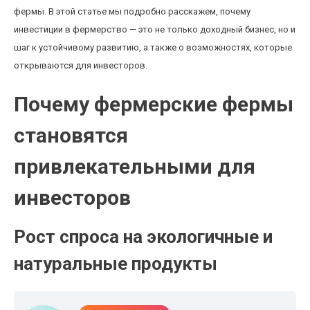
фермы. В этой статье мы подробно расскажем, почему
инвестиции в фермерство — это не только доходный бизнес, но и
шаг к устойчивому развитию, а также о возможностях, которые
открываются для инвесторов.
Почему фермерские фермы
становятся
привлекательными для
инвесторов
Рост спроса на экологичные и
натуральные продукты