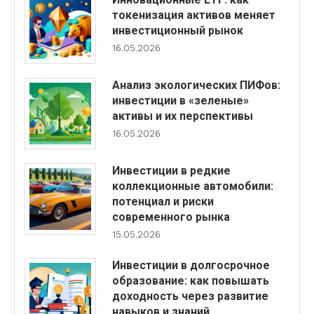
токенизация активов меняет
инвестиционный рынок
16.05.2026
Анализ экологических ПИФов:
инвестиции в «зеленые»
активы и их перспективы
16.05.2026
Инвестиции в редкие
коллекционные автомобили:
потенциал и риски
современного рынка
15.05.2026
Инвестиции в долгосрочное
образование: как повышать
доходность через развитие
навыков и знаний