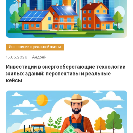
Инвестиции в реальной жизни
15.05.2026
Андрей
Инвестиции в энергосберегающие технологии
жилых зданий: перспективы и реальные
кейсы