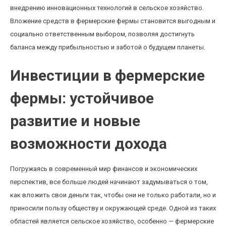
внедрению инновационных технологий в сельское хозяйство.
Вложение средств в фермерские фермы становится выгодным и
социально ответственным выбором, позволяя достигнуть
баланса между прибыльностью и заботой о будущем планеты.
Инвестиции в фермерские
фермы: устойчивое
развитие и новые
возможности дохода
Погружаясь в современный мир финансов и экономических
перспектив, все больше людей начинают задумываться о том,
как вложить свои деньги так, чтобы они не только работали, но и
приносили пользу обществу и окружающей среде. Одной из таких
областей является сельское хозяйство, особенно — фермерские