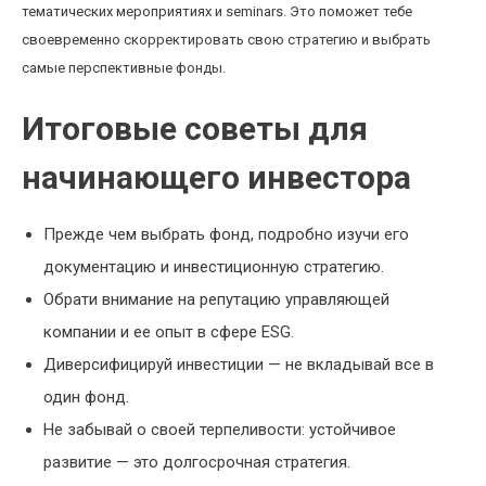
тематических мероприятиях и seminars. Это поможет тебе
своевременно скорректировать свою стратегию и выбрать
самые перспективные фонды.
Итоговые советы для
начинающего инвестора
Прежде чем выбрать фонд, подробно изучи его
документацию и инвестиционную стратегию.
Обрати внимание на репутацию управляющей
компании и ее опыт в сфере ESG.
Диверсифицируй инвестиции — не вкладывай все в
один фонд.
Не забывай о своей терпеливости: устойчивое
развитие — это долгосрочная стратегия.