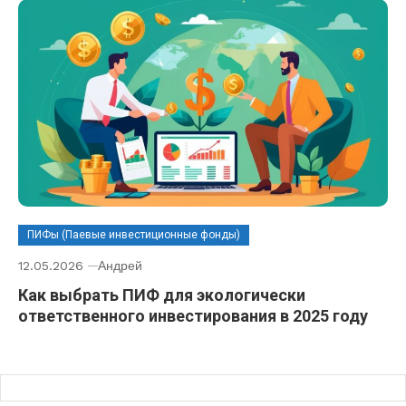
ПИФы (Паевые инвестиционные фонды)
12.05.2026
Андрей
Как выбрать ПИФ для экологически
ответственного инвестирования в 2025 году