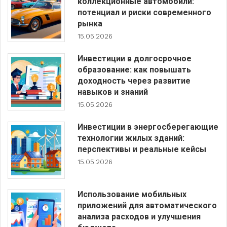
коллекционные автомобили:
потенциал и риски современного
рынка
15.05.2026
Инвестиции в долгосрочное
образование: как повышать
доходность через развитие
навыков и знаний
15.05.2026
Инвестиции в энергосберегающие
технологии жилых зданий:
перспективы и реальные кейсы
15.05.2026
Использование мобильных
приложений для автоматического
анализа расходов и улучшения