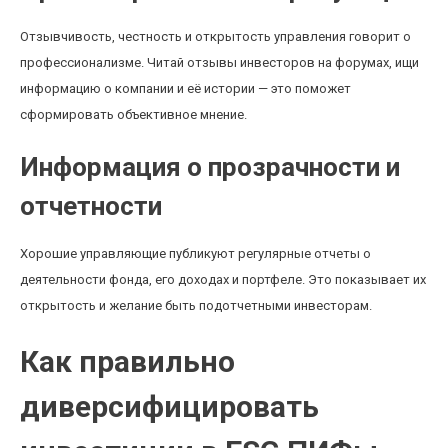
Отзывчивость, честность и открытость управления говорит о
профессионализме. Читай отзывы инвесторов на форумах, ищи
информацию о компании и её истории — это поможет
сформировать объективное мнение.
Информация о прозрачности и
отчетности
Хорошие управляющие публикуют регулярные отчеты о
деятельности фонда, его доходах и портфеле. Это показывает их
открытость и желание быть подотчетными инвесторам.
Как правильно
диверсифицировать