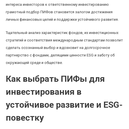
интереса инвесторов к ответственному инвестированию
грамотный подбор ПИФов становится залогом достижения
личных финансовых целей и поддержки устойчивого развития.
Тщательный анализ характеристик фондов, их инвестиционных
стратегий и соответствия международным стандартам позволит
сделать осознанный выбор и вдохновит на долгосрочное
партнерство с фондами, делящими ценности ESG и заботу об
окружающей среде и обществе.
Как выбрать ПИФы для
инвестирования в
устойчивое развитие и ESG-
повестку