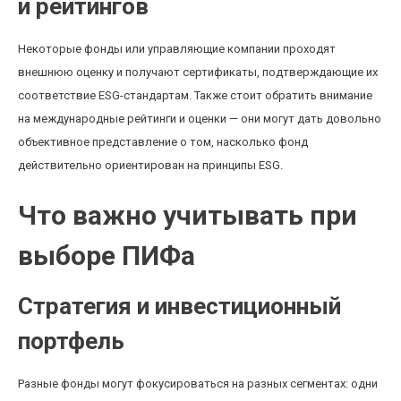
и рейтингов
Некоторые фонды или управляющие компании проходят
внешнюю оценку и получают сертификаты, подтверждающие их
соответствие ESG-стандартам. Также стоит обратить внимание
на международные рейтинги и оценки — они могут дать довольно
объективное представление о том, насколько фонд
действительно ориентирован на принципы ESG.
Что важно учитывать при
выборе ПИФа
Стратегия и инвестиционный
портфель
Разные фонды могут фокусироваться на разных сегментах: одни