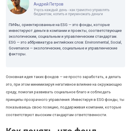
Андрей Петров
Учусь каждый день - как грамотно управлять
бюджетом, копить и приумножать деньги
ПИФы, ориентированные на ESG — это фонды, которые
инвестируют деньги в компании и проекты, соответствующие
экологическим, социальным и управленческим стандартам.
ESG — это аббревиатура английских слов: Environmental, Social,
Governance — экологические, социальные и управленческие
факторы.
Основная идея таких фондов — не просто заработать, а делать
это, при этом минимизируя негативное влияние на окружающую
среду, помогая развивать социальное благо и соблюдать
принципы прозрачного управления. Инвестируя в ESG-фонды, ты
показываешь свою позицию, поддерживая компании, которые
соответствуют высоким стандартам ответственности.