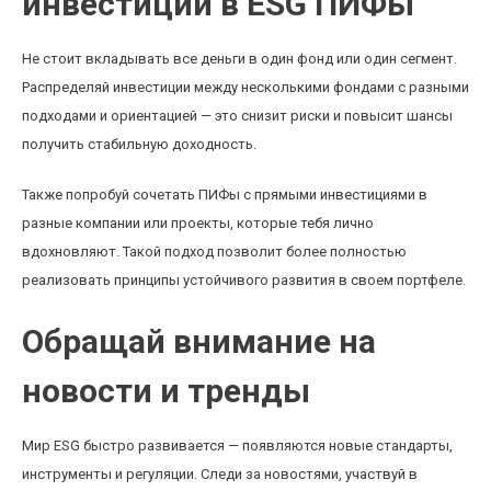
инвестиции в ESG ПИФы
Не стоит вкладывать все деньги в один фонд или один сегмент.
Распределяй инвестиции между несколькими фондами с разными
подходами и ориентацией — это снизит риски и повысит шансы
получить стабильную доходность.
Также попробуй сочетать ПИФы с прямыми инвестициями в
разные компании или проекты, которые тебя лично
вдохновляют. Такой подход позволит более полностью
реализовать принципы устойчивого развития в своем портфеле.
Обращай внимание на
новости и тренды
Мир ESG быстро развивается — появляются новые стандарты,
инструменты и регуляции. Следи за новостями, участвуй в