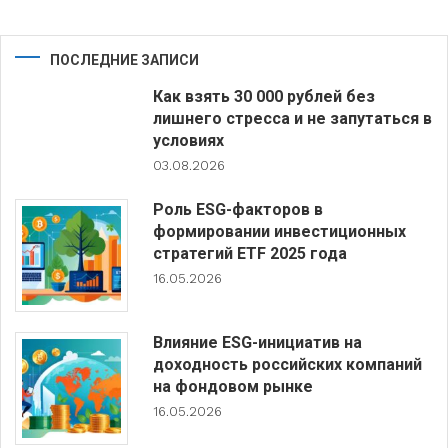
ПОСЛЕДНИЕ ЗАПИСИ
Как взять 30 000 рублей без
лишнего стресса и не запутаться в
условиях
03.08.2026
Роль ESG-факторов в
формировании инвестиционных
стратегий ETF 2025 года
16.05.2026
Влияние ESG-инициатив на
доходность российских компаний
на фондовом рынке
16.05.2026