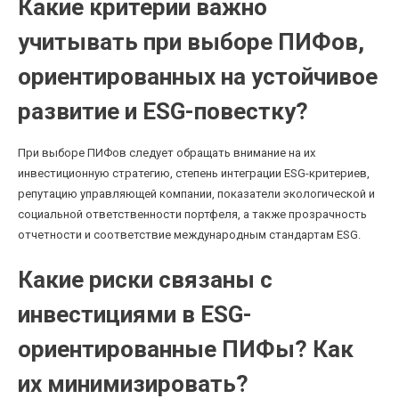
Какие критерии важно
учитывать при выборе ПИФов,
ориентированных на устойчивое
развитие и ESG-повестку?
При выборе ПИФов следует обращать внимание на их
инвестиционную стратегию, степень интеграции ESG-критериев,
репутацию управляющей компании, показатели экологической и
социальной ответственности портфеля, а также прозрачность
отчетности и соответствие международным стандартам ESG.
Какие риски связаны с
инвестициями в ESG-
ориентированные ПИФы? Как
их минимизировать?