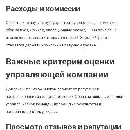
Расходы и комиссии
Обязательно изучи структуру затрат: управляющая комиссия,
сбои за вход и выход, операционные расходы. Они влияют на
итоговую доходность твоих инвестиций. Хороший фонд
старается держать комиссии на разумном уровне.
Важные критерии оценки
управляющей компании
Доверие к фонду во многом зависит от репутации и
профессионализма его управляющих. Обращай внимание на опыт
управленческой команды, их прошлые результаты и
прозрачность коммуникации.
Просмотр отзывов и репутации