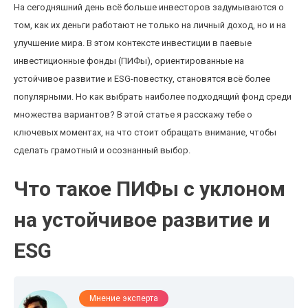
На сегодняшний день всё больше инвесторов задумываются о
том, как их деньги работают не только на личный доход, но и на
улучшение мира. В этом контексте инвестиции в паевые
инвестиционные фонды (ПИФы), ориентированные на
устойчивое развитие и ESG-повестку, становятся всё более
популярными. Но как выбрать наиболее подходящий фонд среди
множества вариантов? В этой статье я расскажу тебе о
ключевых моментах, на что стоит обращать внимание, чтобы
сделать грамотный и осознанный выбор.
Что такое ПИФы с уклоном
на устойчивое развитие и
ESG
Мнение эксперта