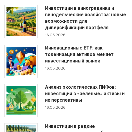
Инвестиции в виноградники и
винодельческие хозяйства: новые
возможности для
диверсификации портфеля
16.05.2026
Инновационные ETF: как
токенизация активов меняет
инвестиционный рынок
16.05.2026
Анализ экологических ПИФов:
инвестиции в «зеленые» активы и
их перспективы
16.05.2026
Инвестиции в редкие