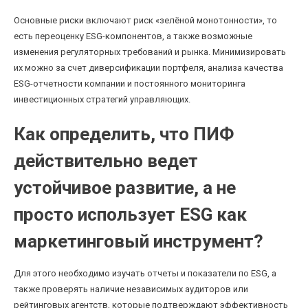
Основные риски включают риск «зелёной монотонности», то
есть переоценку ESG-компонентов, а также возможные
изменения регуляторных требований и рынка. Минимизировать
их можно за счет диверсификации портфеля, анализа качества
ESG-отчетности компании и постоянного мониторинга
инвестиционных стратегий управляющих.
Как определить, что ПИФ
действительно ведет
устойчивое развитие, а не
просто использует ESG как
маркетинговый инструмент?
Для этого необходимо изучать отчеты и показатели по ESG, а
также проверять наличие независимых аудиторов или
рейтинговых агентств, которые подтверждают эффективность