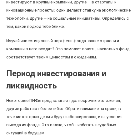
инвестируют в крупные компании, другие — в стартапы и
инновационные проекты; одни делают ставку на экологические
технологии, другие — на социальные инициативы. Определись с
тем, какой подход тебе ближе.
Изучай инвестиционный портфель фонда: какие отрасли и
компании в него входят? Это поможет понять, насколько фонд
соответствует твоим ценностям и ожиданиям.
Период инвестирования и
ликвидность
Некоторые ПИФы предполагают долгосрочные вложения,
другие работают более гибко. Обрати внимание на сроки, в
течение которых деньги будут заблокированы, и на условия
выхода из фонда. Это важно, чтобы избегать неудобных
ситуаций в будущем.