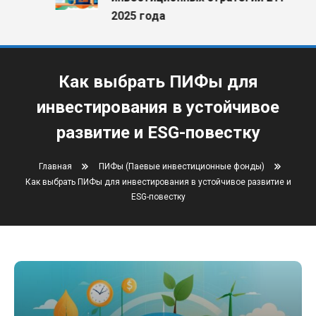
2025 года
Как выбрать ПИФы для
инвестирования в устойчивое
развитие и ESG-повестку
Главная
ПИФы (Паевые инвестиционные фонды)
Как выбрать ПИФы для инвестирования в устойчивое развитие и
ESG-повестку