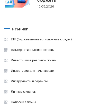
бюджета
15.05.2026
РУБРИКИ
ETF (Биржевые инвестиционные фонды)
Альтернативные инвестиции
Инвестиции в реальной жизни
Инвестиции для начинающих
Инструменты и сервисы
Личные финансы
Налоги и законы