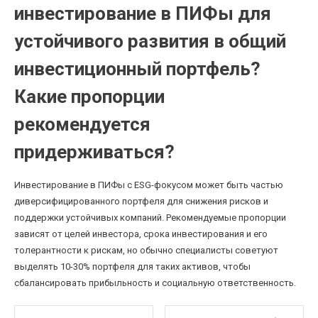
инвестирование в ПИФы для
устойчивого развития в общий
инвестиционный портфель?
Какие пропорции
рекомендуется
придерживаться?
Инвестирование в ПИФы с ESG-фокусом может быть частью
диверсифицированного портфеля для снижения рисков и
поддержки устойчивых компаний. Рекомендуемые пропорции
зависят от целей инвестора, срока инвестирования и его
толерантности к рискам, но обычно специалисты советуют
выделять 10-30% портфеля для таких активов, чтобы
сбалансировать прибыльность и социальную ответственность.