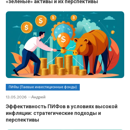
«зеленые» активы и их перспективы
ПИФы (Паевые инвестиционные фонды)
13.05.2026
Андрей
Эффективность ПИФов в условиях высокой
инфляции: стратегические подходы и
перспективы