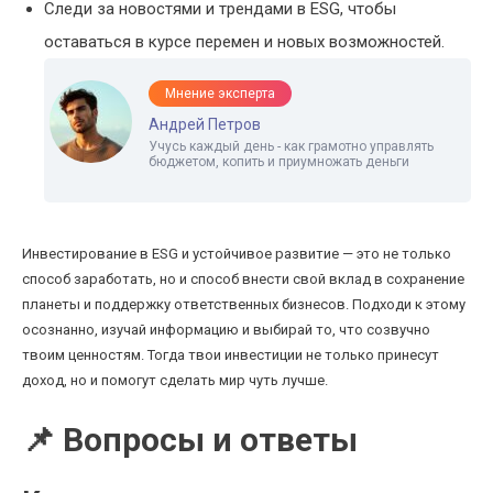
Следи за новостями и трендами в ESG, чтобы
оставаться в курсе перемен и новых возможностей.
Мнение эксперта
Андрей Петров
Учусь каждый день - как грамотно управлять
бюджетом, копить и приумножать деньги
Инвестирование в ESG и устойчивое развитие — это не только
способ заработать, но и способ внести свой вклад в сохранение
планеты и поддержку ответственных бизнесов. Подходи к этому
осознанно, изучай информацию и выбирай то, что созвучно
твоим ценностям. Тогда твои инвестиции не только принесут
доход, но и помогут сделать мир чуть лучше.
📌 Вопросы и ответы