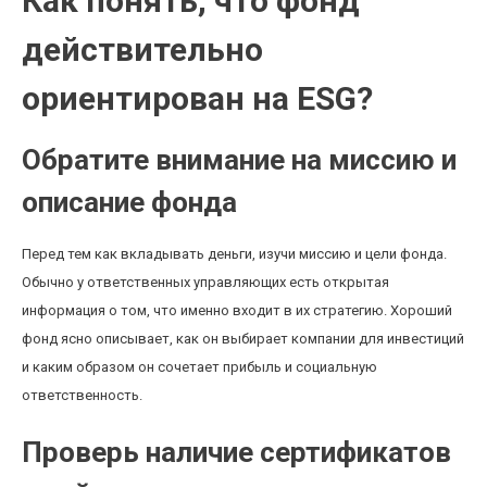
Как понять, что фонд
действительно
ориентирован на ESG?
Обратите внимание на миссию и
описание фонда
Перед тем как вкладывать деньги, изучи миссию и цели фонда.
Обычно у ответственных управляющих есть открытая
информация о том, что именно входит в их стратегию. Хороший
фонд ясно описывает, как он выбирает компании для инвестиций
и каким образом он сочетает прибыль и социальную
ответственность.
Проверь наличие сертификатов