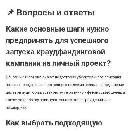
📌 Вопросы и ответы
Какие основные шаги нужно
предпринять для успешного
запуска краудфандинговой
кампании на личный проект?
Основные шаги включают подготовку убедительного описания
проекта, создание качественного видеоматериала, определение
целевой аудитории, установление разумных финансовых целей, а
также разработку привлекательных вознаграждений для
поддержки.
Как выбрать подходящую