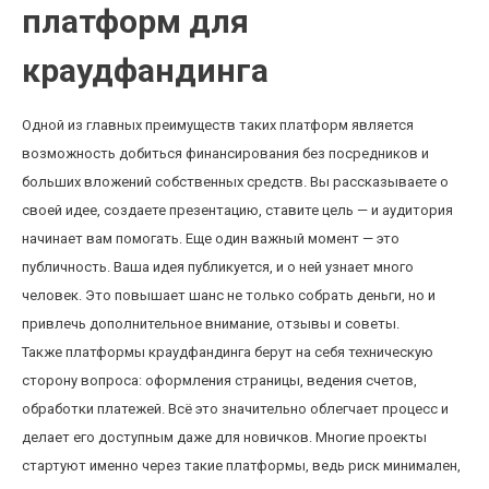
платформ для
краудфандинга
Одной из главных преимуществ таких платформ является
возможность добиться финансирования без посредников и
больших вложений собственных средств. Вы рассказываете о
своей идее, создаете презентацию, ставите цель — и аудитория
начинает вам помогать. Еще один важный момент — это
публичность. Ваша идея публикуется, и о ней узнает много
человек. Это повышает шанс не только собрать деньги, но и
привлечь дополнительное внимание, отзывы и советы.
Также платформы краудфандинга берут на себя техническую
сторону вопроса: оформления страницы, ведения счетов,
обработки платежей. Всё это значительно облегчает процесс и
делает его доступным даже для новичков. Многие проекты
стартуют именно через такие платформы, ведь риск минимален,