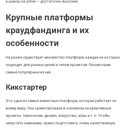
а шансы на успех — достаточно высокие.
Крупные платформы
краудфандинга и их
особенности
На рынке существует множество платформ, каждая из которых
подходит для разных целей и типов проектов. Рассмотрим
самые популярные из них.
Кикстартер
Это одна из самых известных платформ, которая работает по
всему миру. Она ориентирована в основном на креативные
проекты: технологии, дизайн, искусство, игры и т. п. Чтобы
запустить кампанию, нужно подготовить очень качественную