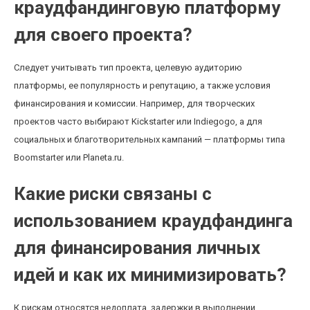
краудфандинговую платформу
для своего проекта?
Следует учитывать тип проекта, целевую аудиторию
платформы, ее популярность и репутацию, а также условия
финансирования и комиссии. Например, для творческих
проектов часто выбирают Kickstarter или Indiegogo, а для
социальных и благотворительных кампаний — платформы типа
Boomstarter или Planeta.ru.
Какие риски связаны с
использованием краудфандинга
для финансирования личных
идей и как их минимизировать?
К рискам относятся недоплата, задержки в выполнении