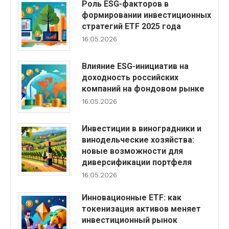
Роль ESG-факторов в
формировании инвестиционных
стратегий ETF 2025 года
16.05.2026
Влияние ESG-инициатив на
доходность российских
компаний на фондовом рынке
16.05.2026
Инвестиции в виноградники и
винодельческие хозяйства:
новые возможности для
диверсификации портфеля
16.05.2026
Инновационные ETF: как
токенизация активов меняет
инвестиционный рынок