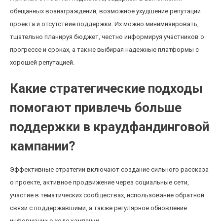
обещанных вознаграждений, возможное ухудшение репутации
проекта и отсутствие поддержки. Их можно минимизировать,
тщательно планируя бюджет, честно информируя участников о
прогрессе и сроках, а также выбирая надежные платформы с
хорошей репутацией.
Какие стратегические подходы
помогают привлечь больше
поддержки в краудфандинговой
кампании?
Эффективные стратегии включают создание сильного рассказа
о проекте, активное продвижение через социальные сети,
участие в тематических сообществах, использование обратной
связи с поддержавшими, а также регулярное обновление
информации о ходе кампании.