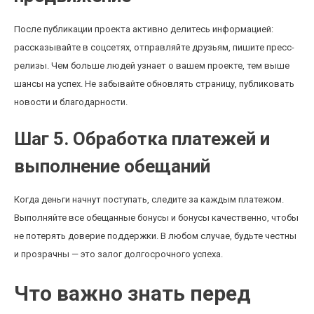
После публикации проекта активно делитесь информацией:
рассказывайте в соцсетях, отправляйте друзьям, пишите пресс-
релизы. Чем больше людей узнает о вашем проекте, тем выше
шансы на успех. Не забывайте обновлять страницу, публиковать
новости и благодарности.
Шаг 5. Обработка платежей и
выполнение обещаний
Когда деньги начнут поступать, следите за каждым платежом.
Выполняйте все обещанные бонусы и бонусы качественно, чтобы
не потерять доверие поддержки. В любом случае, будьте честны
и прозрачны — это залог долгосрочного успеха.
Что важно знать перед