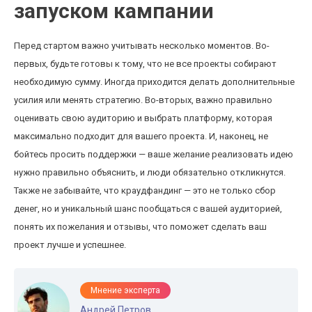
запуском кампании
Перед стартом важно учитывать несколько моментов. Во-
первых, будьте готовы к тому, что не все проекты собирают
необходимую сумму. Иногда приходится делать дополнительные
усилия или менять стратегию. Во-вторых, важно правильно
оценивать свою аудиторию и выбрать платформу, которая
максимально подходит для вашего проекта. И, наконец, не
бойтесь просить поддержки — ваше желание реализовать идею
нужно правильно объяснить, и люди обязательно откликнутся.
Также не забывайте, что краудфандинг — это не только сбор
денег, но и уникальный шанс пообщаться с вашей аудиторией,
понять их пожелания и отзывы, что поможет сделать ваш
проект лучше и успешнее.
Мнение эксперта
Андрей Петров