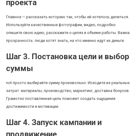
проекта
Главное — рассказать историю так, чтобы ей хотелось делиться.
Используйте качественные фотографии, видео, подробно
опишите свою идею, расскажите о целях и объеме работы. Важна
прозрачность: люди хотят знать, на что именно идут их деньги.
Шаг 3. Постановка цели и выбор
суммы
not просто выбирайте сумму произвольно. Исходите из реальных
затрат: материалы, производство, маркетинг, доставка бонусов.
Грамотно поставленная цель поможет создать ощущение
достижимости и мотивации.
Шаг 4. Запуск кампании и
продвижение