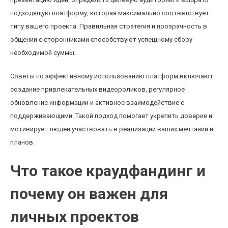
подходящую платформу, которая максимально соответствует
типу вашего проекта. Правильная стратегия и прозрачность в
общении с сторонниками способствуют успешному сбору
необходимой суммы.
Советы по эффективному использованию платформ включают
создание привлекательных видеороликов, регулярное
обновление информации и активное взаимодействие с
поддерживающими. Такой подход помогает укрепить доверие и
мотивирует людей участвовать в реализации ваших мечтаний и
планов.
Что такое краудфандинг и
почему он важен для
личных проектов