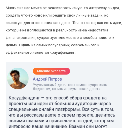
Многие из нас мечтают реализовать какую-то интересную идеи,
создать что-то новое или решить свои личные задачи, но
зачастую для этого не хватает денег. Точно так же, как есть идеи,
которые не воплощаются в реальность из-за недостатка
финансирования, существует множество способов привлечь
деньги. Одним из самых популярных, современного и
эффективного является краудфандинг.
Мнение эксперта
Андрей Петров
Учусь каждый день - как грамотно управлять
бюджетом, копить и приумножать деньги
Краудфандинг — это способ сбора средств на
проекты или идеи от большой аудитории через
специальные онлайн платформы. Вся суть в том,
что вы рассказываете о своем проекте, делитесь
своими планами и привлекаете людей, которым
интересно ваше начинание. Взамен они могут