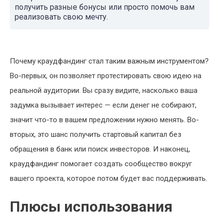
получить разные бонусы или просто помочь вам
реализовать свою мечту.
Почему краудфандинг стал таким важным инструментом?
Во-первых, он позволяет протестировать свою идею на
реальной аудитории. Вы сразу видите, насколько ваша
задумка вызывает интерес — если денег не собирают,
значит что-то в вашем предложении нужно менять. Во-
вторых, это шанс получить стартовый капитал без
обращения в банк или поиск инвесторов. И наконец,
краудфандинг помогает создать сообщество вокруг
вашего проекта, которое потом будет вас поддерживать.
Плюсы использования