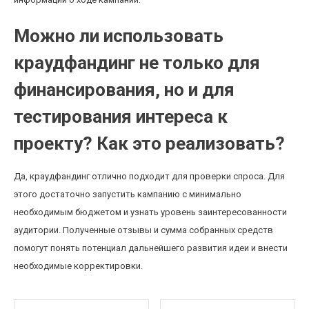
Можно ли использовать
краудфандинг не только для
финансирования, но и для
тестирования интереса к
проекту? Как это реализовать?
Да, краудфандинг отлично подходит для проверки спроса. Для
этого достаточно запустить кампанию с минимально
необходимым бюджетом и узнать уровень заинтересованности
аудитории. Полученные отзывы и сумма собранных средств
помогут понять потенциал дальнейшего развития идеи и внести
необходимые корректировки.