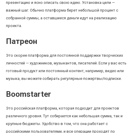
презентацию и ясно описать свою идею. Установка цели —
важный шаг. Обычно платформа берет небольшой процент с
собранной суммы, а оставшиеся деньги идут на реализацию
проекта.
Патреон
Это скорее платформа для постоянной поддержки творческих
личностей — художников, музыкантов, писателей. Если у вас есть
готовый продукт или постоянный контент, например, видео или
музыка, вы можете собирать регулярные пожертвы/подписки.
Boomstarter
Это российская платформа, которая подходит для проектов
различного уровня. Тут собирается как небольшая сумма, так и
крупные бюджеты. Удобство в том, что она работает с
российскими пользователями, и все операции проходят по