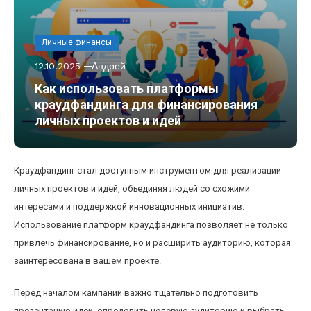
Личные финансы
12.10.2025
Андрей
Как использовать платформы
краудфандинга для финансирования
личных проектов и идей
Краудфандинг стал доступным инструментом для реализации
личных проектов и идей, объединяя людей со схожими
интересами и поддержкой инновационных инициатив.
Использование платформ краудфандинга позволяет не только
привлечь финансирование, но и расширить аудиторию, которая
заинтересована в вашем проекте.
Перед началом кампании важно тщательно подготовить
презентацию идеи, определить целевую аудиторию и выбрать