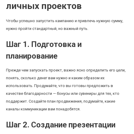
личных проектов
Чтобы успешно запустить кампанию и привлечь нужную сумму,
нужно пройти стандартный, но важный путь.
Шаг 1. Подготовка и
планирование
Прежде чем запускать проект, важно ясно определить его цели,
понять, сколько денег вам нужно и каким образом их
использовать. Продумайте, что вы готовы предложить в
качестве благодарности — бонусы или сувениры для тех, кто
поддержит. Создайте план продвижения, подумайте, какие
каналы коммуникации вам понадобятся.
Шаг 2. Создание презентации