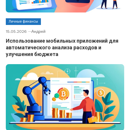
Личные финансы
15.05.2026
Андрей
Использование мобильных приложений для
автоматического анализа расходов и
улучшения бюджета