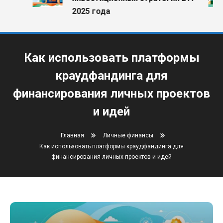
2025 года
Как использовать платформы
краудфандинга для
финансирования личных проектов
и идей
Главная
Личные финансы
Как использовать платформы краудфандинга для
финансирования личных проектов и идей