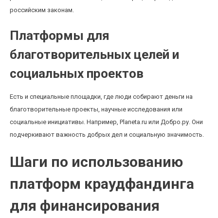
российским законам.
Платформы для
благотворительных целей и
социальных проектов
Есть и специальные площадки, где люди собирают деньги на
благотворительные проекты, научные исследования или
социальные инициативы. Например, Planeta.ru или Добро.ру. Они
подчеркивают важность добрых дел и социальную значимость.
Шаги по использованию
платформ краудфандинга
для финансирования