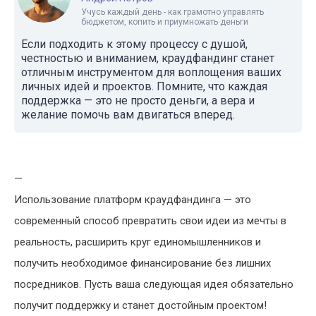
Учусь каждый день - как грамотно управлять
бюджетом, копить и приумножать деньги
Если подходить к этому процессу с душой,
честностью и вниманием, краудфандинг станет
отличным инструментом для воплощения ваших
личных идей и проектов. Помните, что каждая
поддержка — это не просто деньги, а вера и
желание помочь вам двигаться вперед.
—
Использование платформ краудфандинга — это
современный способ превратить свои идеи из мечты в
реальность, расширить круг единомышленников и
получить необходимое финансирование без лишних
посредников. Пусть ваша следующая идея обязательно
получит поддержку и станет достойным проектом!