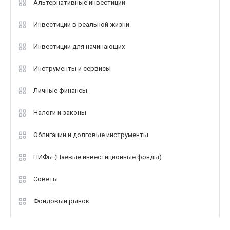
Альтернативные инвестиции
Инвестиции в реальной жизни
Инвестиции для начинающих
Инструменты и сервисы
Личные финансы
Налоги и законы
Облигации и долговые инструменты
ПИФы (Паевые инвестиционные фонды)
Советы
Фондовый рынок