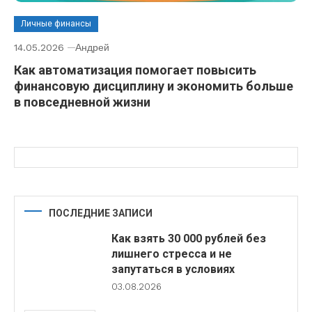
Личные финансы
14.05.2026
Андрей
Как автоматизация помогает повысить
финансовую дисциплину и экономить больше
в повседневной жизни
ПОСЛЕДНИЕ ЗАПИСИ
Как взять 30 000 рублей без
лишнего стресса и не
запутаться в условиях
03.08.2026