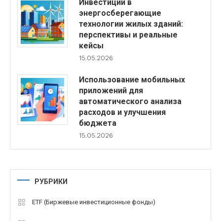
Инвестиции в
энергосберегающие
технологии жилых зданий:
перспективы и реальные
кейсы
15.05.2026
Использование мобильных
приложений для
автоматического анализа
расходов и улучшения
бюджета
15.05.2026
РУБРИКИ
ETF (Биржевые инвестиционные фонды)