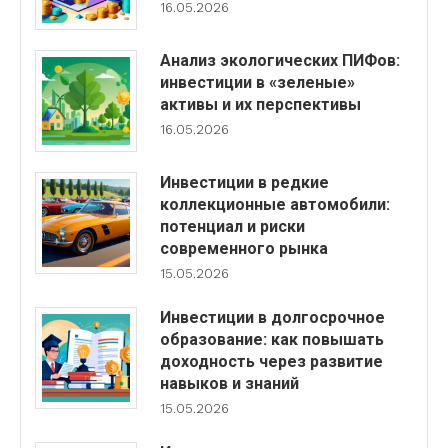
16.05.2026
Анализ экологических ПИФов:
инвестиции в «зеленые»
активы и их перспективы
16.05.2026
Инвестиции в редкие
коллекционные автомобили:
потенциал и риски
современного рынка
15.05.2026
Инвестиции в долгосрочное
образование: как повышать
доходность через развитие
навыков и знаний
15.05.2026