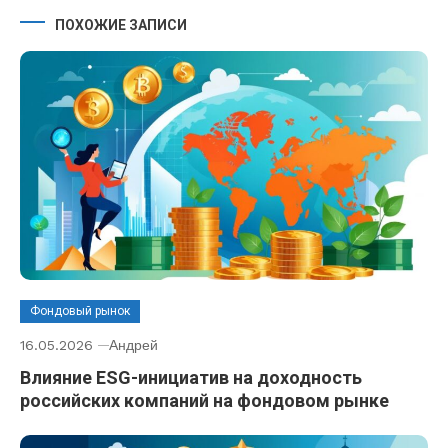
ПОХОЖИЕ ЗАПИСИ
Фондовый рынок
16.05.2026
Андрей
Влияние ESG-инициатив на доходность
российских компаний на фондовом рынке