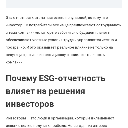
Эта отчетность стала настолько популярной, потому что
инвесторы и потребители всё чаще предпочитают сотрудничать
с теми компаниями, которые заботятся о будущем планеты,
обеспечивают честные условия труда и управляются честно и
прозрачно. И это оказывает реальное влияние не только на
репутацию, но и на инвестиционную привлекательность
компании.
Почему ESG-отчетность
влияет на решения
инвесторов
Инвесторы — это люди и организации, которые вкладывают
деньги с целью получить прибыль. Но сегодня их интерес