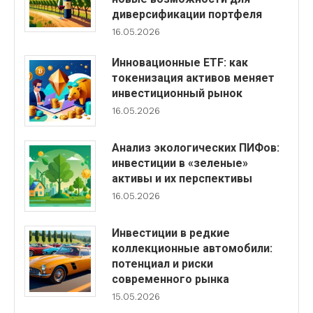
диверсификации портфеля
16.05.2026
Инновационные ETF: как
токенизация активов меняет
инвестиционный рынок
16.05.2026
Анализ экологических ПИФов:
инвестиции в «зеленые»
активы и их перспективы
16.05.2026
Инвестиции в редкие
коллекционные автомобили:
потенциал и риски
современного рынка
15.05.2026