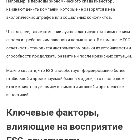
Например, в периоды экономического спада инвесторы
начинают ценить компании, которые не разорятся из-за
экологических штрафов или социальных конфликтов.
Что важнее, такие компании лучше адаптируются к изменениям
спроса и требованиям законов и нормативов. В этом плане ESG-
отчетность становится инструментом оценки их устойчивости и
способности продолжать развитие и после кризисных ситуаций.
Можно сказать, что ESG способствует формированию более
стабильной и предсказуемой бизнес-модели, что в конечном
итоге влияет на динамику стоимости их акций и привлечение
инвестиций.
Ключевые факторы,
влияющие на восприятие