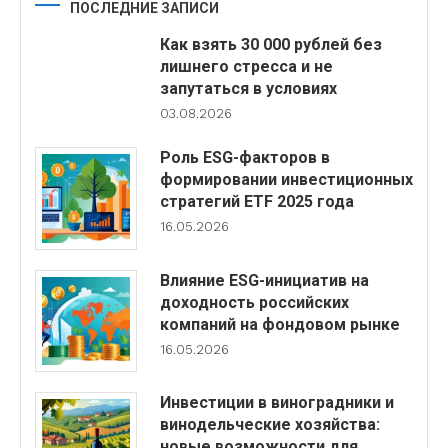
ПОСЛЕДНИЕ ЗАПИСИ
Как взять 30 000 рублей без
лишнего стресса и не
запутаться в условиях
03.08.2026
Роль ESG-факторов в
формировании инвестиционных
стратегий ETF 2025 года
16.05.2026
Влияние ESG-инициатив на
доходность российских
компаний на фондовом рынке
16.05.2026
Инвестиции в виноградники и
винодельческие хозяйства:
новые возможности для