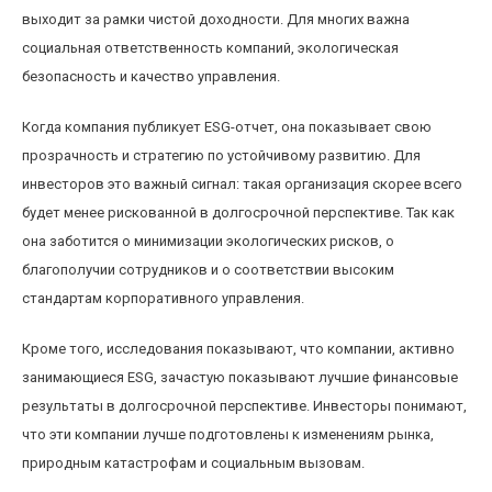
выходит за рамки чистой доходности. Для многих важна
социальная ответственность компаний, экологическая
безопасность и качество управления.
Когда компания публикует ESG-отчет, она показывает свою
прозрачность и стратегию по устойчивому развитию. Для
инвесторов это важный сигнал: такая организация скорее всего
будет менее рискованной в долгосрочной перспективе. Так как
она заботится о минимизации экологических рисков, о
благополучии сотрудников и о соответствии высоким
стандартам корпоративного управления.
Кроме того, исследования показывают, что компании, активно
занимающиеся ESG, зачастую показывают лучшие финансовые
результаты в долгосрочной перспективе. Инвесторы понимают,
что эти компании лучше подготовлены к изменениям рынка,
природным катастрофам и социальным вызовам.