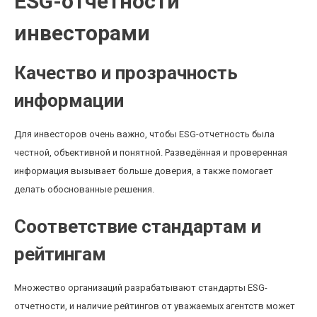
ESG-отчетности
инвесторами
Качество и прозрачность
информации
Для инвесторов очень важно, чтобы ESG-отчетность была
честной, объективной и понятной. Разведённая и проверенная
информация вызывает больше доверия, а также помогает
делать обоснованные решения.
Соответствие стандартам и
рейтингам
Множество организаций разрабатывают стандарты ESG-
отчетности, и наличие рейтингов от уважаемых агентств может