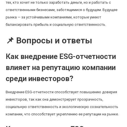
тех, кто хочет не только заработать деньги, но и работать с
ответственными бизнесами, заботящимися о будущем. Будущее
рынка — за устойчивыми компаниями, которые умеют
балансировать прибыль и социальную ответственность.
📌 Вопросы и ответы
Как внедрение ESG-отчетности
влияет на репутацию компании
среди инвесторов?
Внедрение ESG-отчетности способствует повышению доверия
инвесторов, так как она демонстрирует прозрачность,
социальную ответственность и экологическую сознательность
компании, что способствует укреплению ее репутации на рынке.