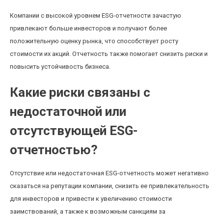
Компании с высокой уровнем ESG-отчетности зачастую
привлекают больше инвесторов и получают более
положительную оценку рынка, что способствует росту
стоимости их акций. Отчетность также помогает снизить риски и
повысить устойчивость бизнеса.
Какие риски связаны с
недостаточной или
отсутствующей ESG-
отчетностью?
Отсутствие или недостаточная ESG-отчетность может негативно
сказаться на репутации компании, снизить ее привлекательность
для инвесторов и привести к увеличению стоимости
заимствований, а также к возможным санкциям за