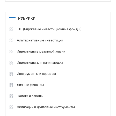
РУБРИКИ
ETF (Биржевые инвестиционные фонды)
Альтернативные инвестиции
Инвестиции в реальной жизни
Инвестиции для начинающих
Инструменты и сервисы
Личные финансы
Налоги и законы
Облигации и долговые инструменты