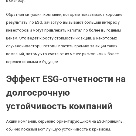
к бизнесу.
Обратная ситуация: компании, которые показывают хорошие
результаты по ESG, зачастую вызывают больший интерес у
инвесторов и могут привлекать капитал по более выгодным
ценам. Это ведет к росту стоимости их акций. В некоторых
случаях инвесторы готовы платить премию за акции таких
компаний, потому что считают их менее рисковыми и более
перспективными в будущем.
Эффект ESG-отчетности на
долгосрочную
устойчивость компаний
Акции компаний, серьёзно ориентирующихся на ESG-принципы,
обычно показывают лучшую устойчивость к кризисам.