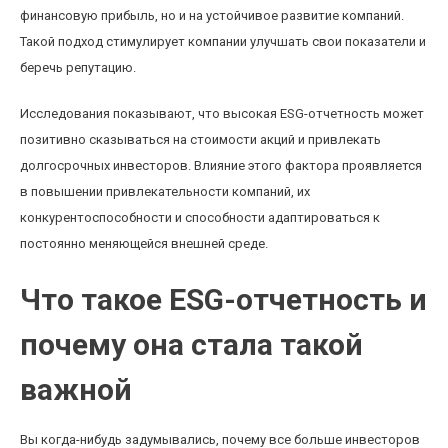
финансовую прибыль, но и на устойчивое развитие компаний.
Такой подход стимулирует компании улучшать свои показатели и
беречь репутацию.
Исследования показывают, что высокая ESG-отчетность может
позитивно сказываться на стоимости акций и привлекать
долгосрочных инвесторов. Влияние этого фактора проявляется
в повышении привлекательности компаний, их
конкурентоспособности и способности адаптироваться к
постоянно меняющейся внешней среде.
Что такое ESG-отчетность и
почему она стала такой
важной
Вы когда-нибудь задумывались, почему все больше инвесторов