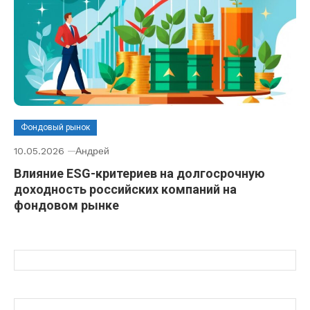
Фондовый рынок
10.05.2026
Андрей
Влияние ESG-критериев на долгосрочную
доходность российских компаний на
фондовом рынке