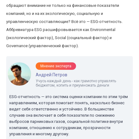
обращают внимание не только на финансовые показатели
компаний, но и на их экологическую, социальную и
управленческую составляющие? Всё это — ESG-отчетность.
Аббревиатура ESG расшифровывается как Environmental
(экологический фактор), Social (социальный фактор) и
Governance (управленческий фактор).
Мнение эксперта
Андрей Петров
Учусь каждый день - как грамотно управлять
бюджетом, копить и приумножать деньги
ESG-отчетность — это система оценки компании по этим трём
направлениям, которая помогает понять, насколько бизнес
ведет себя ответственно и устойчиво. В большинстве
случаев она включает в себя показатели по снижению
выбросов парниковых газов, социальной политике внутри
компании, отношению к сотрудникам, прозрачности
управления и многому другому.