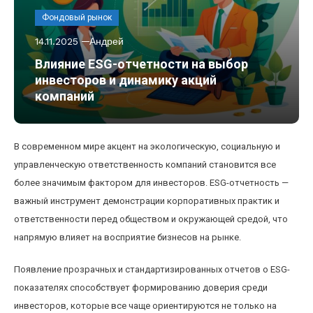
Фондовый рынок
14.11.2025
Андрей
Влияние ESG-отчетности на выбор
инвесторов и динамику акций
компаний
В современном мире акцент на экологическую, социальную и
управленческую ответственность компаний становится все
более значимым фактором для инвесторов. ESG-отчетность —
важный инструмент демонстрации корпоративных практик и
ответственности перед обществом и окружающей средой, что
напрямую влияет на восприятие бизнесов на рынке.
Появление прозрачных и стандартизированных отчетов о ESG-
показателях способствует формированию доверия среди
инвесторов, которые все чаще ориентируются не только на