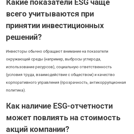
Какие показатели ESG чаще
всего учитываются при
принятии инвестиционных
решений?
Инвесторы обычно обращают внимание на показатели
окружающей среды (например, выбросы углерода,
использование ресурсов), социальную ответственность
(условия труда, взаимодействие с обществом) и качество
корпоративного управления (прозрачность, антикоррупционная
политика).
Как наличие ESG-отчетности
может повлиять на стоимость
акций компании?