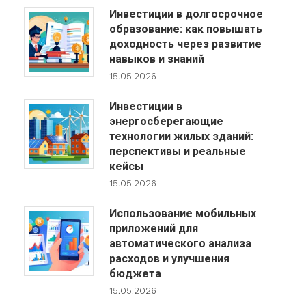
Инвестиции в долгосрочное
образование: как повышать
доходность через развитие
навыков и знаний
15.05.2026
Инвестиции в
энергосберегающие
технологии жилых зданий:
перспективы и реальные
кейсы
15.05.2026
Использование мобильных
приложений для
автоматического анализа
расходов и улучшения
бюджета
15.05.2026