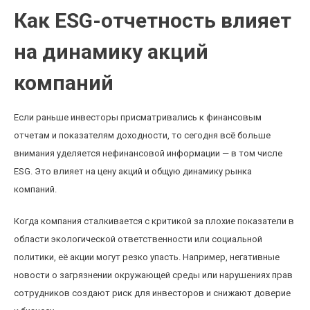
Как ESG-отчетность влияет
на динамику акций
компаний
Если раньше инвесторы присматривались к финансовым
отчетам и показателям доходности, то сегодня всё больше
внимания уделяется нефинансовой информации — в том числе
ESG. Это влияет на цену акций и общую динамику рынка
компаний.
Когда компания сталкивается с критикой за плохие показатели в
области экологической ответственности или социальной
политики, её акции могут резко упасть. Например, негативные
новости о загрязнении окружающей среды или нарушениях прав
сотрудников создают риск для инвесторов и снижают доверие