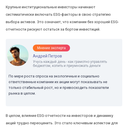
Крупные институциональные инвесторы начинают
систематически включать ESG-факторы в свою стратегию
выбора активов. Это означает, что компании без хорошей ESG-
отчетности рискуют остаться за бортом инвестиций.
Мнение эксперта
Андрей Петров
Учусь каждый день - как грамотно управлять
бюджетом, копить и приумножать деньги
По мере роста спроса на экологичные и социально
ответственные компании их акции могут показывать не
только стабильный рост, но и превосходить показатели
рынка в целом.
В целом, влияние ESG-отчетности на инвесторов и динамику
акций трудно переоценить. Это стало ключевым аспектом для