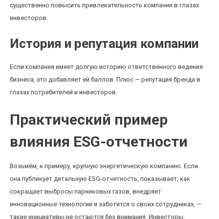
существенно повысить привлекательность компании в глазах
инвесторов.
История и репутация компании
Если компания имеет долгую историю ответственного ведения
бизнеса, это добавляет ей баллов. Плюс — репутация бренда в
глазах потребителей и инвесторов.
Практический пример
влияния ESG-отчетности
Возьмём, к примеру, крупную энергетическую компанию. Если
она публикует детальную ESG-отчетность, показывает, как
сокращает выбросы парниковых газов, внедряет
инновационные технологии и заботится о своих сотрудниках, —
такие инициативы не остаются без внимания. Инвесторы,