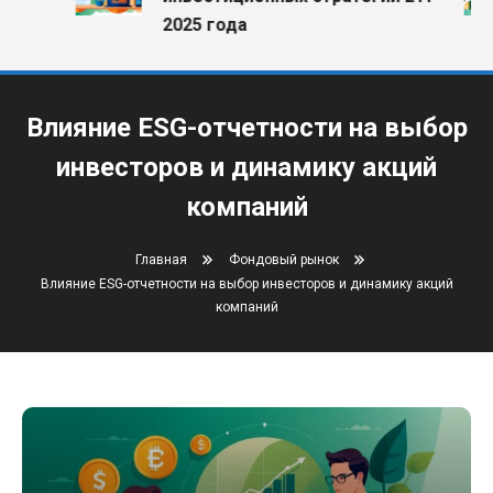
2025 года
Влияние ESG-отчетности на выбор
инвесторов и динамику акций
компаний
Главная
Фондовый рынок
Влияние ESG-отчетности на выбор инвесторов и динамику акций
компаний