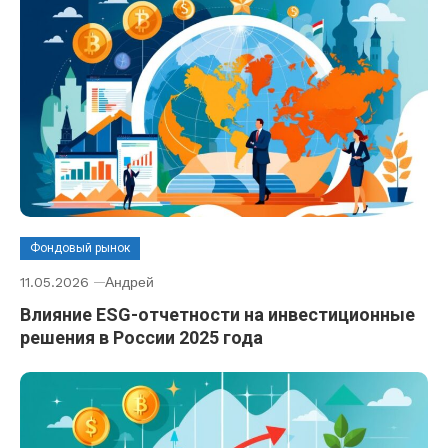
Фондовый рынок
11.05.2026
Андрей
Влияние ESG-отчетности на инвестиционные
решения в России 2025 года