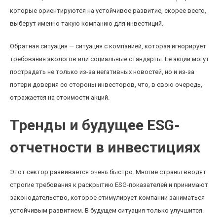
которые ориентируются на устойчивое развитие, скорее всего,
выберут именно такую компанию для инвестиций.
Обратная ситуация — ситуация с компанией, которая игнорирует
требования экологов или социальные стандарты. Её акции могут
пострадать не только из-за негативных новостей, но и из-за
потери доверия со стороны инвесторов, что, в свою очередь,
отражается на стоимости акций.
Тренды и будущее ESG-
отчетности в инвестициях
Этот сектор развивается очень быстро. Многие страны вводят
строгие требования к раскрытию ESG-показателей и принимают
законодательство, которое стимулирует компании заниматься
устойчивым развитием. В будущем ситуация только улучшится.