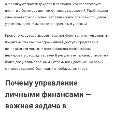
анализируют график доходов и расходов, что способствует
принятию более осознанных финансовых решений. Такой подход
уменьшает стресс и повышает финансовую грамотность, делая
управление деньгами более прозрачным и удобным.
Кроме того, автоматизация помогает бороться с импульсивными
покупками, так как она ограничивает доступ к средствам в
неподходящий момент и предоставляет возможность
планировать расходы заранее. В результате человек становится
более дисциплинированным и стремится к достижению своих
финансовых целей без лишних и необдуманных трат.
Почему управление
личными финансами —
важная задача в