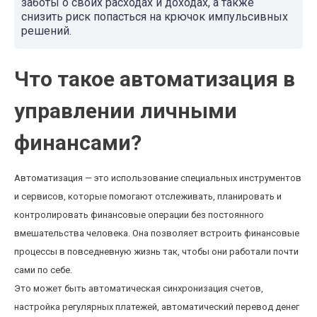
заботы о своих расходах и доходах, а также
снизить риск попасться на крючок импульсивных
решений.
Что такое автоматизация в
управлении личными
финансами?
Автоматизация — это использование специальных инструментов
и сервисов, которые помогают отслеживать, планировать и
контролировать финансовые операции без постоянного
вмешательства человека. Она позволяет встроить финансовые
процессы в повседневную жизнь так, чтобы они работали почти
сами по себе.
Это может быть автоматическая синхронизация счетов,
настройка регулярных платежей, автоматический перевод денег