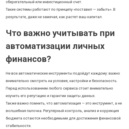
сберегательный или инвестиционный счет.
Такие системы работают по принципу «поставил — забыть». В
результате, даже не замечая, как растет ваш капитал.
Что важно учитывать при
автоматизации личных
финансов?
Не все автоматические инструменты подойдут каждому: важно
внимательно смотреть на условия, настройки и безопасность.
Перед использованием любого сервиса стоит внимательно
изучить его репутацию и гарантии защиты данных.
Также важно помнить, что автоматизация — это инструмент, а не
волшебная палочка. Регулярный контроль, анализ и коррекция
бюджета остаются необходимыми для достижения финансовой
стабильности.