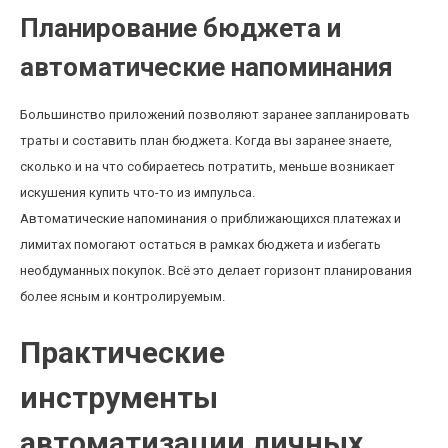
Планирование бюджета и
автоматические напоминания
Большинство приложений позволяют заранее запланировать
траты и составить план бюджета. Когда вы заранее знаете,
сколько и на что собираетесь потратить, меньше возникает
искушения купить что-то из импульса.
Автоматические напоминания о приближающихся платежах и
лимитах помогают остаться в рамках бюджета и избегать
необдуманных покупок. Всё это делает горизонт планирования
более ясным и контролируемым.
Практические
инструменты
автоматизации личных