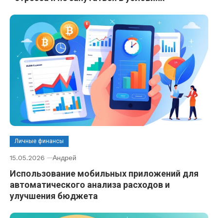
Личные финансы
15.05.2026
Андрей
Использование мобильных приложений для
автоматического анализа расходов и
улучшения бюджета