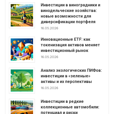
Инвестиции в виноградники и
винодельческие хозяйства:
новые возможности для
диверсификации портфеля
16.05.2026
Инновационные ETF: как
токенизация активов меняет
инвестиционный рынок
16.05.2026
Анализ экологических ПИФов:
инвестиции в «зеленые»
активы и их перспективы
16.05.2026
Инвестиции в редкие
коллекционные автомобили:
потенциал и риски