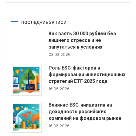
ПОСЛЕДНИЕ ЗАПИСИ
Как взять 30 000 рублей без
лишнего стресса и не
запутаться в условиях
03.08.2026
Роль ESG-факторов в
формировании инвестиционных
стратегий ETF 2025 года
16.05.2026
Влияние ESG-инициатив на
доходность российских
компаний на фондовом рынке
16.05.2026