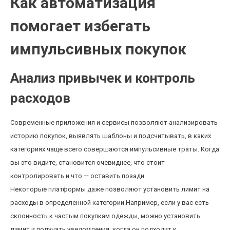
Как автоматизация
помогает избегать
импульсивных покупок
Анализ привычек и контроль
расходов
Современные приложения и сервисы позволяют анализировать
историю покупок, выявлять шаблоны и подсчитывать, в каких
категориях чаще всего совершаются импульсивные траты. Когда
вы это видите, становится очевиднее, что стоит
контролировать и что — оставить позади.
Некоторые платформы даже позволяют установить лимит на
расходы в определенной категории.Например, если у вас есть
склонность к частым покупкам одежды, можно установить
лимит и получать уведомления, когда он подходит к