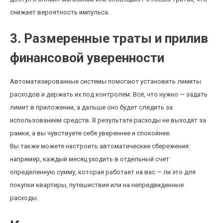
снижает вероятность импульса.
3. Размеренные траты и прилив
финансовой уверенности
Автоматизированные системы помогают установить лимиты
расходов и держать их под контролем. Всё, что нужно — задать
лимит в приложении, а дальше оно будет следить за
использованием средств. В результате расходы не выходят за
рамки, а вы чувствуете себя увереннее и спокойнее.
Вы также можете настроить автоматические сбережения:
например, каждый месяц уходить в отдельный счет
определенную сумму, которая работает на вас — ли это для
покупки квартиры, путешествия или на непредвиденные
расходы.