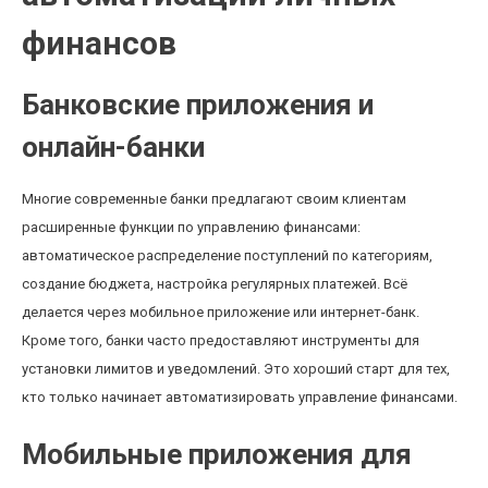
финансов
Банковские приложения и
онлайн-банки
Многие современные банки предлагают своим клиентам
расширенные функции по управлению финансами:
автоматическое распределение поступлений по категориям,
создание бюджета, настройка регулярных платежей. Всё
делается через мобильное приложение или интернет-банк.
Кроме того, банки часто предоставляют инструменты для
установки лимитов и уведомлений. Это хороший старт для тех,
кто только начинает автоматизировать управление финансами.
Мобильные приложения для