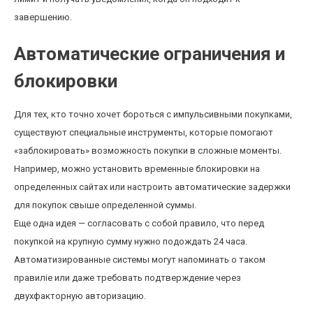
завершению.
Автоматические ограничения и
блокировки
Для тех, кто точно хочет бороться с импульсивными покупками,
существуют специальные инструменты, которые помогают
«заблокировать» возможность покупки в сложные моменты.
Например, можно установить временные блокировки на
определенных сайтах или настроить автоматические задержки
для покупок свыше определенной суммы.
Еще одна идея — согласовать с собой правило, что перед
покупкой на крупную сумму нужно подождать 24 часа.
Автоматизированные системы могут напоминать о таком
правилie или даже требовать подтверждение через
двухфакторную авторизацию.