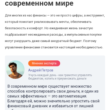
современном мире
Для многих из нас финансы — это не просто цифры, а инструмент,
который помогает реализовывать мечты, обеспечивать
безопасность и комфорт. Но ежедневная жизнь зачастую
подбрасывает неожиданные расходы, а импульсивные покупки
могут разрушить даже самый аккуратный бюджет. Поэтому
управление финансами становится настоящей необходимостью.
Мнение эксперта
Андрей Петров
Учусь каждый день - как грамотно управлять
бюджетом, копить и приумножать деньги
В современном мире существует множество
способов контролировать свои деньги, и один из
самых эффективных — это автоматизация.
Благодаря ей, можно значительно упростить свой
финансовый дневник и избавиться от лишней