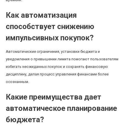
Как автоматизация
способствует снижению
импульсивных покупок?
Автоматические ограничения, установки бюджета и
уведомления о превышении лимита помогают пользователям
избегать неожиданных покупок и сохранять финансовую
дисциплину, делая процесс управления финансами более
осознанным.
Какие преимущества дает
автоматическое планирование
бюджета?