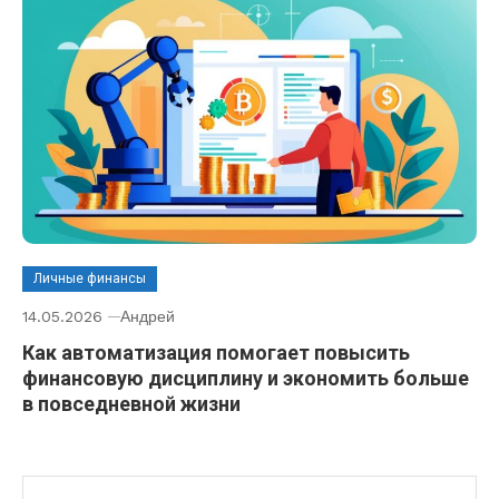
Личные финансы
14.05.2026
Андрей
Как автоматизация помогает повысить
финансовую дисциплину и экономить больше
в повседневной жизни