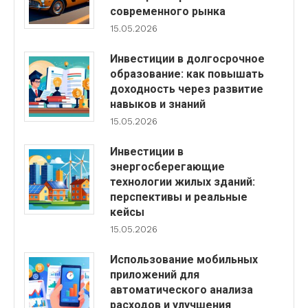
современного рынка
15.05.2026
Инвестиции в долгосрочное
образование: как повышать
доходность через развитие
навыков и знаний
15.05.2026
Инвестиции в
энергосберегающие
технологии жилых зданий:
перспективы и реальные
кейсы
15.05.2026
Использование мобильных
приложений для
автоматического анализа
расходов и улучшения