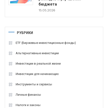
бюджета
15.05.2026
РУБРИКИ
ETF (Биржевые инвестиционные фонды)
Альтернативные инвестиции
Инвестиции в реальной жизни
Инвестиции для начинающих
Инструменты и сервисы
Личные финансы
Налоги и законы