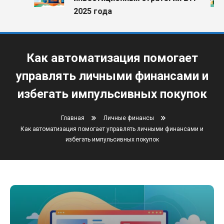
2025 года
Как автоматизация помогает
управлять личными финансами и
избегать импульсивных покупок
Главная
Личные финансы
Как автоматизация помогает управлять личными финансами и
избегать импульсивных покупок