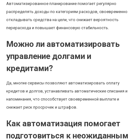
Автоматизированное планирование помогает регулярно
распределять доходы по категориям расходов, своевременно
откладывать средства на цели, что снижает вероятность
перерасхода и повышает финансовую стабильность.
Можно ли автоматизировать
управление долгами и
кредитами?
Да, многие сервисы позволяют автоматизировать оплату
кредитов и долгов, устанавливать автоматические списания и
напоминания, что способствует своевременной выплате и
снижает риск просрочек и штрафов.
Как автоматизация помогает
подготовиться к неожиданным