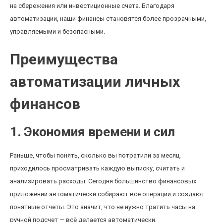
на сбережения или инвестиционные счета. Благодаря
автоматизации, наши финансы становятся более прозрачными,
управляемыми и безопасными.
Преимущества
автоматизации личных
финансов
1. Экономия времени и сил
Раньше, чтобы понять, сколько вы потратили за месяц,
приходилось просматривать каждую выписку, считать и
анализировать расходы. Сегодня большинство финансовых
приложений автоматически собирают все операции и создают
понятные отчеты. Это значит, что не нужно тратить часы на
ручной подсчет — всё делается автоматически.