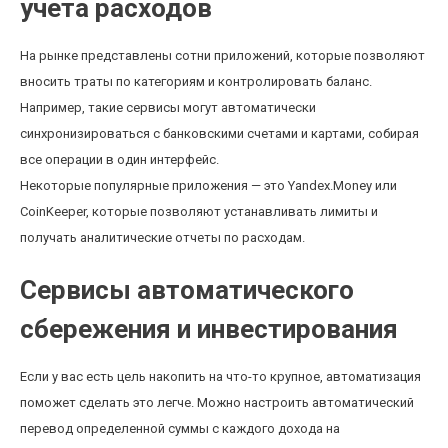
учета расходов
На рынке представлены сотни приложений, которые позволяют
вносить траты по категориям и контролировать баланс.
Например, такие сервисы могут автоматически
синхронизироваться с банковскими счетами и картами, собирая
все операции в один интерфейс.
Некоторые популярные приложения — это Yandex.Money или
CoinKeeper, которые позволяют устанавливать лимиты и
получать аналитические отчеты по расходам.
Сервисы автоматического
сбережения и инвестирования
Если у вас есть цель накопить на что-то крупное, автоматизация
поможет сделать это легче. Можно настроить автоматический
перевод определенной суммы с каждого дохода на