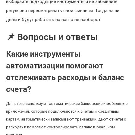
выбирайте подходящие инструменты и не забывайте
регулярно пересматривать свои финансы. Тогда ваши
деньги будут работать на вас, а не наоборот.
📌 Вопросы и ответы
Какие инструменты
автоматизации помогают
отслеживать расходы и баланс
счета?
Для этого используют автоматические банковские и мобильные
приложения, которые подключаются к счетам и кредитным
картам, автоматически записывают транзакции, дают отчеты о
расходах и помогают контролировать баланс в реальном
времени.