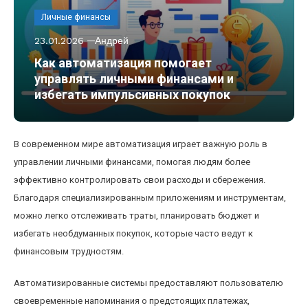
Личные финансы
23.01.2026
Андрей
Как автоматизация помогает
управлять личными финансами и
избегать импульсивных покупок
В современном мире автоматизация играет важную роль в
управлении личными финансами, помогая людям более
эффективно контролировать свои расходы и сбережения.
Благодаря специализированным приложениям и инструментам,
можно легко отслеживать траты, планировать бюджет и
избегать необдуманных покупок, которые часто ведут к
финансовым трудностям.
Автоматизированные системы предоставляют пользователю
своевременные напоминания о предстоящих платежах,