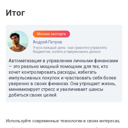
Итог
Мнение эксперта
Андрей Петров
Учусь каждый день - как грамотно управлять
бюджетом, копить и приумножать деньги
Автоматизация в управлении личными финансами
— это реально мощный помощник для тех, кто
хочет контролировать расходы, избегать
импульсивных покупок и чувствовать себя более
уверенно в своих финансах. Она упрощает жизнь,
минимизирует стресс и увеличивает шансы
добиться своих целей.
Используйте современные технологии в своих интересах,