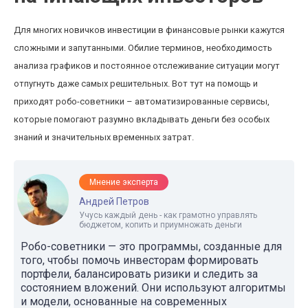
Для многих новичков инвестиции в финансовые рынки кажутся
сложными и запутанными. Обилие терминов, необходимость
анализа графиков и постоянное отслеживание ситуации могут
отпугнуть даже самых решительных. Вот тут на помощь и
приходят робо-советники – автоматизированные сервисы,
которые помогают разумно вкладывать деньги без особых
знаний и значительных временных затрат.
Мнение эксперта
Андрей Петров
Учусь каждый день - как грамотно управлять
бюджетом, копить и приумножать деньги
Робо-советники — это программы, созданные для
того, чтобы помочь инвесторам формировать
портфели, балансировать ризики и следить за
состоянием вложений. Они используют алгоритмы
и модели, основанные на современных