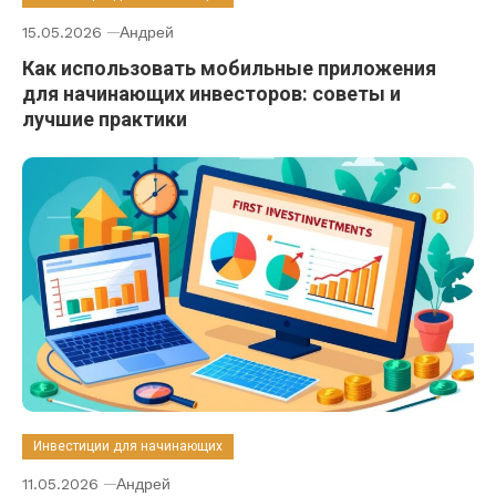
15.05.2026
Андрей
Как использовать мобильные приложения
для начинающих инвесторов: советы и
лучшие практики
Инвестиции для начинающих
11.05.2026
Андрей