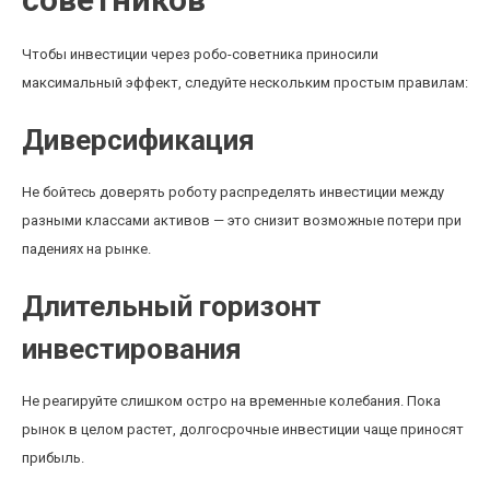
Чтобы инвестиции через робо-советника приносили
максимальный эффект, следуйте нескольким простым правилам:
Диверсификация
Не бойтесь доверять роботу распределять инвестиции между
разными классами активов — это снизит возможные потери при
падениях на рынке.
Длительный горизонт
инвестирования
Не реагируйте слишком остро на временные колебания. Пока
рынок в целом растет, долгосрочные инвестиции чаще приносят
прибыль.