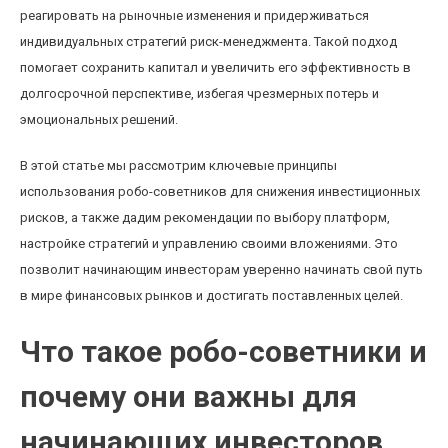
реагировать на рыночные изменения и придерживаться
индивидуальных стратегий риск-менеджмента. Такой подход
помогает сохранить капитал и увеличить его эффективность в
долгосрочной перспективе, избегая чрезмерных потерь и
эмоциональных решений.
В этой статье мы рассмотрим ключевые принципы
использования робо-советников для снижения инвестиционных
рисков, а также дадим рекомендации по выбору платформ,
настройке стратегий и управлению своими вложениями. Это
позволит начинающим инвесторам уверенно начинать свой путь
в мире финансовых рынков и достигать поставленных целей.
Что такое робо-советники и
почему они важны для
начинающих инвесторов