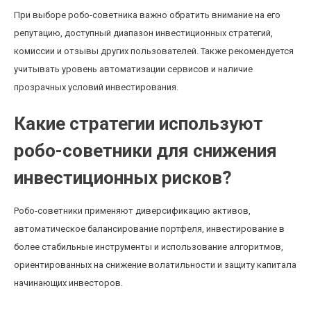
При выборе робо-советника важно обратить внимание на его
репутацию, доступный диапазон инвестиционных стратегий,
комиссии и отзывы других пользователей. Также рекомендуется
учитывать уровень автоматизации сервисов и наличие
прозрачных условий инвестирования.
Какие стратегии используют
робо-советники для снижения
инвестиционных рисков?
Робо-советники применяют диверсификацию активов,
автоматическое балансирование портфеля, инвестирование в
более стабильные инструменты и использование алгоритмов,
ориентированных на снижение волатильности и защиту капитала
начинающих инвесторов.