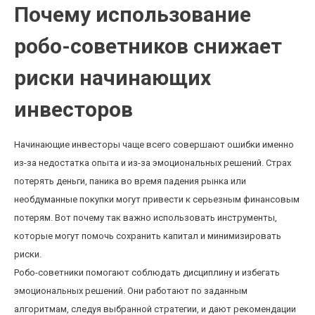
Почему использование
робо-советников снижает
риски начинающих
инвесторов
Начинающие инвесторы чаще всего совершают ошибки именно
из-за недостатка опыта и из-за эмоциональных решений. Страх
потерять деньги, паника во время падения рынка или
необдуманные покупки могут привести к серьезным финансовым
потерям. Вот почему так важно использовать инструменты,
которые могут помочь сохранить капитал и минимизировать
риски.
Робо-советники помогают соблюдать дисциплину и избегать
эмоциональных решений. Они работают по заданным
алгоритмам, следуя выбранной стратегии, и дают рекомендации