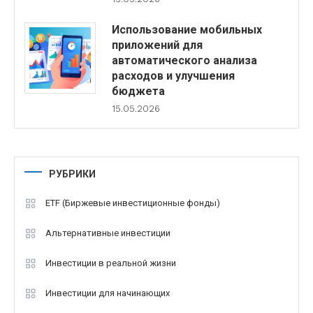
Использование мобильных
приложений для
автоматического анализа
расходов и улучшения
бюджета
15.05.2026
РУБРИКИ
ETF (Биржевые инвестиционные фонды)
Альтернативные инвестиции
Инвестиции в реальной жизни
Инвестиции для начинающих