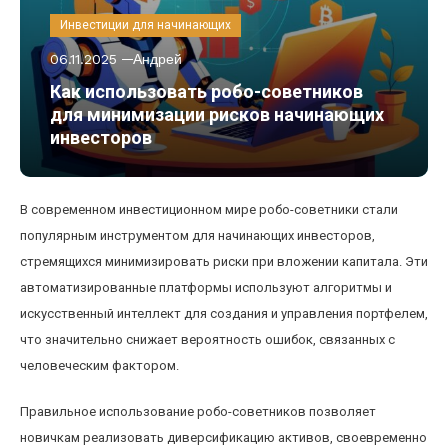
Инвестиции для начинающих
06.11.2025
Андрей
Как использовать робо-советников
для минимизации рисков начинающих
инвесторов
В современном инвестиционном мире робо-советники стали
популярным инструментом для начинающих инвесторов,
стремящихся минимизировать риски при вложении капитала. Эти
автоматизированные платформы используют алгоритмы и
искусственный интеллект для создания и управления портфелем,
что значительно снижает вероятность ошибок, связанных с
человеческим фактором.
Правильное использование робо-советников позволяет
новичкам реализовать диверсификацию активов, своевременно