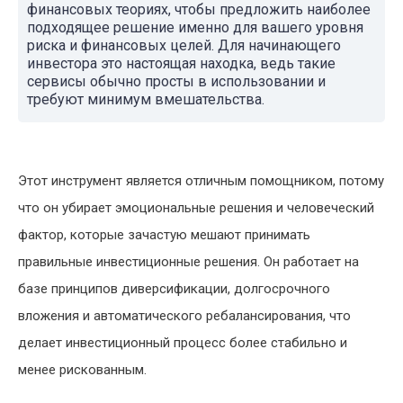
финансовых теориях, чтобы предложить наиболее
подходящее решение именно для вашего уровня
риска и финансовых целей. Для начинающего
инвестора это настоящая находка, ведь такие
сервисы обычно просты в использовании и
требуют минимум вмешательства.
Этот инструмент является отличным помощником, потому
что он убирает эмоциональные решения и человеческий
фактор, которые зачастую мешают принимать
правильные инвестиционные решения. Он работает на
базе принципов диверсификации, долгосрочного
вложения и автоматического ребалансирования, что
делает инвестиционный процесс более стабильно и
менее рискованным.