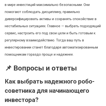
в мире инвестиций максимально безопасными. Они
помогают соблюдать дисциплину, правильно
диверсифицировать активы и сохранять спокойствие в
нестабильных ситуациях. Главное — выбрать подходящий
сервис, настроить его под свои цели и быть готовым к
регулярному взаимодействию. Тогда ваш путь в
инвестировании станет благодаря автоматизированным
помощникам гораздо проще и надежнее.
📌 Вопросы и ответы
Как выбрать надежного робо-
советника для начинающего
инвестора?