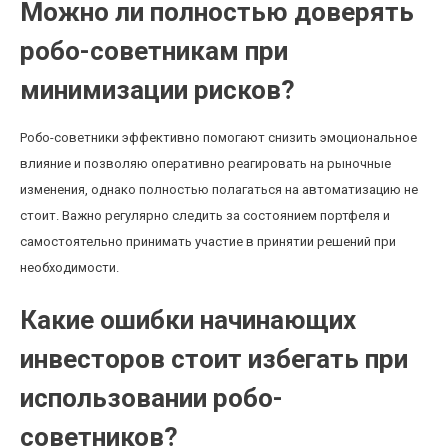
Можно ли полностью доверять
робо-советникам при
минимизации рисков?
Робо-советники эффективно помогают снизить эмоциональное
влияние и позволяю оперативно реагировать на рыночные
изменения, однако полностью полагаться на автоматизацию не
стоит. Важно регулярно следить за состоянием портфеля и
самостоятельно принимать участие в принятии решений при
необходимости.
Какие ошибки начинающих
инвесторов стоит избегать при
использовании робо-
советников?