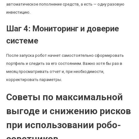
автоматическое пополнение средств, а есть — одну разовую
инвестицию.
Шаг 4: Мониторинг и доверие
системе
После запуска робот начнет самостоятельно сформировать
портфель и следить за его состоянием. Важно хотя бы раз в
месяц просматривать отчет и, при необходимости,
корректировать параметры.
Советы по максимальной
выгоде и снижению рисков
при использовании робо-
советников