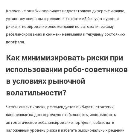
Ключевые ошибки включают недостаточную диверсификацию,
установку слишком агрессивных стратегий без учета уровня
риска, игнорирование рекомендаций по автоматическому
ребалансированию и снижение внимания к текущему состоянию
портфеля.
Как минимизировать риски при
использовании робо-советников
в условиях рыночной
волатильности?
Чтобы снизить риски, рекомендуется выбирать стратегии,
нацеленные на долгосрочную стабильность, использовать
автоматическое ребалансирование портфеля, соблюдать
заложенный уровень риска и избегать эмоциональных решений