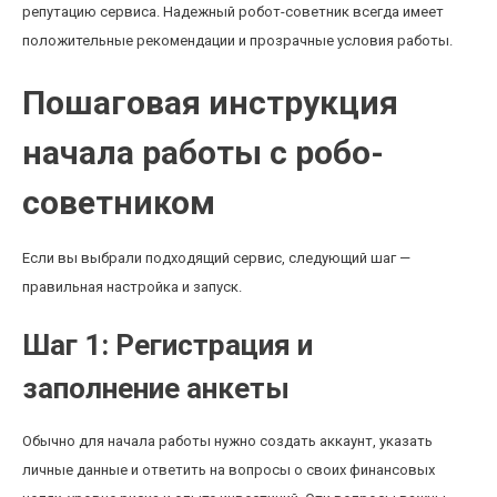
репутацию сервиса. Надежный робот-советник всегда имеет
положительные рекомендации и прозрачные условия работы.
Пошаговая инструкция
начала работы с робо-
советником
Если вы выбрали подходящий сервис, следующий шаг —
правильная настройка и запуск.
Шаг 1: Регистрация и
заполнение анкеты
Обычно для начала работы нужно создать аккаунт, указать
личные данные и ответить на вопросы о своих финансовых