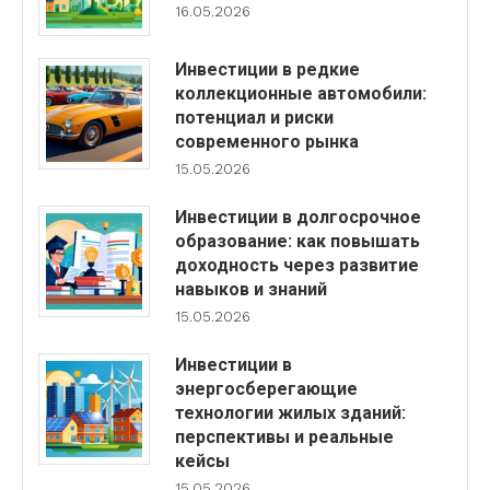
16.05.2026
Инвестиции в редкие
коллекционные автомобили:
потенциал и риски
современного рынка
15.05.2026
Инвестиции в долгосрочное
образование: как повышать
доходность через развитие
навыков и знаний
15.05.2026
Инвестиции в
энергосберегающие
технологии жилых зданий:
перспективы и реальные
кейсы
15.05.2026