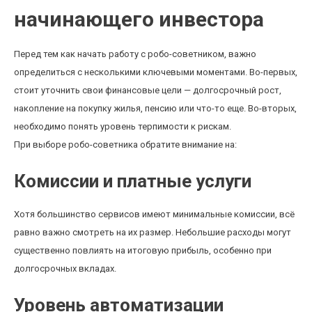
начинающего инвестора
Перед тем как начать работу с робо-советником, важно
определиться с несколькими ключевыми моментами. Во-первых,
стоит уточнить свои финансовые цели — долгосрочный рост,
накопление на покупку жилья, пенсию или что-то еще. Во-вторых,
необходимо понять уровень терпимости к рискам.
При выборе робо-советника обратите внимание на:
Комиссии и платные услуги
Хотя большинство сервисов имеют минимальные комиссии, всё
равно важно смотреть на их размер. Небольшие расходы могут
существенно повлиять на итоговую прибыль, особенно при
долгосрочных вкладах.
Уровень автоматизации