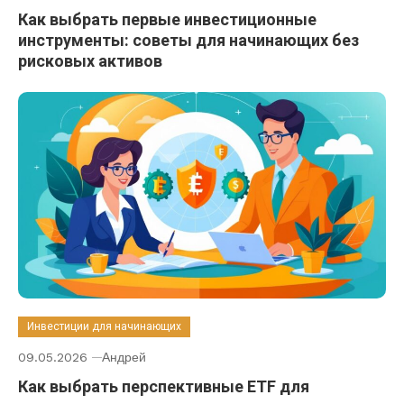
Как выбрать первые инвестиционные
инструменты: советы для начинающих без
рисковых активов
Инвестиции для начинающих
09.05.2026
Андрей
Как выбрать перспективные ETF для