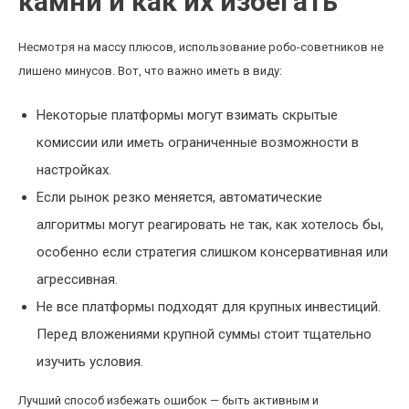
камни и как их избегать
Несмотря на массу плюсов, использование робо-советников не
лишено минусов. Вот, что важно иметь в виду:
Некоторые платформы могут взимать скрытые
комиссии или иметь ограниченные возможности в
настройках.
Если рынок резко меняется, автоматические
алгоритмы могут реагировать не так, как хотелось бы,
особенно если стратегия слишком консервативная или
агрессивная.
Не все платформы подходят для крупных инвестиций.
Перед вложениями крупной суммы стоит тщательно
изучить условия.
Лучший способ избежать ошибок — быть активным и