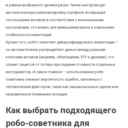
в рамках выбранного уровня риска. Также они проводят
автоматическую ребалансировку портфеля, возвращая
соотношение активов в соответствии с изначальными
настройками, что важно для уменьшения риска и повышения
стабильности инвестиций.
Кроме того, робот помогает диверсифицировать инвестиции —
он автоматически распределяет деньги между разными
классами активов (акциями, облигациями, ETF и другими), что
служит защитой от потерь при падении стоимости отдельных
инструментов. И самое главное — использование робо-
советника снижает вероятность ошибок, связанных с
человеческим фактором, таких как эмоциональные сделки или
неправильное понимание ситуации.
Как выбрать подходящего
робо-советника для