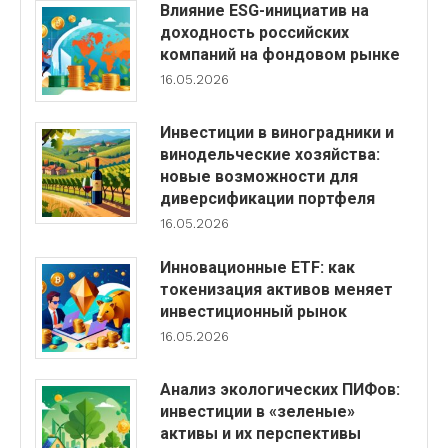
Влияние ESG-инициатив на
доходность российских
компаний на фондовом рынке
16.05.2026
Инвестиции в виноградники и
винодельческие хозяйства:
новые возможности для
диверсификации портфеля
16.05.2026
Инновационные ETF: как
токенизация активов меняет
инвестиционный рынок
16.05.2026
Анализ экологических ПИФов:
инвестиции в «зеленые»
активы и их перспективы