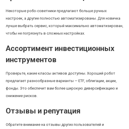
Некоторые робо-советники предлагают больше ручных
настроек, а другие полностью автоматизированы. Для новичка
лучше выбрать сервис, который максимально автоматизирован,
чтобы не погрязнуть в сложных настройках.
Ассортимент инвестиционных
инструментов
Проверьте, какие классы активов доступны. Хороший робот
предлагает разнообразные варианты — ETF, облигации, акции,
фонды. Это обеспечит вам более широкую диверсификацию и
снижение рисков.
Отзывы и репутация
Обратите внимание на отзывы других пользователей и