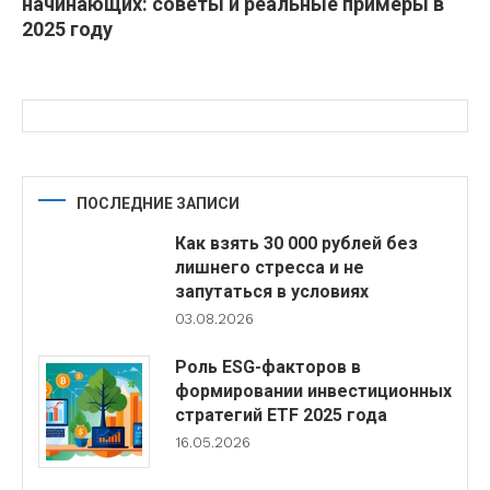
начинающих: советы и реальные примеры в
2025 году
ПОСЛЕДНИЕ ЗАПИСИ
Как взять 30 000 рублей без
лишнего стресса и не
запутаться в условиях
03.08.2026
Роль ESG-факторов в
формировании инвестиционных
стратегий ETF 2025 года
16.05.2026