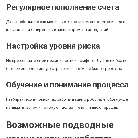
Регулярное пополнение счета
Даже небольшие ежемесячные взносы помогают увеличивать
капитал и нивелировать влияние временных падений.
Настройка уровня риска
Не превышайте свои возможности и комфорт. Лучше выбрать
более консервативную стратегию, чтобы не было тревожно.
Обучение и понимание процесса
Разбирайтесь в принципах работы вашего робота, чтобы лучше
понимать, зачем и почему он делает те или иные операции.
Возможные подводные