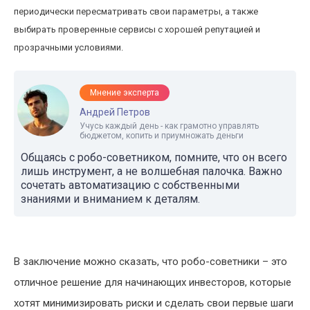
периодически пересматривать свои параметры, а также
выбирать проверенные сервисы с хорошей репутацией и
прозрачными условиями.
Мнение эксперта
Андрей Петров
Учусь каждый день - как грамотно управлять
бюджетом, копить и приумножать деньги
Общаясь с робо-советником, помните, что он всего
лишь инструмент, а не волшебная палочка. Важно
сочетать автоматизацию с собственными
знаниями и вниманием к деталям.
В заключение можно сказать, что робо-советники – это
отличное решение для начинающих инвесторов, которые
хотят минимизировать риски и сделать свои первые шаги