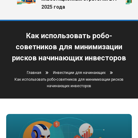
2025 года
Как использовать робо-
советников для минимизации
рисков начинающих инвесторов
Главная
Инвестиции для начинающих
Как использовать робо-советников для минимизации рисков
начинающих инвесторов