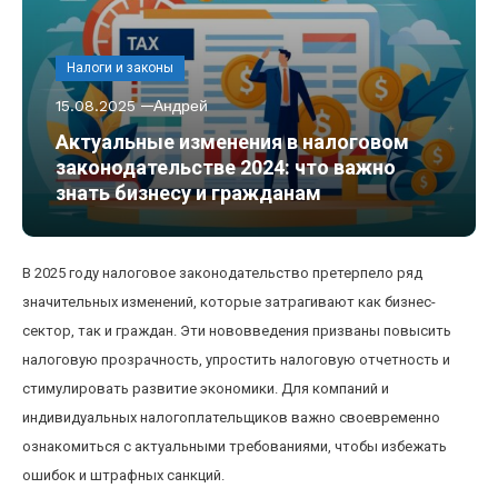
Налоги и законы
15.08.2025
Андрей
Актуальные изменения в налоговом
законодательстве 2024: что важно
знать бизнесу и гражданам
В 2025 году налоговое законодательство претерпело ряд
значительных изменений, которые затрагивают как бизнес-
сектор, так и граждан. Эти нововведения призваны повысить
налоговую прозрачность, упростить налоговую отчетность и
стимулировать развитие экономики. Для компаний и
индивидуальных налогоплательщиков важно своевременно
ознакомиться с актуальными требованиями, чтобы избежать
ошибок и штрафных санкций.