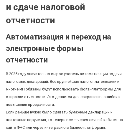
и сдаче налоговой
отчетности
Автоматизация и переход на
электронные формы
отчетности
В 2025 году значительно вырос уровень автоматизации подачи
налоговых деклараций. Все крупнейшие налогоплательщики и
многие ИП обязаны будут использовать digital-платформы для
отправки отчетности. Это делается для сокращения ошибок и
повышения прозрачности.
Если раньше нужно было сдавать бумажные декларации и
платежные поручения, то теперь все — через личный кабинет на
сайте ФНС или через интеграцию в бизнес-платформы.