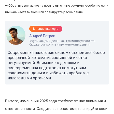
— Обратите внимание на новые льготные режимы, особенно если
вы начинаете бизнес или планируете расширение.
Мнение эксперта
Андрей Петров
Учусь каждый день - как грамотно управлять
бюджетом, копить и приумножать деньги
Современная налоговая система становится более
прозрачной, автоматизированной и четко
регулируемой. Внимание к деталям и
своевременная подготовка помогут вам
сэкономить деньги и избежать проблем с
налоговыми органами.
В итоге, изменения 2025 года требуют от нас внимания и
ответственности. Следите за новостями, планируйте свои