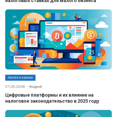
налоговых ставках для малого бизнеса
Налоги и законы
07.05.2026
Андрей
Цифровые платформы и их влияние на
налоговое законодательство в 2025 году