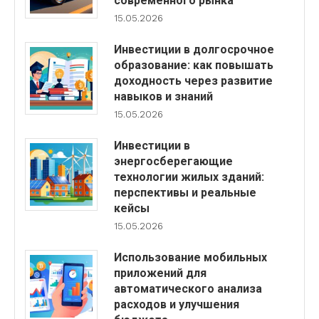
современного рынка
15.05.2026
Инвестиции в долгосрочное
образование: как повышать
доходность через развитие
навыков и знаний
15.05.2026
Инвестиции в
энергосберегающие
технологии жилых зданий:
перспективы и реальные
кейсы
15.05.2026
Использование мобильных
приложений для
автоматического анализа
расходов и улучшения