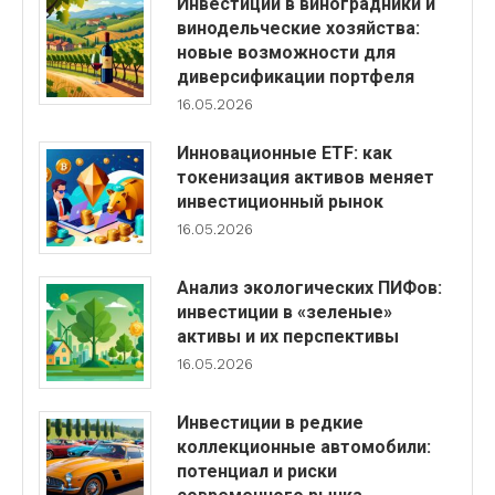
Инвестиции в виноградники и
винодельческие хозяйства:
новые возможности для
диверсификации портфеля
16.05.2026
Инновационные ETF: как
токенизация активов меняет
инвестиционный рынок
16.05.2026
Анализ экологических ПИФов:
инвестиции в «зеленые»
активы и их перспективы
16.05.2026
Инвестиции в редкие
коллекционные автомобили:
потенциал и риски