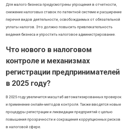
Для малого бизнеса предусмотрены упрощения в отчетности,
снижение налоговых ставок по патентной системе и расширение
перечня видов деятельности, освобождаемых от обязательной
уплаты налогов. Это должно повысить привлекательность
ведения бизнеса и упростить налоговое администрирование.
Что нового в налоговом
контроле и механизмах
регистрации предпринимателей
в 2025 году?
В 2025 году увеличится масштаб автоматизированных проверок
и применение онлайн-методов контроля. Также вводятся новые
процедуры регистрации и ликвидации предприятий с целью
повышения прозрачности и сокращения коррупционных рисков
в налоговой сфере.