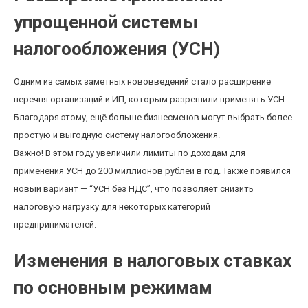
упрощенной системы
налогообложения (УСН)
Одним из самых заметных нововведений стало расширение
перечня организаций и ИП, которым разрешили применять УСН.
Благодаря этому, ещё больше бизнесменов могут выбрать более
простую и выгодную систему налогообложения.
Важно! В этом году увеличили лимиты по доходам для
применения УСН до 200 миллионов рублей в год. Также появился
новый вариант — “УСН без НДС”, что позволяет снизить
налоговую нагрузку для некоторых категорий
предпринимателей.
Изменения в налоговых ставках
по основным режимам