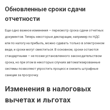
Обновленные сроки сдачи
отчетности
Еще одно важное изменения — пересмотр срока сдачи отчетных
документов. Теперь некоторые декларации, например по НДС
или по налогу на прибыль, можно сдавать только в электронном
виде, и сроки могут сместиться. В основном, сроки остаются
стандартными — не позже установленного законодательством
срока, но при этом в некоторых случаях автоматизированные
системы позволяют упростить процесс и снизить штрафные
санкции за просрочку.
Изменения в налоговых
вычетах и льготах