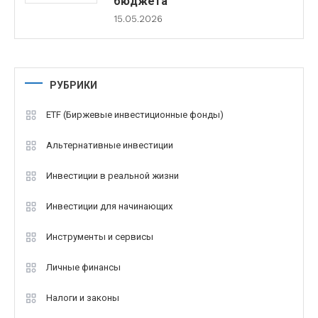
бюджета
15.05.2026
РУБРИКИ
ETF (Биржевые инвестиционные фонды)
Альтернативные инвестиции
Инвестиции в реальной жизни
Инвестиции для начинающих
Инструменты и сервисы
Личные финансы
Налоги и законы