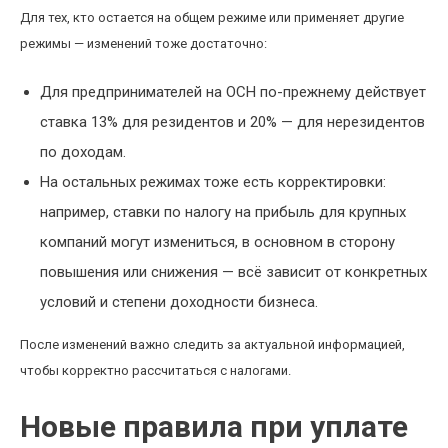
Для тех, кто остается на общем режиме или применяет другие
режимы — изменений тоже достаточно:
Для предпринимателей на ОСН по-прежнему действует
ставка 13% для резидентов и 20% — для нерезидентов
по доходам.
На остальных режимах тоже есть корректировки:
например, ставки по налогу на прибыль для крупных
компаний могут измениться, в основном в сторону
повышения или снижения — всё зависит от конкретных
условий и степени доходности бизнеса.
После изменений важно следить за актуальной информацией,
чтобы корректно рассчитаться с налогами.
Новые правила при уплате