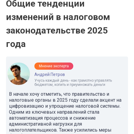
Общие тенденции
изменений в налоговом
законодательстве 2025
года
Мнение эксперта
Андрей Петров
Учусь каждый день - как грамотно управлять
бюджетом, копить и приумножать деньги
В начале хочу отметить, что правительство и
налоговые органы в 2025 году сделали акцент на
цифровизацию и упрощение налоговой системы.
Одним из ключевых направлений стала
автоматизация процессов и снижение
административной нагрузки для
налогоплательщиков. Также усилились меры