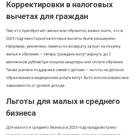
Корректировки в налоговых
вычетах для граждан
Тем, кто приобретает жилье или обучается, важно знать, что в
2025 году некоторые налоговые вычеты были расширены.
Например, увеличены лимиты по возврату затрат на покупку
жилья и обучение — теперь граждане могут вернуть до 2
миллионов рублей при покупке квартиры или оплате обучения.
Также усилена поддержка семей с детьми — льготы на детское
образование и медицинские услуги могут быть использованы вне
зависимости от уровня дохода.
Льготы для малых и среднего
бизнеса
Для малого и среднего бизнеса в 2025 году предусмотрено