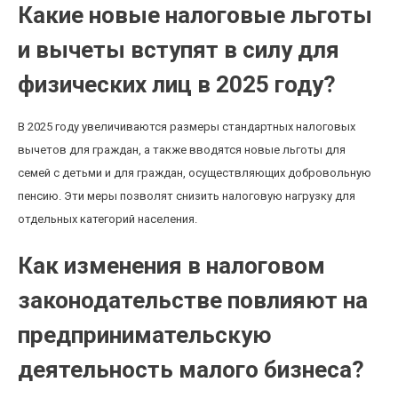
Какие новые налоговые льготы
и вычеты вступят в силу для
физических лиц в 2025 году?
В 2025 году увеличиваются размеры стандартных налоговых
вычетов для граждан, а также вводятся новые льготы для
семей с детьми и для граждан, осуществляющих добровольную
пенсию. Эти меры позволят снизить налоговую нагрузку для
отдельных категорий населения.
Как изменения в налоговом
законодательстве повлияют на
предпринимательскую
деятельность малого бизнеса?