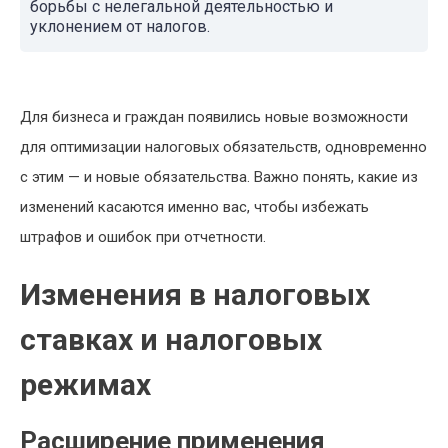
борьбы с нелегальной деятельностью и
уклонением от налогов.
Для бизнеса и граждан появились новые возможности
для оптимизации налоговых обязательств, одновременно
с этим — и новые обязательства. Важно понять, какие из
изменений касаются именно вас, чтобы избежать
штрафов и ошибок при отчетности.
Изменения в налоговых
ставках и налоговых
режимах
Расширение применения