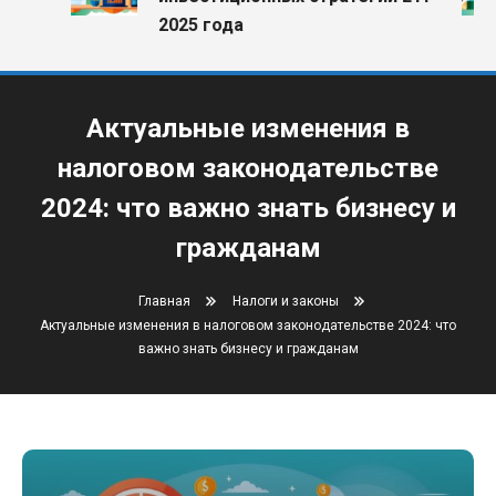
2025 года
Актуальные изменения в
налоговом законодательстве
2024: что важно знать бизнесу и
гражданам
Главная
Налоги и законы
Актуальные изменения в налоговом законодательстве 2024: что
важно знать бизнесу и гражданам