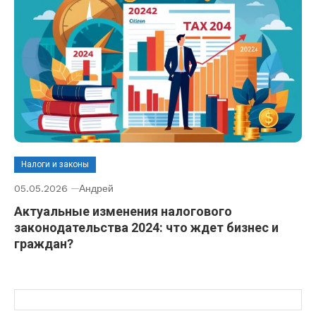
Налоги и законы
05.05.2026
Андрей
Актуальные изменения налогового
законодательства 2024: что ждет бизнес и
граждан?