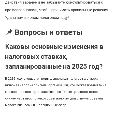
действия заранее и не забывайте консультироваться с
профессионалами, чтобы принимать правильные решения.
Удачи вам в новом налоговом году!
📌 Вопросы и ответы
Каковы основные изменения в
налоговых ставках,
запланированные на 2025 год?
В 2025 году ожидается повышение ряда налоговых ставок,
включая налог на прибыль организаций, что может повлиять на
финансовое планирование бизнеса. Также предполагается
снижение ставок по некоторым налогам для стимулирования
малого бизнеса и инновационных сфер.