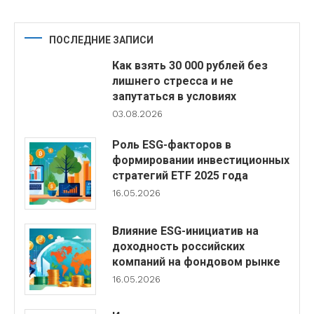
ПОСЛЕДНИЕ ЗАПИСИ
Как взять 30 000 рублей без
лишнего стресса и не
запутаться в условиях
03.08.2026
Роль ESG-факторов в
формировании инвестиционных
стратегий ETF 2025 года
16.05.2026
Влияние ESG-инициатив на
доходность российских
компаний на фондовом рынке
16.05.2026