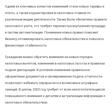
Одним из ключевых аспектов изменений стали новые тарифы и
платы, а также корректировки в налоговых ставках по
различным видам деятельности. Также были обновлены правила
налогового учета, что требует пересмотра внутренних процедур
и систем автоматизации. Понимание новых правил поможет
бизнесу оптимизировать налоговые обязательства и повысить
финансовую стабильность.
Гражданам важно обратить внимание на новые порядок
налоговых вычетов, изменений в налоговых льготах и правилах
подачи деклараций. В условиях изменений правильное
оформление документов и своевременная подача отчетности
позволяют избежать перерасчета и возможных штрафных
санкций. В целом, 2025 год требует от всех налогоплательщиков
повышенного внимания к деталям и актуализации информации о
налоговых обязательствах.