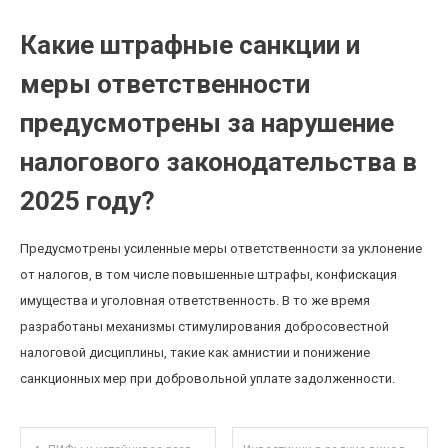
Какие штрафные санкции и
меры ответственности
предусмотрены за нарушение
налогового законодательства в
2025 году?
Предусмотрены усиленные меры ответственности за уклонение
от налогов, в том числе повышенные штрафы, конфискация
имущества и уголовная ответственность. В то же время
разработаны механизмы стимулирования добросовестной
налоговой дисциплины, такие как амнистии и понижение
санкционных мер при добровольной уплате задолженности.