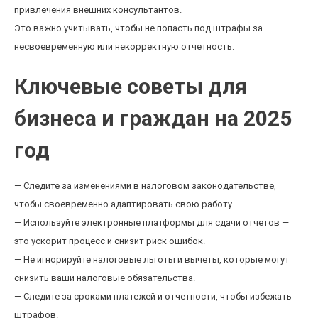
привлечения внешних консультантов.
Это важно учитывать, чтобы не попасть под штрафы за
несвоевременную или некорректную отчетность.
Ключевые советы для
бизнеса и граждан на 2025
год
— Следите за изменениями в налоговом законодательстве,
чтобы своевременно адаптировать свою работу.
— Используйте электронные платформы для сдачи отчетов —
это ускорит процесс и снизит риск ошибок.
— Не игнорируйте налоговые льготы и вычеты, которые могут
снизить ваши налоговые обязательства.
— Следите за сроками платежей и отчетности, чтобы избежать
штрафов.