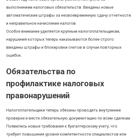
выполнением налоговых обязательств. Введены новые
автоматические штрафы за несвоевременную сдачу отчетности
и неправильное начисление налогов.
Особое внимание уделяется крупным налогоплательщикам,
нарушения которых теперь наказываются более строго:
введены штрафы и блокировки счетов в случае повторных
ошибок.
Обязательства по
профилактике налоговых
правонарушений
Налогоплательщики теперь обязаны проводить внутренние
проверки и вести обязательную документацию по всем сделкам.
Появились новые требования к бухгалтерскому учету, что
требует повышения уровня компетентности специалистов или