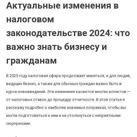
Актуальные изменения в
налоговом
законодательстве 2024: что
важно знать бизнесу и
гражданам
В 2025 году налоговая сфера продолжает меняться, и для людей,
ведущих бизнес, а также для обычных граждан важно быть в
курсе нововведений. Эти изменения касаются многих аспектов —
от налоговых ставок до процедур отчетности. В этой статье я
расскажу подробно о наиболее значимых поправках, чтобы вы
могли подготовиться к ним и не столкнуться с неприятными
сюрпризами.