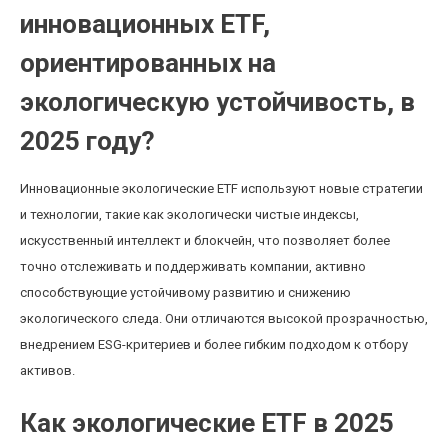
инновационных ETF,
ориентированных на
экологическую устойчивость, в
2025 году?
Инновационные экологические ETF используют новые стратегии
и технологии, такие как экологически чистые индексы,
искусственный интеллект и блокчейн, что позволяет более
точно отслеживать и поддерживать компании, активно
способствующие устойчивому развитию и снижению
экологического следа. Они отличаются высокой прозрачностью,
внедрением ESG-критериев и более гибким подходом к отбору
активов.
Как экологические ETF в 2025