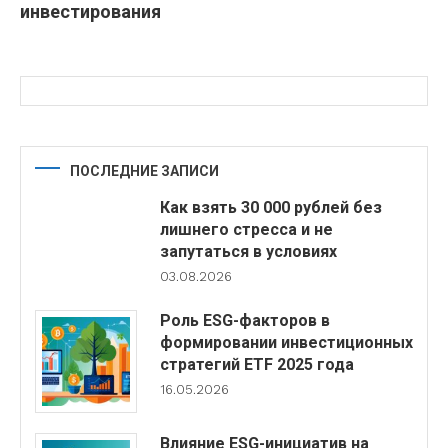
инвестирования
ПОСЛЕДНИЕ ЗАПИСИ
Как взять 30 000 рублей без
лишнего стресса и не
запутаться в условиях
03.08.2026
Роль ESG-факторов в
формировании инвестиционных
стратегий ETF 2025 года
16.05.2026
Влияние ESG-инициатив на