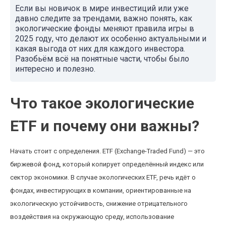
Если вы новичок в мире инвестиций или уже
давно следите за трендами, важно понять, как
экологические фонды меняют правила игры в
2025 году, что делают их особенно актуальными и
какая выгода от них для каждого инвестора.
Разобьём всё на понятные части, чтобы было
интересно и полезно.
Что такое экологические
ETF и почему они важны?
Начать стоит с определения. ETF (Exchange-Traded Fund) — это
биржевой фонд, который копирует определённый индекс или
сектор экономики. В случае экологических ETF, речь идёт о
фондах, инвестирующих в компании, ориентированные на
экологическую устойчивость, снижение отрицательного
воздействия на окружающую среду, использование