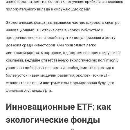
инвесторов стремятся сочетать получение прибыли с внесением
положительного вклада в окружающую среду.
Экологические фонды, являющиеся частью широкого спектра
инновационных ETF, отличаются высокой гибкостью и
прозрачностью, что способствует их популяризации и росту
доверия среди инвесторов. Они позволяют легко
диверсифицировать портфели, одновременно ориентируясь на
компании, ведущие ответственную экологическую политику. В
условиях глобальных вызовов и необходимости перехода к
более устойчивым моделям развития, экологические ETF
становятся важным инструментом формирования будущего
финансового ландшафта.
Инновационные ETF: как
экологические фонды