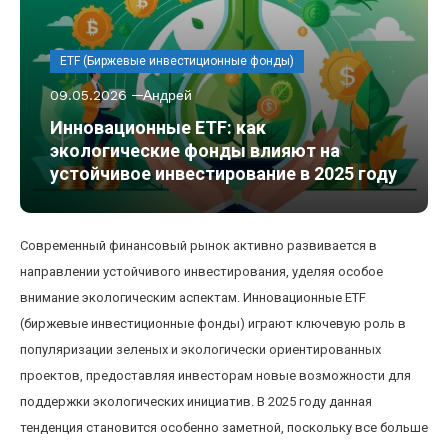
ETF (Биржевые инвестиционные фонды)
09.05.2026
Андрей
Инновационные ETF: как
экологические фонды влияют на
устойчивое инвестирование в 2025 году
Современный финансовый рынок активно развивается в
направлении устойчивого инвестирования, уделяя особое
внимание экологическим аспектам. Инновационные ETF
(биржевые инвестиционные фонды) играют ключевую роль в
популяризации зеленых и экологически ориентированных
проектов, предоставляя инвесторам новые возможности для
поддержки экологических инициатив. В 2025 году данная
тенденция становится особенно заметной, поскольку все больше