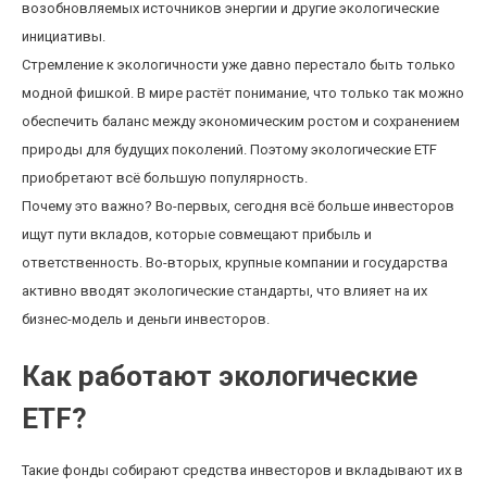
возобновляемых источников энергии и другие экологические
инициативы.
Стремление к экологичности уже давно перестало быть только
модной фишкой. В мире растёт понимание, что только так можно
обеспечить баланс между экономическим ростом и сохранением
природы для будущих поколений. Поэтому экологические ETF
приобретают всё большую популярность.
Почему это важно? Во-первых, сегодня всё больше инвесторов
ищут пути вкладов, которые совмещают прибыль и
ответственность. Во-вторых, крупные компании и государства
активно вводят экологические стандарты, что влияет на их
бизнес-модель и деньги инвесторов.
Как работают экологические
ETF?
Такие фонды собирают средства инвесторов и вкладывают их в