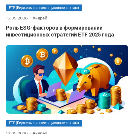
ETF (Биржевые инвестиционные фонды)
16.05.2026
Андрей
Роль ESG-факторов в формировании
инвестиционных стратегий ETF 2025 года
ETF (Биржевые инвестиционные фонды)
16.05.2026
Андрей