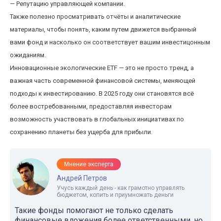
— Репутацию управляющей компании.
Также полезно просматривать отчёты и аналитические
материалы, чтобы понять, каким путем движется выбранный
вами фонд и насколько он соответствует вашим инвестицонным
ожиданиям.
Инновационные экологические ETF — это не просто тренд, а
важная часть современной финансовой системы, меняющей
подходы к инвестированию. В 2025 году они становятся всё
более востребованными, предоставляя инвесторам
возможность участвовать в глобальных инициативах по
сохранению планеты без ущерба для прибыли.
Мнение эксперта
Андрей Петров
Учусь каждый день - как грамотно управлять
бюджетом, копить и приумножать деньги
Такие фонды помогают не только сделать
финансовые вложения более ответственными, но