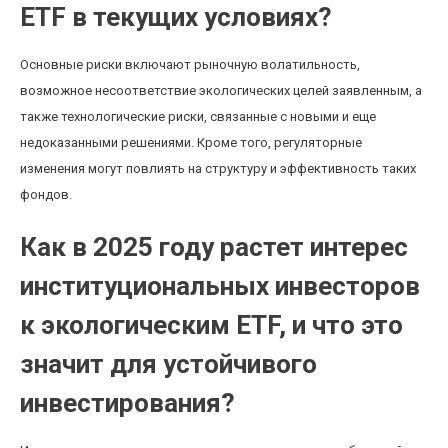
ETF в текущих условиях?
Основные риски включают рыночную волатильность,
возможное несоответствие экологических целей заявленным, а
также технологические риски, связанные с новыми и еще
недоказанными решениями. Кроме того, регуляторные
изменения могут повлиять на структуру и эффективность таких
фондов.
Как в 2025 году растет интерес
институциональных инвесторов
к экологическим ETF, и что это
значит для устойчивого
инвестирования?