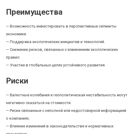
Преимущества
— Возможность инвестировать в перспективные сегменты
экономики.
— Поддержка экологических инициатив и технологий.
— Снижение рисков, связанных с изменением экологических
правил.
— Участие в глобальных целях устойчивого развития.
Риски
— Валютные колебания и геополитическая нестабильность могут
негативно сказаться на стоимости.
— Риски связанные с неполной или недостоверной информацией
о компаниях.
— Влияние изменений в законодательстве и нормативных
стандартах.