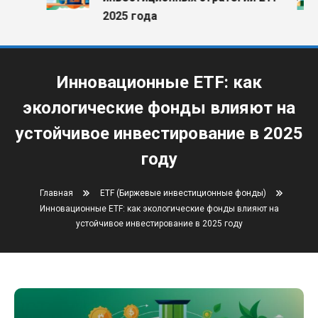
2025 года
Инновационные ETF: как
экологические фонды влияют на
устойчивое инвестирование в 2025
году
Главная
ETF (Биржевые инвестиционные фонды)
Инновационные ETF: как экологические фонды влияют на
устойчивое инвестирование в 2025 году