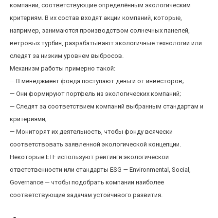
компании, соответствующие определённым экологическим
критериям. В их состав входят акции компаний, которые,
например, занимаются производством солнечных панелей,
ветровых турбин, разрабатывают экологичные технологии или
следят за низким уровнем выбросов.
Механизм работы примерно такой:
— В менеджмент фонда поступают деньги от инвесторов;
— Они формируют портфель из экологических компаний;
— Следят за соответствием компаний выбранным стандартам и
критериями;
— Мониторят их деятельность, чтобы фонду всячески
соответствовать заявленной экологической концепции.
Некоторые ETF используют рейтинги экологической
ответственности или стандарты ESG — Environmental, Social,
Governance — чтобы подобрать компании наиболее
соответствующие задачам устойчивого развития.