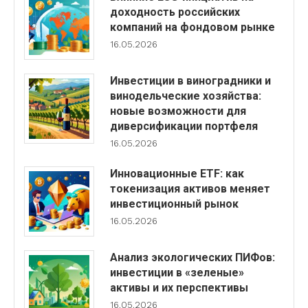
доходность российских
компаний на фондовом рынке
16.05.2026
Инвестиции в виноградники и
винодельческие хозяйства:
новые возможности для
диверсификации портфеля
16.05.2026
Инновационные ETF: как
токенизация активов меняет
инвестиционный рынок
16.05.2026
Анализ экологических ПИФов:
инвестиции в «зеленые»
активы и их перспективы
16.05.2026