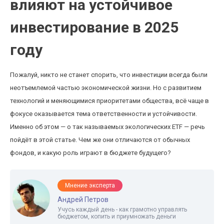
влияют на устойчивое
инвестирование в 2025
году
Пожалуй, никто не станет спорить, что инвестиции всегда были
неотъемлемой частью экономической жизни. Но с развитием
технологий и меняющимися приоритетами общества, всё чаще в
фокусе оказывается тема ответственности и устойчивости.
Именно об этом — о так называемых экологических ETF — речь
пойдёт в этой статье. Чем же они отличаются от обычных
фондов, и какую роль играют в бюджете будущего?
Мнение эксперта
Андрей Петров
Учусь каждый день - как грамотно управлять
бюджетом, копить и приумножать деньги