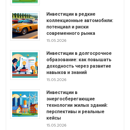
Инвестиции в редкие
коллекционные автомобили:
потенциал и риски
современного рынка
15.05.2026
Инвестиции в долгосрочное
образование: как повышать
доходность через развитие
навыков и знаний
15.05.2026
Инвестиции в
энергосберегающие
технологии жилых зданий:
перспективы и реальные
кейсы
15.05.2026