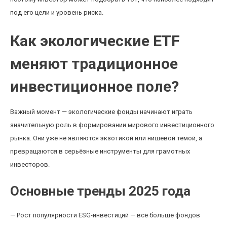
под его цели и уровень риска.
Как экологические ETF
меняют традиционное
инвестиционное поле?
Важный момент — экологические фонды начинают играть
значительную роль в формировании мирового инвестиционного
рынка. Они уже не являются экзотикой или нишевой темой, а
превращаются в серьёзные инструменты для грамотных
инвесторов.
Основные тренды 2025 года
— Рост популярности ESG-инвестиций — всё больше фондов