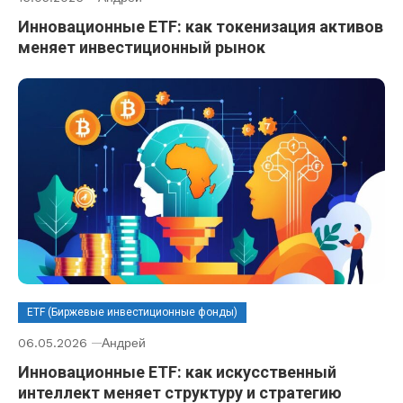
Инновационные ETF: как токенизация активов
меняет инвестиционный рынок
ETF (Биржевые инвестиционные фонды)
06.05.2026
Андрей
Инновационные ETF: как искусственный
интеллект меняет структуру и стратегию