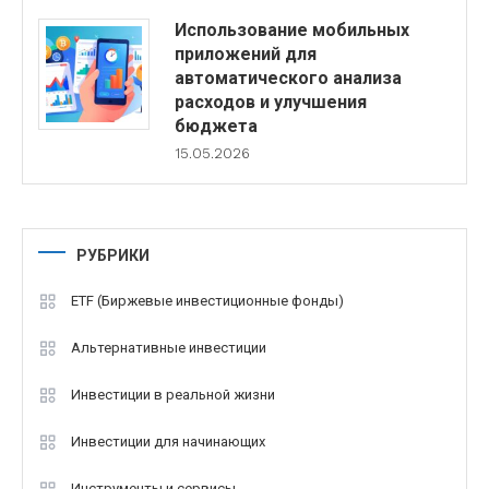
Использование мобильных
приложений для
автоматического анализа
расходов и улучшения
бюджета
15.05.2026
РУБРИКИ
ETF (Биржевые инвестиционные фонды)
Альтернативные инвестиции
Инвестиции в реальной жизни
Инвестиции для начинающих
Инструменты и сервисы