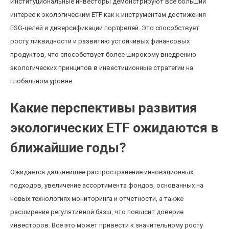
Институциональные инвесторы демонстрируют все больший
интерес к экологическим ETF как к инструментам достижения
ESG-целей и диверсификации портфелей. Это способствует
росту ликвидности и развитию устойчивых финансовых
продуктов, что способствует более широкому внедрению
экологических принципов в инвестиционные стратегии на
глобальном уровне.
Какие перспективы развития
экологических ETF ожидаются в
ближайшие годы?
Ожидается дальнейшее распространение инновационных
подходов, увеличение ассортимента фондов, основанных на
новых технологиях мониторинга и отчетности, а также
расширение регулятивной базы, что повысит доверие
инвесторов. Все это может привести к значительному росту