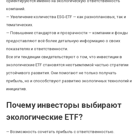
ориентируются именно на экологическую ответственность
компаний.
— Увеличение количества ESG-ETF — как разноплановых, так и
тематических.
— Повышение стандартов и прозрачности — компании и фонды
предоставляют всё более детальную информацию о своих
показателях и ответственности.
Все эти тенденции свидетельствуют о том, что инвестиции в
экологические ETF становятся неотъемлемой частью стратегии
устойчивого развития. Они помогают не только получать
прибыль, но и способствуют развитию экологичных технологий и
инициатив.
Почему инвесторы выбирают
экологические ETF?
— Возможность сочетать прибыль с ответственностью.