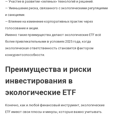
— Участие в развитии «зеленых» технологий и решений.
— Уменьшение риска, связанного с экологическими регуляциями
и санкциями.
— Влияние на изменение корпоративных практик через
голосование и акции.
Именно такие преимущества делают экологические ETF всё
более привлекательными в условиях 2025 года, когда
экологическая ответственность становится фактором
конкурентоспособности.
Преимущества и риски
инвестирования в
экологические ETF
Конечно, как и любой финансовый инструмент, экологические
ETF имеют свои плюсы и минусы, которые важно учитывать.