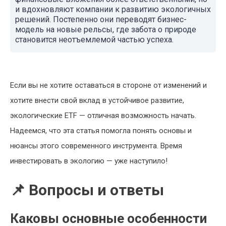
и вдохновляют компании к развитию экологичных
решений. Постепенно они переводят бизнес-
модель на новые рельсы, где забота о природе
становится неотъемлемой частью успеха.
Если вы не хотите оставаться в стороне от изменений и
хотите внести свой вклад в устойчивое развитие,
экологические ETF — отличная возможность начать.
Надеемся, что эта статья помогла понять основы и
нюансы этого современного инструмента. Время
инвестировать в экологию — уже наступило!
📌 Вопросы и ответы
Каковы основные особенности