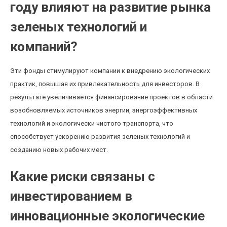
году влияют на развитие рынка
зеленых технологий и
компаний?
Эти фонды стимулируют компании к внедрению экологических
практик, повышая их привлекательность для инвесторов. В
результате увеличивается финансирование проектов в области
возобновляемых источников энергии, энергоэффективных
технологий и экологически чистого транспорта, что
способствует ускорению развития зеленых технологий и
созданию новых рабочих мест.
Какие риски связаны с
инвестированием в
инновационные экологические