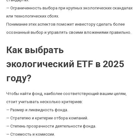
— Ограниченность выбора при крупных экологических скандалах
или технологических сбоях.
Понимание этих аспектов поможет инвестору сделать более
осознанный выбор и управлять своими вложениями правильно.
Как выбрать
экологический ETF в 2025
году?
Чтобы найти фонд, наиболее соответствующий вашим целям,
стоит учитывать несколько критериев:
— Размер и ликвидность фонда.
— Стратегию и критерии отбора компаний.
— Степень прозрачности деятельности фонда.
— Стоимость и комиссии.