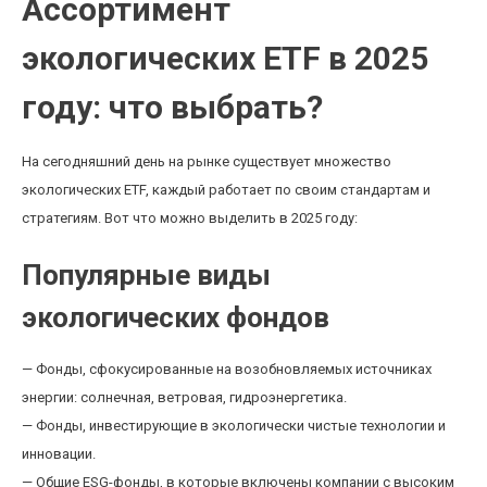
Ассортимент
экологических ETF в 2025
году: что выбрать?
На сегодняшний день на рынке существует множество
экологических ETF, каждый работает по своим стандартам и
стратегиям. Вот что можно выделить в 2025 году:
Популярные виды
экологических фондов
— Фонды, сфокусированные на возобновляемых источниках
энергии: солнечная, ветровая, гидроэнергетика.
— Фонды, инвестирующие в экологически чистые технологии и
инновации.
— Общие ESG-фонды, в которые включены компании с высоким