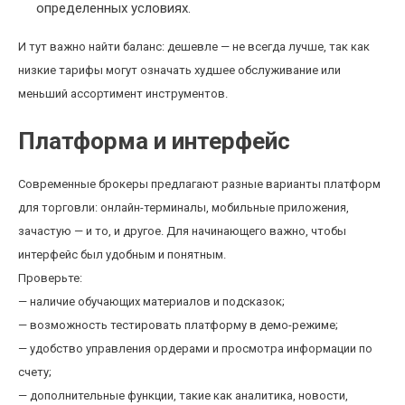
определенных условиях.
И тут важно найти баланс: дешевле — не всегда лучше, так как
низкие тарифы могут означать худшее обслуживание или
меньший ассортимент инструментов.
Платформа и интерфейс
Современные брокеры предлагают разные варианты платформ
для торговли: онлайн-терминалы, мобильные приложения,
зачастую — и то, и другое. Для начинающего важно, чтобы
интерфейс был удобным и понятным.
Проверьте:
— наличие обучающих материалов и подсказок;
— возможность тестировать платформу в демо-режиме;
— удобство управления ордерами и просмотра информации по
счету;
— дополнительные функции, такие как аналитика, новости,