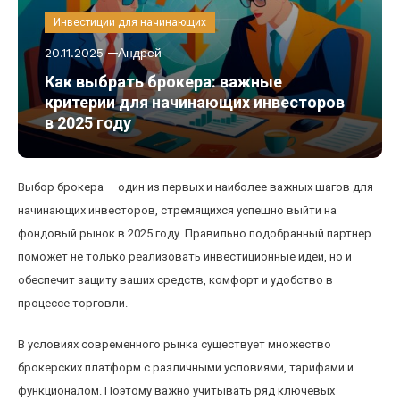
Инвестиции для начинающих
20.11.2025
Андрей
Как выбрать брокера: важные
критерии для начинающих инвесторов
в 2025 году
Выбор брокера — один из первых и наиболее важных шагов для
начинающих инвесторов, стремящихся успешно выйти на
фондовый рынок в 2025 году. Правильно подобранный партнер
поможет не только реализовать инвестиционные идеи, но и
обеспечит защиту ваших средств, комфорт и удобство в
процессе торговли.
В условиях современного рынка существует множество
брокерских платформ с различными условиями, тарифами и
функционалом. Поэтому важно учитывать ряд ключевых