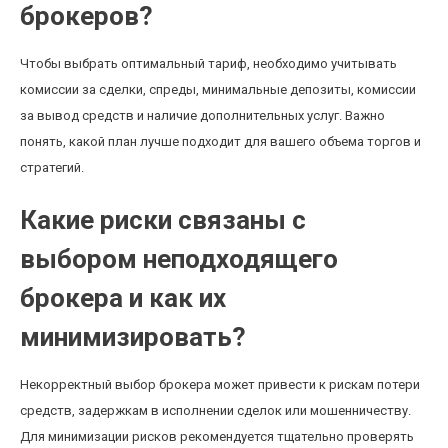
брокеров?
Чтобы выбрать оптимальный тариф, необходимо учитывать
комиссии за сделки, спреды, минимальные депозиты, комиссии
за вывод средств и наличие дополнительных услуг. Важно
понять, какой план лучше подходит для вашего объема торгов и
стратегий.
Какие риски связаны с
выбором неподходящего
брокера и как их
минимизировать?
Некорректный выбор брокера может привести к рискам потери
средств, задержкам в исполнении сделок или мошенничеству.
Для минимизации рисков рекомендуется тщательно проверять