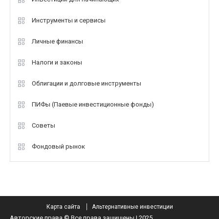
Инструменты и сервисы
Личные финансы
Налоги и законы
Облигации и долговые инструменты
ПИФы (Паевые инвестиционные фонды)
Советы
Фондовый рынок
Карта сайта
Альтернативные инвестиции
Авторские права © Все права защищены | 2025