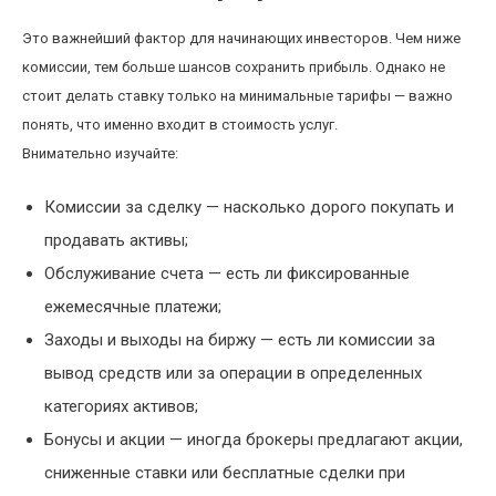
Это важнейший фактор для начинающих инвесторов. Чем ниже
комиссии, тем больше шансов сохранить прибыль. Однако не
стоит делать ставку только на минимальные тарифы — важно
понять, что именно входит в стоимость услуг.
Внимательно изучайте:
Комиссии за сделку — насколько дорого покупать и
продавать активы;
Обслуживание счета — есть ли фиксированные
ежемесячные платежи;
Заходы и выходы на биржу — есть ли комиссии за
вывод средств или за операции в определенных
категориях активов;
Бонусы и акции — иногда брокеры предлагают акции,
сниженные ставки или бесплатные сделки при