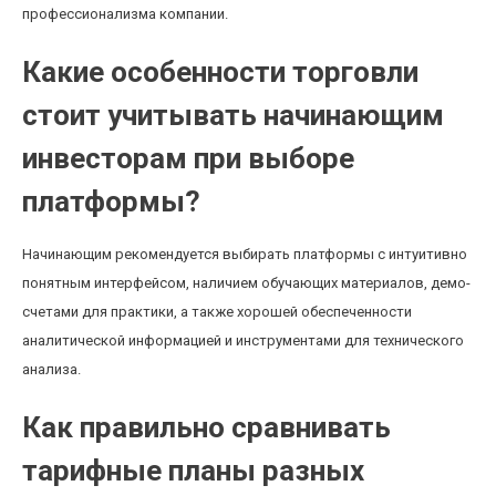
профессионализма компании.
Какие особенности торговли
стоит учитывать начинающим
инвесторам при выборе
платформы?
Начинающим рекомендуется выбирать платформы с интуитивно
понятным интерфейсом, наличием обучающих материалов, демо-
счетами для практики, а также хорошей обеспеченности
аналитической информацией и инструментами для технического
анализа.
Как правильно сравнивать
тарифные планы разных