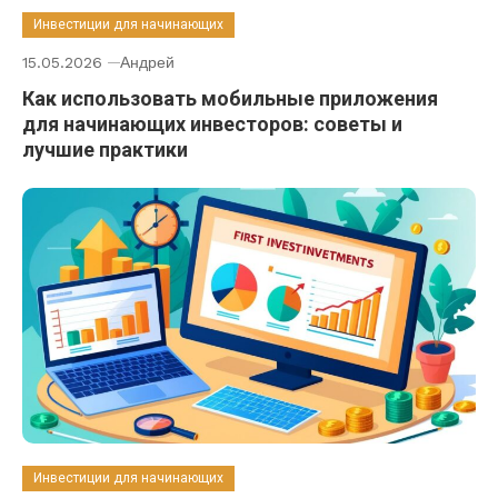
Инвестиции для начинающих
15.05.2026
Андрей
Как использовать мобильные приложения
для начинающих инвесторов: советы и
лучшие практики
Инвестиции для начинающих