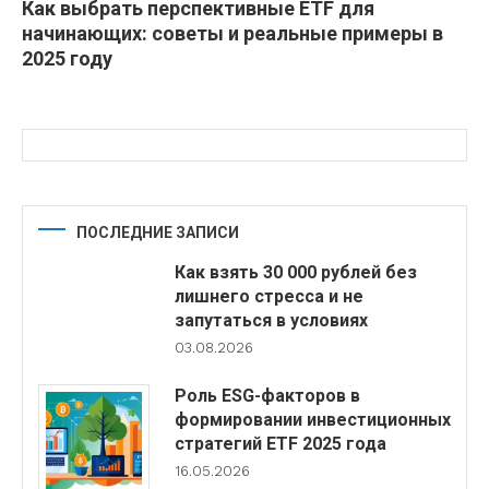
Как выбрать перспективные ETF для
начинающих: советы и реальные примеры в
2025 году
ПОСЛЕДНИЕ ЗАПИСИ
Как взять 30 000 рублей без
лишнего стресса и не
запутаться в условиях
03.08.2026
Роль ESG-факторов в
формировании инвестиционных
стратегий ETF 2025 года
16.05.2026