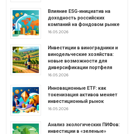
Влияние ESG-инициатив на
доходность российских
компаний на фондовом рынке
16.05.2026
Инвестиции в виноградники и
винодельческие хозяйства:
новые возможности для
диверсификации портфеля
16.05.2026
Инновационные ETF: как
токенизация активов меняет
инвестиционный рынок
16.05.2026
Анализ экологических ПИФов:
инвестиции в «зеленые»