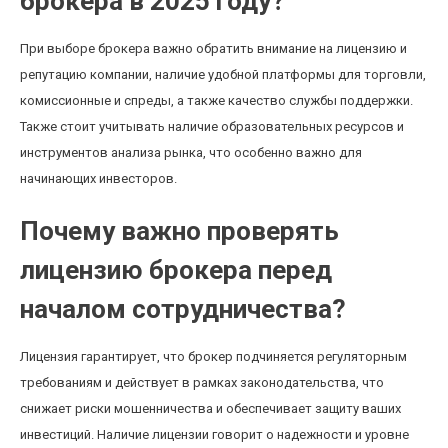
брокера в 2025 году?
При выборе брокера важно обратить внимание на лицензию и
репутацию компании, наличие удобной платформы для торговли,
комиссионные и спреды, а также качество службы поддержки.
Также стоит учитывать наличие образовательных ресурсов и
инструментов анализа рынка, что особенно важно для
начинающих инвесторов.
Почему важно проверять
лицензию брокера перед
началом сотрудничества?
Лицензия гарантирует, что брокер подчиняется регуляторным
требованиям и действует в рамках законодательства, что
снижает риски мошенничества и обеспечивает защиту ваших
инвестиций. Наличие лицензии говорит о надежности и уровне