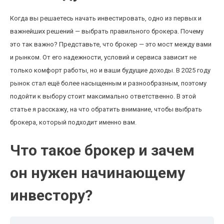
Когда вы решаетесь начать инвестировать, одно из первых и
важнейших решений — выбрать правильного брокера. Почему
это так важно? Представьте, что брокер — это мост между вами
и рынком. От его надежности, условий и сервиса зависит не
только комфорт работы, но и ваши будущие доходы. В 2025 году
рынок стал ещё более насыщенным и разнообразным, поэтому
подойти к выбору стоит максимально ответственно. В этой
статье я расскажу, на что обратить внимание, чтобы выбрать
брокера, который подходит именно вам.
Что такое брокер и зачем
он нужен начинающему
инвестору?