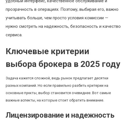
удобный интерфейс, качественное обслуживание и
прозрачность в операциях. Поэтому, выбирая его, важно
учитывать больше, чем просто условия комиссии —
нужно смотреть на надежность, безопасность и качество
сервиса.
Ключевые критерии
выбора брокера в 2025 году
Задача кажется сложной, ведь рынок предлагает десятки
разных компаний. Но если правильно разбить критерии на
основные пункты, выбор становится очевиднее. Вот самые
важные аспекты, на которые стоит обратить внимание.
Лицензирование и надежность