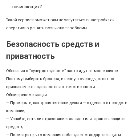
начинающих?
Такой сервис поможет вам не запутаться в настройках и
оперативно решить возникшие проблемы.
Безопасность средств и
приватность
Обещания о “супердоходности” часто идут от мошенников.
Поэтому выбирать брокера, в первую очередь, стоит по
признакам его надежности и ответственности.
Общие рекомендации:
— Проверьте, как хранятся ваши деньги — отдельно от средств
компании;
— Узнайте, есть ли страхование вкладов или гарантия защиты
средств;
— Посмотрите, что компания соблюдает стандарты защиты