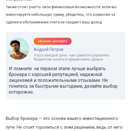
Также стоит учесть свои финансовые возможности: если вы
инвестируете небольшую сумму, убедитесь, что комиссия за
сделки и обслуживание счета не съедают ваш доход.
Мнение эксперта
Андрей Петров
Учусь каждый день - как грамотно управлять
бюджетом, копить и приумножать деньги
И помните: на первом этапе лучше выбрать
брокера с хорошей репутацией, надежной
лицензией и положительными отзывами. Не
гонитесь за быстрыми выгодами, делайте выбор
осторожно.
Выбор брокера — это основа вашего инвестиционного
пути. Не стоит торопиться с этим решением, ведь от него