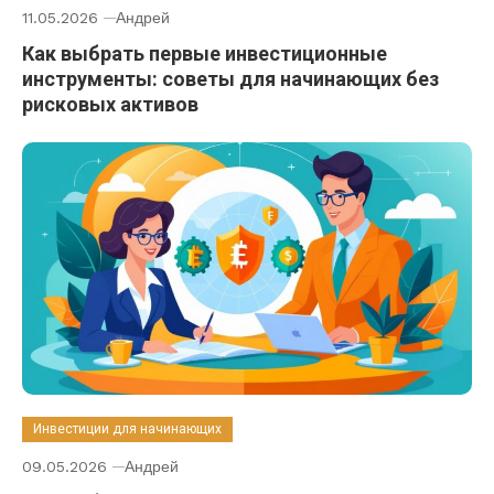
11.05.2026
Андрей
Как выбрать первые инвестиционные
инструменты: советы для начинающих без
рисковых активов
Инвестиции для начинающих
09.05.2026
Андрей