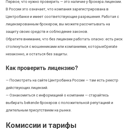
Первое, что нужно проверить — это наличие у брокера лицензии.
В России это означает, что компания зарегистрирована в
Центробанке и имеет соответствующие разрешения. Работая с
лицензированным брокером, вы можете рассчитывать на
защиту своих средств и соблюдение законов.
Обратите внимание, что без лицензии работать опасно: есть риск
столкнуться с мошенниками или компаниями, которыеOperate
незаконно, и остаться без защиты.
Как проверить лицензию?
— Посмотреть на сайте Центробанка России — там есть реестр
действующих лицензий.
— Ознакомиться с информацией о компании — старайтесь
выбирать bekende брокеров с положительной репутацией и
длительным присутствием на рынке.
Комиссии и тарифы