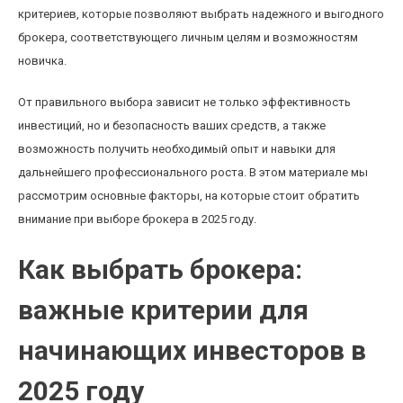
критериев, которые позволяют выбрать надежного и выгодного
брокера, соответствующего личным целям и возможностям
новичка.
От правильного выбора зависит не только эффективность
инвестиций, но и безопасность ваших средств, а также
возможность получить необходимый опыт и навыки для
дальнейшего профессионального роста. В этом материале мы
рассмотрим основные факторы, на которые стоит обратить
внимание при выборе брокера в 2025 году.
Как выбрать брокера:
важные критерии для
начинающих инвесторов в
2025 году