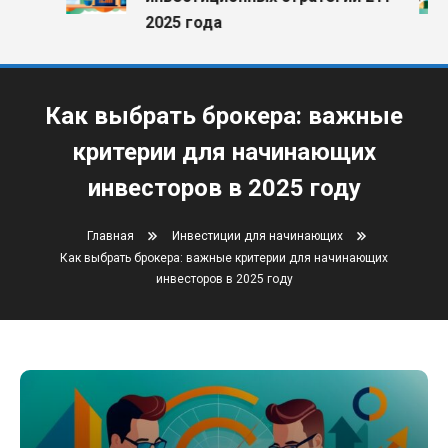
2025 года
Как выбрать брокера: важные
критерии для начинающих
инвесторов в 2025 году
Главная
Инвестиции для начинающих
Как выбрать брокера: важные критерии для начинающих
инвесторов в 2025 году