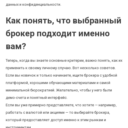
данных и конфиденциальности.
Как понять, что выбранный
брокер подходит именно
вам?
Теперь, когда вы знаете основные критерии, важно понять, как их
применить к своему личному случаю. Вот несколько советов.
Если вы новичок и только начинаете, ищите брокера с удобной
платформой, хорошими обучающими материалами и самой
минимальной бюрократией. Желательно, чтобы у него были
демо-счета и понятный интерфейс.
Если вы уже примерно представляете, что хотите — например,
работать с валютой или акциями — то выбирайте брокера,
который предоставляет доступ именно к этим рынкам и
инструментам.