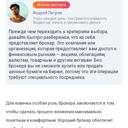
Мнение эксперта
Андрей Петров
Учусь каждый день - как грамотно управлять
бюджетом, копить и приумножать деньги
Прежде чем переходить к критериям выбора,
давайте быстро разберемся, что из себя
представляет брокер. Это компания или
организация, которая предоставляет вам доступ к
финансовым рынкам — акциям, облигациям,
валютам, товарным и другим активам. Без
брокера вы не сможете купить или продать
ценные бумаги на бирже, потому что эти операции
требуют специального посредника.
Для новичка особая роль брокера заключается в том,
чтобы сделать процесс вложения максимально
понятным и комфортным. Хороший брокер обеспечит