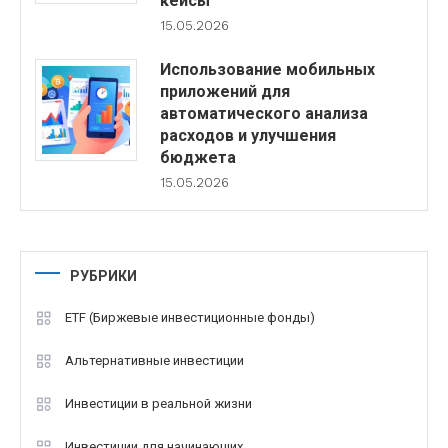
кейсы
15.05.2026
Использование мобильных
приложений для
автоматического анализа
расходов и улучшения
бюджета
15.05.2026
РУБРИКИ
ETF (Биржевые инвестиционные фонды)
Альтернативные инвестиции
Инвестиции в реальной жизни
Инвестиции для начинающих