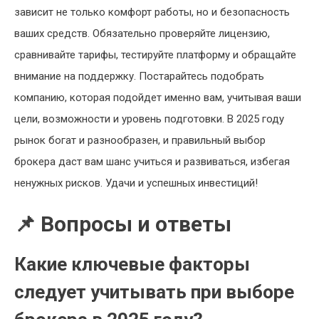
зависит не только комфорт работы, но и безопасность
ваших средств. Обязательно проверяйте лицензию,
сравнивайте тарифы, тестируйте платформу и обращайте
внимание на поддержку. Постарайтесь подобрать
компанию, которая подойдет именно вам, учитывая ваши
цели, возможности и уровень подготовки. В 2025 году
рынок богат и разнообразен, и правильный выбор
брокера даст вам шанс учиться и развиваться, избегая
ненужных рисков. Удачи и успешных инвестиций!
📌 Вопросы и ответы
Какие ключевые факторы
следует учитывать при выборе