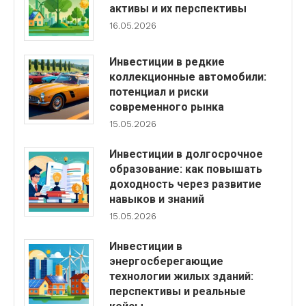
активы и их перспективы
16.05.2026
Инвестиции в редкие
коллекционные автомобили:
потенциал и риски
современного рынка
15.05.2026
Инвестиции в долгосрочное
образование: как повышать
доходность через развитие
навыков и знаний
15.05.2026
Инвестиции в
энергосберегающие
технологии жилых зданий:
перспективы и реальные