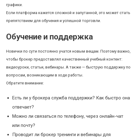
графики.
Если платформа кажется сложной и запутанной, это может стать
препятствием для обучения и успешной торговли.
Обучение и поддержка
Новички по сути постоянно учатся новым вещам. Поэтому важно,
чтобы брокер предоставлял качественный учебный контент:
видеоуроки, статьи, вебинары. А также — быструю поддержку по
вопросам, возникающим в ходе работы.
Обратите внимание:
Есть ли у брокера служба поддержки? Как быстро она
отвечает?
Можно ли связаться по телефону, через онлайн-чат
или почту?
Проводит ли брокер тренинги и вебинары для