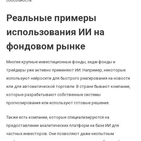
способности.
Реальные примеры
использования ИИ на
фондовом рынке
Многие крупные инвестиционные фонды, хедж-фонды и
трейдеры уже активно применяют ИИ. Например, некоторые
используют нейросети для быстрого реагирования на новости
или для автоматической торговли. В стране бывают компании,
которые разрабатывают собственные системы
прогнозирования или используют готовые решения.
Также есть компании, которые специализируются на
предоставлении аналитических платформ на базе ИИ для
частных инвесторов. Они позволяют даже неопытным