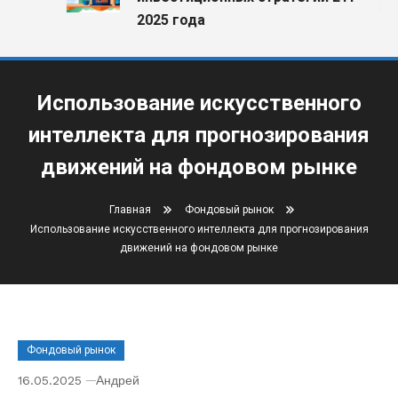
2025 года
Использование искусственного
интеллекта для прогнозирования
движений на фондовом рынке
Главная
Фондовый рынок
Использование искусственного интеллекта для прогнозирования
движений на фондовом рынке
Фондовый рынок
16.05.2025
Андрей