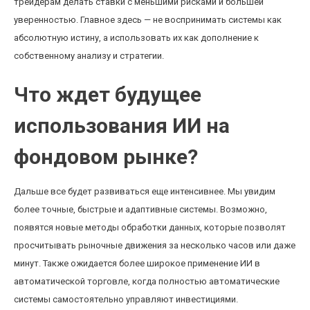
трейдерам делать ставки с меньшими рисками и большей
уверенностью. Главное здесь — не воспринимать системы как
абсолютную истину, а использовать их как дополнение к
собственному анализу и стратегии.
Что ждет будущее
использования ИИ на
фондовом рынке?
Дальше все будет развиваться еще интенсивнее. Мы увидим
более точные, быстрые и адаптивные системы. Возможно,
появятся новые методы обработки данных, которые позволят
просчитывать рыночные движения за несколько часов или даже
минут. Также ожидается более широкое применение ИИ в
автоматической торговле, когда полностью автоматические
системы самостоятельно управляют инвестициями.