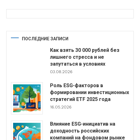
ПОСЛЕДНИЕ ЗАПИСИ
Как взять 30 000 рублей без
лишнего стресса и не
запутаться в условиях
03.08.2026
Роль ESG-факторов в
формировании инвестиционных
стратегий ETF 2025 года
16.05.2026
Влияние ESG-инициатив на
доходность российских
компаний на фондовом рынке