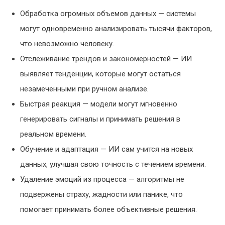
Обработка огромных объемов данных — системы
могут одновременно анализировать тысячи факторов,
что невозможно человеку.
Отслеживание трендов и закономерностей — ИИ
выявляет тенденции, которые могут остаться
незамеченными при ручном анализе.
Быстрая реакция — модели могут мгновенно
генерировать сигналы и принимать решения в
реальном времени.
Обучение и адаптация — ИИ сам учится на новых
данных, улучшая свою точность с течением времени.
Удаление эмоций из процесса — алгоритмы не
подвержены страху, жадности или панике, что
помогает принимать более объективные решения.