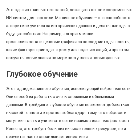
Это одна из главных технологий, лежащих в основе современных
ИИ-систем для торговли. Машинное обучение — это способность
алгоритмов учиться на исторических данных и делать выводы о
будущих событиях. Например, алгоритм может
проанализировать ценовые графики за последние годы, понять,
какие факторы приводят к росту или падению акций, и при этом
получать новые знания по мере поступления новых данных.
Глубокое обучение
Это подвид машинного обучения, использующий нейронные сети.
Они способны работать с очень сложными и объемными
данными. В трейдинге глубокое обучение позволяет добиваться
высокой точности в прогнозах благодаря тому, что нейросети
могут выявлять и учитывать сотни взаимосвязанных факторов.
Конечно, это требует больших вычислительных ресурсов, но и
результат часто оправдывает инвестиции.