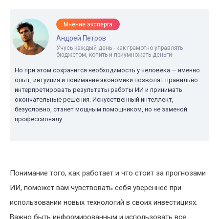
Мнение эксперта
Андрей Петров
Учусь каждый день - как грамотно управлять
бюджетом, копить и приумножать деньги
Но при этом сохранится необходимость у человека — именно
опыт, интуиция и понимание экономики позволят правильно
интерпретировать результаты работы ИИ и принимать
окончательные решения. Искусственный интеллект,
безусловно, станет мощным помощником, но не заменой
профессионалу.
Понимание того, как работает и что стоит за прогнозами
ИИ, поможет вам чувствовать себя увереннее при
использовании новых технологий в своих инвестициях.
Важно быть информированным и использовать все