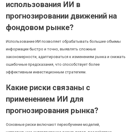
использования ИИ в
прогнозировании движений на
фондовом рынке?
Использование ИИ позволяет обрабатывать большие объемы
информации быстро и точно, выявлять сложные
закономерности, адаптироваться к изменениям рынка и снижать
ошибочные предсказания, что способствует более
эффективным инвестиционным стратегиям.
Какие риски связаны с
применением ИИ для
прогнозирования рынка?
Основные риски включают переобучение моделей,