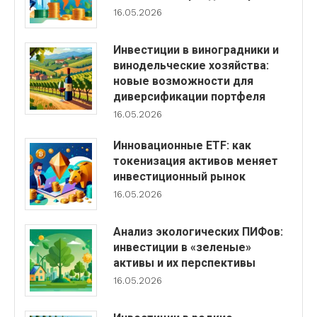
16.05.2026
Инвестиции в виноградники и
винодельческие хозяйства:
новые возможности для
диверсификации портфеля
16.05.2026
Инновационные ETF: как
токенизация активов меняет
инвестиционный рынок
16.05.2026
Анализ экологических ПИФов:
инвестиции в «зеленые»
активы и их перспективы
16.05.2026