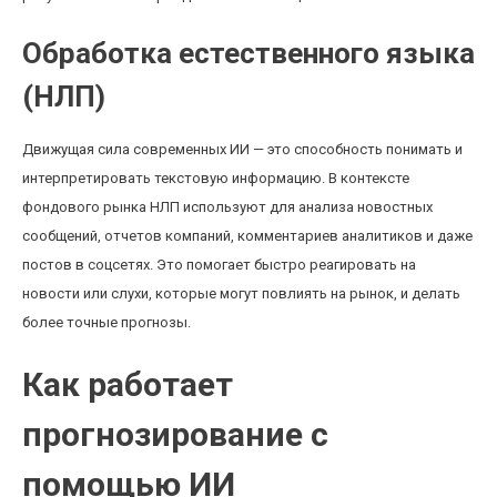
Обработка естественного языка
(НЛП)
Движущая сила современных ИИ — это способность понимать и
интерпретировать текстовую информацию. В контексте
фондового рынка НЛП используют для анализа новостных
сообщений, отчетов компаний, комментариев аналитиков и даже
постов в соцсетях. Это помогает быстро реагировать на
новости или слухи, которые могут повлиять на рынок, и делать
более точные прогнозы.
Как работает
прогнозирование с
помощью ИИ