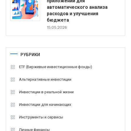
приложений для
автоматического анализа
расходов и улучшения
бюджета
15.05.2026
РУБРИКИ
ETF (Биржевые инвестиционные фонды)
Альтернативные инвестиции
Инвестиции в реальной жизни
Инвестиции для начинающих
Инструменты и сервисы
Личные финансы