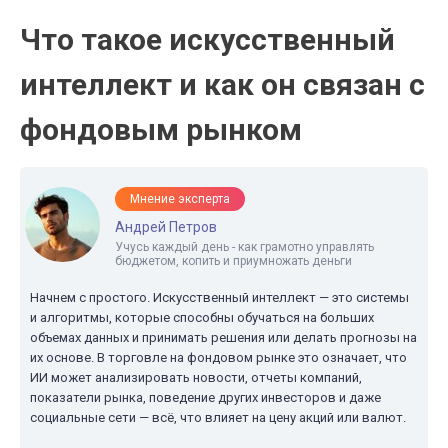
Что такое искусственный
интеллект и как он связан с
фондовым рынком
Мнение эксперта
Андрей Петров
Учусь каждый день - как грамотно управлять
бюджетом, копить и приумножать деньги
Начнем с простого. Искусственный интеллект — это системы
и алгоритмы, которые способны обучаться на больших
объемах данных и принимать решения или делать прогнозы на
их основе. В торговле на фондовом рынке это означает, что
ИИ может анализировать новости, отчеты компаний,
показатели рынка, поведение других инвесторов и даже
социальные сети — всё, что влияет на цену акций или валют.