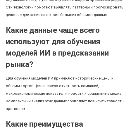
Эти технологии помогают выявлять паттерны и прогнозировать
ценовые движения на основе больших объемов данных.
Какие данные чаще всего
используют для обучения
моделей ИИ в предсказании
рынка?
Для обучения моделей ИИ применяют исторические цены и
объемы торгов, финансовую отчетность компаний,
макроэкономические показатели, новости и социальные медиа.
Комплексный анализ этих данных позволяет повысить точность
прогнозов.
Какие преимущества