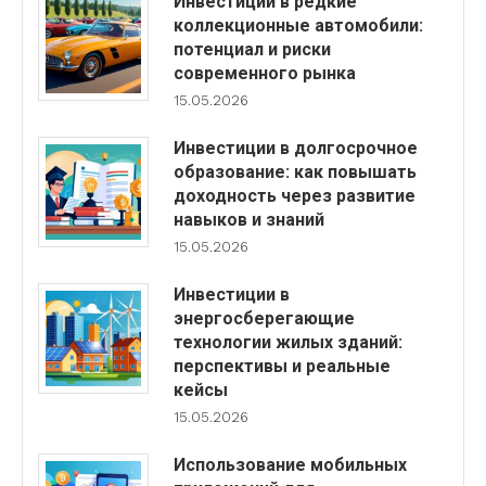
Инвестиции в редкие
коллекционные автомобили:
потенциал и риски
современного рынка
15.05.2026
Инвестиции в долгосрочное
образование: как повышать
доходность через развитие
навыков и знаний
15.05.2026
Инвестиции в
энергосберегающие
технологии жилых зданий:
перспективы и реальные
кейсы
15.05.2026
Использование мобильных