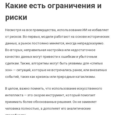
Какие есть ограничения и
риски
Несмотря на все преимущества, использование ИИ не избавляет
от рисков. Во-первых, модели работают на основе исторических
данных, а рынок постоянно меняется, иногда непредсказуемо.
Во-вторых, неправильная настройка или недостаточное
качество данных могут привести к ошибкам и убыточным
сделкам. Также, алгоритмы могут быть уязвимы для «слепых
зон» — ситуаций, которые не встречались ранее, или внезапных
событий, таких как кризисы или природные катаклизмы.
В целом, важно помнить, что использование искусственного
интеллекта — это скорее инструмент, который помогает
принимать более обоснованные решения. Он не заменяет
человека полностью, а дополняет его аналитические