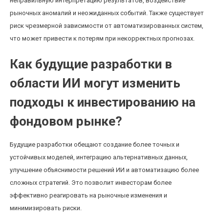
неправильную интерпретацию результатов, воздействие
рыночных аномалий и неожиданных событий. Также существует
риск чрезмерной зависимости от автоматизированных систем,
что может привести к потерям при некорректных прогнозах.
Как будущие разработки в
области ИИ могут изменить
подходы к инвестированию на
фондовом рынке?
Будущие разработки обещают создание более точных и
устойчивых моделей, интеграцию альтернативных данных,
улучшение объяснимости решений ИИ и автоматизацию более
сложных стратегий. Это позволит инвесторам более
эффективно реагировать на рыночные изменения и
минимизировать риски.