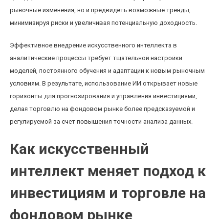
рыночные изменения, но и предвидеть возможные тренды,
минимизируя риски и увеличивая потенциальную доходность.
Эффективное внедрение искусственного интеллекта в
аналитические процессы требует тщательной настройки
моделей, постоянного обучения и адаптации к новым рыночным
условиям. В результате, использование ИИ открывает новые
горизонты для прогнозирования и управления инвестициями,
делая торговлю на фондовом рынке более предсказуемой и
регулируемой за счет повышения точности анализа данных.
Как искусственный
интеллект меняет подход к
инвестициям и торговле на
фондовом рынке