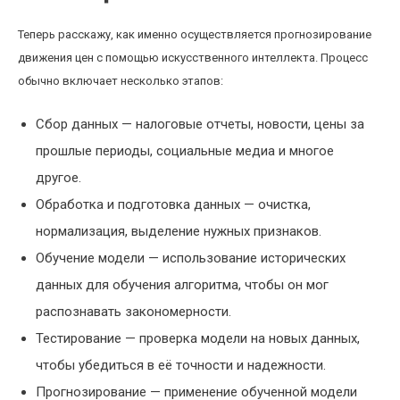
Теперь расскажу, как именно осуществляется прогнозирование
движения цен с помощью искусственного интеллекта. Процесс
обычно включает несколько этапов:
Сбор данных — налоговые отчеты, новости, цены за
прошлые периоды, социальные медиа и многое
другое.
Обработка и подготовка данных — очистка,
нормализация, выделение нужных признаков.
Обучение модели — использование исторических
данных для обучения алгоритма, чтобы он мог
распознавать закономерности.
Тестирование — проверка модели на новых данных,
чтобы убедиться в её точности и надежности.
Прогнозирование — применение обученной модели