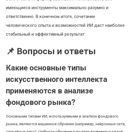
имеющиеся инструменты максимально разумно и
ответственно. В конечном итоге, сочетание
человеческого опыта и возможностей ИИ даст наиболее
стабильный и эффективный результат.
📌 Вопросы и ответы
Какие основные типы
искусственного интеллекта
применяются в анализе
фондового рынка?
Основными типами ИИ, используемыми в анализе фондового
рынка, являются машинное обучение (например, нейронные сети,
случайные леса), глубокое обучение и модели временных рядов.