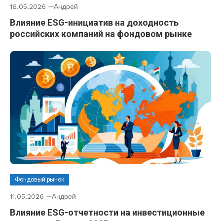
16.05.2026
Андрей
Влияние ESG-инициатив на доходность
российских компаний на фондовом рынке
Фондовый рынок
11.05.2026
Андрей
Влияние ESG-отчетности на инвестиционные