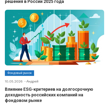
решения в России 2025 года
Фондовый рынок
10.05.2026
Андрей
Влияние ESG-критериев на долгосрочную
доходность российских компаний на
фондовом рынке