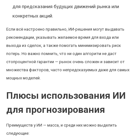
для предсказания будущих движений рынка или
конкретных акций.
Если всё настроено правильно, ИИ-решения могут выдавать
рекомендации, указывать желаемое время для входа или
выхода из сделок, а также помогать минимизировать риск
потерь. Но важно помнить, что ни один алгоритм не даст
стопроцентной гарантии — рынок очень сложен и зависит от
множества факторов, часто непредсказуемых даже для самых
мощных моделей.
Плюсы использования ИИ
для прогнозирования
Преимуществ у ИИ — масса, и среди них можно выделить
следующие: