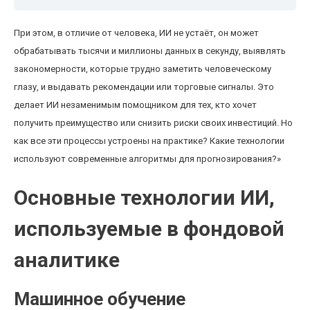
При этом, в отличие от человека, ИИ не устаёт, он может
обрабатывать тысячи и миллионы данных в секунду, выявлять
закономерности, которые трудно заметить человеческому
глазу, и выдавать рекомендации или торговые сигналы. Это
делает ИИ незаменимым помощником для тех, кто хочет
получить преимущество или снизить риски своих инвестиций. Но
как все эти процессы устроены на практике? Какие технологии
используют современные алгоритмы для прогнозирования?»
Основные технологии ИИ,
используемые в фондовой
аналитике
Машинное обучение