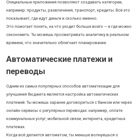
Специальные приложения позволяют создавать категории,
например: продукты, развлечения, транспорт, кредиты. Всё это
показывает, где идут деньги и сколько именно.
Это помогает понять, на что уходит больше всего — и где можно
сэкономить. Ты можешь просматривать аналитику в реальном
времени, что значительно облегчает планирование.
Автоматические платежи и
переводы
Одним из самых популярных способов автоматизации для
улучшения бюджета является настройка автоматических
платежей. Ты можешь заранее договориться с банком или через
онлайн-сервисы о регулярных переводах: например, оплате
коммунальных услуг, мобильной связи, интернета, кредитных
платежах.
Когда всё делается автоматом, ты меньше волнуешься о