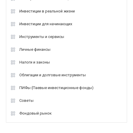
Инвестиции в реальной жизни
Инвестиции для начинающих
Инструменты и сервисы
Личные финансы
Налоги и законы
Облигации и долговые инструменты
ПИФы (Паевые инвестиционные фонды)
Советы
Фондовый рынок