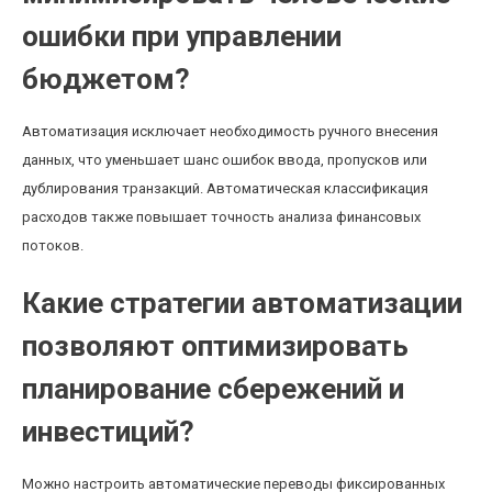
ошибки при управлении
бюджетом?
Автоматизация исключает необходимость ручного внесения
данных, что уменьшает шанс ошибок ввода, пропусков или
дублирования транзакций. Автоматическая классификация
расходов также повышает точность анализа финансовых
потоков.
Какие стратегии автоматизации
позволяют оптимизировать
планирование сбережений и
инвестиций?
Можно настроить автоматические переводы фиксированных