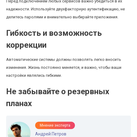
Перед подключением любых сервисов важно убедиться в их
надежности. Используйте двухфакторную аутентификацию, не
делитесь паролями и внимательно выбирайте приложения.
Гибкость и возможность
коррекции
Автоматические системы должны позволять легко вносить
изменения. Жизнь постоянно меняется, и важно, чтобы ваши
настройки являлись гибкими.
Не забывайте о резервных
планах
Мнение эксперта
Андрей Петров