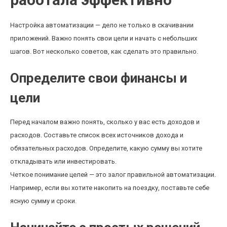
Настройка автоматизации — дело не только в скачивании
приложений. Важно понять свои цели и начать с небольших
шагов. Вот несколько советов, как сделать это правильно.
Определите свои финансы и
цели
Перед началом важно понять, сколько у вас есть доходов и
расходов. Составьте список всех источников дохода и
обязательных расходов. Определите, какую сумму вы хотите
откладывать или инвестировать.
Четкое понимание целей — это залог правильной автоматизации.
Например, если вы хотите накопить на поездку, поставьте себе
ясную сумму и сроки.