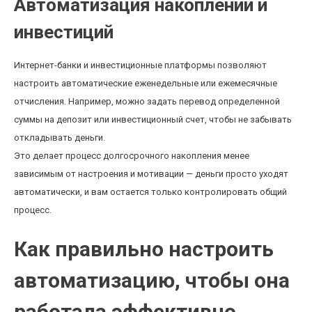
Автоматизация накоплений и
инвестиций
Интернет-банки и инвестиционные платформы позволяют
настроить автоматические еженедельные или ежемесячные
отчисления. Например, можно задать перевод определенной
суммы на депозит или инвестиционный счет, чтобы не забывать
откладывать деньги.
Это делает процесс долгосрочного накопления менее
зависимым от настроения и мотивации — деньги просто уходят
автоматически, и вам остается только контролировать общий
процесс.
Как правильно настроить
автоматизацию, чтобы она
работала эффективно