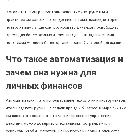
В этой статье мы рассмотрим основные инструменты и
практические советы по внедрению автоматизации, которые
позволят вам лучше контролировать финансы и освободить
время для более важных и приятных дел. Овладение этими
подходами — ключ к более организованной и спокойной жизни.
Что такое автоматизация и
зачем она нужна для
личных финансов
Автоматизация — это использование технологий и инструментов,
чтобы сделать рутинные задачи проще и быстрее. В мире личных
финансов это означает, что многие процессы управления
деньгами можно доверить специальным программам или
сервисам, чтобы не тратить на них время и нервы. Почему это