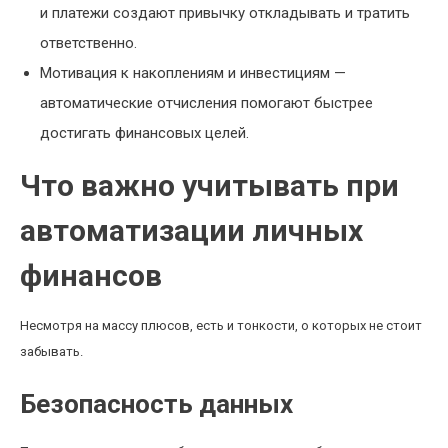
и платежи создают привычку откладывать и тратить
ответственно.
Мотивация к накоплениям и инвестициям —
автоматические отчисления помогают быстрее
достигать финансовых целей.
Что важно учитывать при
автоматизации личных
финансов
Несмотря на массу плюсов, есть и тонкости, о которых не стоит
забывать.
Безопасность данных