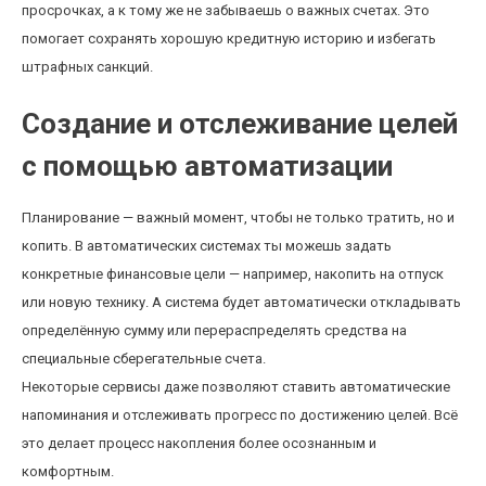
просрочках, а к тому же не забываешь о важных счетах. Это
помогает сохранять хорошую кредитную историю и избегать
штрафных санкций.
Создание и отслеживание целей
с помощью автоматизации
Планирование — важный момент, чтобы не только тратить, но и
копить. В автоматических системах ты можешь задать
конкретные финансовые цели — например, накопить на отпуск
или новую технику. А система будет автоматически откладывать
определённую сумму или перераспределять средства на
специальные сберегательные счета.
Некоторые сервисы даже позволяют ставить автоматические
напоминания и отслеживать прогресс по достижению целей. Всё
это делает процесс накопления более осознанным и
комфортным.