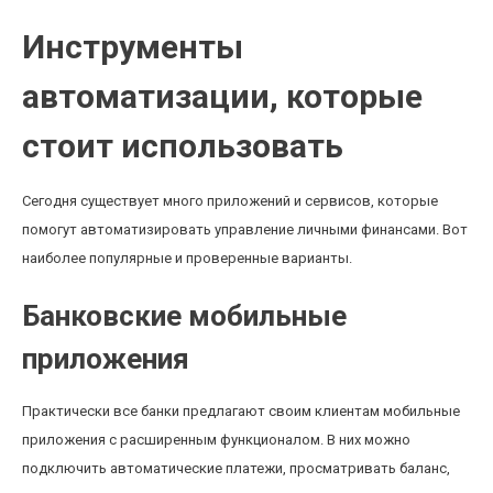
Инструменты
автоматизации, которые
стоит использовать
Сегодня существует много приложений и сервисов, которые
помогут автоматизировать управление личными финансами. Вот
наиболее популярные и проверенные варианты.
Банковские мобильные
приложения
Практически все банки предлагают своим клиентам мобильные
приложения с расширенным функционалом. В них можно
подключить автоматические платежи, просматривать баланс,