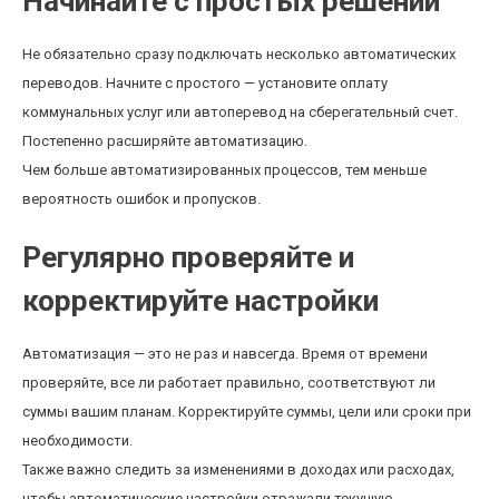
Начинайте с простых решений
Не обязательно сразу подключать несколько автоматических
переводов. Начните с простого — установите оплату
коммунальных услуг или автоперевод на сберегательный счет.
Постепенно расширяйте автоматизацию.
Чем больше автоматизированных процессов, тем меньше
вероятность ошибок и пропусков.
Регулярно проверяйте и
корректируйте настройки
Автоматизация — это не раз и навсегда. Время от времени
проверяйте, все ли работает правильно, соответствуют ли
суммы вашим планам. Корректируйте суммы, цели или сроки при
необходимости.
Также важно следить за изменениями в доходах или расходах,
чтобы автоматические настройки отражали текущую