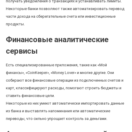
получать уведомления о транзакциях и устанавливать лимиты.
Некоторые банки позволяют также автоматизировать перевод
части дохода на сберегательные счета или инвестиционные
продукты.
Финансовые аналитические
сервисы
Есть специализированные приложения, такие как «Мой
финансы», «CoinKeeper», «Money Lover» и многие другие. Они
собирают все финансовые операции из подключенных счетов и
карт, классифицируют расходы, помогают строить бюджеты и
ставить финансовые цели.
Некоторые из них умеют автоматически импортировать данные
из банка и выставлять напоминания или автоматические
переводы, что сильно упрощает контроль за деньгами.