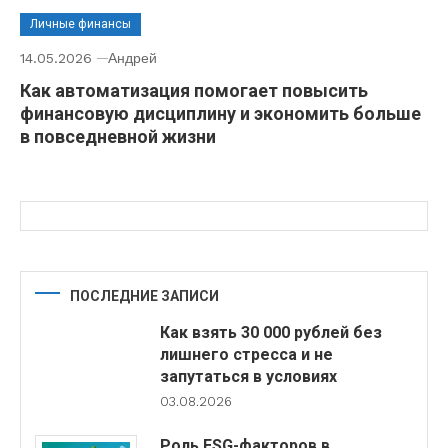
Личные финансы
14.05.2026
Андрей
Как автоматизация помогает повысить
финансовую дисциплину и экономить больше
в повседневной жизни
ПОСЛЕДНИЕ ЗАПИСИ
Как взять 30 000 рублей без
лишнего стресса и не
запутаться в условиях
03.08.2026
Роль ESG-факторов в