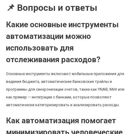
📌 Вопросы и ответы
Какие основные инструменты
автоматизации можно
использовать для
отслеживания расходов?
Основные инструменты включают мобильные приложения для
ведения бюджета, автоматические банковские трейлы и
программы для синхронизации счетов, такие как YNAB, Mint или
как пример — интеграции с банками, которые позволяют
автоматически категоризировать и анализировать расходы.
Как автоматизация помогает
минимизировать человеческие