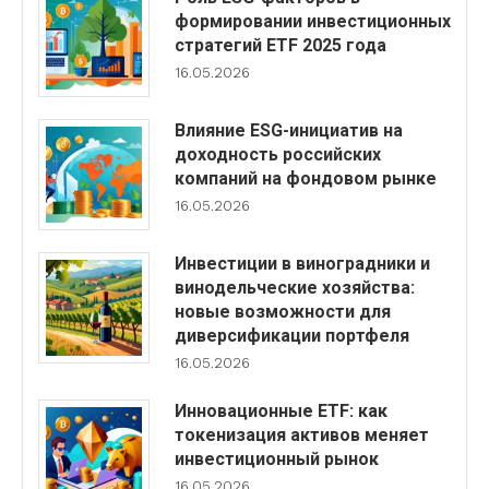
формировании инвестиционных
стратегий ETF 2025 года
16.05.2026
Влияние ESG-инициатив на
доходность российских
компаний на фондовом рынке
16.05.2026
Инвестиции в виноградники и
винодельческие хозяйства:
новые возможности для
диверсификации портфеля
16.05.2026
Инновационные ETF: как
токенизация активов меняет
инвестиционный рынок
16.05.2026