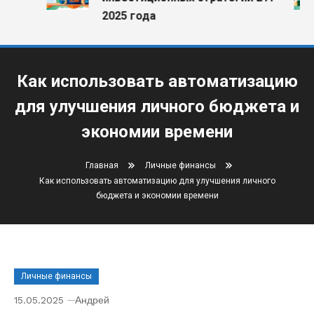
2025 года
Как использовать автоматизацию
для улучшения личного бюджета и
экономии времени
Главная
Личные финансы
Как использовать автоматизацию для улучшения личного
бюджета и экономии времени
Личные финансы
15.05.2025
Андрей