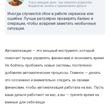
Учусь каждый день - как грамотно управлять
бюджетом, копить и приумножать деньги
Иногда случаются сбои в работе сервисов или
ошибки. Лучше регулярно проверять баланс и
операции, чтобы вовремя заметить необычные
ситуации.
Автоматизация — это мощный инструмент, который
помогает лучше управлять финансами и экономить время.
Не бойтесь пробовать новые системы, постепенно
добавляя автоматические процессы. Главное — делать
это осознанно и внимательно следить за своими
финансами, чтобы автоматизация работала на вас. Пусть
ваши деньги работают за вас, а вы — тратите время на
важные для себя вещи.