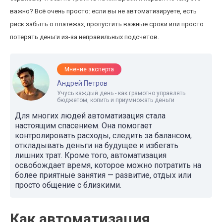
важно? Всё очень просто: если вы не автоматизируете, есть
риск забыть о платежах, пропустить важные сроки или просто
потерять деньги из-за неправильных подсчетов.
Мнение эксперта
Андрей Петров
Учусь каждый день - как грамотно управлять
бюджетом, копить и приумножать деньги
Для многих людей автоматизация стала
настоящим спасением. Она помогает
контролировать расходы, следить за балансом,
откладывать деньги на будущее и избегать
лишних трат. Кроме того, автоматизация
освобождает время, которое можно потратить на
более приятные занятия — развитие, отдых или
просто общение с близкими.
Как автоматизация