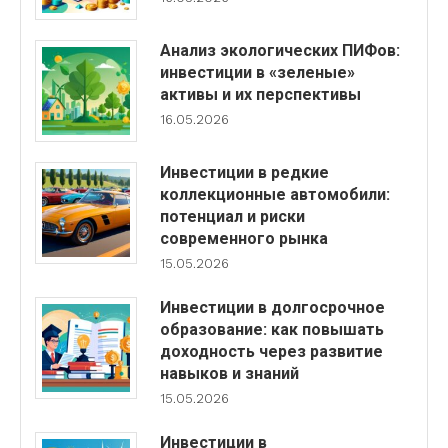
Анализ экологических ПИФов:
инвестиции в «зеленые»
активы и их перспективы
16.05.2026
Инвестиции в редкие
коллекционные автомобили:
потенциал и риски
современного рынка
15.05.2026
Инвестиции в долгосрочное
образование: как повышать
доходность через развитие
навыков и знаний
15.05.2026
Инвестиции в