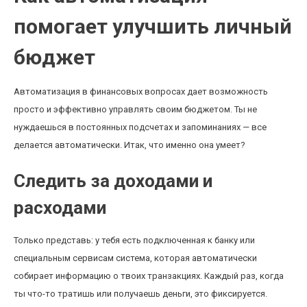
помогает улучшить личный
бюджет
Автоматизация в финансовых вопросах дает возможность
просто и эффективно управлять своим бюджетом. Ты не
нуждаешься в постоянных подсчетах и запоминаниях — все
делается автоматически. Итак, что именно она умеет?
Следить за доходами и
расходами
Только представь: у тебя есть подключенная к банку или
специальным сервисам система, которая автоматически
собирает информацию о твоих транзакциях. Каждый раз, когда
ты что-то тратишь или получаешь деньги, это фиксируется.