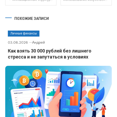
ПОХОЖИЕ ЗАПИСИ
Личные финансы
03.08.2026
Андрей
Как взять 30 000 рублей без лишнего
стресса и не запутаться в условиях