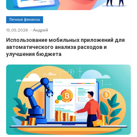
Личные финансы
15.05.2026
Андрей
Использование мобильных приложений для
автоматического анализа расходов и
улучшения бюджета