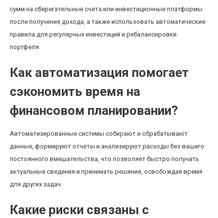
сумм на сберегательные счета или инвестиционные платформы
после получения дохода, а также использовать автоматические
правила для регулярных инвестиций и ребалансировки
портфеля.
Как автоматизация помогает
сэкономить время на
финансовом планировании?
Автоматизированные системы собирают и обрабатывают
данные, формируют отчеты и анализируют расходы без вашего
постоянного вмешательства, что позволяет быстро получать
актуальные сведения и принимать решения, освобождая время
для других задач.
Какие риски связаны с