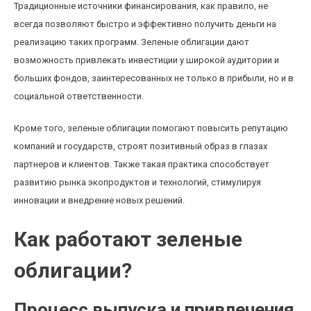
Традиционные источники финансирования, как правило, не
всегда позволяют быстро и эффективно получить деньги на
реализацию таких программ. Зеленые облигации дают
возможность привлекать инвестиции у широкой аудитории и
больших фондов, заинтересованных не только в прибыли, но и в
социальной ответственности.
Кроме того, зеленые облигации помогают повысить репутацию
компаний и государств, строят позитивный образ в глазах
партнеров и клиентов. Также такая практика способствует
развитию рынка экопродуктов и технологий, стимулируя
инновации и внедрение новых решений.
Как работают зеленые
облигации?
Процесс выпуска и привлечения