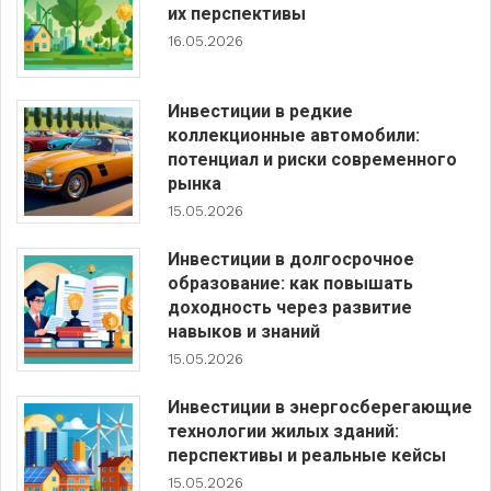
их перспективы
16.05.2026
Инвестиции в редкие
коллекционные автомобили:
потенциал и риски современного
рынка
15.05.2026
Инвестиции в долгосрочное
образование: как повышать
доходность через развитие
навыков и знаний
15.05.2026
Инвестиции в энергосберегающие
технологии жилых зданий:
перспективы и реальные кейсы
15.05.2026