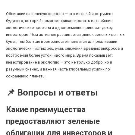
Облигации на зеленую энергию — это важный инструмент
будущего, который помогает финансировать важнейшие
экологические проекты и одновременно приносит доход
инвесторам. Чем активнее развивается рынок зеленых ценных
бумаг, тем больше возможностей появится для реализации
экологически чистых решений, снижения вредных выбросов и
построения более устойчивого мира. Время показывает:
инвестирование в экологию — это не только добро, но и
разумный бизнес, и важная часть глобальных усилий по
сохранению планеты.
📌 Вопросы и ответы
Какие преимущества
предоставляют зеленые
облигации для инвесторов и