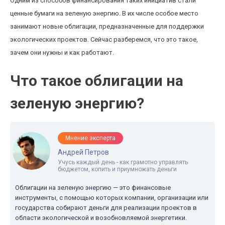
Одним из способов финансирования таких инициатив стали
ценные бумаги на зеленую энергию. В их числе особое место
занимают новые облигации, предназначенные для поддержки
экологических проектов. Сейчас разберемся, что это такое,
зачем они нужны и как работают.
Что такое облигации на
зеленую энергию?
Мнение эксперта
Андрей Петров
Учусь каждый день - как грамотно управлять
бюджетом, копить и приумножать деньги
Облигации на зеленую энергию — это финансовые
инструменты, с помощью которых компании, организации или
государства собирают деньги для реализации проектов в
области экологической и возобновляемой энергетики.