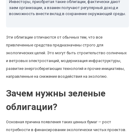
Инвесторы, приобретая такие облигации, фактически дают
заем организации, а взамен получают регулярный доход и
возможность внести вклад в сохранение окружающей среды.
Эти облигации отличаются от обычных тем, что все
привлеченные средства предназначены строго для
экологических целей. Это могут быть строительство солнечных
и ветровых электростанций, модернизация инфраструктуры,
развитие энергосберегающих технологий и прочие инициативы,
направленные на снижение воздействия на экологию.
Зачем нужны зеленые
облигации?
Основная причина появления таких ценных бумаг — рост
потребности в финансировании экологически чистых проектов.