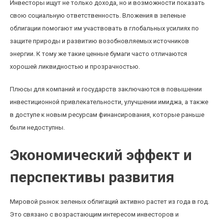
Инвесторы ищут не только дохода, но и возможности показать
свою социальную ответственность. Вложения в зеленые
облигации помогают им участвовать в глобальных усилиях по
защите природы и развитию возобновляемых источников
энергии. К тому же такие ценные бумаги часто отличаются
хорошей ликвидностью и прозрачностью.
Плюсы для компаний и государств заключаются в повышении
инвестиционной привлекательности, улучшении имиджа, а также
в доступе к новым ресурсам финансирования, которые раньше
были недоступны.
Экономический эффект и
перспективы развития
Мировой рынок зеленых облигаций активно растет из года в год.
Это связано с возрастающим интересом инвесторов и