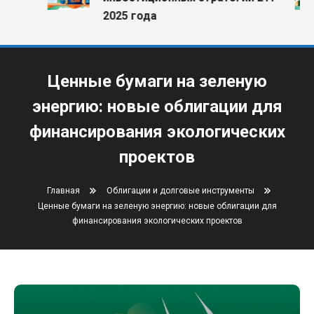
2025 года
Ценные бумаги на зеленую
энергию: новые облигации для
финансирования экологических
проектов
Главная
Облигации и долговые инструменты
Ценные бумаги на зеленую энергию: новые облигации для
финансирования экологических проектов