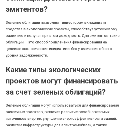
эмитентов?
Зеленые облигации позволяют инвесторам вкладывать
средства в экологические проекты, способствуя устойчивому
развитию и получая при этом доходность. Для эмитентов такие
облигации — это способ привлечения финансирования на
целевые экологические инициативы без увеличения общего
уровня задолженности.
Какие типы экологических
проектов могут финансировать
за счет зеленых облигаций?
Зеленые облигации могут использоваться для финансирования
различных проектов, включая развитие возобновляемых
источников энергии, улучшение энергоэффективности зданий,
развитие инфраструктуры для электромобилей, а также