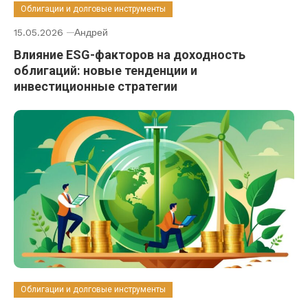
Облигации и долговые инструменты
15.05.2026
Андрей
Влияние ESG-факторов на доходность
облигаций: новые тенденции и
инвестиционные стратегии
Облигации и долговые инструменты