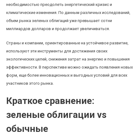
необходимостью преодолеть энергетический кризис и
климатические изменения. По данным различных исследований,
объем рынка зеленых облигаций уже превышает сотни
миллиардов долларов и продолжает увеличиваться.
Страны и компании, ориентированные на устойчивое развитие,
используют эти инструменты для достижения своих
экологических целей, снижения затрат на энергию и повышения
эффективности. В перспективе можно ожидать появления новых
форм, еще более инновационных и выгодных условий для всех
участников этого рынка.
Краткое сравнение:
зеленые облигации vs
обычные