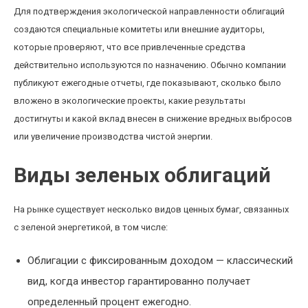
Для подтверждения экологической направленности облигаций
создаются специальные комитеты или внешние аудиторы,
которые проверяют, что все привлеченные средства
действительно используются по назначению. Обычно компании
публикуют ежегодные отчеты, где показывают, сколько было
вложено в экологические проекты, какие результаты
достигнуты и какой вклад внесен в снижение вредных выбросов
или увеличение производства чистой энергии.
Виды зеленых облигаций
На рынке существует несколько видов ценных бумаг, связанных
с зеленой энергетикой, в том числе:
Облигации с фиксированным доходом — классический
вид, когда инвестор гарантированно получает
определенный процент ежегодно.