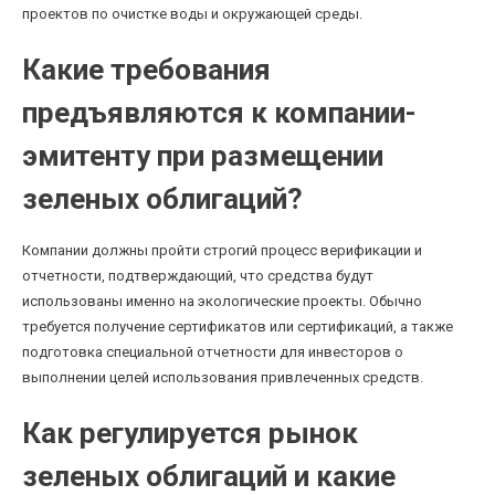
проектов по очистке воды и окружающей среды.
Какие требования
предъявляются к компании-
эмитенту при размещении
зеленых облигаций?
Компании должны пройти строгий процесс верификации и
отчетности, подтверждающий, что средства будут
использованы именно на экологические проекты. Обычно
требуется получение сертификатов или сертификаций, а также
подготовка специальной отчетности для инвесторов о
выполнении целей использования привлеченных средств.
Как регулируется рынок
зеленых облигаций и какие