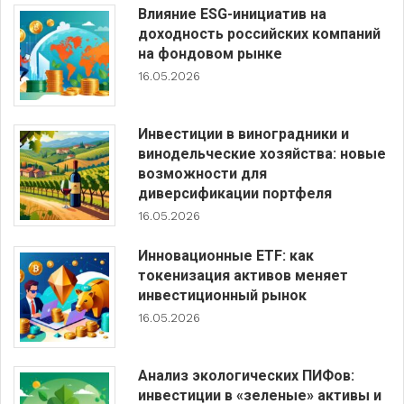
Влияние ESG-инициатив на
доходность российских компаний
на фондовом рынке
16.05.2026
Инвестиции в виноградники и
винодельческие хозяйства: новые
возможности для
диверсификации портфеля
16.05.2026
Инновационные ETF: как
токенизация активов меняет
инвестиционный рынок
16.05.2026
Анализ экологических ПИФов:
инвестиции в «зеленые» активы и