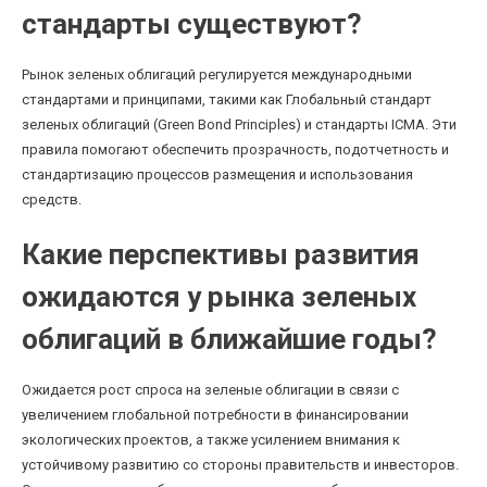
стандарты существуют?
Рынок зеленых облигаций регулируется международными
стандартами и принципами, такими как Глобальный стандарт
зеленых облигаций (Green Bond Principles) и стандарты ICMA. Эти
правила помогают обеспечить прозрачность, подотчетность и
стандартизацию процессов размещения и использования
средств.
Какие перспективы развития
ожидаются у рынка зеленых
облигаций в ближайшие годы?
Ожидается рост спроса на зеленые облигации в связи с
увеличением глобальной потребности в финансировании
экологических проектов, а также усилением внимания к
устойчивому развитию со стороны правительств и инвесторов.