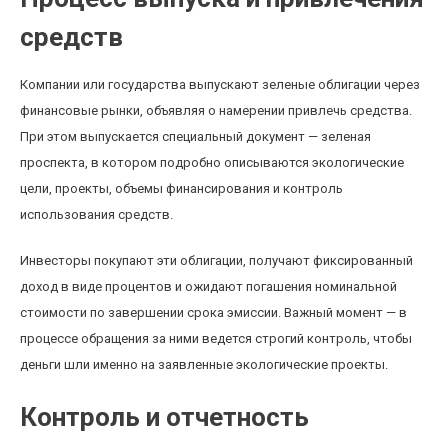
средств
Компании или государства выпускают зеленые облигации через
финансовые рынки, объявляя о намерении привлечь средства.
При этом выпускается специальный документ — зеленая
проспекта, в котором подробно описываются экологические
цели, проекты, объемы финансирования и контроль
использования средств.
Инвесторы покупают эти облигации, получают фиксированный
доход в виде процентов и ожидают погашения номинальной
стоимости по завершении срока эмиссии. Важный момент — в
процессе обращения за ними ведется строгий контроль, чтобы
деньги шли именно на заявленные экологические проекты.
Контроль и отчетность