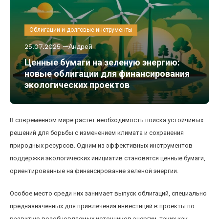
Облигации и долговые инструменты
25.07.2025
Андрей
Ценные бумаги на зеленую энергию:
новые облигации для финансирования
экологических проектов
В современном мире растет необходимость поиска устойчивых
решений для борьбы с изменением климата и сохранения
природных ресурсов. Одним из эффективных инструментов
поддержки экологических инициатив становятся ценные бумаги,
ориентированные на финансирование зеленой энергии.
Особое место среди них занимает выпуск облигаций, специально
предназначенных для привлечения инвестиций в проекты по
развитию возобновляемых источников энергии, таких как