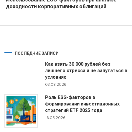
доходности корпоративных облигаций
ПОСЛЕДНИЕ ЗАПИСИ
Как взять 30 000 рублей без
лишнего стресса и не запутаться в
условиях
03.08.2026
Роль ESG-факторов в
формировании инвестиционных
стратегий ETF 2025 года
16.05.2026