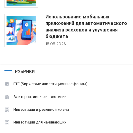
Использование мобильных
приложений для автоматического
анализа расходов и улучшения
бюджета
15.05.2026
РУБРИКИ
ETF (Биржевые инвестиционные фонды)
Альтернативные инвестиции
Инвестиции в реальной жизни
Инвестиции для начинающих