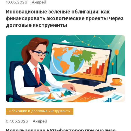
10.05.2026
Андрей
Инновационные зеленые облигации: как
финансировать экологические проекты через
долговые инструменты
Облигации и долговые инструменты
07.05.2026
Андрей
Использование ESG-факторов при анализе