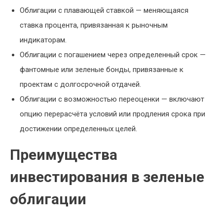
Облигации с плавающей ставкой — меняющаяся
ставка процента, привязанная к рыночным
индикаторам.
Облигации с погашением через определенный срок —
фантомные или зеленые бонды, привязанные к
проектам с долгосрочной отдачей.
Облигации с возможностью переоценки — включают
опцию перерасчёта условий или продления срока при
достижении определенных целей.
Преимущества
инвестирования в зеленые
облигации