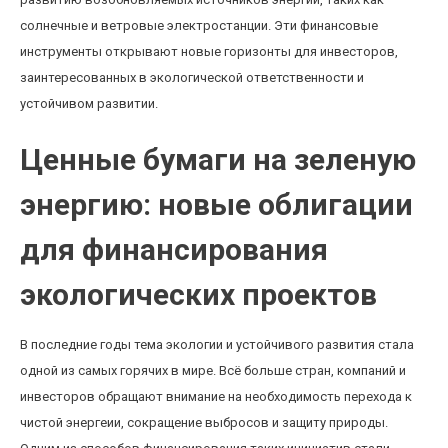
солнечные и ветровые электростанции. Эти финансовые
инструменты открывают новые горизонты для инвесторов,
заинтересованных в экологической ответственности и
устойчивом развитии.
Ценные бумаги на зеленую
энергию: новые облигации
для финансирования
экологических проектов
В последние годы тема экологии и устойчивого развития стала
одной из самых горячих в мире. Всё больше стран, компаний и
инвесторов обращают внимание на необходимость перехода к
чистой энергеии, сокращение выбросов и защиту природы.