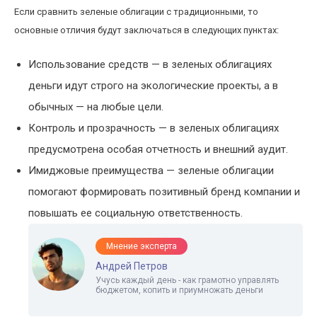
Если сравнить зеленые облигации с традиционными, то
основные отличия будут заключаться в следующих пунктах:
Использование средств — в зеленых облигациях
деньги идут строго на экологические проекты, а в
обычных — на любые цели.
Контроль и прозрачность — в зеленых облигациях
предусмотрена особая отчетность и внешний аудит.
Имиджовые преимущества — зеленые облигации
помогают формировать позитивный бренд компании и
повышать ее социальную ответственность.
Мнение эксперта
Андрей Петров
Учусь каждый день - как грамотно управлять
бюджетом, копить и приумножать деньги