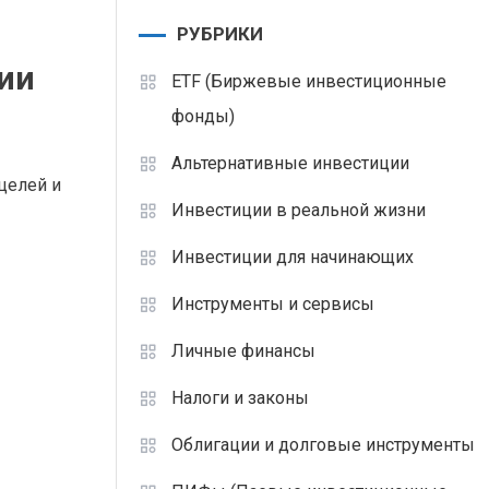
РУБРИКИ
ии
ETF (Биржевые инвестиционные
фонды)
Альтернативные инвестиции
целей и
Инвестиции в реальной жизни
Инвестиции для начинающих
Инструменты и сервисы
Личные финансы
Налоги и законы
Облигации и долговые инструменты