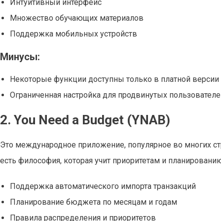
Интуитивный интерфейс
Множество обучающих материалов
Поддержка мобильных устройств
Минусы:
Некоторые функции доступны только в платной версии
Ограниченная настройка для продвинутых пользователе
2. You Need a Budget (YNAB)
Это международное приложение, популярное во многих стр
есть философия, которая учит приоритетам и планированию
Поддержка автоматического импорта транзакций
Планирование бюджета по месяцам и годам
Правила распределения и приоритетов