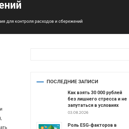
ений
ия для контроля расходов и сбережений
ПОСЛЕДНИЕ ЗАПИСИ
Как взять 30 000 рублей
без лишнего стресса и не
запутаться в условиях
и
03.08.2026
,
Роль ESG-факторов в
ать