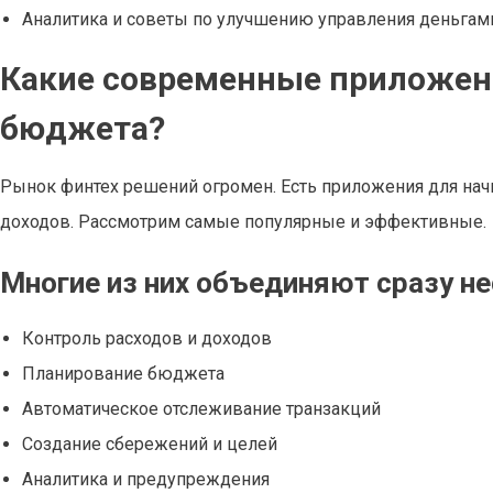
Аналитика и советы по улучшению управления деньгам
Какие современные приложен
бюджета?
Рынок финтех решений огромен. Есть приложения для нач
доходов. Рассмотрим самые популярные и эффективные.
Многие из них объединяют сразу н
Контроль расходов и доходов
Планирование бюджета
Автоматическое отслеживание транзакций
Создание сбережений и целей
Аналитика и предупреждения