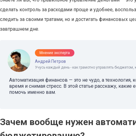
сделать контроль за расходами проще и удобнее, воспо
следить за своими тратами, но и достигать финансовых це
завтрашнем дне.
Мнение эксперта
Андрей Петров
Учусь каждый день - как грамотно управлять бюджетом, 
Автоматизация финансов — это не чудо, а технология,
время и снимая стресс. В этой статье расскажу, какие
помочь именно вам.
Зачем вообще нужен автомат
бюджетированию?