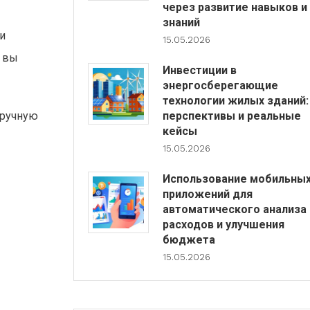
через развитие навыков и
знаний
и
15.05.2026
о вы
Инвестиции в
энергосберегающие
технологии жилых зданий:
вручную
перспективы и реальные
кейсы
15.05.2026
Использование мобильны
приложений для
автоматического анализа
расходов и улучшения
бюджета
15.05.2026