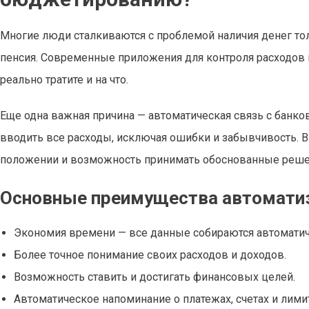
Многие люди сталкиваются с проблемой наличия денег толь
пенсия. Современные приложения для контроля расходов 
реально тратите и на что.
Еще одна важная причина — автоматическая связь с банко
вводить все расходы, исключая ошибки и забывчивость. В 
положении и возможность принимать обоснованные реше
Основные преимущества автомати
Экономия времени — все данные собираются автоматич
Более точное понимание своих расходов и доходов.
Возможность ставить и достигать финансовых целей.
Автоматическое напоминание о платежах, счетах и лимит