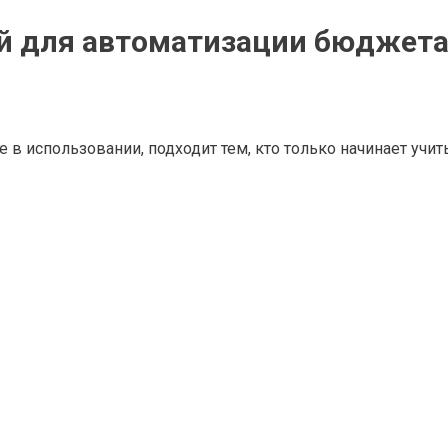
й для автоматизации бюджет
в использовании, подходит тем, кто только начинает учит