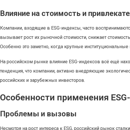
Влияние на стоимость и привлекат
Компании, входящие в ESG-индексы, часто воспринимаютс
вызывает рост их рыночной стоимости, снижает стоимость
Особенно это заметно, когда крупные институциональные 
На российском рынке влияние ESG-индексов всё ещё нахо
тенденция, что компании, активно внедряющие экологиче
российских и зарубежных инвесторов.
Особенности применения ESG-
Проблемы и вызовы
Несмотря на рост интереса к ESG, российский рынок сталк