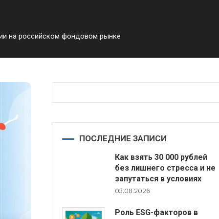
гии на российском фондовом рынке
ПОСЛЕДНИЕ ЗАПИСИ
Как взять 30 000 рублей
без лишнего стресса и не
запутаться в условиях
03.08.2026
Роль ESG-факторов в