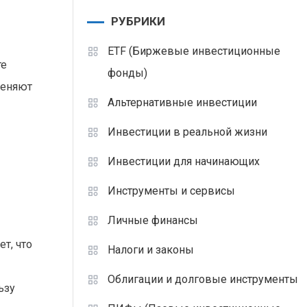
РУБРИКИ
ETF (Биржевые инвестиционные
те
фонды)
меняют
Альтернативные инвестиции
Инвестиции в реальной жизни
Инвестиции для начинающих
Инструменты и сервисы
Личные финансы
т, что
Налоги и законы
Облигации и долговые инструменты
ьзу