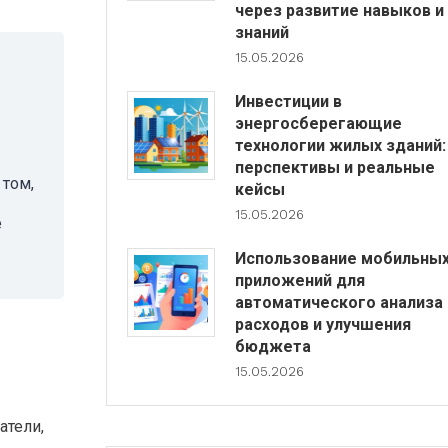
через развитие навыков и
знаний
15.05.2026
Инвестиции в
энергосберегающие
технологии жилых зданий:
перспективы и реальные
 том,
кейсы
15.05.2026
ё
Использование мобильны
приложений для
автоматического анализа
расходов и улучшения
бюджета
15.05.2026
атели,