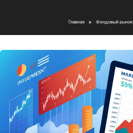
Главная
Фондовый рынок