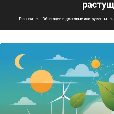
растущ
Главная
Облигации и долговые инструменты