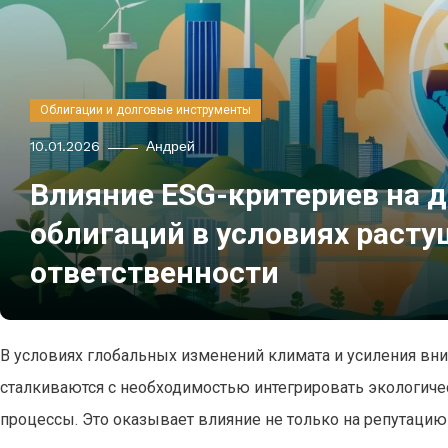
Облигации и долговые инструменты
10.01.2026
Андрей
Влияние ESG-критериев на 
облигаций в условиях расту
ответственности
В условиях глобальных изменений климата и усиления вн
сталкиваются с необходимостью интегрировать экологичес
процессы. Это оказывает влияние не только на репутацию 