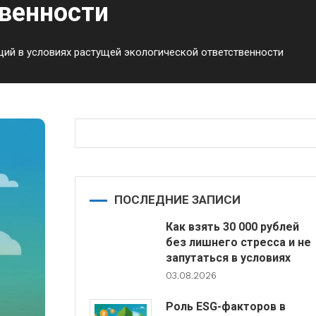
твенности
ций в условиях растущей экологической ответственности
ПОСЛЕДНИЕ ЗАПИСИ
Как взять 30 000 рублей
без лишнего стресса и не
запутаться в условиях
03.08.2026
Роль ESG-факторов в