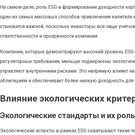
На самом деле, роль ESG в формировании доходности корп
один из самых массовых способов привлечения капитала
становится важной, поскольку инвесторы всё чаще учитыв
ответственности и прозрачности компании.
Компании, которые демонстрируют высокий уровень ESG-
регуляторные требования, меньше подвержены экологич
управляют внутренними рисками. Это напрямую влияет на 
облигациям и обеспечивает более низкую доходность для и
Влияние экологических крите
Экологические стандарты и их рол
Экологические аспекты в рамках ESG охватывают такие по