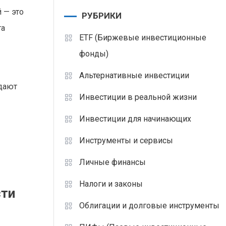
 — это
РУБРИКИ
та
ETF (Биржевые инвестиционные
фонды)
Альтернативные инвестиции
дают
Инвестиции в реальной жизни
Инвестиции для начинающих
Инструменты и сервисы
Личные финансы
Налоги и законы
сти
Облигации и долговые инструменты