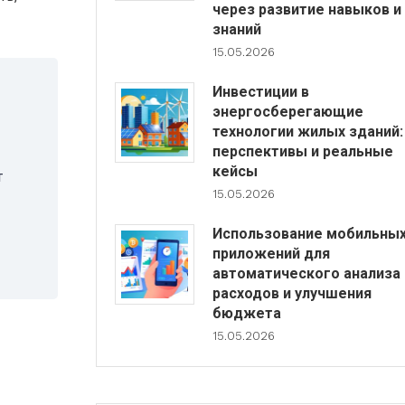
через развитие навыков и
знаний
15.05.2026
Инвестиции в
энергосберегающие
технологии жилых зданий:
перспективы и реальные
кейсы
т
15.05.2026
Использование мобильны
приложений для
автоматического анализа
расходов и улучшения
бюджета
15.05.2026