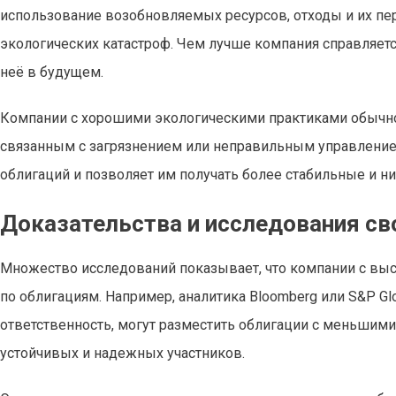
использование возобновляемых ресурсов, отходы и их пе
экологических катастроф. Чем лучше компания справляетс
неё в будущем.
Компании с хорошими экологическими практиками обыч
связанным с загрязнением или неправильным управлением
облигаций и позволяет им получать более стабильные и ни
Доказательства и исследования 
Множество исследований показывает, что компании с вы
по облигациям. Например, аналитика Bloomberg или S&P G
ответственность, могут разместить облигации с меньшими
устойчивых и надежных участников.