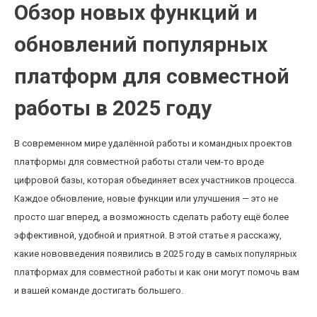
Обзор новых функций и
обновлений популярных
платформ для совместной
работы в 2025 году
В современном мире удалённой работы и командных проектов
платформы для совместной работы стали чем-то вроде
цифровой базы, которая объединяет всех участников процесса.
Каждое обновление, новые функции или улучшения — это не
просто шаг вперед, а возможность сделать работу ещё более
эффективной, удобной и приятной. В этой статье я расскажу,
какие нововведения появились в 2025 году в самых популярных
платформах для совместной работы и как они могут помочь вам
и вашей команде достигать большего.