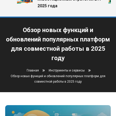
2025 года
Обзор новых функций и
обновлений популярных платформ
для совместной работы в 2025
году
Главная
Инструменты и сервисы
Обзор новых функций и обновлений популярных платформ для
совместной работы в 2025 году