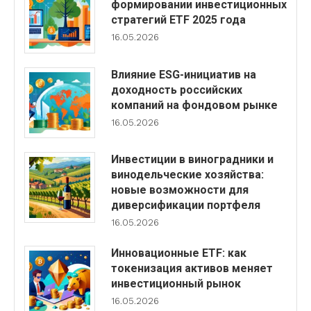
формировании инвестиционных
стратегий ETF 2025 года
16.05.2026
Влияние ESG-инициатив на
доходность российских
компаний на фондовом рынке
16.05.2026
Инвестиции в виноградники и
винодельческие хозяйства:
новые возможности для
диверсификации портфеля
16.05.2026
Инновационные ETF: как
токенизация активов меняет
инвестиционный рынок
16.05.2026