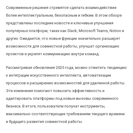
Современные решения стремятся сделать взаимодействие
более интеллектуальным, безопасным и гибким. В этом обзоре
представлены последние новости и ключевые улучшения
популярных платформ, таких как Slack, Microsoft Teams, Notion и
других. Ожидается, что новые функции значительно расширят
возможности для совместной работы, улучшат организацию
проектов и укрепят коммуникацию внутри команд.
Рассматривая обновления 2025 года, можно отметить тенденцию
к интеграции искусственного интеллекта, автоматизации
процессов и расширению возможностей для удаленной работы.
Эти изменения помогают повысить эффективность и
адаптировать платформы под новые вызовы современного
бизнеса. В итоге, пользователи получат инструменты,
максимально соответствующие требованиям текущего времени
и будущего развития совместной работы.