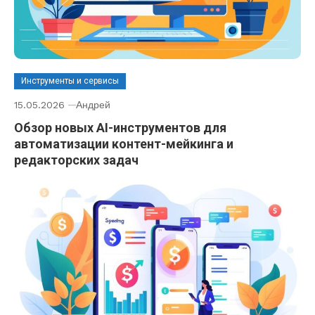
Инструменты и сервисы
15.05.2026
Андрей
Обзор новых AI-инструментов для
автоматизации контент-мейкинга и
редакторских задач