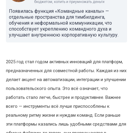
бюджетом, копить и приумножать деньги
Появилась функция «Командные каналы» —
отдельные пространства для тимбилдинга,
обучения и неформальной коммуникации, что
способствует укреплению командного духа и
улучшает внутреннюю корпоративную культуру.
2025 год стал годом активных инноваций для платформ,
предназначенных для совместной работы. Каждая из них
делает акцент на автоматизации, интеграции и улучшении
пользовательского опыта. Это всё означает, что
работать стало легче, быстрее и продуктивнее. Важнее
всего — инструменты всё лучше приспособлены к
реальному ритму жизни и нуждам команд. Если раньше
эти платформы казались лишь удобными средствами для