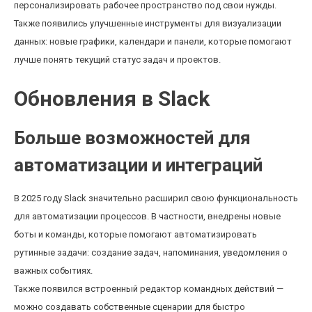
персонализировать рабочее пространство под свои нужды.
Также появились улучшенные инструменты для визуализации
данных: новые графики, календари и панели, которые помогают
лучше понять текущий статус задач и проектов.
Обновления в Slack
Больше возможностей для
автоматизации и интеграций
В 2025 году Slack значительно расширил свою функциональность
для автоматизации процессов. В частности, внедрены новые
боты и команды, которые помогают автоматизировать
рутинные задачи: создание задач, напоминания, уведомления о
важных событиях.
Также появился встроенный редактор командных действий —
можно создавать собственные сценарии для быстро