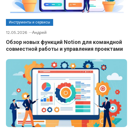
Инструменты и сервисы
12.05.2026
Андрей
Обзор новых функций Notion для командной
совместной работы и управления проектами