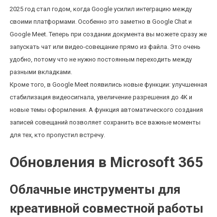
2025 год стал годом, когда Google усилил интеграцию между
своими платформами. Особенно это заметно в Google Chat и
Google Meet. Теперь при создании документа вы можете сразу же
запускать чат или видео-совещание прямо из файла. Это очень
удобно, потому что не нужно постоянным переходить между
разными вкладками.
Кроме того, в Google Meet появились новые функции: улучшенная
стабилизация видеосигнала, увеличение разрешения до 4K и
новые темы оформления. А функция автоматического создания
записей совещаний позволяет сохранить все важные моменты
для тех, кто пропустил встречу.
Обновления в Microsoft 365
Облачные инструменты для
креативной совместной работы