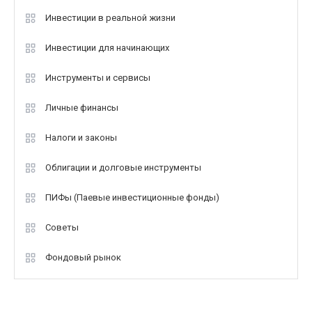
Инвестиции в реальной жизни
Инвестиции для начинающих
Инструменты и сервисы
Личные финансы
Налоги и законы
Облигации и долговые инструменты
ПИФы (Паевые инвестиционные фонды)
Советы
Фондовый рынок