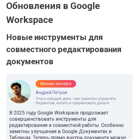
Обновления в Google
Workspace
Новые инструменты для
совместного редактирования
документов
Мнение эксперта
Андрей Петров
Учусь каждый день - как грамотно управлять
бюджетом, копить и приумножать деньги
В 2025 году Google Workspace продолжает
совершенствовать инструменты для
редактирования и совместной работы. Особенно
заметны улучшения в Google Документах и
Таблицах. Теперь прямо внутри документа можно