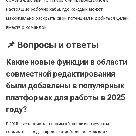
обмена файлами, то теперь они превращаются в
настоящие рабочие хабы, где каждый может
максимально раскрыть свой потенциал и добиться целей
вместе с командой.
📌 Вопросы и ответы
Какие новые функции в области
совместной редактирования
были добавлены в популярных
платформах для работы в 2025
году?
В 2025 году многие платформы обновили инструменты
совместного редактирования, добавив возможность