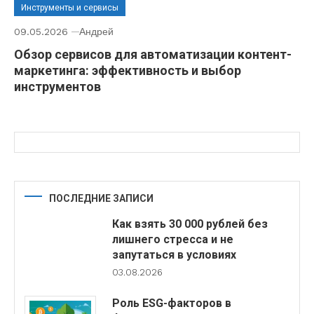
Инструменты и сервисы
09.05.2026
Андрей
Обзор сервисов для автоматизации контент-
маркетинга: эффективность и выбор
инструментов
ПОСЛЕДНИЕ ЗАПИСИ
Как взять 30 000 рублей без
лишнего стресса и не
запутаться в условиях
03.08.2026
Роль ESG-факторов в