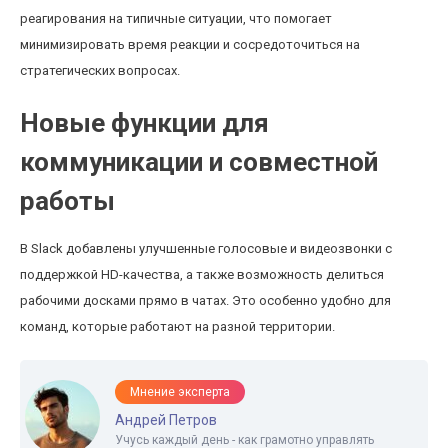
реагирования на типичные ситуации, что помогает
минимизировать время реакции и сосредоточиться на
стратегических вопросах.
Новые функции для
коммуникации и совместной
работы
В Slack добавлены улучшенные голосовые и видеозвонки с
поддержкой HD-качества, а также возможность делиться
рабочими досками прямо в чатах. Это особенно удобно для
команд, которые работают на разной территории.
Мнение эксперта
Андрей Петров
Учусь каждый день - как грамотно управлять