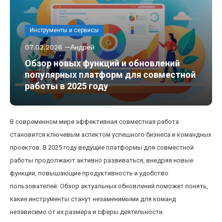
Инструменты и сервисы
07.02.2026
Андрей
Обзор новых функций и обновлений
популярных платформ для совместной
работы в 2025 году
В современном мире эффективная совместная работа
становится ключевым аспектом успешного бизнеса и командных
проектов. В 2025 году ведущие платформы для совместной
работы продолжают активно развиваться, внедряя новые
функции, повышающие продуктивность и удобство
пользователей. Обзор актуальных обновлений поможет понять,
какие инструменты станут незаменимыми для команд
независимо от их размера и сферы деятельности.