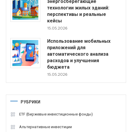
энергосберегающие
технологии жилых зданий:
перспективы и реальные
кейсы
15.05.2026
Использование мобильных
приложений для
автоматического анализа
расходов и улучшения
бюджета
15.05.2026
РУБРИКИ
ETF (Биржевые инвестиционные фонды)
Альтернативные инвестиции