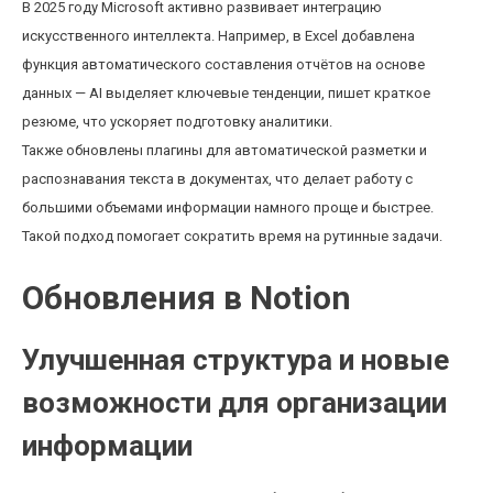
В 2025 году Microsoft активно развивает интеграцию
искусственного интеллекта. Например, в Excel добавлена
функция автоматического составления отчётов на основе
данных — AI выделяет ключевые тенденции, пишет краткое
резюме, что ускоряет подготовку аналитики.
Также обновлены плагины для автоматической разметки и
распознавания текста в документах, что делает работу с
большими объемами информации намного проще и быстрее.
Такой подход помогает сократить время на рутинные задачи.
Обновления в Notion
Улучшенная структура и новые
возможности для организации
информации