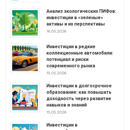
Анализ экологических ПИФов:
инвестиции в «зеленые»
активы и их перспективы
16.05.2026
Инвестиции в редкие
коллекционные автомобили:
потенциал и риски
современного рынка
15.05.2026
Инвестиции в долгосрочное
образование: как повышать
доходность через развитие
навыков и знаний
15.05.2026
Инвестиции в