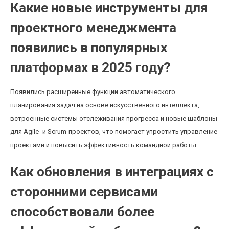
Какие новые инструменты для
проектного менеджмента
появились в популярных
платформах в 2025 году?
Появились расширенные функции автоматического
планирования задач на основе искусственного интеллекта,
встроенные системы отслеживания прогресса и новые шаблоны
для Agile- и Scrum-проектов, что помогает упростить управление
проектами и повысить эффективность командной работы.
Как обновления в интеграциях с
сторонними сервисами
способствовали более