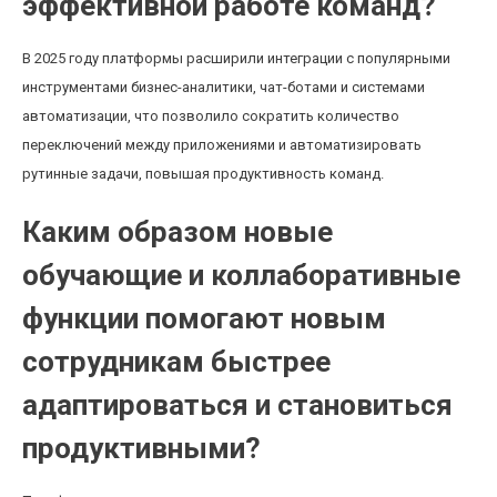
эффективной работе команд?
В 2025 году платформы расширили интеграции с популярными
инструментами бизнес-аналитики, чат-ботами и системами
автоматизации, что позволило сократить количество
переключений между приложениями и автоматизировать
рутинные задачи, повышая продуктивность команд.
Каким образом новые
обучающие и коллаборативные
функции помогают новым
сотрудникам быстрее
адаптироваться и становиться
продуктивными?