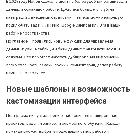
В 2025 году Notion сделал акцент на более удобной организации
данных и командной работе. Добилась большего глубина
интеграции с внешними сервисами — теперь можно напрямую
подключать задачи из Trello, Google Calendar или Jira в ваши
рабочие пространства.
Но главное — появились новые функции для управления
данными: умные таблицы и базы данных с автоматическими
связями. Это помогает избегать дублирования информации,
легко связывать задачи, сроки и комментарии, делая работу
намного прозрачнее.
Новые шаблоны и возможность
кастомизации интерфейса
Платформа выпустила новые шаблоны для планирования
проектов, ведения записей и совместного обучения. Каждая
команда сможет выбрать подходящий стиль работы и