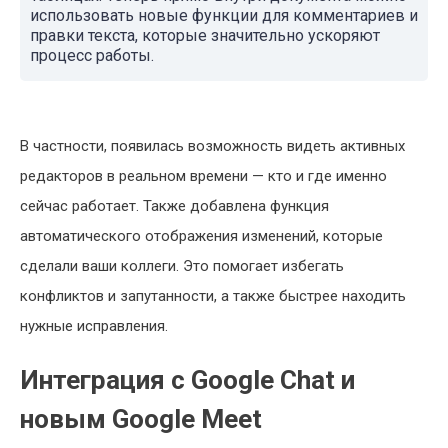
использовать новые функции для комментариев и
правки текста, которые значительно ускоряют
процесс работы.
В частности, появилась возможность видеть активных
редакторов в реальном времени — кто и где именно
сейчас работает. Также добавлена функция
автоматического отображения изменений, которые
сделали ваши коллеги. Это помогает избегать
конфликтов и запутанности, а также быстрее находить
нужные исправления.
Интеграция с Google Chat и
новым Google Meet