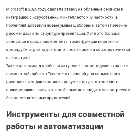
Microsoft в 2025 году сделала ставку на облачные сервисы и
интеграцию с искусственным интеллектом. В частности, в
PowerPoint добавили новые умные шаблоны и автоматические
рекомендации по структуре презентации. Хотя это больше
относится к созданию контента, такие функции позволяют
команду быстрее подготовить презентацию и сосредоточиться
на креативе.
Также для команд особенно актуальны нововведения в чатах и
совместной работе в Teams — от панелей для совместного
рисования и редактирования документов до встроенного
планировщика задач, который помогает следить за прогрессом
без дополнительных приложений.
Инструменты для совместной
работы и автоматизации