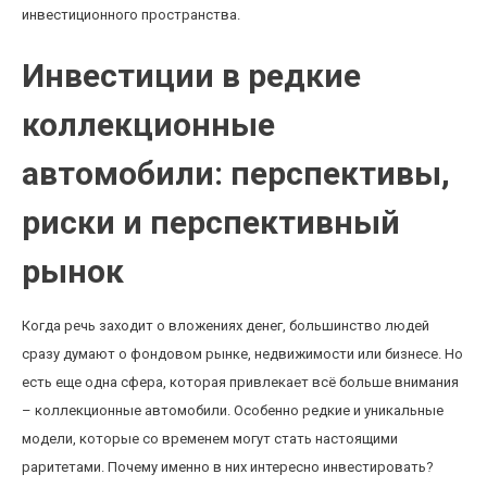
инвестиционного пространства.
Инвестиции в редкие
коллекционные
автомобили: перспективы,
риски и перспективный
рынок
Когда речь заходит о вложениях денег, большинство людей
сразу думают о фондовом рынке, недвижимости или бизнесе. Но
есть еще одна сфера, которая привлекает всё больше внимания
– коллекционные автомобили. Особенно редкие и уникальные
модели, которые со временем могут стать настоящими
раритетами. Почему именно в них интересно инвестировать?