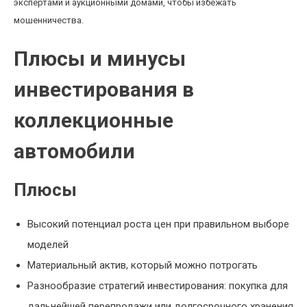
экспертами и аукционными домами, чтобы избежать
мошенничества.
Плюсы и минусы
инвестирования в
коллекционные
автомобили
Плюсы
Высокий потенциал роста цен при правильном выборе
моделей
Материальный актив, который можно потрогать
Разнообразие стратегий инвестирования: покупка для
дальнейшей перепродажи или долгосрочного хранения