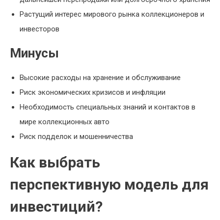
Растущий интерес мирового рынка коллекционеров и
инвесторов
Минусы
Высокие расходы на хранение и обслуживание
Риск экономических кризисов и инфляции
Необходимость специальных знаний и контактов в
мире коллекционных авто
Риск подделок и мошенничества
Как выбрать
перспективную модель для
инвестиций?