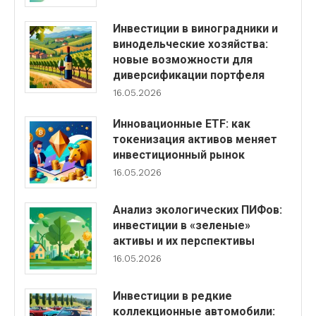
Инвестиции в виноградники и
винодельческие хозяйства:
новые возможности для
диверсификации портфеля
16.05.2026
Инновационные ETF: как
токенизация активов меняет
инвестиционный рынок
16.05.2026
Анализ экологических ПИФов:
инвестиции в «зеленые»
активы и их перспективы
16.05.2026
Инвестиции в редкие
коллекционные автомобили: