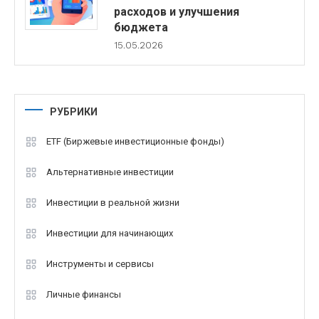
расходов и улучшения
бюджета
15.05.2026
РУБРИКИ
ETF (Биржевые инвестиционные фонды)
Альтернативные инвестиции
Инвестиции в реальной жизни
Инвестиции для начинающих
Инструменты и сервисы
Личные финансы