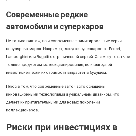
Современные редкие
автомобили и суперкаров
Не только винтаж, но и современные лимитированные серии
популярных марок. Например, выпуски суперкаров от Ferrari,
Lamborghini или Bugatti с ограниченной серией. Они могут стать не
только предметом коллекционирования, но и выгодной
инвестицией, если их стоимость вырастет в будущем.
Плюс в том, что современные авто часто оснащены
инновационными технологиями и уникальным дизайном, что
делает их притягательными для новых поколений
коллекционеров.
Риски при инвестициях в