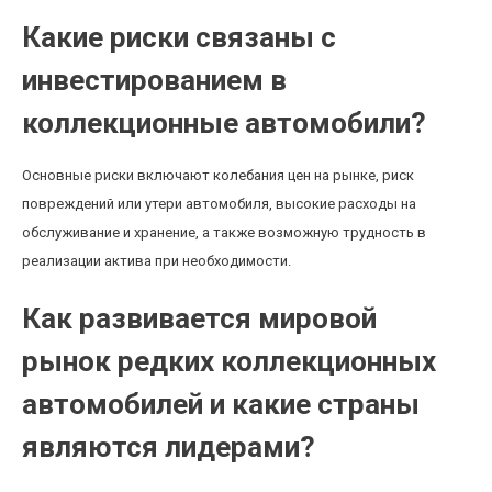
Какие риски связаны с
инвестированием в
коллекционные автомобили?
Основные риски включают колебания цен на рынке, риск
повреждений или утери автомобиля, высокие расходы на
обслуживание и хранение, а также возможную трудность в
реализации актива при необходимости.
Как развивается мировой
рынок редких коллекционных
автомобилей и какие страны
являются лидерами?