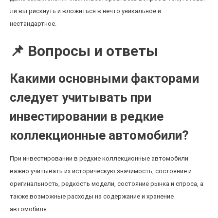
ли вы рискнуть и вложиться в нечто уникальное и
нестандартное.
📌 Вопросы и ответы
Какими основными факторами
следует учитывать при
инвестировании в редкие
коллекционные автомобили?
При инвестировании в редкие коллекционные автомобили
важно учитывать их историческую значимость, состояние и
оригинальность, редкость модели, состояние рынка и спроса, а
также возможные расходы на содержание и хранение
автомобиля.