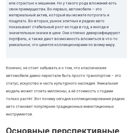
или страстью к машинам. Но у такого рода вложений есть
свои преимущества. Во-первых, автомобили – это
материальный актив, который вы можете потрогать и
пощупать. Во-вторых, рынок элитных и редких авто
показывает стабильный рост из года в год, а иногда и
значительные скачки в цене. Они отлично диверсифицируют
портфель, а также дают возможность вложиться в что-то
уникальное, что ценится коллекционерами по всему миру.
Конечно, не стоит забывать и о том, что классические
автомобили давно перестали быть просто транспортом – это
статус, искусство и часть культурного наследия. Уникальная
модель может стоить миллионы, а её стоимость с годами
только растёт. Вот почему сегодня коллекционирование редких
авто становит популярнее традиционных инвестиционных
инструментов.
Основные перспективные