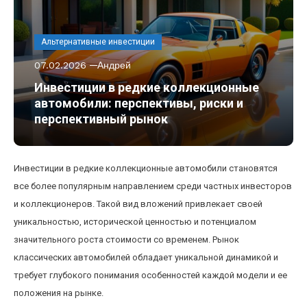
Альтернативные инвестиции
07.02.2026
Андрей
Инвестиции в редкие коллекционные
автомобили: перспективы, риски и
перспективный рынок
Инвестиции в редкие коллекционные автомобили становятся
все более популярным направлением среди частных инвесторов
и коллекционеров. Такой вид вложений привлекает своей
уникальностью, исторической ценностью и потенциалом
значительного роста стоимости со временем. Рынок
классических автомобилей обладает уникальной динамикой и
требует глубокого понимания особенностей каждой модели и ее
положения на рынке.