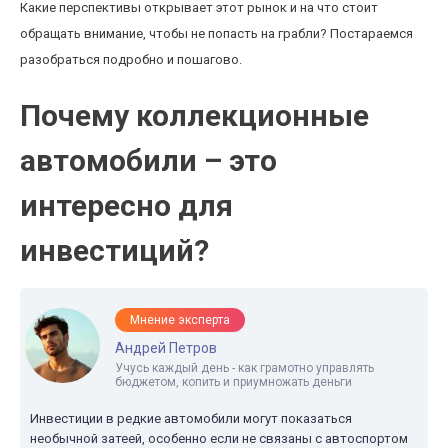
Какие перспективы открывает этот рынок и на что стоит
обращать внимание, чтобы не попасть на грабли? Постараемся
разобраться подробно и пошагово.
Почему коллекционные
автомобили – это
интересно для
инвестиций?
Мнение эксперта
Андрей Петров
Учусь каждый день - как грамотно управлять
бюджетом, копить и приумножать деньги
Инвестиции в редкие автомобили могут показаться
необычной затеей, особенно если не связаны с автоспортом