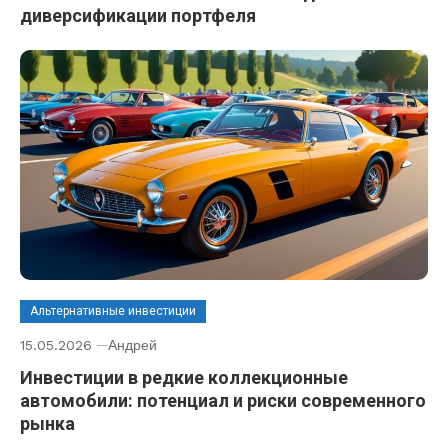
диверсификации портфеля
Альтернативные инвестиции
15.05.2026
Андрей
Инвестиции в редкие коллекционные
автомобили: потенциал и риски современного
рынка