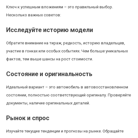
Ключ к успешным вложениям – это правильный выбор.
Несколько важных советов:
Исследуйте историю модели
Обратите внимание на тираж, редкость, историю владельцев,
участие в гонках или особых событиях. Чем больше уникальных
фактов, тем выше шансы на рост стоимости.
Состояние и оригинальность
Идеальный вариант – это автомобиль в автовосстановленном
состоянии, полностью соответствующий оригиналу. Проверяйте
документы, наличие оригинальных деталей.
Рынок и спрос
Изучайте текущие тенденции и прогнозы на рынке. Обращайте