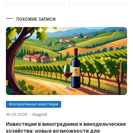
ПОХОЖИЕ ЗАПИСИ
Альтернативные инвестиции
16.05.2026
Андрей
Инвестиции в виноградники и винодельческие
хозяйства: новые возможности для