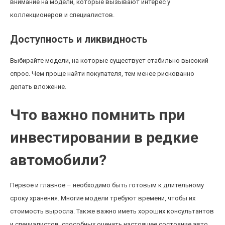
внимание на модели, которые вызывают интерес у
коллекционеров и специалистов.
Доступность и ликвидность
Выбирайте модели, на которые существует стабильно высокий
спрос. Чем проще найти покупателя, тем менее рискованно
делать вложение.
Что важно помнить при
инвестировании в редкие
автомобили?
Первое и главное – необходимо быть готовым к длительному
сроку хранения. Многие модели требуют времени, чтобы их
стоимость выросла. Также важно иметь хороших консультантов
и специалистов, способных оценить настоящее состояние авто.