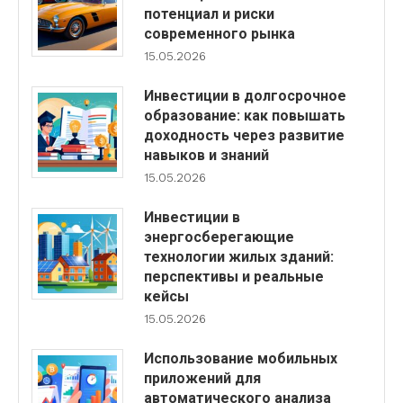
потенциал и риски
современного рынка
15.05.2026
Инвестиции в долгосрочное
образование: как повышать
доходность через развитие
навыков и знаний
15.05.2026
Инвестиции в
энергосберегающие
технологии жилых зданий:
перспективы и реальные
кейсы
15.05.2026
Использование мобильных
приложений для
автоматического анализа