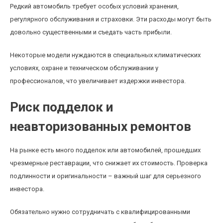
Редкий автомобиль требует особых условий хранения,
регулярного обслуживания и страховки. Эти расходы могут быть
довольно существенными и съедать часть прибыли.
Некоторые модели нуждаются в специальных климатических
условиях, охране и техническом обслуживании у
профессионалов, что увеличивает издержки инвестора.
Риск подделок и
неавторизованных ремонтов
На рынке есть много подделок или автомобилей, прошедших
чрезмерные реставрации, что снижает их стоимость. Проверка
подлинности и оригинальности – важный шаг для серьезного
инвестора.
Обязательно нужно сотрудничать с квалифицированными