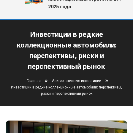
2025 года
Инвестиции в редкие
коллекционные автомобили:
перспективы, риски и
перспективный рынок
Главная
Альтернативные инвестиции
Инвестиции в редкие коллекционные автомобили: перспективы,
риски и перспективный рынок