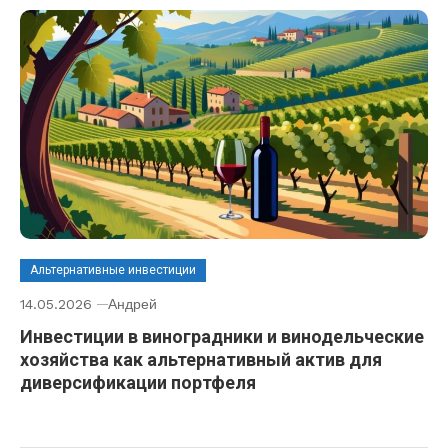
Альтернативные инвестиции
14.05.2026
Андрей
Инвестиции в виноградники и винодельческие
хозяйства как альтернативный актив для
диверсификации портфеля