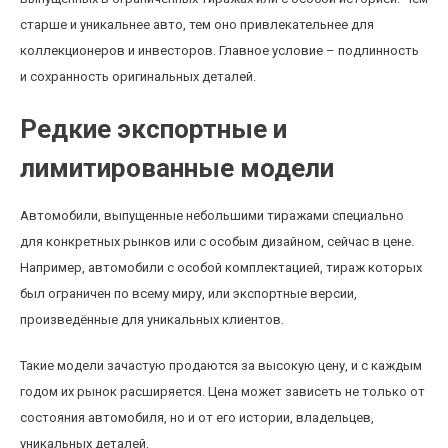
старше и уникальнее авто, тем оно привлекательнее для
коллекционеров и инвесторов. Главное условие – подлинность
и сохранность оригинальных деталей.
Редкие экспортные и
лимитированные модели
Автомобили, выпущенные небольшими тиражами специально
для конкретных рынков или с особым дизайном, сейчас в цене.
Например, автомобили с особой комплектацией, тираж которых
был ограничен по всему миру, или экспортные версии,
произведённые для уникальных клиентов.
Такие модели зачастую продаются за высокую цену, и с каждым
годом их рынок расширяется. Цена может зависеть не только от
состояния автомобиля, но и от его истории, владельцев,
уникальных деталей.