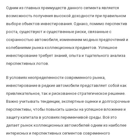
Одним из главных преимуществ данного сегмента является
возможность получения высокой доходности при правильном
выборе объектов инвестирования. Однако, помимо перспектив
роста, существуют и существенные риски, связанные с
сохранностью автомобиля, изменением модных предпочтений и
колебаниями рынка коллекционных предметов. Успешное
инвестирование требует знаний, опыта и тщательного анализа
перспективных лотов.
В условиях неопределенности современного рынка,
инвестирование в редкие автомобили представляет собой как
привлекательное, так и рискованное стратегическое решение.
Важно учитывать тенденции, экспертные оценки и долгосрочные
перспективы, чтобы повысить шансы на успешное вложение и
защиту капитала в условиях переменчивой среды. Всё это
делает рынок коллекционных автомобилей одним из наиболее
интересных и перспективных сегментов современного