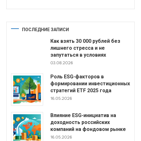
ПОСЛЕДНИЕ ЗАПИСИ
Как взять 30 000 рублей без
лишнего стресса и не
запутаться в условиях
03.08.2026
Роль ESG-факторов в
формировании инвестиционных
стратегий ETF 2025 года
16.05.2026
Влияние ESG-инициатив на
доходность российских
компаний на фондовом рынке
16.05.2026