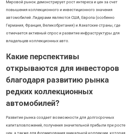
Мировой рынок демонстрирует рост интереса и цен за счет
повышения коллекционного и инвестиционного значения
автомобилей. Лидерами являются США, Европа (особенно
Германия, Франция, Великобритания) и Азиатские страны, где
отмечается активный спрос и развитие инфраструктуры для
владельцев коллекционных авто.
Какие перспективы
открываются для инвесторов
благодаря развитию рынка
редких коллекционных
автомобилей?
Развитие рынка создает возможности для долгосрочных
капиталовложений, получения значительной прибыли при росте
цен, а также для формирования уникальной коллекции, которая