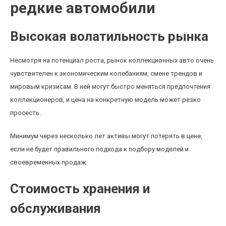
редкие автомобили
Высокая волатильность рынка
Несмотря на потенциал роста, рынок коллекционных авто очень
чувствителен к экономическим колебаниям, смене трендов и
мировым кризисам. В ней могут быстро меняться предпочтения
коллекционеров, и цена на конкретную модель может резко
просесть.
Минимум через несколько лет активы могут потерять в цене,
если не будет правильного подхода к подбору моделей и
своевременных продаж.
Стоимость хранения и
обслуживания