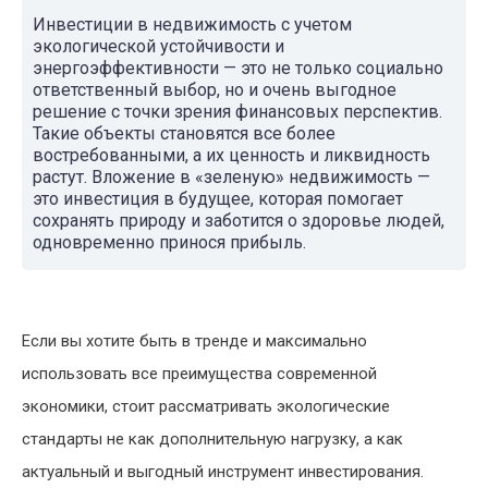
Инвестиции в недвижимость с учетом
экологической устойчивости и
энергоэффективности — это не только социально
ответственный выбор, но и очень выгодное
решение с точки зрения финансовых перспектив.
Такие объекты становятся все более
востребованными, а их ценность и ликвидность
растут. Вложение в «зеленую» недвижимость —
это инвестиция в будущее, которая помогает
сохранять природу и заботится о здоровье людей,
одновременно принося прибыль.
Если вы хотите быть в тренде и максимально
использовать все преимущества современной
экономики, стоит рассматривать экологические
стандарты не как дополнительную нагрузку, а как
актуальный и выгодный инструмент инвестирования.