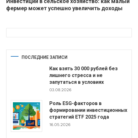
Инвестиции в сельское хозяйство: как малый
фермер может успешно увеличить доходы
ПОСЛЕДНИЕ ЗАПИСИ
Как взять 30 000 рублей без
лишнего стресса и не
запутаться в условиях
03.08.2026
Роль ESG-факторов в
формировании инвестиционных
стратегий ETF 2025 года
16.05.2026