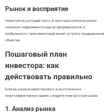
Рынок и восприятие
Несмотря на растущий спрос, в некоторых регионах рынок
«зеленой» недвижимости еще не сформировался, и
прибыльность таких инвестиций может уступать традиционным
объектам.
Пошаговый план
инвестора: как
действовать правильно
Если вы решили инвестировать в экологичные и
энергоэффективные здания, следуйте этим простым шагам:
1. Анализ рынка