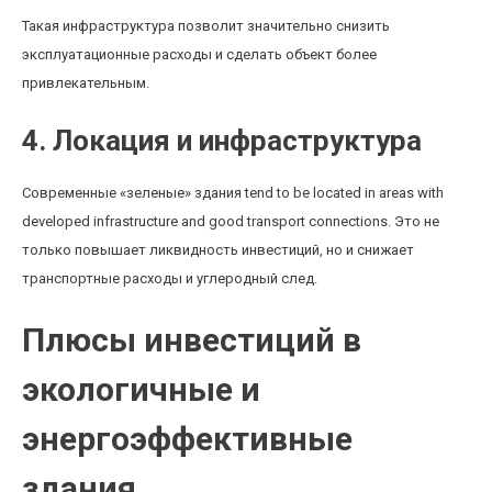
Такая инфраструктура позволит значительно снизить
эксплуатационные расходы и сделать объект более
привлекательным.
4. Локация и инфраструктура
Современные «зеленые» здания tend to be located in areas with
developed infrastructure and good transport connections. Это не
только повышает ликвидность инвестиций, но и снижает
транспортные расходы и углеродный след.
Плюсы инвестиций в
экологичные и
энергоэффективные
здания