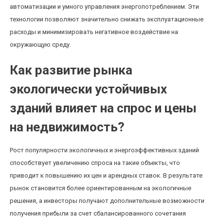
автоматизации и умного управления энергопотреблением. Эти
технологии позволяют значительно снижать эксплуатационные
расходы и минимизировать негативное воздействие на
окружающую среду.
Как развитие рынка
экологически устойчивых
зданий влияет на спрос и цены
на недвижимость?
Рост популярности экологичных и энергоэффективных зданий
способствует увеличению спроса на такие объекты, что
приводит к повышению их цен и арендных ставок. В результате
рынок становится более ориентированным на экологичные
решения, а инвесторы получают дополнительные возможности
получения прибыли за счет сбалансированного сочетания