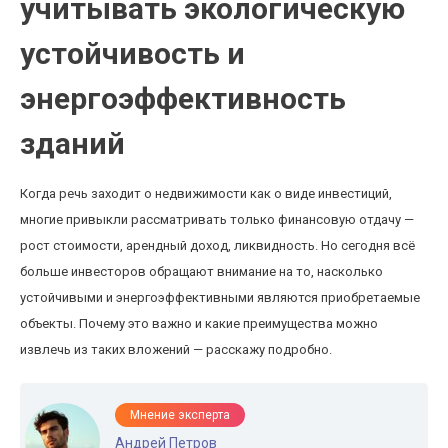
учитывать экологическую
устойчивость и
энергоэффективность
зданий
Когда речь заходит о недвижимости как о виде инвестиций,
многие привыкли рассматривать только финансовую отдачу —
рост стоимости, арендный доход, ликвидность. Но сегодня всё
больше инвесторов обращают внимание на то, насколько
устойчивыми и энергоэффективными являются приобретаемые
объекты. Почему это важно и какие преимущества можно
извлечь из таких вложений — расскажу подробно.
Мнение эксперта
Андрей Петров