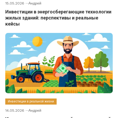
15.05.2026
Андрей
Инвестиции в энергосберегающие технологии
жилых зданий: перспективы и реальные
кейсы
Инвестиции в реальной жизни
14.05.2026
Андрей