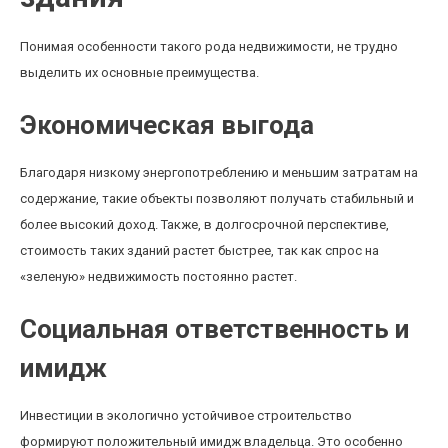
Понимая особенности такого рода недвижимости, не трудно
выделить их основные преимущества.
Экономическая выгода
Благодаря низкому энергопотреблению и меньшим затратам на
содержание, такие объекты позволяют получать стабильный и
более высокий доход. Также, в долгосрочной перспективе,
стоимость таких зданий растет быстрее, так как спрос на
«зеленую» недвижимость постоянно растет.
Социальная ответственность и
имидж
Инвестиции в экологично устойчивое строительство
формируют положительный имидж владельца. Это особенно