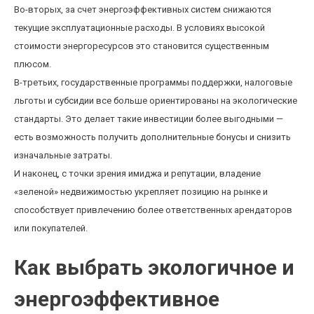
Во-вторых, за счет энергоэффективных систем снижаются
текущие эксплуатационные расходы. В условиях высокой
стоимости энергоресурсов это становится существенным
плюсом.
В-третьих, государственные программы поддержки, налоговые
льготы и субсидии все больше ориентированы на экологические
стандарты. Это делает такие инвестиции более выгодными —
есть возможность получить дополнительные бонусы и снизить
изначальные затраты.
И наконец, с точки зрения имиджа и репутации, владение
«зеленой» недвижимостью укрепляет позицию на рынке и
способствует привлечению более ответственных арендаторов
или покупателей.
Как выбрать экологичное и
энергоэффективное