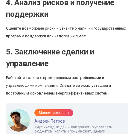
4. Анализ рисков и получение
поддержки
Оцените возможные риски и узнайте о наличии государственных
программ поддержки или налоговых льгот.
5. Заключение сделки и
управление
Работайте только с проверенными застройщиками и
управляющими компаниями. Следите за эксплуатацией и
постоянным обновлением энергоэффективных систем.
Мнение эксперта
Андрей Петров
Учусь каждый день - как грамотно управлять
бюджетом, копить и приумножать деньги