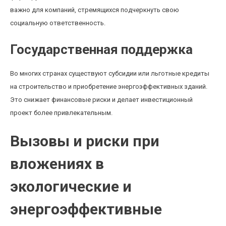
важно для компаний, стремящихся подчеркнуть свою
социальную ответственность.
Государственная поддержка
Во многих странах существуют субсидии или льготные кредиты
на строительство и приобретение энергоэффективных зданий.
Это снижает финансовые риски и делает инвестиционный
проект более привлекательным.
Вызовы и риски при
вложениях в
экологические и
энергоэффективные