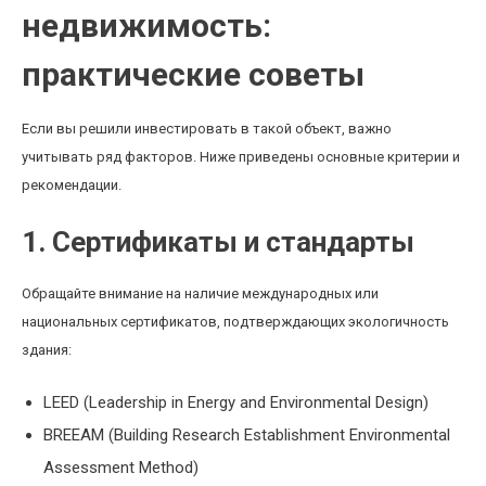
недвижимость:
практические советы
Если вы решили инвестировать в такой объект, важно
учитывать ряд факторов. Ниже приведены основные критерии и
рекомендации.
1. Сертификаты и стандарты
Обращайте внимание на наличие международных или
национальных сертификатов, подтверждающих экологичность
здания:
LEED (Leadership in Energy and Environmental Design)
BREEAM (Building Research Establishment Environmental
Assessment Method)