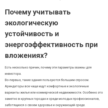
Почему учитывать
экологическую
устойчивость и
энергоэффективность при
вложениях?
Есть несколько причин, почему эти параметры важны для
инвестора.
Во-первых, такие здания пользуются большим спросом.
Арендаторы все чаще ищут комфортные и экологичные
варианты жилья или коммерческой недвижимости. Особенно это
заметно в крупных городах и среди молодых профессионалов,
заботящихся о своем здоровье и окружающей среде.