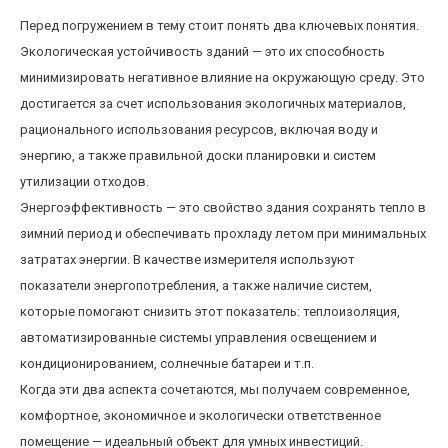
Перед погружением в тему стоит понять два ключевых понятия.
Экологическая устойчивость зданий — это их способность
минимизировать негативное влияние на окружающую среду. Это
достигается за счет использования экологичных материалов,
рационального использования ресурсов, включая воду и
энергию, а также правильной доски планировки и систем
утилизации отходов.
Энергоэффективность — это свойство здания сохранять тепло в
зимний период и обеспечивать прохладу летом при минимальных
затратах энергии. В качестве измерителя используют
показатели энергопотребления, а также наличие систем,
которые помогают снизить этот показатель: теплоизоляция,
автоматизированные системы управления освещением и
кондиционированием, солнечные батареи и т.п.
Когда эти два аспекта сочетаются, мы получаем современное,
комфортное, экономичное и экологически ответственное
помещение — идеальный объект для умных инвестиций.