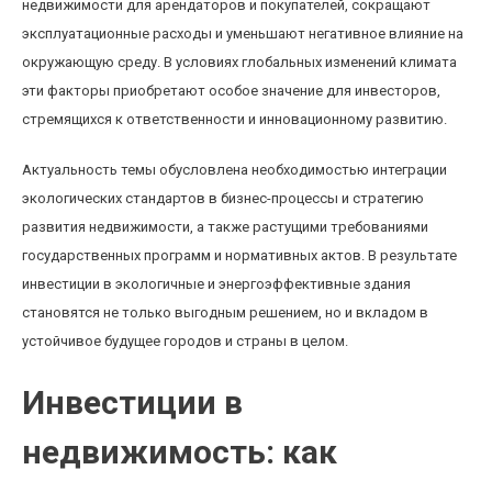
недвижимости для арендаторов и покупателей, сокращают
эксплуатационные расходы и уменьшают негативное влияние на
окружающую среду. В условиях глобальных изменений климата
эти факторы приобретают особое значение для инвесторов,
стремящихся к ответственности и инновационному развитию.
Актуальность темы обусловлена необходимостью интеграции
экологических стандартов в бизнес-процессы и стратегию
развития недвижимости, а также растущими требованиями
государственных программ и нормативных актов. В результате
инвестиции в экологичные и энергоэффективные здания
становятся не только выгодным решением, но и вкладом в
устойчивое будущее городов и страны в целом.
Инвестиции в
недвижимость: как