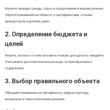
Изучите текущие тренды, спрос и предложения в вашем регионе.
Обратите внимание на объекты с сертификатами, отзывы
арендаторов и уровень цены.
2. Определение бюджета и
целей
Решите, сколько готовы вложить и какую доходность ожидаете.
Учитывайте дополнительные расходы на приобретение и
содержание.
3. Выбор правильного объекта
Обращайте внимание на сертификаты, инфраструктуру,
материалы и технологические решения.