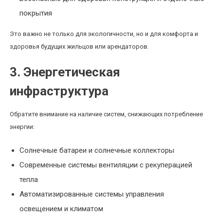
покрытия
Это важно не только для экологичности, но и для комфорта и
здоровья будущих жильцов или арендаторов.
3. Энергетическая
инфраструктура
Обратите внимание на наличие систем, снижающих потребление
энергии:
Солнечные батареи и солнечные коллекторы
Современные системы вентиляции с рекуперацией
тепла
Автоматизированные системы управления
освещением и климатом