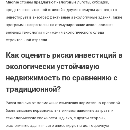
Многие страны предлагают налоговые льготы, субсидии,
кредиты с пониженной ставкой и другие стимулы для тех, кто
инвестирует в энергоэффективные и экологичные здания. Такие
программы направлены на стимулирование использования
зеленых технологий и снижения экологического следа
строительной отрасли.
Как оценить риски инвестиций в
экологически устойчивую
недвижимость по сравнению с
традиционной?
Риски включают возможные изменения нормативно-правовой
базы, высокие первоначальные инвестиционные затраты и
технологические сложности. Однако, с другой стороны,
экологичные здания часто инвестируют в долгосрочную