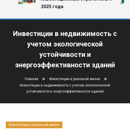
2025 года
Инвестиции в недвижимость с
учетом экологической
устойчивости и
энергоэффективности зданий
Главная
Инвестиции в реальной жизни
Инвестиции в недвижимость с учетом экологической
устойчивости и энергоэффективности зданий
Инвестиции в реальной жизни