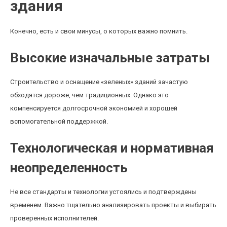
здания
Конечно, есть и свои минусы, о которых важно помнить.
Высокие изначальные затраты
Строительство и оснащение «зеленых» зданий зачастую
обходятся дороже, чем традиционных. Однако это
компенсируется долгосрочной экономией и хорошей
вспомогательной поддержкой.
Технологическая и нормативная
неопределенность
Не все стандарты и технологии устоялись и подтверждены
временем. Важно тщательно анализировать проекты и выбирать
проверенных исполнителей.