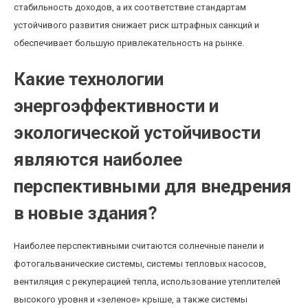
стабильность доходов, а их соответствие стандартам
устойчивого развития снижает риск штрафных санкций и
обеспечивает большую привлекательность на рынке.
Какие технологии
энергоэффективности и
экологической устойчивости
являются наиболее
перспективными для внедрения
в новые здания?
Наиболее перспективными считаются солнечные панели и
фотогальванические системы, системы тепловых насосов,
вентиляция с рекуперацией тепла, использование утеплителей
высокого уровня и «зеленое» крыше, а также системы