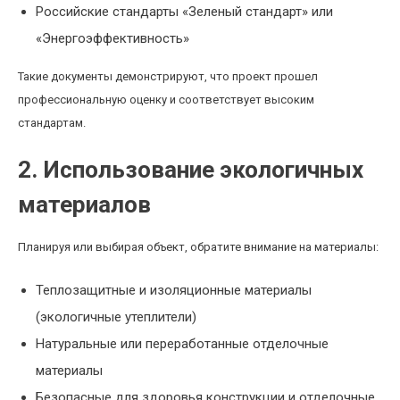
Российские стандарты «Зеленый стандарт» или
«Энергоэффективность»
Такие документы демонстрируют, что проект прошел
профессиональную оценку и соответствует высоким
стандартам.
2. Использование экологичных
материалов
Планируя или выбирая объект, обратите внимание на материалы:
Теплозащитные и изоляционные материалы
(экологичные утеплители)
Натуральные или переработанные отделочные
материалы
Безопасные для здоровья конструкции и отделочные