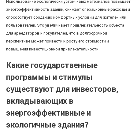
Использование экологически устойчивых материалов повышает
энергоэффективность зданий, снижает операционные расходы и
способствует созданию комфортных условий для жителей или
пользователей. Это увеличивает привлекательность объекта
для арендаторов и покупателей, что в долгосрочной
перспективе может привести к росту его стоимости и
повышения инвестиционной привлекательности.
Какие государственные
программы и стимулы
существуют для инвесторов,
вкладывающих в
энергоэффективные и
экологичные здания?