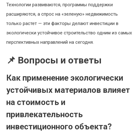
Технологии развиваются, программы поддержки
расширяются, а спрос на «зеленую» недвижимость
только растет — эти факторы делают инвестиции в
экологически устойчивое строительство одним из самых
перспективных направлений на сегодня.
📌 Вопросы и ответы
Как применение экологически
устойчивых материалов влияет
на стоимость и
привлекательность
инвестиционного объекта?