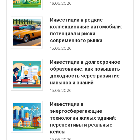
16.05.2026
Инвестиции в редкие
коллекционные автомобили:
потенциал и риски
современного рынка
15.05.2026
Инвестиции в долгосрочное
образование: как повышать
доходность через развитие
навыков и знаний
15.05.2026
Инвестиции в
энергосберегающие
технологии жилых зданий:
перспективы и реальные
кейсы
15.05.2026