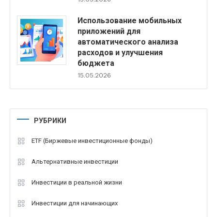
Использование мобильных
приложений для
автоматического анализа
расходов и улучшения
бюджета
15.05.2026
РУБРИКИ
ETF (Биржевые инвестиционные фонды)
Альтернативные инвестиции
Инвестиции в реальной жизни
Инвестиции для начинающих