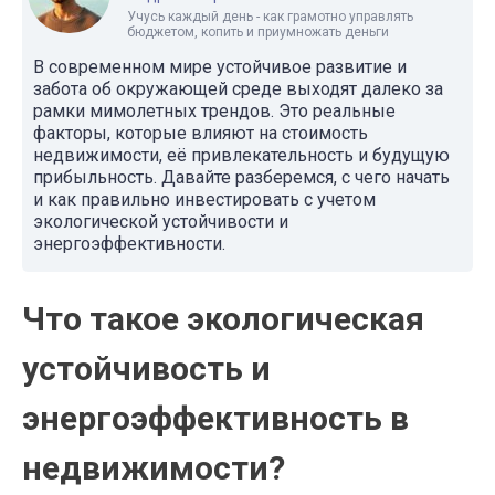
Учусь каждый день - как грамотно управлять
бюджетом, копить и приумножать деньги
В современном мире устойчивое развитие и
забота об окружающей среде выходят далеко за
рамки мимолетных трендов. Это реальные
факторы, которые влияют на стоимость
недвижимости, её привлекательность и будущую
прибыльность. Давайте разберемся, с чего начать
и как правильно инвестировать с учетом
экологической устойчивости и
энергоэффективности.
Что такое экологическая
устойчивость и
энергоэффективность в
недвижимости?