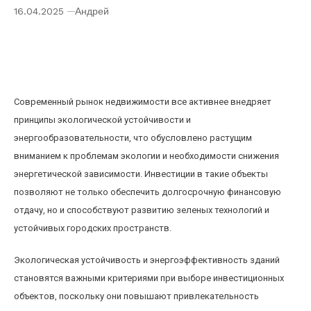
16.04.2025
Андрей
Инвестиции в недвижимость с учетом
экологической устойчивости и
энергоэффективности зданий
Современный рынок недвижимости все активнее внедряет
принципы экологической устойчивости и
энергообразовательности, что обусловлено растущим
вниманием к проблемам экологии и необходимости снижения
энергетической зависимости. Инвестиции в такие объекты
позволяют не только обеспечить долгосрочную финансовую
отдачу, но и способствуют развитию зеленых технологий и
устойчивых городских пространств.
Экологическая устойчивость и энергоэффективность зданий
становятся важными критериями при выборе инвестиционных
объектов, поскольку они повышают привлекательность