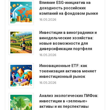
Влияние ESG-инициатив на
доходность российских
компаний на фондовом рынке
16.05.2026
Инвестиции в виноградники и
винодельческие хозяйства:
новые возможности для
диверсификации портфеля
16.05.2026
Инновационные ETF: как
токенизация активов меняет
инвестиционный рынок
16.05.2026
Анализ экологических ПИФов:
инвестиции в «зеленые»
активы и их перспективы