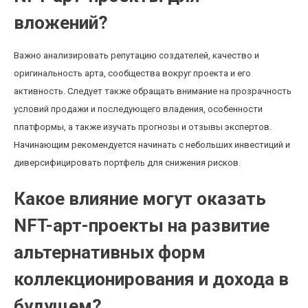
вложений?
Важно анализировать репутацию создателей, качество и
оригинальность арта, сообщества вокруг проекта и его
активность. Следует также обращать внимание на прозрачность
условий продажи и последующего владения, особенности
платформы, а также изучать прогнозы и отзывы экспертов.
Начинающим рекомендуется начинать с небольших инвестиций и
диверсифицировать портфель для снижения рисков.
Какое влияние могут оказать
NFT-арт-проекты на развитие
альтернативных форм
коллекционирования и дохода в
будущем?