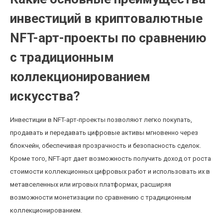
инвестиций в криптовалютные
NFT-арт-проекты по сравнению
с традиционным
коллекционированием
искусства?
Инвестиции в NFT-арт-проекты позволяют легко покупать,
продавать и передавать цифровые активы мгновенно через
блокчейн, обеспечивая прозрачность и безопасность сделок.
Кроме того, NFT-арт дает возможность получить доход от роста
стоимости коллекционных цифровых работ и использовать их в
метавселенных или игровых платформах, расширяя
возможности монетизации по сравнению с традиционным
коллекционированием.