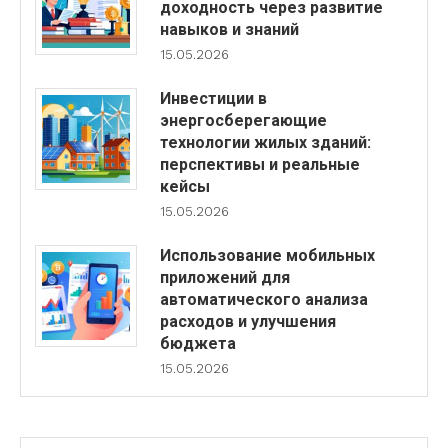
доходность через развитие
навыков и знаний
15.05.2026
Инвестиции в
энергосберегающие
технологии жилых зданий:
перспективы и реальные
кейсы
15.05.2026
Использование мобильных
приложений для
автоматического анализа
расходов и улучшения
бюджета
15.05.2026