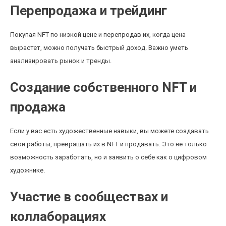
Перепродажа и трейдинг
Покупая NFT по низкой цене и перепродав их, когда цена
вырастет, можно получать быстрый доход. Важно уметь
анализировать рынок и тренды.
Создание собственного NFT и
продажа
Если у вас есть художественные навыки, вы можете создавать
свои работы, превращать их в NFT и продавать. Это не только
возможность заработать, но и заявить о себе как о цифровом
художнике.
Участие в сообществах и
коллаборациях