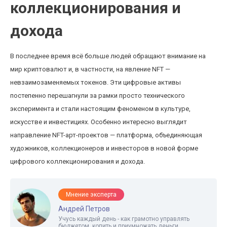
коллекционирования и
дохода
В последнее время всё больше людей обращают внимание на
мир криптовалют и, в частности, на явление NFT —
невзаимозаменяемых токенов. Эти цифровые активы
постепенно перешагнули за рамки просто технического
эксперимента и стали настоящим феноменом в культуре,
искусстве и инвестициях. Особенно интересно выглядит
направление NFT-арт-проектов — платформа, объединяющая
художников, коллекционеров и инвесторов в новой форме
цифрового коллекционирования и дохода.
Мнение эксперта
Андрей Петров
Учусь каждый день - как грамотно управлять
бюджетом, копить и приумножать деньги