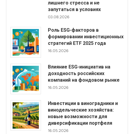
лишнего стресса и не
запутаться в условиях
03.08.2026
Роль ESG-факторов в
формировании инвестиционных
стратегий ETF 2025 года
16.05.2026
Влияние ESG-инициатив на
доходность российских
компаний на фондовом рынке
16.05.2026
Инвестиции в виноградники и
винодельческие хозяйства:
новые возможности для
диверсификации портфеля
16.05.2026