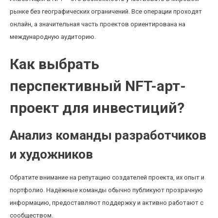
рынке без географических ограничений. Все операции проходят
онлайн, а значительная часть проектов ориентирована на
международную аудиторию.
Как выбрать
перспективный NFT-арт-
проект для инвестиций?
Анализ команды разработчиков
и художников
Обратите внимание на репутацию создателей проекта, их опыт и
портфолио. Надёжные команды обычно публикуют прозрачную
информацию, предоставляют поддержку и активно работают с
сообществом.