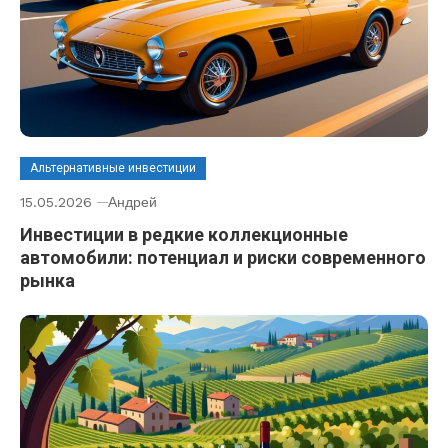
Альтернативные инвестиции
15.05.2026
Андрей
Инвестиции в редкие коллекционные
автомобили: потенциал и риски современного
рынка