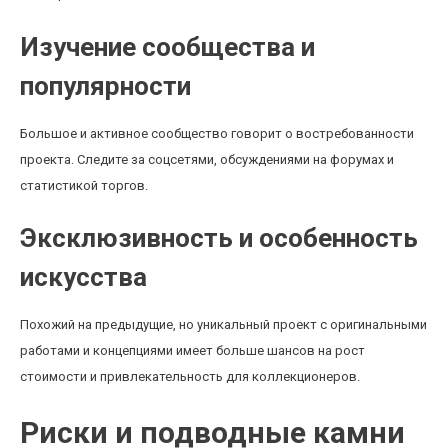
Изучение сообщества и
популярности
Большое и активное сообщество говорит о востребованности
проекта. Следите за соцсетями, обсуждениями на форумах и
статистикой торгов.
Эксклюзивность и особенность
искусства
Похожий на предыдущие, но уникальный проект с оригинальными
работами и концепциями имеет больше шансов на рост
стоимости и привлекательность для коллекционеров.
Риски и подводные камни