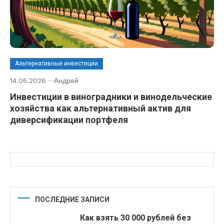
Альтернативные инвестиции
14.05.2026
Андрей
Инвестиции в виноградники и винодельческие
хозяйства как альтернативный актив для
диверсификации портфеля
ПОСЛЕДНИЕ ЗАПИСИ
Как взять 30 000 рублей без