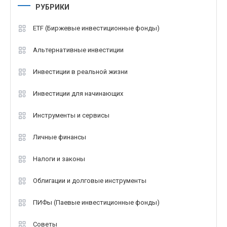
РУБРИКИ
ETF (Биржевые инвестиционные фонды)
Альтернативные инвестиции
Инвестиции в реальной жизни
Инвестиции для начинающих
Инструменты и сервисы
Личные финансы
Налоги и законы
Облигации и долговые инструменты
ПИФы (Паевые инвестиционные фонды)
Советы