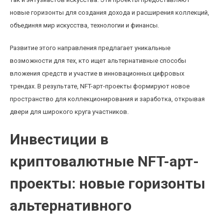
новые горизонты для создания дохода и расширения коллекций,
объединяя мир искусства, технологии и финансы.
Развитие этого направления предлагает уникальные
возможности для тех, кто ищет альтернативные способы
вложения средств и участие в инновационных цифровых
трендах. В результате, NFT-арт-проекты формируют новое
пространство для коллекционирования и заработка, открывая
двери для широкого круга участников.
Инвестиции в
криптовалютные NFT-арт-
проекты: новые горизонты
альтернативного