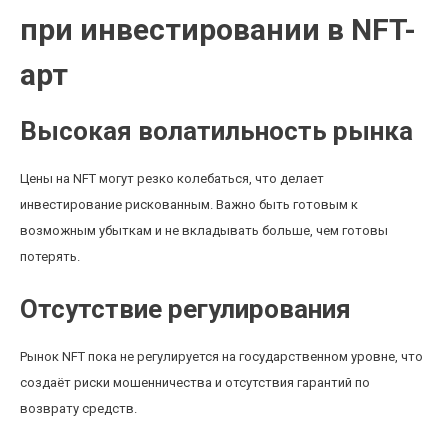
при инвестировании в NFT-
арт
Высокая волатильность рынка
Цены на NFT могут резко колебаться, что делает
инвестирование рискованным. Важно быть готовым к
возможным убыткам и не вкладывать больше, чем готовы
потерять.
Отсутствие регулирования
Рынок NFT пока не регулируется на государственном уровне, что
создаёт риски мошенничества и отсутствия гарантий по
возврату средств.