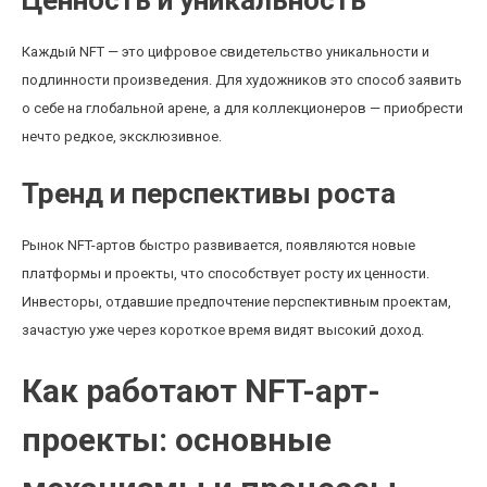
Ценность и уникальность
Каждый NFT — это цифровое свидетельство уникальности и
подлинности произведения. Для художников это способ заявить
о себе на глобальной арене, а для коллекционеров — приобрести
нечто редкое, эксклюзивное.
Тренд и перспективы роста
Рынок NFT-артов быстро развивается, появляются новые
платформы и проекты, что способствует росту их ценности.
Инвесторы, отдавшие предпочтение перспективным проектам,
зачастую уже через короткое время видят высокий доход.
Как работают NFT-арт-
проекты: основные