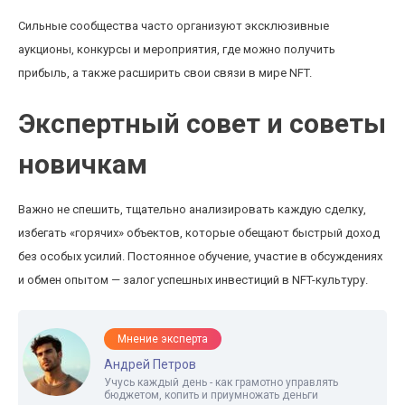
Сильные сообщества часто организуют эксклюзивные
аукционы, конкурсы и мероприятия, где можно получить
прибыль, а также расширить свои связи в мире NFT.
Экспертный совет и советы
новичкам
Важно не спешить, тщательно анализировать каждую сделку,
избегать «горячих» объектов, которые обещают быстрый доход
без особых усилий. Постоянное обучение, участие в обсуждениях
и обмен опытом — залог успешных инвестиций в NFT-культуру.
Мнение эксперта
Андрей Петров
Учусь каждый день - как грамотно управлять
бюджетом, копить и приумножать деньги