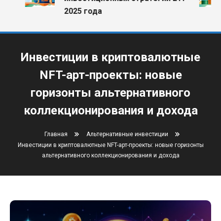
2025 года
Инвестиции в криптовалютные
NFT-арт-проекты: новые
горизонты альтернативного
коллекционирования и дохода
Главная
Альтернативные инвестиции
Инвестиции в криптовалютные NFT-арт-проекты: новые горизонты
альтернативного коллекционирования и дохода