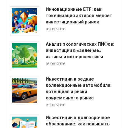
Инновационные ETF: как
токенизация активов меняет
инвестиционный рынок
16.05.2026
Анализ экологических ПИФов:
инвестиции в «зеленые»
активы и их перспективы
16.05.2026
Инвестиции в редкие
коллекционные автомобили:
потенциал и риски
современного рынка
15.05.2026
Инвестиции в долгосрочное
образование: как повышать