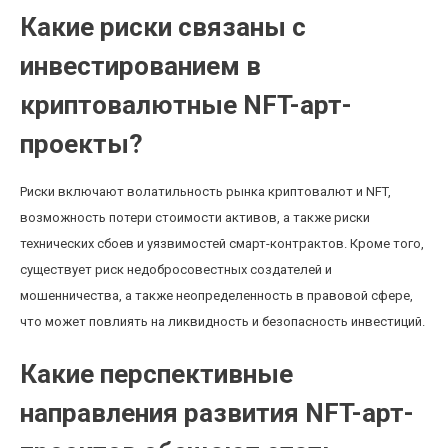
Какие риски связаны с
инвестированием в
криптовалютные NFT-арт-
проекты?
Риски включают волатильность рынка криптовалют и NFT,
возможность потери стоимости активов, а также риски
технических сбоев и уязвимостей смарт-контрактов. Кроме того,
существует риск недобросовестных создателей и
мошенничества, а также неопределенность в правовой сфере,
что может повлиять на ликвидность и безопасность инвестиций.
Какие перспективные
направления развития NFT-арт-