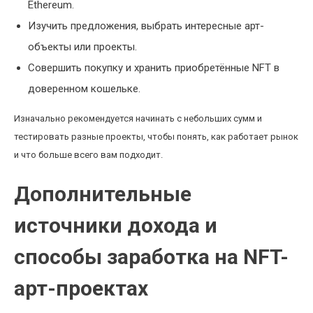
Ethereum.
Изучить предложения, выбрать интересные арт-
объекты или проекты.
Совершить покупку и хранить приобретённые NFT в
доверенном кошельке.
Изначально рекомендуется начинать с небольших сумм и
тестировать разные проекты, чтобы понять, как работает рынок
и что больше всего вам подходит.
Дополнительные
источники дохода и
способы заработка на NFT-
арт-проектах