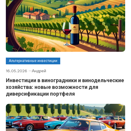
Альтернативные инвестиции
16.05.2026
Андрей
Инвестиции в виноградники и винодельческие
хозяйства: новые возможности для
диверсификации портфеля