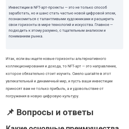
Инвестиции в NFT-арт-проекты — это не только способ
заработать, но и шанс стать частью новой цифровой эпохи,
познакомиться с талантливыми художниками и расширить
свои горизонты в мире технологий и искусства. Главное —
подходить к этому разумно, с тщательным анализом и
пониманием рынка.
Итак, если вы ищете новые горизонты альтернативного
коллекционирования и дохода, то NFT-арт — это направление,
которое обязательно стоит изучить. Смело шагайте в этот
увлекательный и динамичный мир, и пусть ваши инвестиции
приносят вам не только прибыль, а и удовольствие от
погружения в новую цифровую культуру.
📌 Вопросы и ответы
Какие основные преимущества