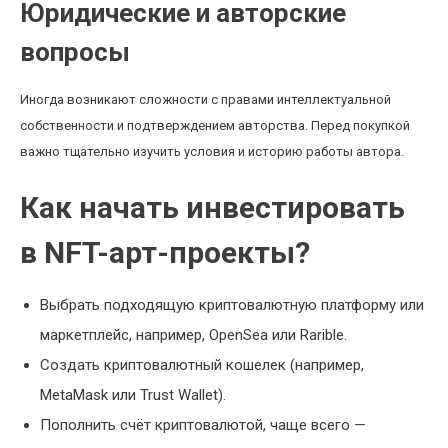
Юридические и авторские
вопросы
Иногда возникают сложности с правами интеллектуальной
собственности и подтверждением авторства. Перед покупкой
важно тщательно изучить условия и историю работы автора.
Как начать инвестировать
в NFT-арт-проекты?
Выбрать подходящую криптовалютную платформу или
маркетплейс, например, OpenSea или Rarible.
Создать криптовалютный кошелек (например,
MetaMask или Trust Wallet).
Пополнить счёт криптовалютой, чаще всего —