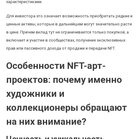
характеристиками.
Для инвестора это означает возможность приобретать редкие и
ценные активы, которые в дальнейшем могут значительно расти
в цене. Причем вклад тут не ограничивается только покупкой, а
включает и участие в сообществах, получение эксклюзивных
прав или пассивного дохода от продажи и передачи NFT.
Особенности NFT-арт-
проектов: почему именно
художники и
коллекционеры обращают
на них внимание?