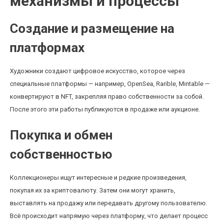
механизмы и процессы
Создание и размещение на
платформах
Художники создают цифровое искусство, которое через
специальные платформы — например, OpenSea, Rarible, Mintable —
конвертируют в NFT, закрепляя право собственности за собой.
После этого эти работы публикуются в продаже или аукционе.
Покупка и обмен
собственностью
Коллекционеры ищут интересные и редкие произведения,
покупая их за криптовалюту. Затем они могут хранить,
выставлять на продажу или передавать другому пользователю.
Всё происходит напрямую через платформу, что делает процесс