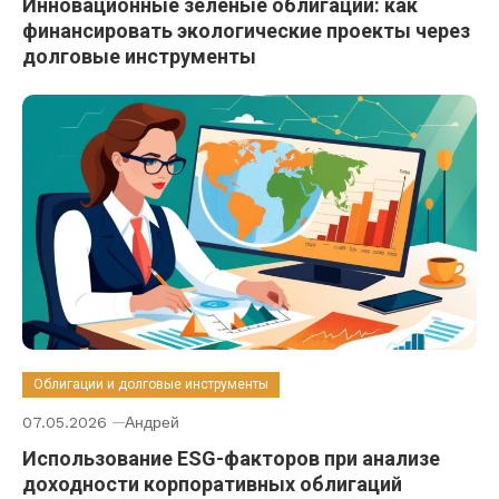
Инновационные зеленые облигации: как
финансировать экологические проекты через
долговые инструменты
Облигации и долговые инструменты
07.05.2026
Андрей
Использование ESG-факторов при анализе
доходности корпоративных облигаций