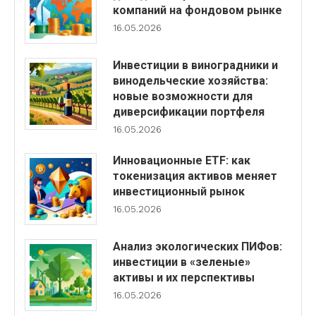
компаний на фондовом рынке
16.05.2026
Инвестиции в виноградники и
винодельческие хозяйства:
новые возможности для
диверсификации портфеля
16.05.2026
Инновационные ETF: как
токенизация активов меняет
инвестиционный рынок
16.05.2026
Анализ экологических ПИФов:
инвестиции в «зеленые»
активы и их перспективы
16.05.2026