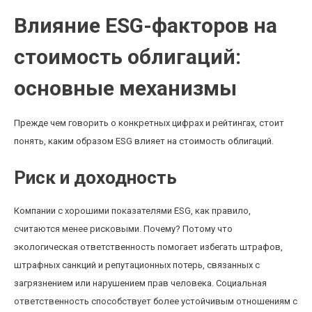
Влияние ESG-факторов на
стоимость облигаций:
основные механизмы
Прежде чем говорить о конкретных цифрах и рейтингах, стоит
понять, каким образом ESG влияет на стоимость облигаций.
Риск и доходность
Компании с хорошими показателями ESG, как правило,
считаются менее рисковыми. Почему? Потому что
экологическая ответственность помогает избегать штрафов,
штрафных санкций и репутационных потерь, связанных с
загрязнением или нарушением прав человека. Социальная
ответственность способствует более устойчивым отношениям с