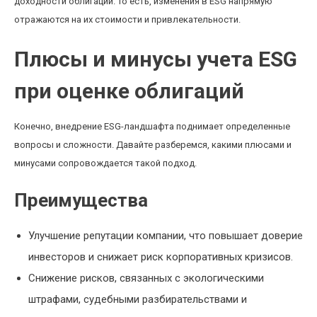
доходности облигаций. То есть, изменения в ESG напрямую
отражаются на их стоимости и привлекательности.
Плюсы и минусы учета ESG
при оценке облигаций
Конечно, внедрение ESG-ландшафта поднимает определенные
вопросы и сложности. Давайте разберемся, какими плюсами и
минусами сопровождается такой подход.
Преимущества
Улучшение репутации компании, что повышает доверие
инвесторов и снижает риск корпоративных кризисов.
Снижение рисков, связанных с экологическими
штрафами, судебными разбирательствами и