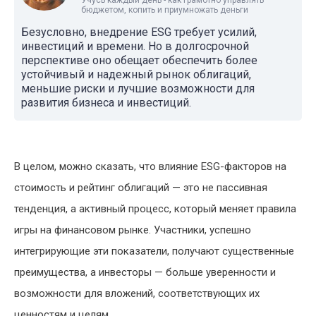
Учусь каждый день - как грамотно управлять
бюджетом, копить и приумножать деньги
Безусловно, внедрение ESG требует усилий,
инвестиций и времени. Но в долгосрочной
перспективе оно обещает обеспечить более
устойчивый и надежный рынок облигаций,
меньшие риски и лучшие возможности для
развития бизнеса и инвестиций.
В целом, можно сказать, что влияние ESG-факторов на
стоимость и рейтинг облигаций — это не пассивная
тенденция, а активный процесс, который меняет правила
игры на финансовом рынке. Участники, успешно
интегрирующие эти показатели, получают существенные
преимущества, а инвесторы — больше уверенности и
возможности для вложений, соответствующих их
ценностям и целям.