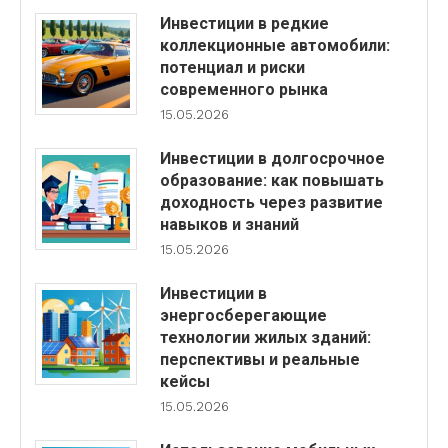
Инвестиции в редкие
коллекционные автомобили:
потенциал и риски
современного рынка
15.05.2026
Инвестиции в долгосрочное
образование: как повышать
доходность через развитие
навыков и знаний
15.05.2026
Инвестиции в
энергосберегающие
технологии жилых зданий:
перспективы и реальные
кейсы
15.05.2026