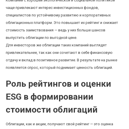
Компании с хорошей экологической и социальной политикой
чаще привлекают интерес инвестиционных фондов,
специалистов по устойчивому развитию и корпоративных
облигационных платформ. Это повышает их рейтинг и снижает
стоимость заимствования — ведь у них больше шансов
выпустить облигации по выгодной цене.
Для инвесторов же облигации таких компаний выглядят
привлекательнее, так как они сочетают в себе финансовую
отдачу и вклад в позитивное развитие. В результате на рынке
появляется спрос, который поднимает ценность облигаций.
Роль рейтингов и оценки
ESG в формировании
стоимости облигаций
Облигации, как и акции, получают свой рейтинг — это оценка