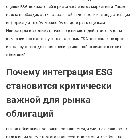
оценки ESG-показателей и риска «зеленого» маркетинга. Также
важна необходимость прозрачной отчетности и стандартизации
информации, чтобы можно было доверять оценкам.
Инвесторы все внимательнее оценивают, действительно ли
компании соответствуют заявленным ESG-тезисам, а не просто
используют его для повышения рыночной стоимости своих
облигаций.
Почему интеграция ESG
становится критически
важной для рынка
облигаций
Рынок облигаций постоянно развивается, и учет ESG-факторов —
важнейший элемент этого процесса. Инвесторы всё больше