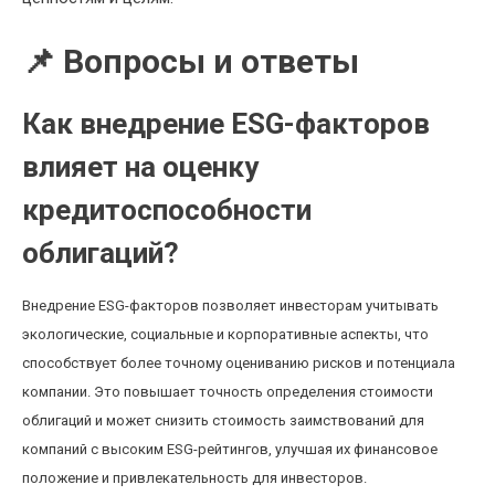
📌 Вопросы и ответы
Как внедрение ESG-факторов
влияет на оценку
кредитоспособности
облигаций?
Внедрение ESG-факторов позволяет инвесторам учитывать
экологические, социальные и корпоративные аспекты, что
способствует более точному оцениванию рисков и потенциала
компании. Это повышает точность определения стоимости
облигаций и может снизить стоимость заимствований для
компаний с высоким ESG-рейтингов, улучшая их финансовое
положение и привлекательность для инвесторов.