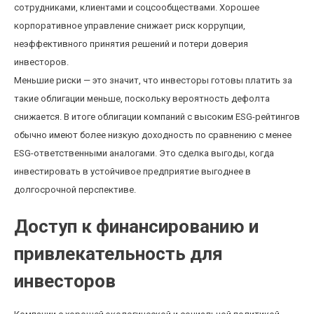
сотрудниками, клиентами и соцсообществами. Хорошее
корпоративное управление снижает риск коррупции,
неэффективного принятия решений и потери доверия
инвесторов.
Меньшие риски — это значит, что инвесторы готовы платить за
такие облигации меньше, поскольку вероятность дефолта
снижается. В итоге облигации компаний с высоким ESG-рейтингов
обычно имеют более низкую доходность по сравнению с менее
ESG-ответственными аналогами. Это сделка выгоды, когда
инвестировать в устойчивое предприятие выгоднее в
долгосрочной перспективе.
Доступ к финансированию и
привлекательность для
инвесторов