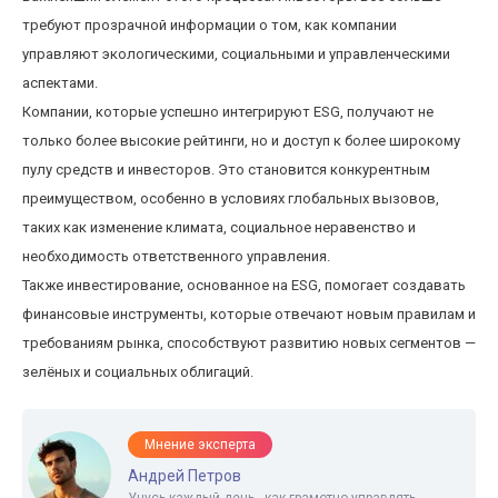
требуют прозрачной информации о том, как компании
управляют экологическими, социальными и управленческими
аспектами.
Компании, которые успешно интегрируют ESG, получают не
только более высокие рейтинги, но и доступ к более широкому
пулу средств и инвесторов. Это становится конкурентным
преимуществом, особенно в условиях глобальных вызовов,
таких как изменение климата, социальное неравенство и
необходимость ответственного управления.
Также инвестирование, основанное на ESG, помогает создавать
финансовые инструменты, которые отвечают новым правилам и
требованиям рынка, способствуют развитию новых сегментов —
зелёных и социальных облигаций.
Мнение эксперта
Андрей Петров