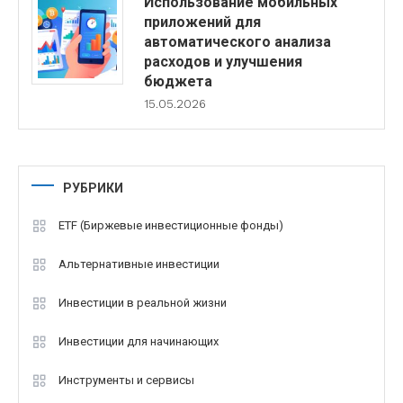
Использование мобильных
приложений для
автоматического анализа
расходов и улучшения
бюджета
15.05.2026
РУБРИКИ
ETF (Биржевые инвестиционные фонды)
Альтернативные инвестиции
Инвестиции в реальной жизни
Инвестиции для начинающих
Инструменты и сервисы