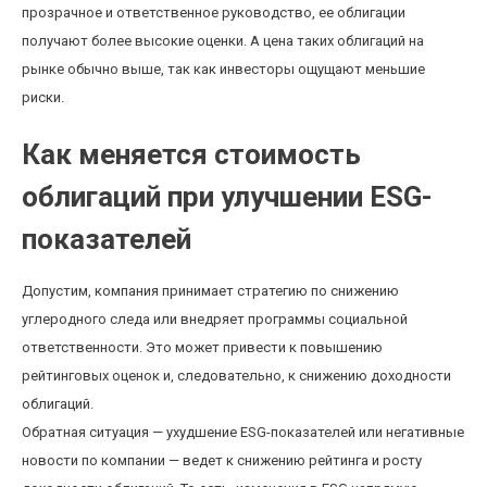
прозрачное и ответственное руководство, ее облигации
получают более высокие оценки. А цена таких облигаций на
рынке обычно выше, так как инвесторы ощущают меньшие
риски.
Как меняется стоимость
облигаций при улучшении ESG-
показателей
Допустим, компания принимает стратегию по снижению
углеродного следа или внедряет программы социальной
ответственности. Это может привести к повышению
рейтинговых оценок и, следовательно, к снижению доходности
облигаций.
Обратная ситуация — ухудшение ESG-показателей или негативные
новости по компании — ведет к снижению рейтинга и росту