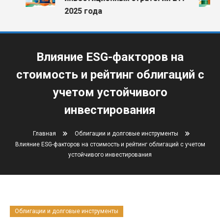
2025 года
Влияние ESG-факторов на
стоимость и рейтинг облигаций с
учетом устойчивого
инвестирования
Главная
Облигации и долговые инструменты
Влияние ESG-факторов на стоимость и рейтинг облигаций с учетом
устойчивого инвестирования
Облигации и долговые инструменты