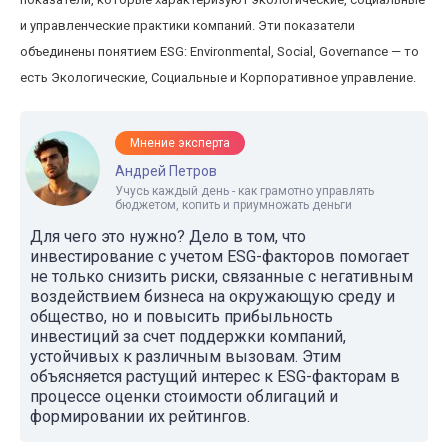
и управленческие практики компаний. Эти показатели
объединены понятием ESG: Environmental, Social, Governance — то
есть Экологические, Социальные и Корпоративное управление.
Мнение эксперта
Андрей Петров
Учусь каждый день - как грамотно управлять
бюджетом, копить и приумножать деньги
Для чего это нужно? Дело в том, что
инвестирование с учетом ESG-факторов помогает
не только снизить риски, связанные с негативным
воздействием бизнеса на окружающую среду и
общество, но и повысить прибыльность
инвестиций за счет поддержки компаний,
устойчивых к различным вызовам. Этим
объясняется растущий интерес к ESG-факторам в
процессе оценки стоимости облигаций и
формировании их рейтингов.