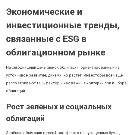
Экономические и
инвестиционные тренды,
связанные с ESG в
облигационном рынке
На сегодняшний день рынок облигаций, ориентированный на
устойчивое развитие, динамично растет. Инвесторы все чаще
рассматривают ESG-факторы как важные критерии при выборе
облигаций.
Рост зелёных и социальных
облигаций
Зелёные облигации (green bonds) — это выпуск ценных бумаг,