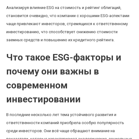
Анализируя влияние ESG на стоимость и рейтинг облигаций,
становится очевидно, что компании с хорошими ESG-аспектами
чаще привлекают инвесторов, стремящихся к ответственному
инвестированию, что способствует снижению стоимости
заемных средств и повышению их кредитного рейтинга.
Что такое ESG-факторы и
почему они важны в
современном
инвестировании
В последние несколько лет тема устойчивого развития и
ответственности компаний приобрела особую популярность
среди инвесторов. Они всё чаще обращают внимание на
показатели, которые характеризуют экологические, социальные