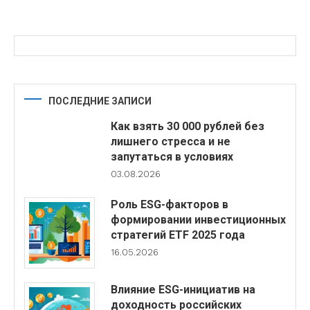
ПОСЛЕДНИЕ ЗАПИСИ
Как взять 30 000 рублей без
лишнего стресса и не
запутаться в условиях
03.08.2026
Роль ESG-факторов в
формировании инвестиционных
стратегий ETF 2025 года
16.05.2026
Влияние ESG-инициатив на
доходность российских