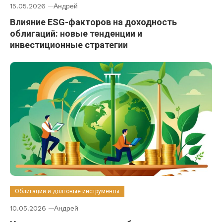
15.05.2026
Андрей
Влияние ESG-факторов на доходность
облигаций: новые тенденции и
инвестиционные стратегии
Облигации и долговые инструменты
10.05.2026
Андрей