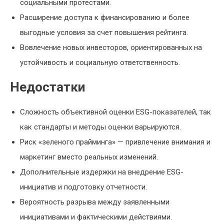
социальными протестами.
Расширение доступа к финансированию и более
выгодные условия за счет повышения рейтинга.
Вовлечение новых инвесторов, ориентированных на
устойчивость и социальную ответственность.
Недостатки
Сложность объективной оценки ESG-показателей, так
как стандарты и методы оценки варьируются.
Риск «зеленого прайминга» — привлечение внимания и
маркетинг вместо реальных изменений.
Дополнительные издержки на внедрение ESG-
инициатив и подготовку отчетности.
Вероятность разрыва между заявленными
инициативами и фактическими действиями.