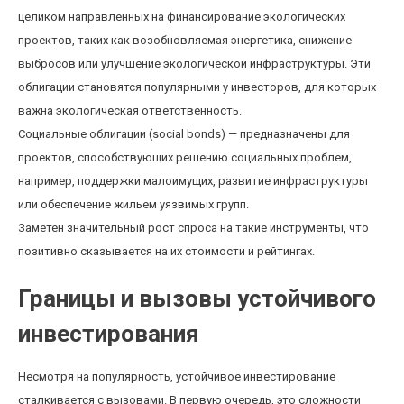
целиком направленных на финансирование экологических
проектов, таких как возобновляемая энергетика, снижение
выбросов или улучшение экологической инфраструктуры. Эти
облигации становятся популярными у инвесторов, для которых
важна экологическая ответственность.
Социальные облигации (social bonds) — предназначены для
проектов, способствующих решению социальных проблем,
например, поддержки малоимущих, развитие инфраструктуры
или обеспечение жильем уязвимых групп.
Заметен значительный рост спроса на такие инструменты, что
позитивно сказывается на их стоимости и рейтингах.
Границы и вызовы устойчивого
инвестирования
Несмотря на популярность, устойчивое инвестирование
сталкивается с вызовами. В первую очередь, это сложности