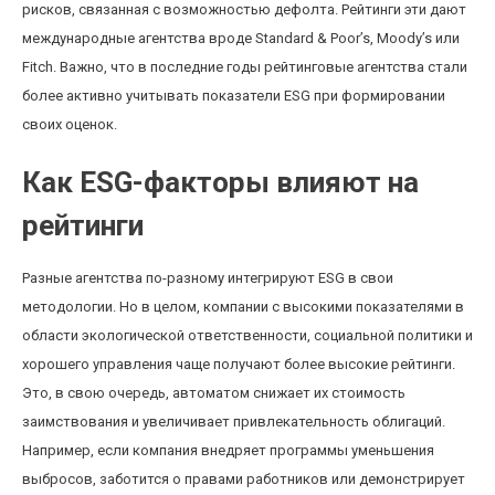
рисков, связанная с возможностью дефолта. Рейтинги эти дают
международные агентства вроде Standard & Poor’s, Moody’s или
Fitch. Важно, что в последние годы рейтинговые агентства стали
более активно учитывать показатели ESG при формировании
своих оценок.
Как ESG-факторы влияют на
рейтинги
Разные агентства по-разному интегрируют ESG в свои
методологии. Но в целом, компании с высокими показателями в
области экологической ответственности, социальной политики и
хорошего управления чаще получают более высокие рейтинги.
Это, в свою очередь, автоматом снижает их стоимость
заимствования и увеличивает привлекательность облигаций.
Например, если компания внедряет программы уменьшения
выбросов, заботится о правами работников или демонстрирует