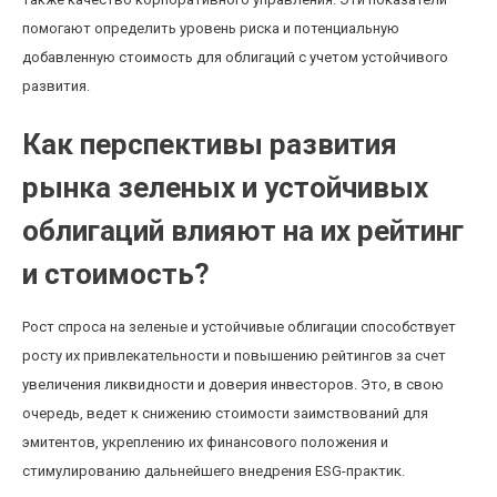
помогают определить уровень риска и потенциальную
добавленную стоимость для облигаций с учетом устойчивого
развития.
Как перспективы развития
рынка зеленых и устойчивых
облигаций влияют на их рейтинг
и стоимость?
Рост спроса на зеленые и устойчивые облигации способствует
росту их привлекательности и повышению рейтингов за счет
увеличения ликвидности и доверия инвесторов. Это, в свою
очередь, ведет к снижению стоимости заимствований для
эмитентов, укреплению их финансового положения и
стимулированию дальнейшего внедрения ESG-практик.