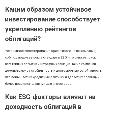
Каким образом устойчивое
инвестирование способствует
укреплению рейтингов
облигаций?
Устойчивое инвестирование ориентировано на компании,
соблюдающие высокие стандарты ESG, что снижает риск
негативных событий и штрафных санкций. Такие компании
демонстрируют стабильность и долгосрочную устойчивость,
что повышает их кредитные рейтинги и делает их облигации
более привлекательными для инвесторов.
Как ESG-факторы влияют на
доходность облигаций в