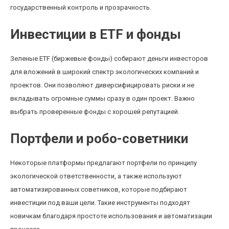
государственный контроль и прозрачность.
Инвестиции в ETF и фонды
Зеленые ETF (биржевые фонды) собирают деньги инвесторов
для вложений в широкий спектр экологических компаний и
проектов. Они позволяют диверсифицировать риски и не
вкладывать огромные суммы сразу в один проект. Важно
выбрать проверенные фонды с хорошей репутацией.
Портфели и робо-советники
Некоторые платформы предлагают портфели по принципу
экологической ответственности, а также используют
автоматизированных советников, которые подбирают
инвестиции под ваши цели. Такие инструменты подходят
новичкам благодаря простоте использования и автоматизации