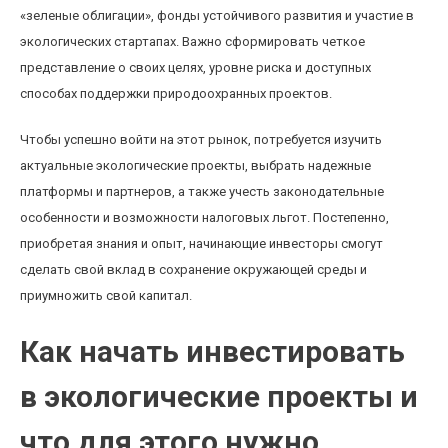
«зеленые облигации», фонды устойчивого развития и участие в
экологических стартапах. Важно сформировать четкое
представление о своих целях, уровне риска и доступных
способах поддержки природоохранных проектов.
Чтобы успешно войти на этот рынок, потребуется изучить
актуальные экологические проекты, выбрать надежные
платформы и партнеров, а также учесть законодательные
особенности и возможности налоговых льгот. Постепенно,
приобретая знания и опыт, начинающие инвесторы смогут
сделать свой вклад в сохранение окружающей среды и
приумножить свой капитал.
Как начать инвестировать
в экологические проекты и
что для этого нужно