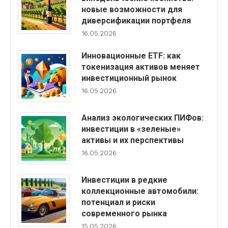
новые возможности для
диверсификации портфеля
16.05.2026
Инновационные ETF: как
токенизация активов меняет
инвестиционный рынок
16.05.2026
Анализ экологических ПИФов:
инвестиции в «зеленые»
активы и их перспективы
16.05.2026
Инвестиции в редкие
коллекционные автомобили:
потенциал и риски
современного рынка
15.05.2026