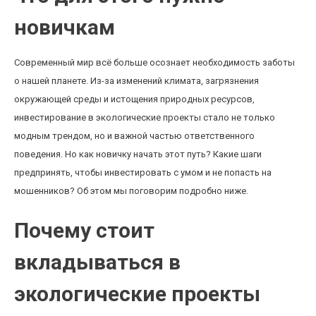
новичкам
Современный мир всё больше осознает необходимость заботы
о нашей планете. Из-за изменений климата, загрязнения
окружающей среды и истощения природных ресурсов,
инвестирование в экологические проекты стало не только
модным трендом, но и важной частью ответственного
поведения. Но как новичку начать этот путь? Какие шаги
предпринять, чтобы инвестировать с умом и не попасть на
мошенников? Об этом мы поговорим подробно ниже.
Почему стоит
вкладываться в
экологические проекты