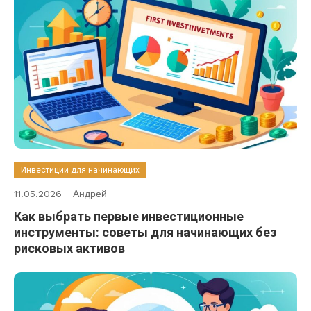
Инвестиции для начинающих
11.05.2026
Андрей
Как выбрать первые инвестиционные
инструменты: советы для начинающих без
рисковых активов