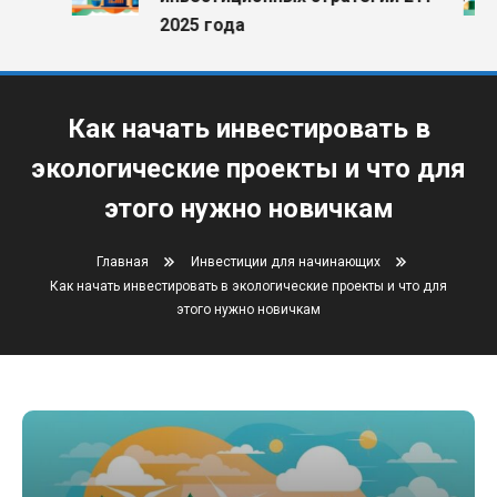
2025 года
Как начать инвестировать в
экологические проекты и что для
этого нужно новичкам
Главная
Инвестиции для начинающих
Как начать инвестировать в экологические проекты и что для
этого нужно новичкам