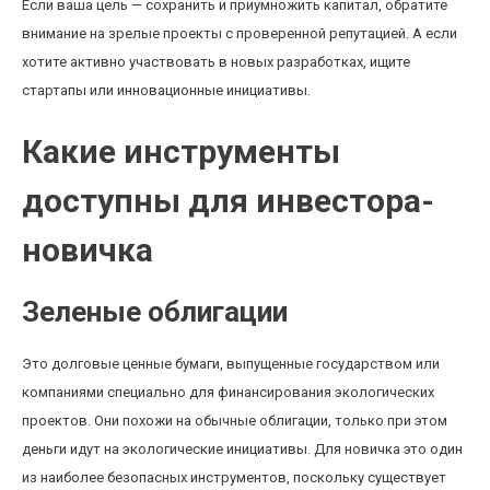
Если ваша цель — сохранить и приумножить капитал, обратите
внимание на зрелые проекты с проверенной репутацией. А если
хотите активно участвовать в новых разработках, ищите
стартапы или инновационные инициативы.
Какие инструменты
доступны для инвестора-
новичка
Зеленые облигации
Это долговые ценные бумаги, выпущенные государством или
компаниями специально для финансирования экологических
проектов. Они похожи на обычные облигации, только при этом
деньги идут на экологические инициативы. Для новичка это один
из наиболее безопасных инструментов, поскольку существует