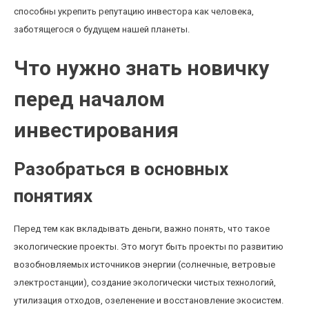
способны укрепить репутацию инвестора как человека,
заботящегося о будущем нашей планеты.
Что нужно знать новичку
перед началом
инвестирования
Разобраться в основных
понятиях
Перед тем как вкладывать деньги, важно понять, что такое
экологические проекты. Это могут быть проекты по развитию
возобновляемых источников энергии (солнечные, ветровые
электростанции), создание экологически чистых технологий,
утилизация отходов, озеленение и восстановление экосистем.