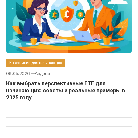
Инвестиции для начинающих
09.05.2026
Андрей
Как выбрать перспективные ETF для
начинающих: советы и реальные примеры в
2025 году