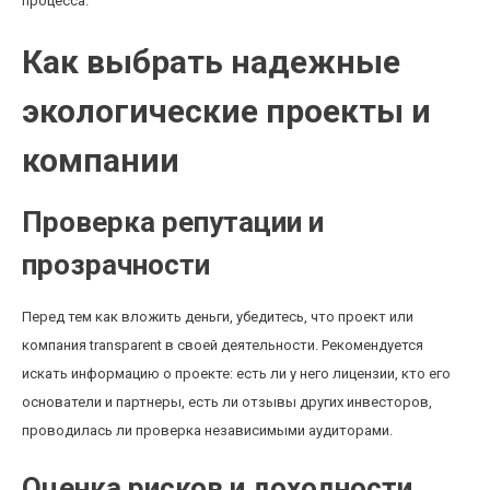
процесса.
Как выбрать надежные
экологические проекты и
компании
Проверка репутации и
прозрачности
Перед тем как вложить деньги, убедитесь, что проект или
компания transparent в своей деятельности. Рекомендуется
искать информацию о проекте: есть ли у него лицензии, кто его
основатели и партнеры, есть ли отзывы других инвесторов,
проводилась ли проверка независимыми аудиторами.
Оценка рисков и доходности