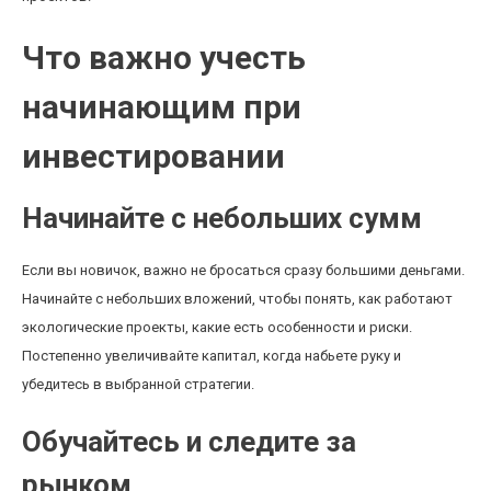
Что важно учесть
начинающим при
инвестировании
Начинайте с небольших сумм
Если вы новичок, важно не бросаться сразу большими деньгами.
Начинайте с небольших вложений, чтобы понять, как работают
экологические проекты, какие есть особенности и риски.
Постепенно увеличивайте капитал, когда набьете руку и
убедитесь в выбранной стратегии.
Обучайтесь и следите за
рынком