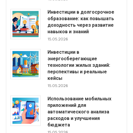
Инвестиции в долгосрочное
образование: как повышать
доходность через развитие
навыков и знаний
15.05.2026
Инвестиции в
энергосберегающие
технологии жилых зданий:
перспективы и реальные
кейсы
15.05.2026
Использование мобильных
приложений для
автоматического анализа
расходов и улучшения
бюджета
15.05.2026