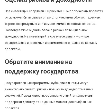
Все инвестиции сопряжены с рисками. В экологических проектах
риск может быть связан с технологическими сбоями, падением
спроса на продукцию или изменениями в законодательстве.
Поэтому важно оценить баланс риска и потенциальной
доходности. Не инвестируйте сразу все деньги — лучше
распределять инвестиции и внимательно следить за каждым
проектом.
Обратите внимание на
поддержку государства
Государственные программы, субсидии и льготы могут
значительно снизить риски и повысить доходность ваших
вложений. Перед инвестированием уточняйте, какие меры
поддержки действуют на данный момент для выбранных
проектов.