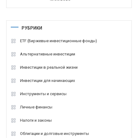
РУБРИКИ
ETF (Биржевые инвестиционные фонды)
Альтернативные инвестиции
Инвестиции в реальной жизни
Инвестиции для начинающих
Инструменты и сервисы
Личные финансы
Налоги и законы
Облигации и долговые инструменты