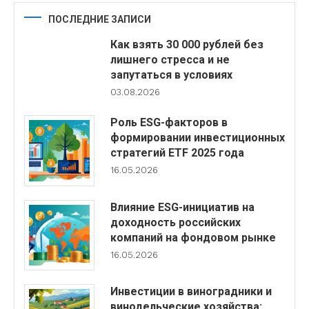
ПОСЛЕДНИЕ ЗАПИСИ
Как взять 30 000 рублей без
лишнего стресса и не
запутаться в условиях
03.08.2026
Роль ESG-факторов в
формировании инвестиционных
стратегий ETF 2025 года
16.05.2026
Влияние ESG-инициатив на
доходность российских
компаний на фондовом рынке
16.05.2026
Инвестиции в виноградники и
винодельческие хозяйства: