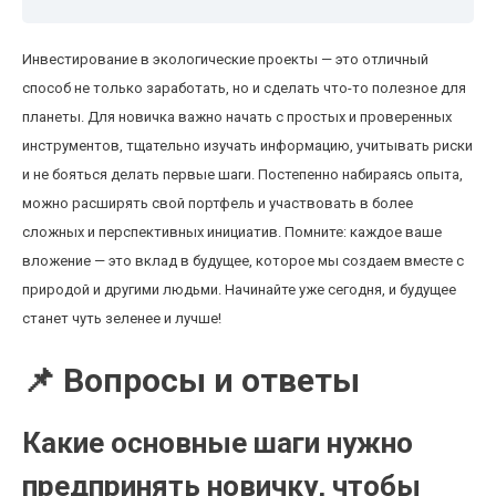
Инвестирование в экологические проекты — это отличный
способ не только заработать, но и сделать что-то полезное для
планеты. Для новичка важно начать с простых и проверенных
инструментов, тщательно изучать информацию, учитывать риски
и не бояться делать первые шаги. Постепенно набираясь опыта,
можно расширять свой портфель и участвовать в более
сложных и перспективных инициатив. Помните: каждое ваше
вложение — это вклад в будущее, которое мы создаем вместе с
природой и другими людьми. Начинайте уже сегодня, и будущее
станет чуть зеленее и лучше!
📌 Вопросы и ответы
Какие основные шаги нужно
предпринять новичку, чтобы