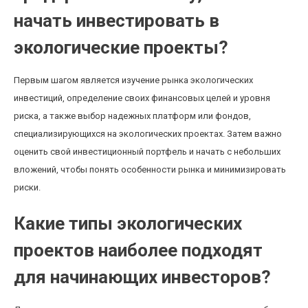
начать инвестировать в
экологические проекты?
Первым шагом является изучение рынка экологических
инвестиций, определение своих финансовых целей и уровня
риска, а также выбор надежных платформ или фондов,
специализирующихся на экологических проектах. Затем важно
оценить свой инвестиционный портфель и начать с небольших
вложений, чтобы понять особенности рынка и минимизировать
риски.
Какие типы экологических
проектов наиболее подходят
для начинающих инвесторов?