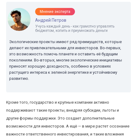
Мнение эксперта
Андрей Петров
Учусь каждый день - как грамотно управлять
бюджетом, копить и приумножать деньги
Экологические проекты имеют ряд преимуществ, которые
делают их привлекательными для инвесторов. Во-первых,
это возможность помочь планете и оставить её будущим
поколениям. Во-вторых, многие экологические инициативы
приносят хорошую доходность, особенно в условиях
растущего интереса к зеленой энергетике и устойчивому
развитию.
Кроме того, государство и крупные компании активно
поддерживают такие проекты, внедряя субсидии, льготы и
другие формы поддержки. Это создает дополнительные
возможности для инвесторов. А ещё — в мире растет осознание
важности ответственного инвестирования, и такие вложения