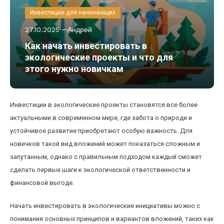
Инвестиции для начинающих
27.10.2025
Андрей
Как начать инвестировать в
экологические проекты и что для
этого нужно новичкам
Инвестиции в экологические проекты становятся все более
актуальными в современном мире, где забота о природе и
устойчивое развитие приобретают особую важность. Для
новичков такой вид вложений может показаться сложным и
запутанным, однако с правильным подходом каждый сможет
сделать первые шаги к экологической ответственности и
финансовой выгоде.
Начать инвестировать в экологические инициативы можно с
понимания основных принципов и вариантов вложений, таких как