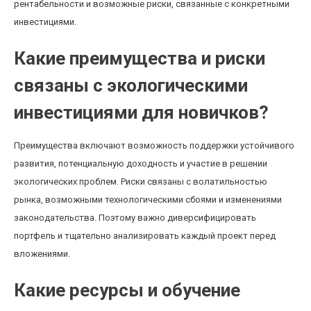
рентабельности и возможные риски, связанные с конкретными
инвестициями.
Какие преимущества и риски
связаны с экологическими
инвестициями для новичков?
Преимущества включают возможность поддержки устойчивого
развития, потенциальную доходность и участие в решении
экологических проблем. Риски связаны с волатильностью
рынка, возможными технологическими сбоями и изменениями
законодательства. Поэтому важно диверсифицировать
портфель и тщательно анализировать каждый проект перед
вложениями.
Какие ресурсы и обучение