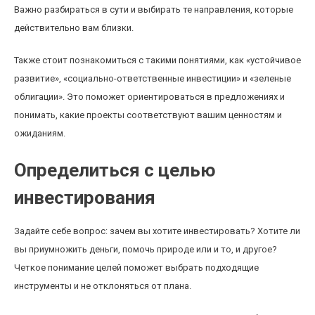
Важно разбираться в сути и выбирать те направления, которые
действительно вам близки.
Также стоит познакомиться с такими понятиями, как «устойчивое
развитие», «социально-ответственные инвестиции» и «зеленые
облигации». Это поможет ориентироваться в предложениях и
понимать, какие проекты соответствуют вашим ценностям и
ожиданиям.
Определиться с целью
инвестирования
Задайте себе вопрос: зачем вы хотите инвестировать? Хотите ли
вы приумножить деньги, помочь природе или и то, и другое?
Четкое понимание целей поможет выбрать подходящие
инструменты и не отклоняться от плана.