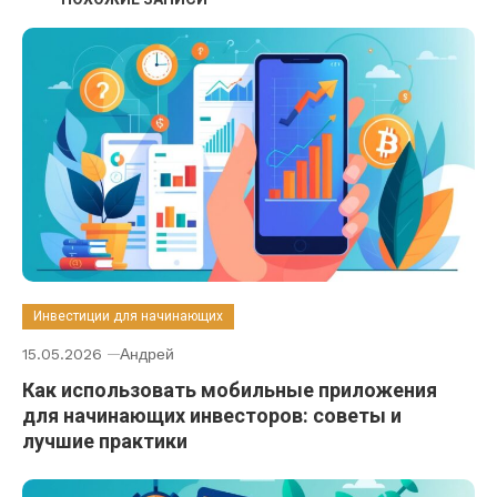
Инвестиции для начинающих
15.05.2026
Андрей
Как использовать мобильные приложения
для начинающих инвесторов: советы и
лучшие практики