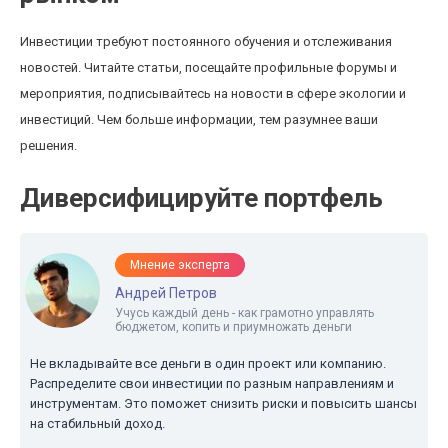
Инвестиции требуют постоянного обучения и отслеживания
новостей. Читайте статьи, посещайте профильные форумы и
мероприятия, подписывайтесь на новости в сфере экологии и
инвестиций. Чем больше информации, тем разумнее ваши
решения.
Диверсифицируйте портфель
Мнение эксперта
Андрей Петров
Учусь каждый день - как грамотно управлять
бюджетом, копить и приумножать деньги
Не вкладывайте все деньги в один проект или компанию.
Распределите свои инвестиции по разным направлениям и
инструментам. Это поможет снизить риски и повысить шансы
на стабильный доход.