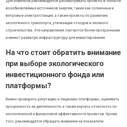
Для новичков рекомендуется рассматривать проекты в области
возобновляемых источников энергии, такие как солнечные и
ветровые электростанции, а также проекты по развитию
экологичного транспорта, утилизации отходов и зеленого
строительства. Эти направления считаются более прозрачными
и имеют развитую инфраструктуру для инвестирования.
На что стоит обратить внимание
при выборе экологического
инвестиционного фонда или
платформы?
Важно проверять репутацию и лицензию платформы, оценивать
прозрачность ее деятельности, а также изучать отчетность по
экологической и финансовой эффективности проектов. Кроме
того, рекомендуется обращать внимание на показатели