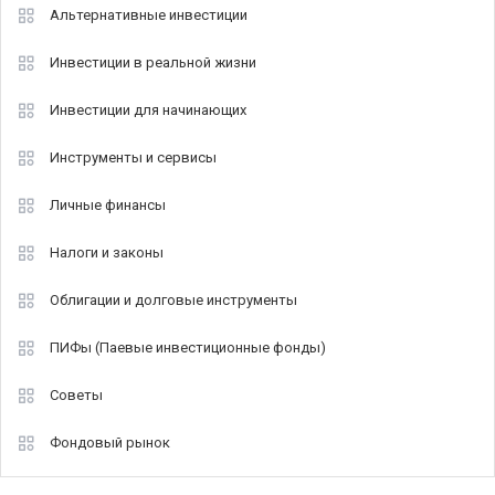
Альтернативные инвестиции
Инвестиции в реальной жизни
Инвестиции для начинающих
Инструменты и сервисы
Личные финансы
Налоги и законы
Облигации и долговые инструменты
ПИФы (Паевые инвестиционные фонды)
Советы
Фондовый рынок