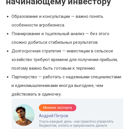
начинающему инвестору
Образование и консультации — важно понять
особенности агробизнеса.
Планирование и тщательный анализ — без этого
сложно добиться стабильных результатов.
Долгосрочная стратегия — инвестиции в сельское
хозяйство требуют времени для получения прибыли,
поэтому важно быть готовым к терпению.
Партнерство — работать с надежными специалистами
и единомышленниками иногда выгоднее, чем
действовать в одиночку.
Мнение эксперта
Андрей Петров
Учусь каждый день - как грамотно управлять
бюджетом, копить и приумножать деньги