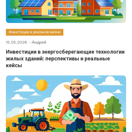
Инвестиции в реальной жизни
15.05.2026
Андрей
Инвестиции в энергосберегающие технологии
жилых зданий: перспективы и реальные
кейсы