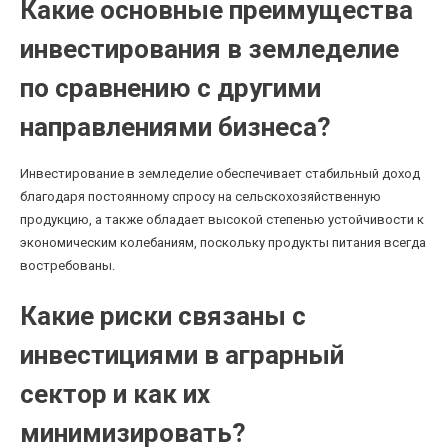
Какие основные преимущества
инвестирования в земледелие
по сравнению с другими
направлениями бизнеса?
Инвестирование в земледелие обеспечивает стабильный доход
благодаря постоянному спросу на сельскохозяйственную
продукцию, а также обладает высокой степенью устойчивости к
экономическим колебаниям, поскольку продукты питания всегда
востребованы.
Какие риски связаны с
инвестициями в аграрный
сектор и как их
минимизировать?