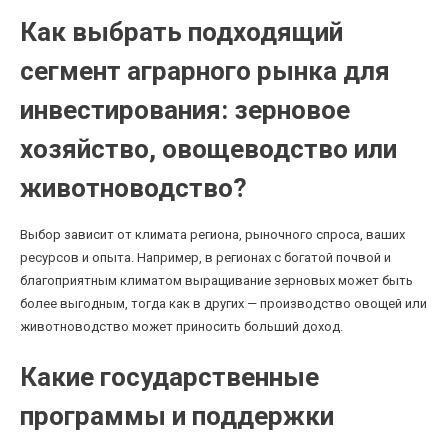
Как выбрать подходящий
сегмент аграрного рынка для
инвестирования: зерновое
хозяйство, овощеводство или
животноводство?
Выбор зависит от климата региона, рыночного спроса, ваших
ресурсов и опыта. Например, в регионах с богатой почвой и
благоприятным климатом выращивание зерновых может быть
более выгодным, тогда как в других — производство овощей или
животноводство может приносить больший доход.
Какие государственные
программы и поддержки