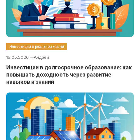
Инвестиции в реальной жизни
15.05.2026
Андрей
Инвестиции в долгосрочное образование: как
повышать доходность через развитие
навыков и знаний