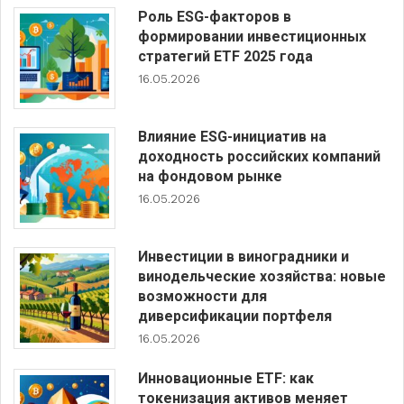
Роль ESG-факторов в
формировании инвестиционных
стратегий ETF 2025 года
16.05.2026
Влияние ESG-инициатив на
доходность российских компаний
на фондовом рынке
16.05.2026
Инвестиции в виноградники и
винодельческие хозяйства: новые
возможности для
диверсификации портфеля
16.05.2026
Инновационные ETF: как
токенизация активов меняет