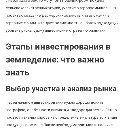
Инвестиции в землю могут быть разных форм: покупка
сельскохозяйственных угодий, участие в агропромышленных
проектах, создание фермерских хозяйств или вложения в
аграрные фонды. Это дает возможность выбрать подходящий
уровень риска, сумму инвестиций и стратегию развития.
Этапы инвестирования в
земледелие: что важно
знать
Выбор участка и анализ рынка
Перед началом инвестирования нужно хорошо понять
географию, особенности климата и плодородия земли. Важно
провести анализ спроса на определенные культуры или виды
продукции в регионе. Также необходимо учитывать наличие