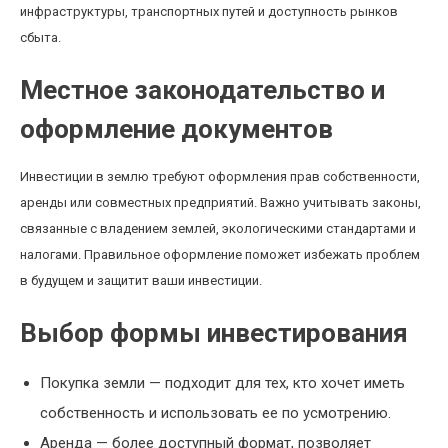
инфраструктуры, транспортных путей и доступность рынков
сбыта.
Местное законодательство и
оформление документов
Инвестиции в землю требуют оформления прав собственности,
аренды или совместных предприятий. Важно учитывать законы,
связанные с владением землей, экологическими стандартами и
налогами. Правильное оформление поможет избежать проблем
в будущем и защитит ваши инвестиции.
Выбор формы инвестирования
Покупка земли — подходит для тех, кто хочет иметь
собственность и использовать ее по усмотрению.
Аренда — более доступный формат, позволяет