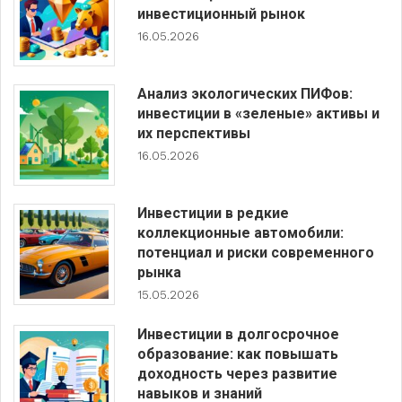
инвестиционный рынок
16.05.2026
Анализ экологических ПИФов:
инвестиции в «зеленые» активы и
их перспективы
16.05.2026
Инвестиции в редкие
коллекционные автомобили:
потенциал и риски современного
рынка
15.05.2026
Инвестиции в долгосрочное
образование: как повышать
доходность через развитие
навыков и знаний