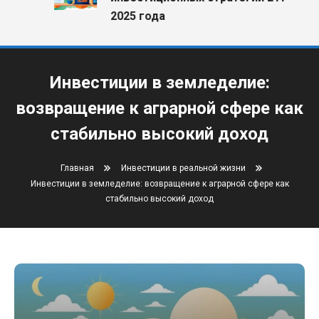
2025 года
Инвестиции в земледелие:
возвращение к аграрной сфере как
стабильно высокий доход
Главная
Инвестиции в реальной жизни
Инвестиции в земледелие: возвращение к аграрной сфере как
стабильно высокий доход