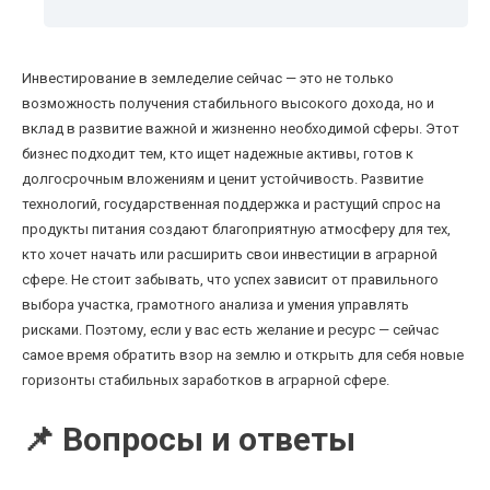
Инвестирование в земледелие сейчас — это не только
возможность получения стабильного высокого дохода, но и
вклад в развитие важной и жизненно необходимой сферы. Этот
бизнес подходит тем, кто ищет надежные активы, готов к
долгосрочным вложениям и ценит устойчивость. Развитие
технологий, государственная поддержка и растущий спрос на
продукты питания создают благоприятную атмосферу для тех,
кто хочет начать или расширить свои инвестиции в аграрной
сфере. Не стоит забывать, что успех зависит от правильного
выбора участка, грамотного анализа и умения управлять
рисками. Поэтому, если у вас есть желание и ресурс — сейчас
самое время обратить взор на землю и открыть для себя новые
горизонты стабильных заработков в аграрной сфере.
📌 Вопросы и ответы