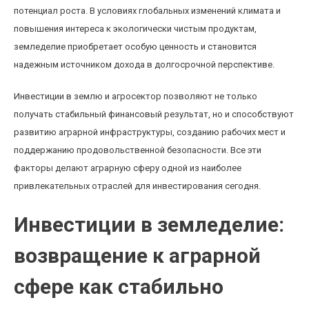
потенциал роста. В условиях глобальных изменений климата и
повышения интереса к экологически чистым продуктам,
земледелие приобретает особую ценность и становится
надежным источником дохода в долгосрочной перспективе.
Инвестиции в землю и агросектор позволяют не только
получать стабильный финансовый результат, но и способствуют
развитию аграрной инфраструктуры, созданию рабочих мест и
поддержанию продовольственной безопасности. Все эти
факторы делают аграрную сферу одной из наиболее
привлекательных отраслей для инвестирования сегодня.
Инвестиции в земледелие:
возвращение к аграрной
сфере как стабильно