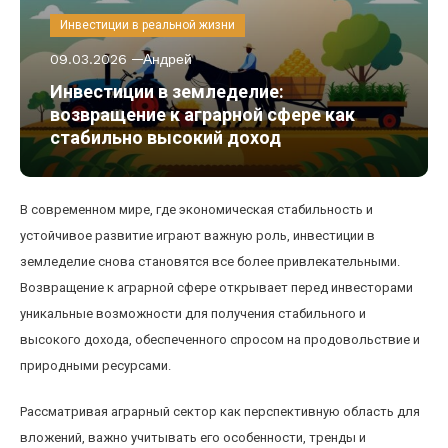
Инвестиции в реальной жизни
09.03.2026
Андрей
Инвестиции в земледелие:
возвращение к аграрной сфере как
стабильно высокий доход
В современном мире, где экономическая стабильность и
устойчивое развитие играют важную роль, инвестиции в
земледелие снова становятся все более привлекательными.
Возвращение к аграрной сфере открывает перед инвесторами
уникальные возможности для получения стабильного и
высокого дохода, обеспеченного спросом на продовольствие и
природными ресурсами.
Рассматривая аграрный сектор как перспективную область для
вложений, важно учитывать его особенности, тренды и