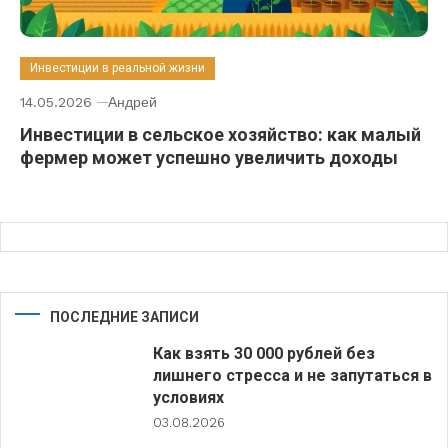
Инвестиции в реальной жизни
14.05.2026
Андрей
Инвестиции в сельское хозяйство: как малый
фермер может успешно увеличить доходы
ПОСЛЕДНИЕ ЗАПИСИ
Как взять 30 000 рублей без
лишнего стресса и не запутаться в
условиях
03.08.2026