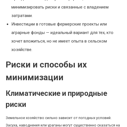
минимизировать риски и связанные с владением
затратами.
Инвестиции в готовые фермерские проекты или
аграрные фонды — идеальный вариант для тех, кто
хочет вложиться, но не имеет опыта в сельском
хозяйстве.
Риски и способы их
минимизации
Климатические и природные
риски
Земельное хозяйство сильно зависит от погодных условий.
Засуха, наводнения или ураганы могут существенно сказаться на