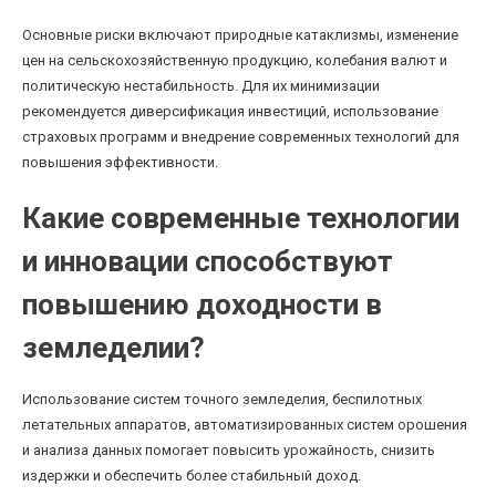
Основные риски включают природные катаклизмы, изменение
цен на сельскохозяйственную продукцию, колебания валют и
политическую нестабильность. Для их минимизации
рекомендуется диверсификация инвестиций, использование
страховых программ и внедрение современных технологий для
повышения эффективности.
Какие современные технологии
и инновации способствуют
повышению доходности в
земледелии?
Использование систем точного земледелия, беспилотных
летательных аппаратов, автоматизированных систем орошения
и анализа данных помогает повысить урожайность, снизить
издержки и обеспечить более стабильный доход.