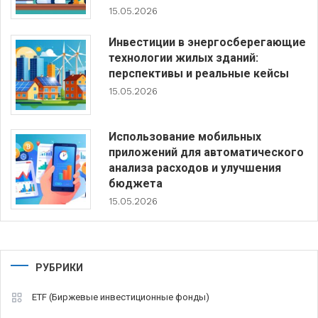
15.05.2026
Инвестиции в энергосберегающие
технологии жилых зданий:
перспективы и реальные кейсы
15.05.2026
Использование мобильных
приложений для автоматического
анализа расходов и улучшения
бюджета
15.05.2026
РУБРИКИ
ETF (Биржевые инвестиционные фонды)