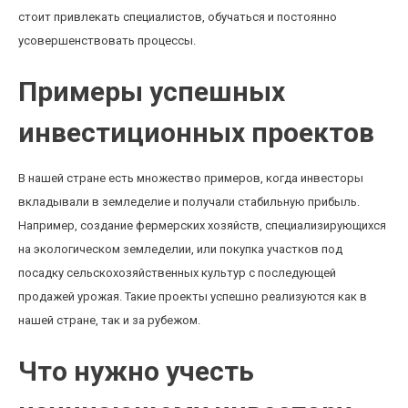
стоит привлекать специалистов, обучаться и постоянно
усовершенствовать процессы.
Примеры успешных
инвестиционных проектов
В нашей стране есть множество примеров, когда инвесторы
вкладывали в земледелие и получали стабильную прибыль.
Например, создание фермерских хозяйств, специализирующихся
на экологическом земледелии, или покупка участков под
посадку сельскохозяйственных культур с последующей
продажей урожая. Такие проекты успешно реализуются как в
нашей стране, так и за рубежом.
Что нужно учесть