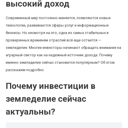
высокий доход
Современный мир постоянно меняется, появляются новые
технологии, развиваются сферы услуг и информационные
бизнесы. Но несмотря на это, одна из самых стабильных и
проверенных временем отраслей всё еще остается —
земледелие. Многие инвесторы начинают обращать внимание на
аграрный сектор как на надежный источник дохода. Почему
именно земледелие сейчас становится популярным? Об этом
расскажем подробно.
Почему инвестиции в
земледелие сейчас
актуальны?