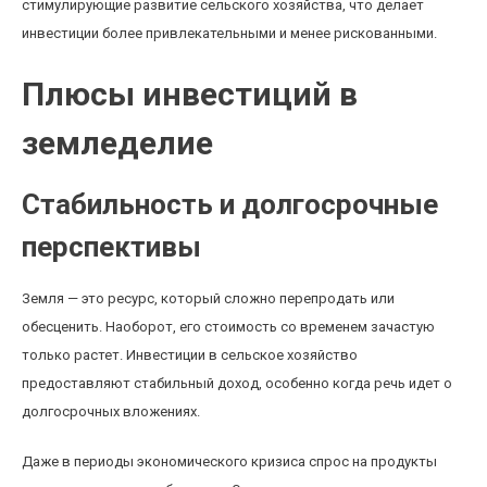
стимулирующие развитие сельского хозяйства, что делает
инвестиции более привлекательными и менее рискованными.
Плюсы инвестиций в
земледелие
Стабильность и долгосрочные
перспективы
Земля — это ресурс, который сложно перепродать или
обесценить. Наоборот, его стоимость со временем зачастую
только растет. Инвестиции в сельское хозяйство
предоставляют стабильный доход, особенно когда речь идет о
долгосрочных вложениях.
Даже в периоды экономического кризиса спрос на продукты