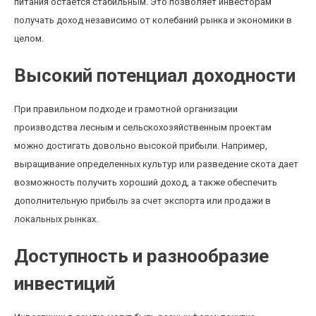
питания остается стабильным. Это позволяет инвесторам
получать доход независимо от колебаний рынка и экономики в
целом.
Высокий потенциал доходности
При правильном подходе и грамотной организации
производства лесным и сельскохозяйственным проектам
можно достигать довольно высокой прибыли. Например,
выращивание определенных культур или разведение скота дает
возможность получить хороший доход, а также обеспечить
дополнительную прибыль за счет экспорта или продажи в
локальных рынках.
Доступность и разнообразие
инвестиций