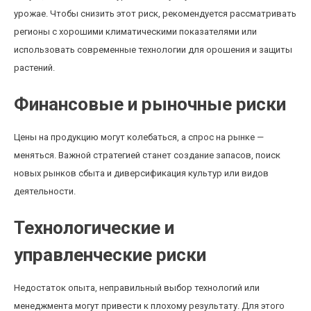
урожае. Чтобы снизить этот риск, рекомендуется рассматривать
регионы с хорошими климатическими показателями или
использовать современные технологии для орошения и защиты
растений.
Финансовые и рыночные риски
Цены на продукцию могут колебаться, а спрос на рынке —
меняться. Важной стратегией станет создание запасов, поиск
новых рынков сбыта и диверсификация культур или видов
деятельности.
Технологические и
управленческие риски
Недостаток опыта, неправильный выбор технологий или
менеджмента могут привести к плохому результату. Для этого