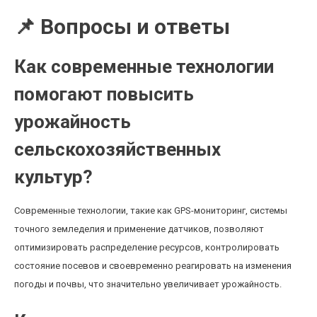
📌 Вопросы и ответы
Как современные технологии
помогают повысить
урожайность
сельскохозяйственных
культур?
Современные технологии, такие как GPS-мониторинг, системы
точного земледелия и применение датчиков, позволяют
оптимизировать распределение ресурсов, контролировать
состояние посевов и своевременно реагировать на изменения
погоды и почвы, что значительно увеличивает урожайность.