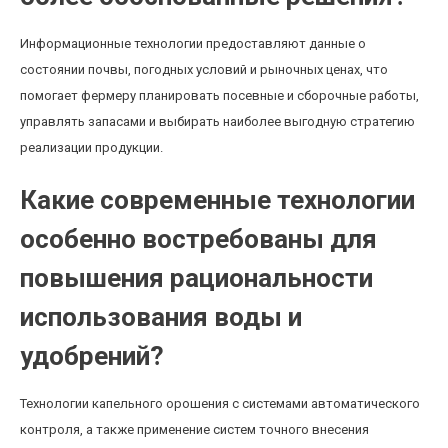
Информационные технологии предоставляют данные о
состоянии почвы, погодных условий и рыночных ценах, что
помогает фермеру планировать посевные и сборочные работы,
управлять запасами и выбирать наиболее выгодную стратегию
реализации продукции.
Какие современные технологии
особенно востребованы для
повышения рациональности
использования воды и
удобрений?
Технологии капельного орошения с системами автоматического
контроля, а также применение систем точного внесения