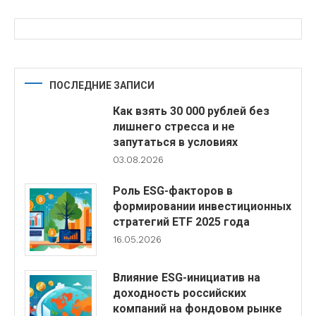
ПОСЛЕДНИЕ ЗАПИСИ
Как взять 30 000 рублей без
лишнего стресса и не
запутаться в условиях
03.08.2026
Роль ESG-факторов в
формировании инвестиционных
стратегий ETF 2025 года
16.05.2026
Влияние ESG-инициатив на
доходность российских
компаний на фондовом рынке