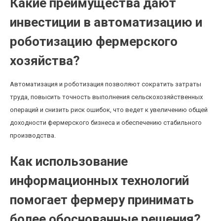
Какие преимущества дают
инвестиции в автоматизацию и
роботизацию фермерского
хозяйства?
Автоматизация и роботизация позволяют сократить затраты
труда, повысить точность выполнения сельскохозяйственных
операций и снизить риск ошибок, что ведет к увеличению общей
доходности фермерского бизнеса и обеспечению стабильного
производства.
Как использование
информационных технологий
помогает фермеру принимать
более обоснованные решения?