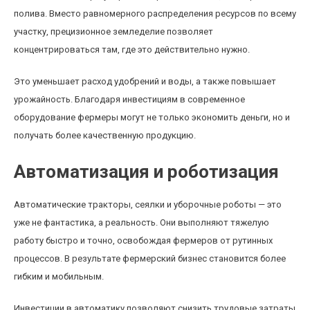
полива. Вместо равномерного распределения ресурсов по всему
участку, прецизионное земледелие позволяет
концентрироваться там, где это действительно нужно.
Это уменьшает расход удобрений и воды, а также повышает
урожайность. Благодаря инвестициям в современное
оборудование фермеры могут не только экономить деньги, но и
получать более качественную продукцию.
Автоматизация и роботизация
Автоматические тракторы, сеялки и уборочные роботы — это
уже не фантастика, а реальность. Они выполняют тяжелую
работу быстро и точно, освобождая фермеров от рутинных
процессов. В результате фермерский бизнес становится более
гибким и мобильным.
Инвестиции в автоматику позволяют снизить трудовые затраты