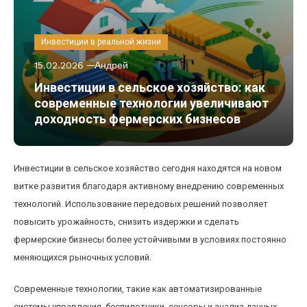
Инвестиции в реальной жизни
15.02.2026
Андрей
Инвестиции в сельское хозяйство: как
современные технологии увеличивают
доходность фермерских бизнесов
Инвестиции в сельское хозяйство сегодня находятся на новом
витке развития благодаря активному внедрению современных
технологий. Использование передовых решений позволяет
повысить урожайность, снизить издержки и сделать
фермерские бизнесы более устойчивыми в условиях постоянно
меняющихся рыночных условий.
Современные технологии, такие как автоматизированные
системы управления, беспилотники, сенсоры и анализ данных,