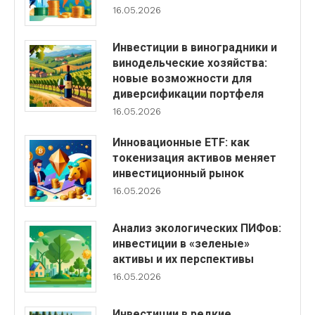
16.05.2026
Инвестиции в виноградники и
винодельческие хозяйства:
новые возможности для
диверсификации портфеля
16.05.2026
Инновационные ETF: как
токенизация активов меняет
инвестиционный рынок
16.05.2026
Анализ экологических ПИФов:
инвестиции в «зеленые»
активы и их перспективы
16.05.2026
Инвестиции в редкие