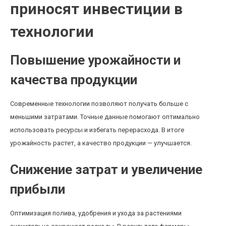
приносят инвестиции в
технологии
Повышение урожайности и
качества продукции
Современные технологии позволяют получать больше с
меньшими затратами. Точные данные помогают оптимально
использовать ресурсы и избегать перерасхода. В итоге
урожайность растет, а качество продукции — улучшается.
Снижение затрат и увеличение
прибыли
Оптимизация полива, удобрения и ухода за растениями