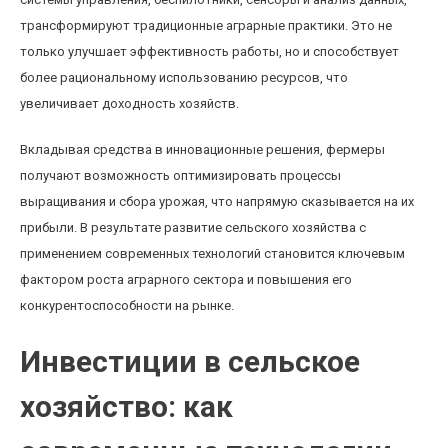
трансформируют традиционные аграрные практики. Это не
только улучшает эффективность работы, но и способствует
более рациональному использованию ресурсов, что
увеличивает доходность хозяйств.
Вкладывая средства в инновационные решения, фермеры
получают возможность оптимизировать процессы
выращивания и сбора урожая, что напрямую сказывается на их
прибыли. В результате развитие сельского хозяйства с
применением современных технологий становится ключевым
фактором роста аграрного сектора и повышения его
конкурентоспособности на рынке.
Инвестиции в сельское
хозяйство: как