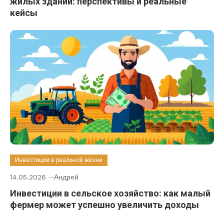
жилых зданий: перспективы и реальные
кейсы
Инвестиции в реальной жизни
14.05.2026
Андрей
Инвестиции в сельское хозяйство: как малый
фермер может успешно увеличить доходы