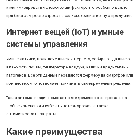
и минимизировать человеческий фактор, что особенно важно
при быстром росте спроса на сельскохозяйственную продукцию.
Интернет вещей (IoT) и умные
системы управления
Умные датчики, подключённые к интернету, собирают данные о
влажности почвы, температуре воздуха, наличии вредителей и
патогенов. Все эти данные передаются фермеру на смартфон или
компьютер, что позволяет принимать своевременные решения.
Такая автоматизация помогает своевременно реагировать на
любые изменения и избегать потерь урожая, а также
оптимизировать затраты.
Какие преимущества