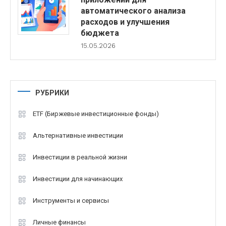
автоматического анализа
расходов и улучшения
бюджета
15.05.2026
РУБРИКИ
ETF (Биржевые инвестиционные фонды)
Альтернативные инвестиции
Инвестиции в реальной жизни
Инвестиции для начинающих
Инструменты и сервисы
Личные финансы