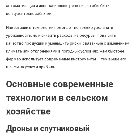
автоматизация и инновационные решения, чтобы быть
конкурентоспособными.
Инвестиции в технологии помогают не только увеличить
урожайность, но и снизить расходы на ресурсы, повысить
качество продукции и уменьшить риски, связанные с изменением
климата или отклонениями в погодных условиях. Чем быстрее
фермер использует современные инструменты — тем выше его
шансы на успех и прибыль.
Основные современные
технологии в сельском
хозяйстве
Дроны и спутниковый