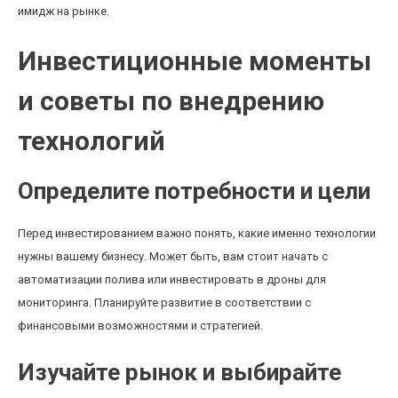
имидж на рынке.
Инвестиционные моменты
и советы по внедрению
технологий
Определите потребности и цели
Перед инвестированием важно понять, какие именно технологии
нужны вашему бизнесу. Может быть, вам стоит начать с
автоматизации полива или инвестировать в дроны для
мониторинга. Планируйте развитие в соответствии с
финансовыми возможностями и стратегией.
Изучайте рынок и выбирайте