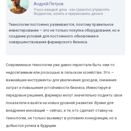
Андрей Петров
Учусь каждый день - как грамотно управлять
бюджетом, копить и приумножать деньги
Технологии постоянно развиваются, поэтому правильное
инвестирование — это не только покупка оборудования, но и
создание условий для постоянного обновления и
совершенствования фермерского бизнеса.
Современные технологии уже давно перестали быть чем-то
недосягаемым или роскошью в сельском хозяйстве. Это —
важнейшие инструменты для увеличения доходов, снижения
затрат и повышения устойчивости бизнеса. Инвестируя в
передовые решения, фермеры могут значительно поднять свои
показатели и выйти на новых уровней развития. Время для
внедрения инноваций — сейчас, и те, кто сделает ставку на
технологии, не только выживут в условиях конкуренции, но и
добьются успеха в будущем.