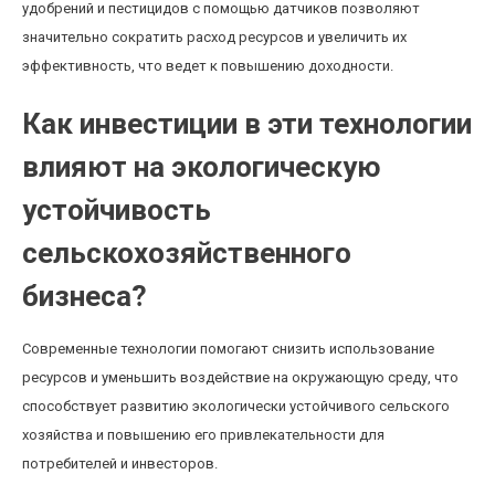
удобрений и пестицидов с помощью датчиков позволяют
значительно сократить расход ресурсов и увеличить их
эффективность, что ведет к повышению доходности.
Как инвестиции в эти технологии
влияют на экологическую
устойчивость
сельскохозяйственного
бизнеса?
Современные технологии помогают снизить использование
ресурсов и уменьшить воздействие на окружающую среду, что
способствует развитию экологически устойчивого сельского
хозяйства и повышению его привлекательности для
потребителей и инвесторов.