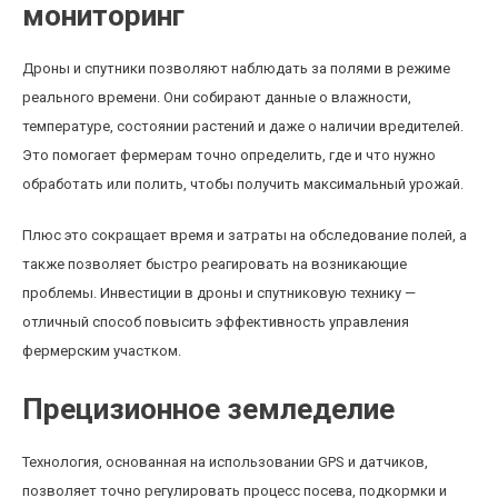
мониторинг
Дроны и спутники позволяют наблюдать за полями в режиме
реального времени. Они собирают данные о влажности,
температуре, состоянии растений и даже о наличии вредителей.
Это помогает фермерам точно определить, где и что нужно
обработать или полить, чтобы получить максимальный урожай.
Плюс это сокращает время и затраты на обследование полей, а
также позволяет быстро реагировать на возникающие
проблемы. Инвестиции в дроны и спутниковую технику —
отличный способ повысить эффективность управления
фермерским участком.
Прецизионное земледелие
Технология, основанная на использовании GPS и датчиков,
позволяет точно регулировать процесс посева, подкормки и