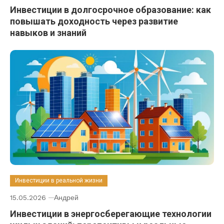
Инвестиции в долгосрочное образование: как
повышать доходность через развитие
навыков и знаний
Инвестиции в реальной жизни
15.05.2026
Андрей
Инвестиции в энергосберегающие технологии