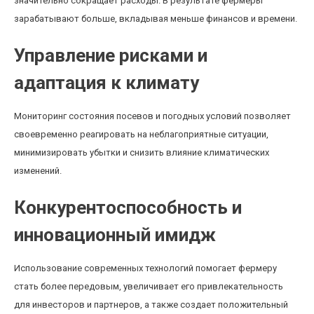
значительно сокращает расходы. В результате фермеры
зарабатывают больше, вкладывая меньше финансов и времени.
Управление рисками и
адаптация к климату
Мониторинг состояния посевов и погодных условий позволяет
своевременно реагировать на неблагоприятные ситуации,
минимизировать убытки и снизить влияние климатических
изменений.
Конкурентоспособность и
инновационный имидж
Использование современных технологий помогает фермеру
стать более передовым, увеличивает его привлекательность
для инвесторов и партнеров, а также создает положительный