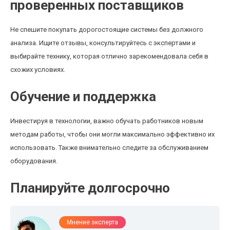
проверенных поставщиков
Не спешите покупать дорогостоящие системы без должного
анализа. Ищите отзывы, консультируйтесь с экспертами и
выбирайте технику, которая отлично зарекомендовала себя в
схожих условиях.
Обучение и поддержка
Инвестируя в технологии, важно обучать работников новым
методам работы, чтобы они могли максимально эффективно их
использовать. Также внимательно следите за обслуживанием
оборудования.
Планируйте долгосрочно
Мнение эксперта