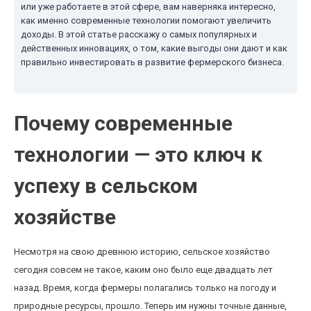
или уже работаете в этой сфере, вам наверняка интересно,
как именно современные технологии помогают увеличить
доходы. В этой статье расскажу о самых популярных и
действенных инновациях, о том, какие выгоды они дают и как
правильно инвестировать в развитие фермерского бизнеса.
Почему современные
технологии — это ключ к
успеху в сельском
хозяйстве
Несмотря на свою древнюю историю, сельское хозяйство
сегодня совсем не такое, каким оно было еще двадцать лет
назад. Время, когда фермеры полагались только на погоду и
природные ресурсы, прошло. Теперь им нужны точные данные,