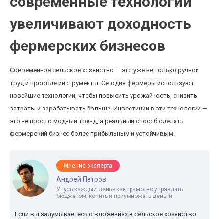
современные технологии
увеличивают доходность
фермерских бизнесов
Современное сельское хозяйство — это уже не только ручной
труд и простые инструменты. Сегодня фермеры используют
новейшие технологии, чтобы повысить урожайность, снизить
затраты и зарабатывать больше. Инвестиции в эти технологии —
это не просто модный тренд, а реальный способ сделать
фермерский бизнес более прибыльным и устойчивым.
Мнение эксперта
Андрей Петров
Учусь каждый день - как грамотно управлять
бюджетом, копить и приумножать деньги
Если вы задумываетесь о вложениях в сельское хозяйство