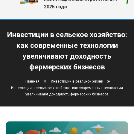
2025 года
Инвестиции в сельское хозяйство:
как современные технологии
увеличивают доходность
фермерских бизнесов
Главная
Инвестиции в реальной жизни
Инвестиции в сельское хозяйство: как современные технологии
увеличивают доходность фермерских бизнесов