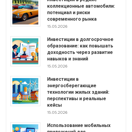
коллекционные автомобили:
потенциал и риски
современного рынка
15.05.2026
Инвестиции в долгосрочное
образование: как повышать
доходность через развитие
навыков и знаний
15.05.2026
Инвестиции в
энергосберегающие
технологии жилых зданий:
перспективы и реальные
кейсы
15.05.2026
Использование мобильных
приложений для