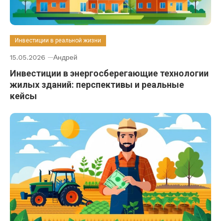
Инвестиции в реальной жизни
15.05.2026
Андрей
Инвестиции в энергосберегающие технологии
жилых зданий: перспективы и реальные
кейсы