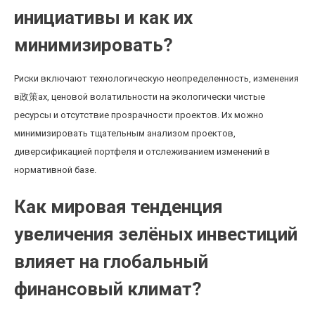
инициативы и как их
минимизировать?
Риски включают технологическую неопределенность, изменения
в政策ах, ценовой волатильности на экологически чистые
ресурсы и отсутствие прозрачности проектов. Их можно
минимизировать тщательным анализом проектов,
диверсификацией портфеля и отслеживанием изменений в
нормативной базе.
Как мировая тенденция
увеличения зелёных инвестиций
влияет на глобальный
финансовый климат?