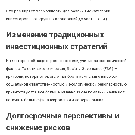
Это расширяет возможности для различных категорий
инвесторов — от крупных корпораций до частных лиц.
Изменение традиционных
инвестиционных стратегий
Инвесторы всё чаще строят портфели, учитывая экологический
фактор. То есть, экологическая, Social и Governance (ESG) —
критерии, которые помогают выбрать компании с высокой
социальной ответственностью и экологической безопасностью,
приветствуются всё больше. Именно такие компании начинают
получать больше финансирования и доверия рынка.
Долгосрочные перспективы и
снижение рисков