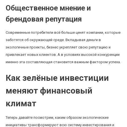
Общественное мнение и
брендовая репутация
Современные потребители всё больше ценят компании, которые
заботятся об окружающей среде. Вкладывая деньги в
экологичные проекты, бизнес укрепляет свою репутацию и
привлекает новых клиентов. А в условиях высокой конкуренции
именно эта составляющая становится важным фактором успеха.
Как зелёные инвестиции
меняют финансовый
климат
Теперь давайте посмотрим, каким образом экологические
инициативы трансформируют всю систему инвестирования и