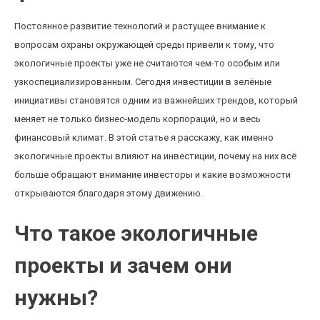
Постоянное развитие технологий и растущее внимание к
вопросам охраны окружающей среды привели к тому, что
экологичные проекты уже не считаются чем-то особым или
узкоспециализированным. Сегодня инвестиции в зелёные
инициативы становятся одним из важнейших трендов, который
меняет не только бизнес-модель корпораций, но и весь
финансовый климат. В этой статье я расскажу, как именно
экологичные проекты влияют на инвестиции, почему на них всё
больше обращают внимание инвесторы и какие возможности
открываются благодаря этому движению.
Что такое экологичные
проекты и зачем они
нужны?