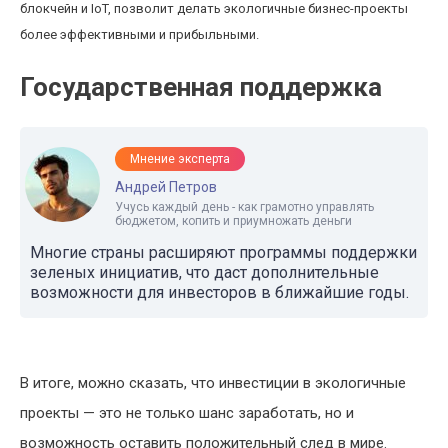
блокчейн и IoT, позволит делать экологичные бизнес-проекты
более эффективными и прибыльными.
Государственная поддержка
Мнение эксперта
Андрей Петров
Учусь каждый день - как грамотно управлять
бюджетом, копить и приумножать деньги
Многие страны расширяют программы поддержки
зеленых инициатив, что даст дополнительные
возможности для инвесторов в ближайшие годы.
В итоге, можно сказать, что инвестиции в экологичные
проекты — это не только шанс заработать, но и
возможность оставить положительный след в мире.