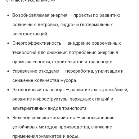
считаются экологичными:
Возобновляемая энергия — проекты по развитию
солнечных, ветровых, гидро- и геотермальных
электростанций.
Энергоэффективность — внедрение современных
технологий для снижения потребления энергии в
промышленности, строительстве и транспорте.
Управление отходами — переработка, утилизация и
снижение количества мусора.
Экологичный транспорт — развитие электромобилей,
развитие инфраструктуры зарядных станций и
альтернативных видов транспорта.
Зеленое сельское хозяйство — использование
устойчивых методов производства, снижение
применения химикатов и воды.