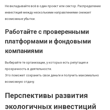
Не вкладывайте всё в один проект или сектор. Распределение
инвестиций между несколькими направлениями снижает
возможные убытки.
Работайте с проверенными
платформами и фондовыми
компаниями
Выбирайте те организации, у которых есть репутация и
прозрачность в деятельности.
Это поможет сохранить свои деньги и получить максимально
возможную отдачу.
Перспективы развития
экологичных инвестиций