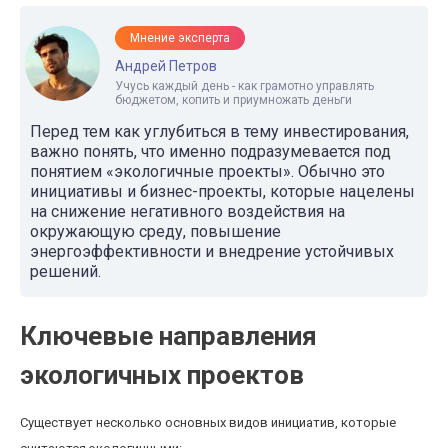
Мнение эксперта
Андрей Петров
Учусь каждый день - как грамотно управлять
бюджетом, копить и приумножать деньги
Перед тем как углубиться в тему инвестирования,
важно понять, что именно подразумевается под
понятием «экологичные проекты». Обычно это
инициативы и бизнес-проекты, которые нацелены
на снижение негативного воздействия на
окружающую среду, повышение
энергоэффективности и внедрение устойчивых
решений.
Ключевые направления
экологичных проектов
Существует несколько основных видов инициатив, которые