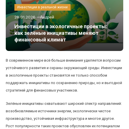
Инвестиции в реальной жизни
28.01.2026
Андрей
Инвестиции в экологичные проекты:
как зелёные инициативы меняют
финансовый климат
В современном мире всё больше внимания уделяется вопросам
устойчивого развития и охраны окружающей среды. Инвестиции
в экологичные проекты становятся не только способом
поддержать инициативы по сохранению природы, но и выгодной
стратегией для финансовых участников.
Зелёные инициативы охватывают широкий спектр направлений:
возобновляемые источники энергии, экологически чистое
производство, устойчивая инфраструктура и многое другое.
Рост популярности таких проектов обусловлен их потенциалом