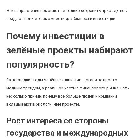
Эти направления помогают не только сохранить природу, но и
создают новые возможности для бизнеса и инвестиций.
Почему инвестиции в
зелёные проекты набирают
популярность?
За последние годы зелёные инициативы стали не просто
модным трендом, а реальной частью финансового рынка. Есть
несколько причин, почему всё больше людей и компаний
вкладывают в экологичные проекты.
Рост интереса со стороны
государства и международных