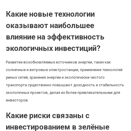
Какие новые технологии
оказывают наибольшее
влияние на эффективность
экологичных инвестиций?
Развитие возобновляемых источников энергии, таких как
солнечные и ветровые электростанции, применение технологий
умных сетей, хранения энергии и экологически чистого
транспорта существенно повышают доходность и стабильность
экологичных проектов, делая их более привлекательными для
инвесторов.
Какие риски связаны с
инвестированием в зелёные