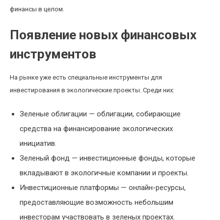
финансы в целом.
Появление новых финансовых
инструментов
На рынке уже есть специальные инструменты для
инвестирования в экологические проекты. Среди них:
Зеленые облигации — облигации, собирающие
средства на финансирование экологических
инициатив.
Зеленый фонд — инвестиционные фонды, которые
вкладывают в экологичные компании и проекты.
Инвестиционные платформы — онлайн-ресурсы,
предоставляющие возможность небольшим
инвесторам участвовать в зеленых проектах.