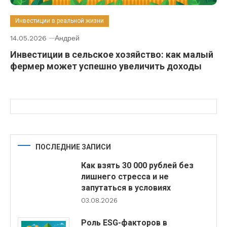
Инвестиции в реальной жизни
14.05.2026
Андрей
Инвестиции в сельское хозяйство: как малый
фермер может успешно увеличить доходы
ПОСЛЕДНИЕ ЗАПИСИ
Как взять 30 000 рублей без
лишнего стресса и не
запутаться в условиях
03.08.2026
Роль ESG-факторов в