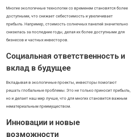
Многие экологичные технологии со временем становятся более
доступными, что снижает себестоимость и увеличивает
прибыль. Например, стоимость солнечных панелей значительно
снизилась за последние годы, делая их более доступными для
бизнесов и частных инвесторов.
Социальная ответственность и
вклад в будущее
Вкладывая в экологичные проекты, инвесторы помогают
решать глобальные проблемы. Это не только приносит прибыль,
но и делает наш мир лучше, что для многих становится важным
нематериальным преимуществом.
Инновации и новые
возможности