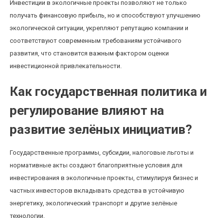
Инвестиции в экологичные проекты позволяют не только
получать финансовую прибыль, но и способствуют улучшению
экологической ситуации, укрепляют репутацию компании и
соответствуют современным требованиям устойчивого
развития, что становится важным фактором оценки
инвестиционной привлекательности.
Как государственная политика и
регулирование влияют на
развитие зелёных инициатив?
Государственные программы, субсидии, налоговые льготы и
нормативные акты создают благоприятные условия для
инвестирования в экологичные проекты, стимулируя бизнес и
частных инвесторов вкладывать средства в устойчивую
энергетику, экологический транспорт и другие зелёные
технологии.