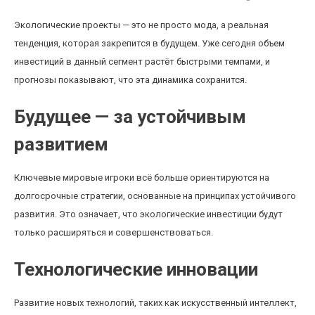
Экологические проекты — это не просто мода, а реальная
тенденция, которая закрепится в будущем. Уже сегодня объем
инвестиций в данный сегмент растёт быстрыми темпами, и
прогнозы показывают, что эта динамика сохранится.
Будущее — за устойчивым
развитием
Ключевые мировые игроки всё больше ориентируются на
долгосрочные стратегии, основанные на принципах устойчивого
развития. Это означает, что экологические инвестиции будут
только расширяться и совершенствоваться.
Технологические инновации
Развитие новых технологий, таких как искусственный интеллект,