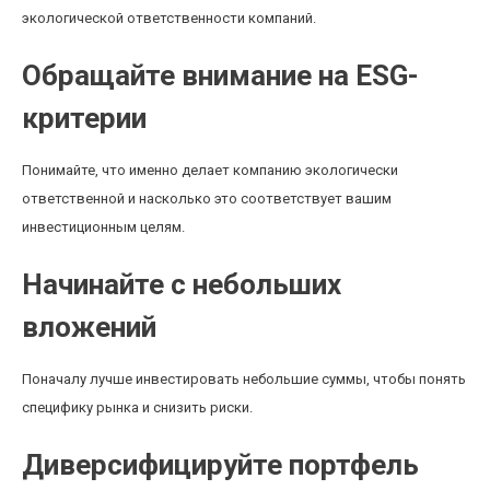
экологической ответственности компаний.
Обращайте внимание на ESG-
критерии
Понимайте, что именно делает компанию экологически
ответственной и насколько это соответствует вашим
инвестиционным целям.
Начинайте с небольших
вложений
Поначалу лучше инвестировать небольшие суммы, чтобы понять
специфику рынка и снизить риски.
Диверсифицируйте портфель