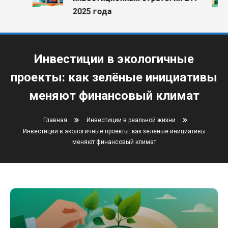
2025 года
Инвестиции в экологичные
проекты: как зелёные инициативы
меняют финансовый климат
Главная
Инвестиции в реальной жизни
Инвестиции в экологичные проекты: как зелёные инициативы
меняют финансовый климат