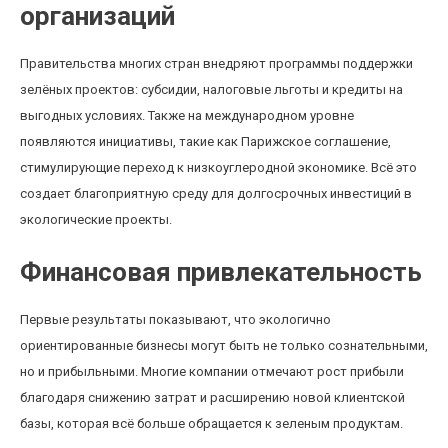
организаций
Правительства многих стран внедряют программы поддержки
зелёных проектов: субсидии, налоговые льготы и кредиты на
выгодных условиях. Также на международном уровне
появляются инициативы, такие как Парижское соглашение,
стимулирующие переход к низкоуглеродной экономике. Всё это
создает благоприятную среду для долгосрочных инвестиций в
экологические проекты.
Финансовая привлекательность
Первые результаты показывают, что экологично
ориентированные бизнесы могут быть не только сознательными,
но и прибыльными. Многие компании отмечают рост прибыли
благодаря снижению затрат и расширению новой клиентской
базы, которая всё больше обращается к зеленым продуктам.