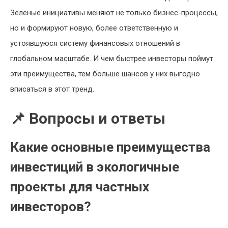
Зеленые инициативы меняют не только бизнес-процессы,
но и формируют новую, более ответственную и
устоявшуюся систему финансовых отношений в
глобальном масштабе. И чем быстрее инвесторы поймут
эти преимущества, тем больше шансов у них выгодно
вписаться в этот тренд.
📌 Вопросы и ответы
Какие основные преимущества
инвестиций в экологичные
проекты для частных
инвесторов?