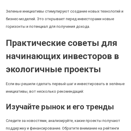
Зеленые инициативы стимулируют создание новых технологий и
бизнес-моделей. Это открывает перед инвесторами новые
горизонты и потенциал для получения дохода.
Практические советы для
начинающих инвесторов в
экологичные проекты
Если вы решили сделать первый шаг и инвестировать в зелёные
инициативы, вот несколько рекомендаций:
Изучайте рынок и его тренды
Следите за новостями, анализируйте, какие проекты получают
поддержку и финансирование. Обратите внимание на рейтинги