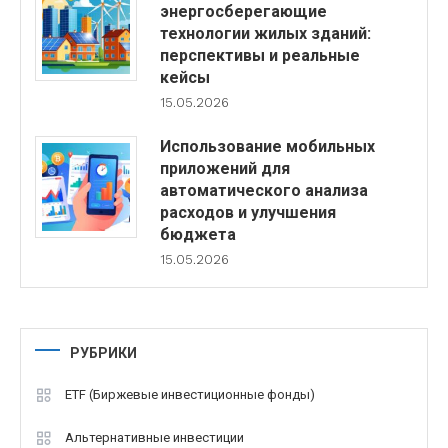
энергосберегающие
технологии жилых зданий:
перспективы и реальные
кейсы
15.05.2026
Использование мобильных
приложений для
автоматического анализа
расходов и улучшения
бюджета
15.05.2026
РУБРИКИ
ETF (Биржевые инвестиционные фонды)
Альтернативные инвестиции