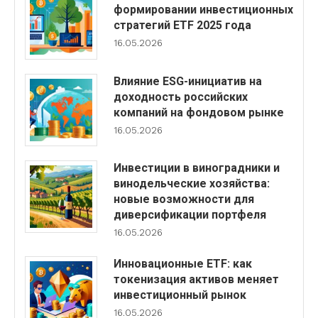
формировании инвестиционных
стратегий ETF 2025 года
16.05.2026
Влияние ESG-инициатив на
доходность российских
компаний на фондовом рынке
16.05.2026
Инвестиции в виноградники и
винодельческие хозяйства:
новые возможности для
диверсификации портфеля
16.05.2026
Инновационные ETF: как
токенизация активов меняет
инвестиционный рынок
16.05.2026