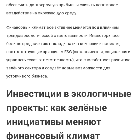
обеспечить долгосрочную прибыль и снизить негативное
воздействие на окружающую среду.
Финансовый климат всё активнее меняется под влиянием
трендов экологической ответственности. Инвесторы всё
больше предпочитают вкладывать в компании и проекты,
соответствующие принципам ESG (экологическая, социальная и
управленческая ответственность), что способствует развитию
зелёного сектора и создаёт новые возможности для
устойчивого бизнеса.
Инвестиции в экологичные
проекты: как зелёные
инициативы меняют
финансовый климат