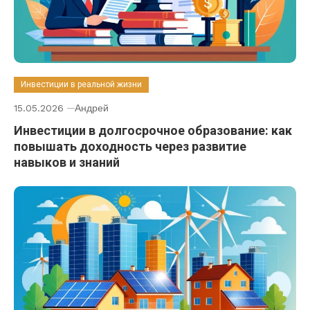
Инвестиции в реальной жизни
15.05.2026
Андрей
Инвестиции в долгосрочное образование: как
повышать доходность через развитие
навыков и знаний