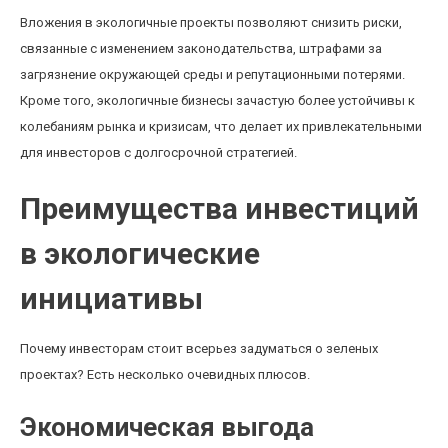
Вложения в экологичные проекты позволяют снизить риски,
связанные с изменением законодательства, штрафами за
загрязнение окружающей среды и репутационными потерями.
Кроме того, экологичные бизнесы зачастую более устойчивы к
колебаниям рынка и кризисам, что делает их привлекательными
для инвесторов с долгосрочной стратегией.
Преимущества инвестиций
в экологические
инициативы
Почему инвесторам стоит всерьез задуматься о зеленых
проектах? Есть несколько очевидных плюсов.
Экономическая выгода