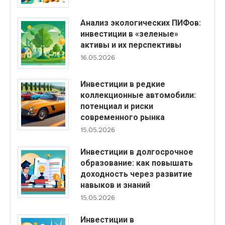
Анализ экологических ПИФов:
инвестиции в «зеленые»
активы и их перспективы
16.05.2026
Инвестиции в редкие
коллекционные автомобили:
потенциал и риски
современного рынка
15.05.2026
Инвестиции в долгосрочное
образование: как повышать
доходность через развитие
навыков и знаний
15.05.2026
Инвестиции в