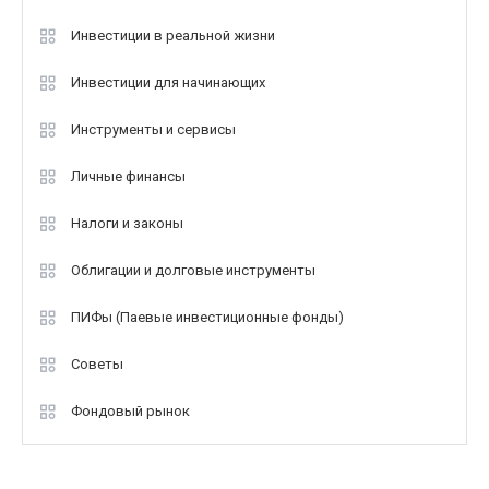
Инвестиции в реальной жизни
Инвестиции для начинающих
Инструменты и сервисы
Личные финансы
Налоги и законы
Облигации и долговые инструменты
ПИФы (Паевые инвестиционные фонды)
Советы
Фондовый рынок