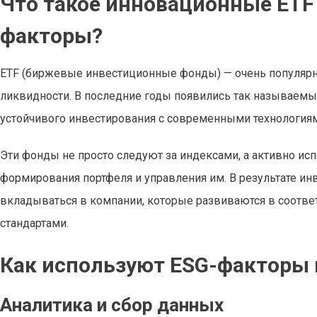
Что такое инновационные ETF 
факторы?
ETF (биржевые инвестиционные фонды) — очень популярны
ликвидности. В последние годы появились так называем
устойчивого инвестирования с современными технологиям
Эти фонды не просто следуют за индексами, а активно ис
формирования портфеля и управления им. В результате ин
вкладываться в компании, которые развиваются в соотв
стандартами.
Как используют ESG-факторы
Аналитика и сбор данных