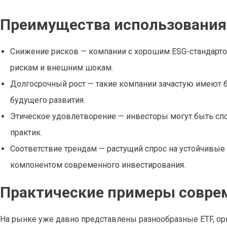
Преимущества использования 
Снижение рисков — компании с хорошим ESG-стандар
рискам и внешним шокам.
Долгосрочный рост — такие компании зачастую имеют 
будущего развития.
Этическое удовлетворение — инвесторы могут быть спок
практик.
Соответствие трендам — растущий спрос на устойчивые
компонентом современного инвестирования.
Практические примеры совре
На рынке уже давно представлены разнообразные ETF, о