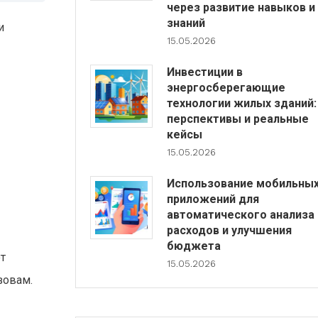
через развитие навыков и
знаний
и
15.05.2026
Инвестиции в
энергосберегающие
технологии жилых зданий:
перспективы и реальные
кейсы
15.05.2026
Использование мобильны
приложений для
автоматического анализа
расходов и улучшения
бюджета
т
15.05.2026
зовам.