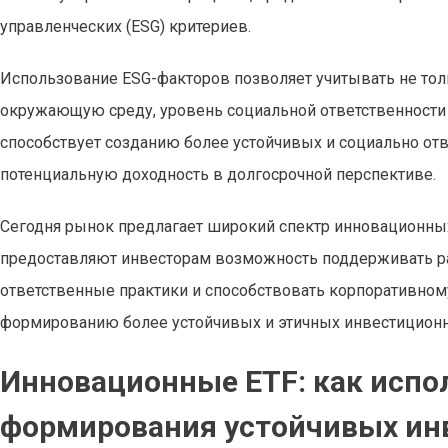
управленческих (ESG) критериев.
Использование ESG-факторов позволяет учитывать не тол
окружающую среду, уровень социальной ответственности 
способствует созданию более устойчивых и социально отв
потенциальную доходность в долгосрочной перспективе.
Сегодня рынок предлагает широкий спектр инновационных
предоставляют инвесторам возможность поддерживать ра
ответственные практики и способствовать корпоративном
формированию более устойчивых и этичных инвестиционн
Инновационные ETF: как испо
формирования устойчивых ин