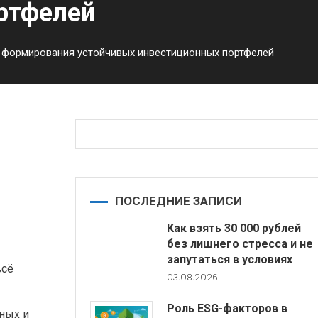
ртфелей
 формирования устойчивых инвестиционных портфелей
ПОСЛЕДНИЕ ЗАПИСИ
Как взять 30 000 рублей
без лишнего стресса и не
запутаться в условиях
всё
03.08.2026
Роль ESG-факторов в
ных и