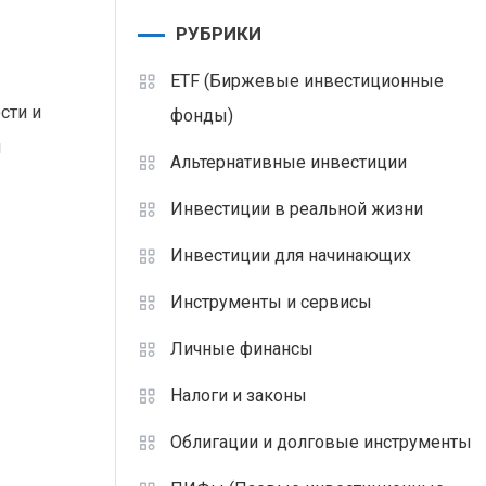
РУБРИКИ
ETF (Биржевые инвестиционные
сти и
фонды)
ы
Альтернативные инвестиции
Инвестиции в реальной жизни
Инвестиции для начинающих
Инструменты и сервисы
Личные финансы
Налоги и законы
Облигации и долговые инструменты