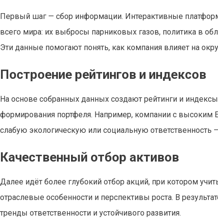
Первый шаг — сбор информации. Интерактивные платформ
всего мира: их выбросы парниковых газов, политика в обл
Эти данные помогают понять, как компания влияет на окр
Построение рейтингов и индексов
На основе собранных данных создают рейтинги и индексы,
формирования портфеля. Например, компании с высоким ES
слабую экологическую или социальную ответственность 
Качественный отбор активов
Далее идёт более глубокий отбор акций, при котором учит
отраслевые особенности и перспективы роста. В результа
тренды ответственности и устойчивого развития.