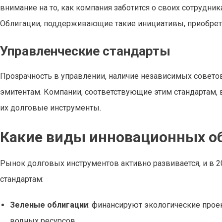
внимание на то, как компания заботится о своих сотрудни
Облигации, поддерживающие такие инициативы, приобрет
Управленческие стандарты
Прозрачность в управлении, наличие независимых советов
эмитентам. Компании, соответствующие этим стандартам,
их долговые инструменты.
Какие виды инновационных об
Рынок долговых инструментов активно развивается, и в 
стандартам:
Зеленые облигации
: финансируют экологические прое
водных ресурсов.