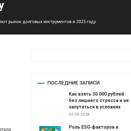
у
яют рынок долговых инструментов в 2025 году
ок
ПОСЛЕДНИЕ ЗАПИСИ
Как взять 30 000 рублей
без лишнего стресса и не
запутаться в условиях
03.08.2026
Роль ESG-факторов в
итала