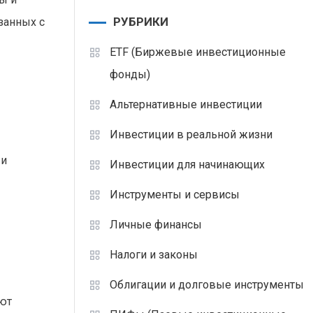
РУБРИКИ
занных с
ETF (Биржевые инвестиционные
фонды)
Альтернативные инвестиции
Инвестиции в реальной жизни
 и
Инвестиции для начинающих
Инструменты и сервисы
Личные финансы
Налоги и законы
Облигации и долговые инструменты
ают