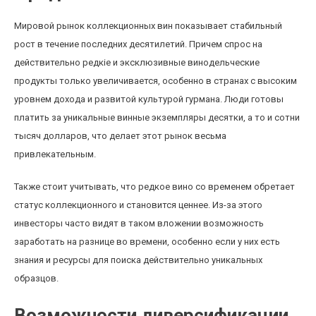
Мировой рынок коллекционных вин показывает стабильный
рост в течение последних десятилетий. Причем спрос на
действительно редкіе и эксклюзивные винодельческие
продукты только увеличивается, особенно в странах с высоким
уровнем дохода и развитой культурой гурмана. Люди готовы
платить за уникальные винные экземпляры десятки, а то и сотни
тысяч долларов, что делает этот рынок весьма
привлекательным.
Также стоит учитывать, что редкое вино со временем обретает
статус коллекционного и становится ценнее. Из-за этого
инвесторы часто видят в таком вложении возможность
заработать на разнице во времени, особенно если у них есть
знания и ресурсы для поиска действительно уникальных
образцов.
Возможности диверсификации