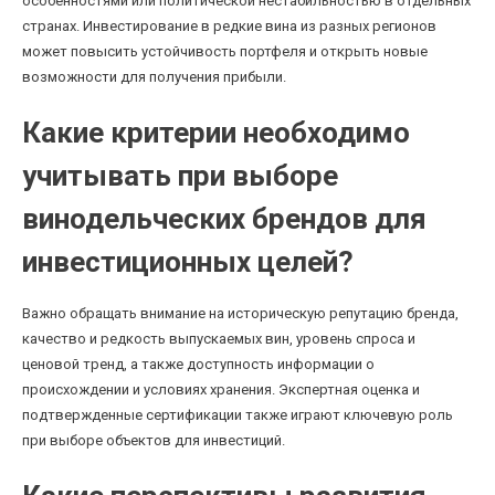
особенностями или политической нестабильностью в отдельных
странах. Инвестирование в редкие вина из разных регионов
может повысить устойчивость портфеля и открыть новые
возможности для получения прибыли.
Какие критерии необходимо
учитывать при выборе
винодельческих брендов для
инвестиционных целей?
Важно обращать внимание на историческую репутацию бренда,
качество и редкость выпускаемых вин, уровень спроса и
ценовой тренд, а также доступность информации о
происхождении и условиях хранения. Экспертная оценка и
подтвержденные сертификации также играют ключевую роль
при выборе объектов для инвестиций.