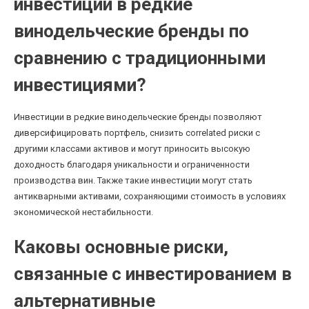
инвестиций в редкие
винодельческие бренды по
сравнению с традиционными
инвестициями?
Инвестиции в редкие винодельческие бренды позволяют
диверсифицировать портфель, снизить correlated риски с
другими классами активов и могут приносить высокую
доходность благодаря уникальности и ограниченности
производства вин. Также такие инвестиции могут стать
антикварными активами, сохраняющими стоимость в условиях
экономической нестабильности.
Каковы основные риски,
связанные с инвестированием в
альтернативные