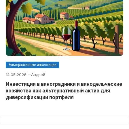
Альтернативные инвестиции
14.05.2026
Андрей
Инвестиции в виноградники и винодельческие
хозяйства как альтернативный актив для
диверсификации портфеля