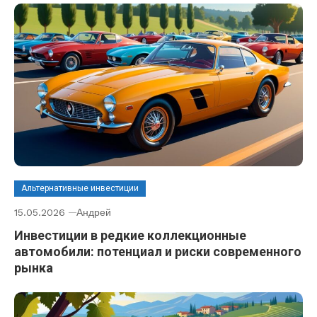
Альтернативные инвестиции
15.05.2026
Андрей
Инвестиции в редкие коллекционные
автомобили: потенциал и риски современного
рынка