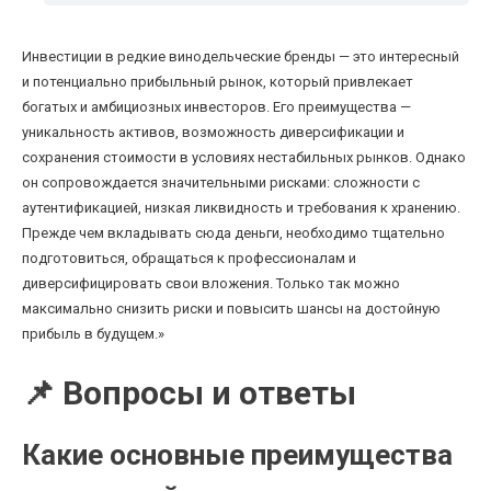
Инвестиции в редкие винодельческие бренды — это интересный
и потенциально прибыльный рынок, который привлекает
богатых и амбициозных инвесторов. Его преимущества —
уникальность активов, возможность диверсификации и
сохранения стоимости в условиях нестабильных рынков. Однако
он сопровождается значительными рисками: сложности с
аутентификацией, низкая ликвидность и требования к хранению.
Прежде чем вкладывать сюда деньги, необходимо тщательно
подготовиться, обращаться к профессионалам и
диверсифицировать свои вложения. Только так можно
максимально снизить риски и повысить шансы на достойную
прибыль в будущем.»
📌 Вопросы и ответы
Какие основные преимущества