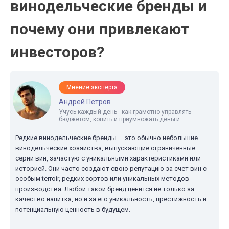
винодельческие бренды и
почему они привлекают
инвесторов?
Мнение эксперта
Андрей Петров
Учусь каждый день - как грамотно управлять
бюджетом, копить и приумножать деньги
Редкие винодельческие бренды — это обычно небольшие
винодельческие хозяйства, выпускающие ограниченные
серии вин, зачастую с уникальными характеристиками или
историей. Они часто создают свою репутацию за счет вин с
особым terroir, редких сортов или уникальных методов
производства. Любой такой бренд ценится не только за
качество напитка, но и за его уникальность, престижность и
потенциальную ценность в будущем.