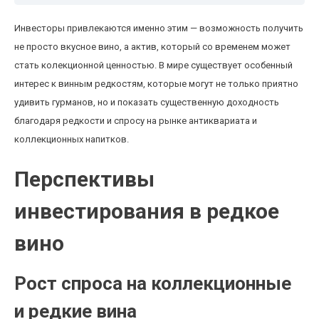
Инвесторы привлекаются именно этим — возможность получить
не просто вкусное вино, а актив, который со временем может
стать колекционной ценностью. В мире существует особенный
интерес к винным редкостям, которые могут не только приятно
удивить гурманов, но и показать существенную доходность
благодаря редкости и спросу на рынке антиквариата и
коллекционных напитков.
Перспективы
инвестирования в редкое
вино
Рост спроса на коллекционные
и редкие вина