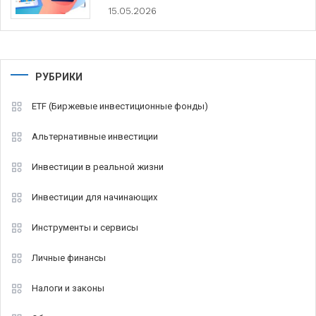
15.05.2026
РУБРИКИ
ETF (Биржевые инвестиционные фонды)
Альтернативные инвестиции
Инвестиции в реальной жизни
Инвестиции для начинающих
Инструменты и сервисы
Личные финансы
Налоги и законы