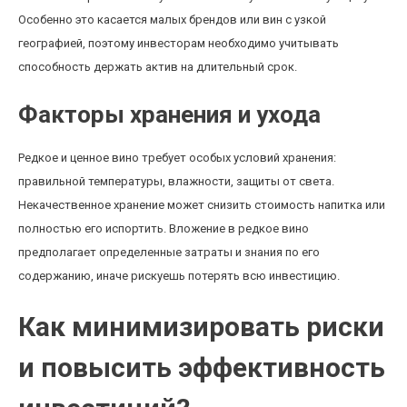
Особенно это касается малых брендов или вин с узкой
географией, поэтому инвесторам необходимо учитывать
способность держать актив на длительный срок.
Факторы хранения и ухода
Редкое и ценное вино требует особых условий хранения:
правильной температуры, влажности, защиты от света.
Некачественное хранение может снизить стоимость напитка или
полностью его испортить. Вложение в редкое вино
предполагает определенные затраты и знания по его
содержанию, иначе рискуешь потерять всю инвестицию.
Как минимизировать риски
и повысить эффективность