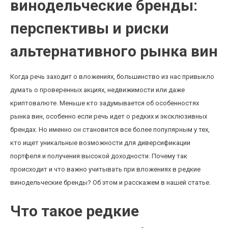
винодельческие бренды:
перспективы и риски
альтернативного рынка вин
Когда речь заходит о вложениях, большинство из нас привыкло
думать о проверенных акциях, недвижимости или даже
криптовалюте. Меньше кто задумывается об особенностях
рынка вин, особенно если речь идет о редких и эксклюзивных
брендах. Но именно он становится все более популярным у тех,
кто ищет уникальные возможности для диверсификации
портфеля и получения высокой доходности. Почему так
происходит и что важно учитывать при вложениях в редкие
винодельческие бренды? Об этом и расскажем в нашей статье.
Что такое редкие