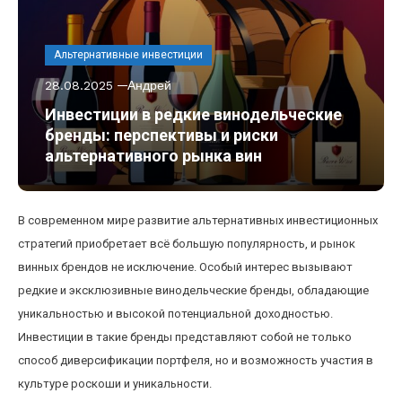
Альтернативные инвестиции
28.08.2025
Андрей
Инвестиции в редкие винодельческие
бренды: перспективы и риски
альтернативного рынка вин
В современном мире развитие альтернативных инвестиционных
стратегий приобретает всё большую популярность, и рынок
винных брендов не исключение. Особый интерес вызывают
редкие и эксклюзивные винодельческие бренды, обладающие
уникальностью и высокой потенциальной доходностью.
Инвестиции в такие бренды представляют собой не только
способ диверсификации портфеля, но и возможность участия в
культуре роскоши и уникальности.