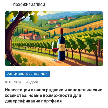
ПОХОЖИЕ ЗАПИСИ
Альтернативные инвестиции
16.05.2026
Андрей
Инвестиции в виноградники и винодельческие
хозяйства: новые возможности для
диверсификации портфеля