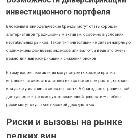
инвестиционного портфеля
Вложения в винодельческие бренды могут стать хорошей
альтернативой традиционным активам, особенно в условиях
нестабильных рынков. Такой тип инвестиций не связан напрямую
с движением фондовых индексов или валют, а ведь это очень
важно для диверсификации и снижения рисков.
К тому же, винные активы могут служить хеджем против
инфляции: стоимость элитных вин со временем растет, сохраняя
или даже увеличивая свою ценность. А благодаря ограниченной
доступности и феномену коллекционной ценности — любые
риски могут окупаться высокой доходностью.
Риски и вызовы на рынке
редких вин