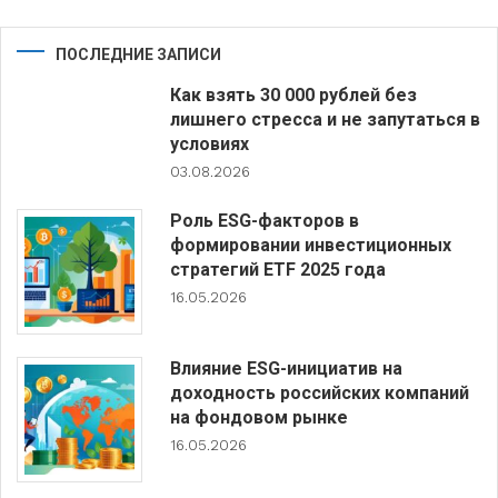
ПОСЛЕДНИЕ ЗАПИСИ
Как взять 30 000 рублей без
лишнего стресса и не запутаться в
условиях
03.08.2026
Роль ESG-факторов в
формировании инвестиционных
стратегий ETF 2025 года
16.05.2026
Влияние ESG-инициатив на
доходность российских компаний
на фондовом рынке
16.05.2026