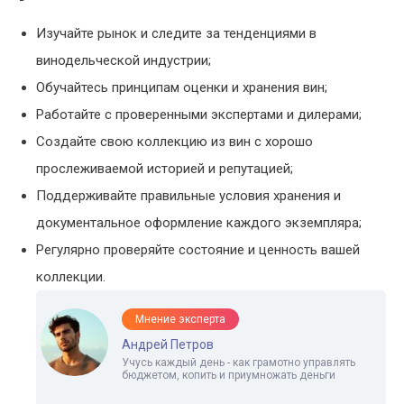
Изучайте рынок и следите за тенденциями в
винодельческой индустрии;
Обучайтесь принципам оценки и хранения вин;
Работайте с проверенными экспертами и дилерами;
Создайте свою коллекцию из вин с хорошо
прослеживаемой историей и репутацией;
Поддерживайте правильные условия хранения и
документальное оформление каждого экземпляра;
Регулярно проверяйте состояние и ценность вашей
коллекции.
Мнение эксперта
Андрей Петров
Учусь каждый день - как грамотно управлять
бюджетом, копить и приумножать деньги