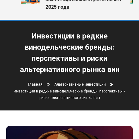
2025 года
Инвестиции в редкие
винодельческие бренды:
перспективы и риски
альтернативного рынка вин
Главная
Альтернативные инвестиции
Инвестиции в редкие винодельческие бренды: перспективы и
риски альтернативного рынка вин