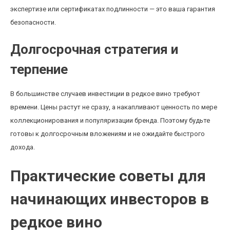
экспертизе или сертификатах подлинности — это ваша гарантия
безопасности.
Долгосрочная стратегия и
терпение
В большинстве случаев инвестиции в редкое вино требуют
времени. Цены растут не сразу, а накапливают ценность по мере
коллекционирования и популяризации бренда. Поэтому будьте
готовы к долгосрочным вложениям и не ожидайте быстрого
дохода.
Практические советы для
начинающих инвесторов в
редкое вино