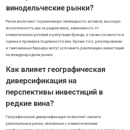
винодельческие рынки?
Риски включают ограниченную ликвидность активов, высокую
волатильность цен на редкие вина, зависимость от
климатических условий и репутации бренда, а также сложности в
оценке и проверке подлинности вин. Кроме того, регулирование
и таможенные барьеры могут усложнить реализацию инвестиций
на международном рынке.
Как влияет географическая
диверсификация на
перспективы инвестиций в
редкие вина?
Географическая диверсификация позволяет снизить
региональные риски, связанные с климатическими