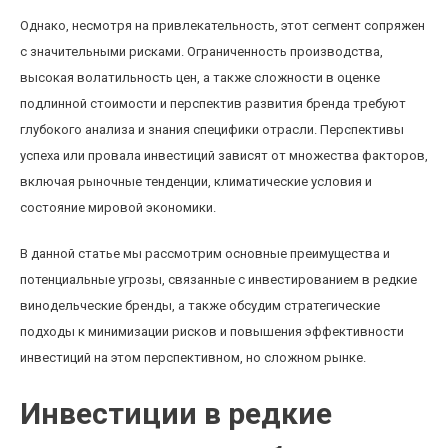
Однако, несмотря на привлекательность, этот сегмент сопряжен
с значительными рисками. Ограниченность производства,
высокая волатильность цен, а также сложности в оценке
подлинной стоимости и перспектив развития бренда требуют
глубокого анализа и знания специфики отрасли. Перспективы
успеха или провала инвестиций зависят от множества факторов,
включая рыночные тенденции, климатические условия и
состояние мировой экономики.
В данной статье мы рассмотрим основные преимущества и
потенциальные угрозы, связанные с инвестированием в редкие
винодельческие бренды, а также обсудим стратегические
подходы к минимизации рисков и повышения эффективности
инвестиций на этом перспективном, но сложном рынке.
Инвестиции в редкие