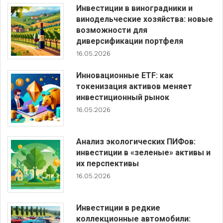
Инвестиции в виноградники и
винодельческие хозяйства: новые
возможности для
диверсификации портфеля
16.05.2026
Инновационные ETF: как
токенизация активов меняет
инвестиционный рынок
16.05.2026
Анализ экологических ПИФов:
инвестиции в «зеленые» активы и
их перспективы
16.05.2026
Инвестиции в редкие
коллекционные автомобили: