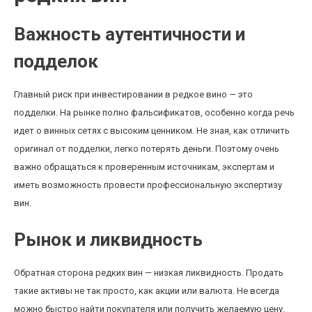
Важность аутентичности и
подделок
Главный риск при инвестировании в редкое вино — это
подделки. На рынке полно фальсификатов, особенно когда речь
идет о винных сетях с высоким ценником. Не зная, как отличить
оригинал от подделки, легко потерять деньги. Поэтому очень
важно обращаться к проверенным источникам, экспертам и
иметь возможность провести профессиональную экспертизу
вин.
Рынок и ликвидность
Обратная сторона редких вин — низкая ликвидность. Продать
такие активы не так просто, как акции или валюта. Не всегда
можно быстро найти покупателя или получить желаемую цену.