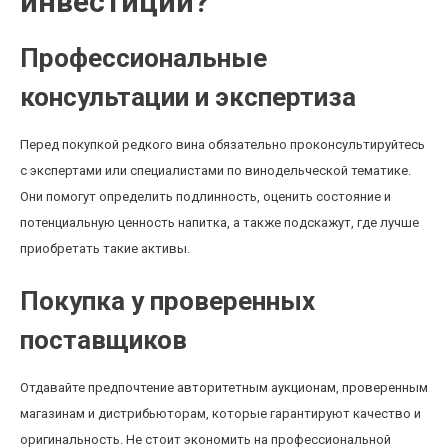
инвестиций?
Профессиональные
консультации и экспертиза
Перед покупкой редкого вина обязательно проконсультируйтесь
с экспертами или специалистами по винодельческой тематике.
Они помогут определить подлинность, оценить состояние и
потенциальную ценность напитка, а также подскажут, где лучше
приобретать такие активы.
Покупка у проверенных
поставщиков
Отдавайте предпочтение авторитетным аукционам, проверенным
магазинам и дистрибьюторам, которые гарантируют качество и
оригинальность. Не стоит экономить на профессиональной