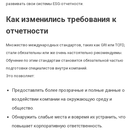
развивать свои системы ESG-отчетности.
Как изменились требования к
отчетности
Множество международных стандартов, таких как GRI или TCFD,
стали обязательны или же очень настоятельно рекомендуемы.
Обучение по этим стандартам становится обязательной частью
подготовки специалистов внутри компаний.
Это позволяет:
Предоставлять более прозрачные и полные данные о
воздействии компании на окружающую среду и
общество.
Обнаружить слабые места и вовремя их устранить, что
повышает корпоративную ответственность.