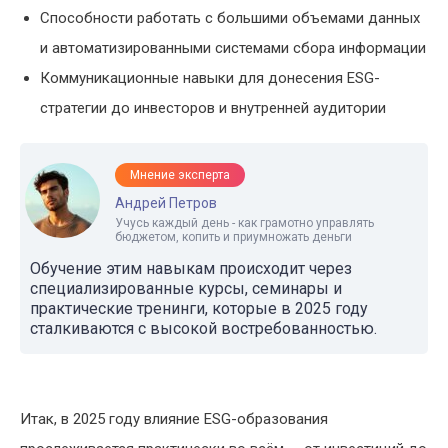
Способности работать с большими объемами данных
и автоматизированными системами сбора информации
Коммуникационные навыки для донесения ESG-
стратегии до инвесторов и внутренней аудитории
Мнение эксперта
Андрей Петров
Учусь каждый день - как грамотно управлять
бюджетом, копить и приумножать деньги
Обучение этим навыкам происходит через
специализированные курсы, семинары и
практические тренинги, которые в 2025 году
сталкиваются с высокой востребованностью.
Итак, в 2025 году влияние ESG-образования