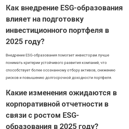
Как внедрение ESG-образования
влияет на подготовку
инвестиционного портфеля в
2025 году?
Внедрение ESG-образования помогает инвесторам лучше
понимать критерии устойчивого развития компаний, что
способствует более осознанному отбору активов, снижению
рисков и повышению долгосрочной доходности портфеля.
Какие изменения ожидаются в
корпоративной отчетности в
связи с ростом ESG-
образования в 2025 году?