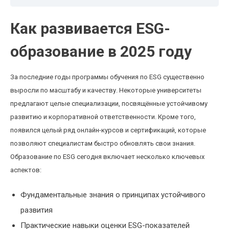
Как развивается ESG-
образование в 2025 году
За последние годы программы обучения по ESG существенно
выросли по масштабу и качеству. Некоторые университеты
предлагают целые специализации, посвящённые устойчивому
развитию и корпоративной ответственности. Кроме того,
появился целый ряд онлайн-курсов и сертификаций, которые
позволяют специалистам быстро обновлять свои знания.
Образование по ESG сегодня включает несколько ключевых
аспектов:
Фундаментальные знания о принципах устойчивого
развития
Практические навыки оценки ESG-показателей