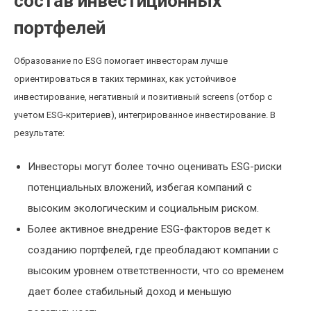
состав инвестиционных
портфелей
Образование по ESG помогает инвесторам лучше
ориентироваться в таких терминах, как устойчивое
инвестирование, негативный и позитивный screens (отбор с
учетом ESG-критериев), интегрированное инвестирование. В
результате:
Инвесторы могут более точно оценивать ESG-риски
потенциальных вложений, избегая компаний с
высоким экологическим и социальным риском.
Более активное внедрение ESG-факторов ведет к
созданию портфелей, где преобладают компании с
высоким уровнем ответственности, что со временем
дает более стабильный доход и меньшую