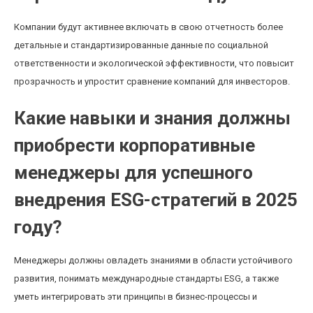
Компании будут активнее включать в свою отчетность более
детальные и стандартизированные данные по социальной
ответственности и экологической эффективности, что повысит
прозрачность и упростит сравнение компаний для инвесторов.
Какие навыки и знания должны
приобрести корпоративные
менеджеры для успешного
внедрения ESG-стратегий в 2025
году?
Менеджеры должны овладеть знаниями в области устойчивого
развития, понимать международные стандарты ESG, а также
уметь интегрировать эти принципы в бизнес-процессы и