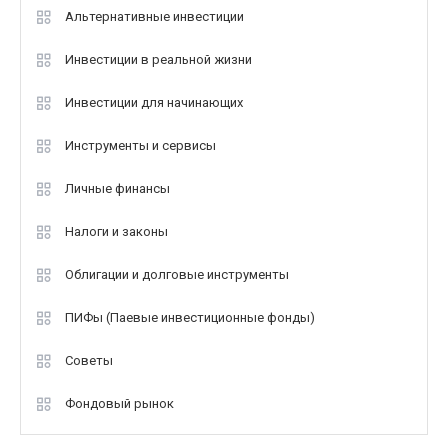
Альтернативные инвестиции
Инвестиции в реальной жизни
Инвестиции для начинающих
Инструменты и сервисы
Личные финансы
Налоги и законы
Облигации и долговые инструменты
ПИФы (Паевые инвестиционные фонды)
Советы
Фондовый рынок