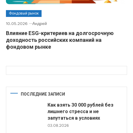
Фондовый рынок
10.05.2026
Андрей
Влияние ESG-критериев на долгосрочную
доходность российских компаний на
фондовом рынке
ПОСЛЕДНИЕ ЗАПИСИ
Как взять 30 000 рублей без
лишнего стресса и не
запутаться в условиях
03.08.2026