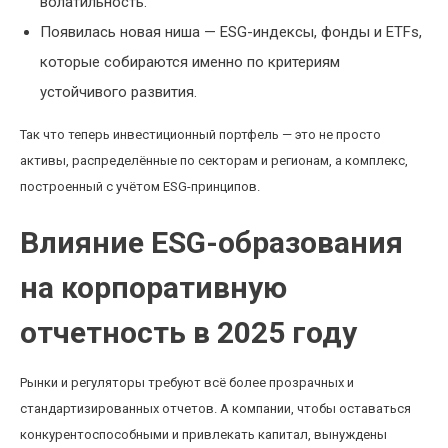
волатильность.
Появилась новая ниша — ESG-индексы, фонды и ETFs,
которые собираются именно по критериям
устойчивого развития.
Так что теперь инвестиционный портфель — это не просто
активы, распределённые по секторам и регионам, а комплекс,
построенный с учётом ESG-принципов.
Влияние ESG-образования
на корпоративную
отчетность в 2025 году
Рынки и регуляторы требуют всё более прозрачных и
стандартизированных отчетов. А компании, чтобы оставаться
конкурентоспособными и привлекать капитал, вынуждены