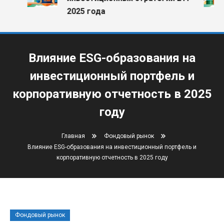
2025 года
Влияние ESG-образования на
инвестиционный портфель и
корпоративную отчетность в 2025
году
Главная
Фондовый рынок
Влияние ESG-образования на инвестиционный портфель и
корпоративную отчетность в 2025 году
Фондовый рынок