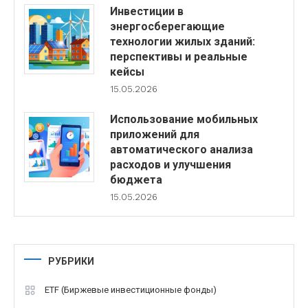
Инвестиции в
энергосберегающие
технологии жилых зданий:
перспективы и реальные
кейсы
15.05.2026
Использование мобильных
приложений для
автоматического анализа
расходов и улучшения
бюджета
15.05.2026
РУБРИКИ
ETF (Биржевые инвестиционные фонды)