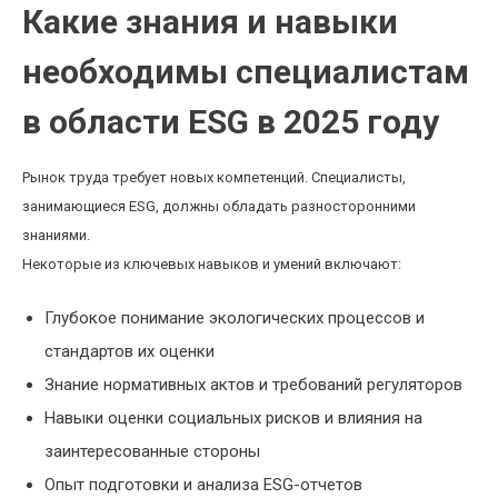
Какие знания и навыки
необходимы специалистам
в области ESG в 2025 году
Рынок труда требует новых компетенций. Специалисты,
занимающиеся ESG, должны обладать разносторонними
знаниями.
Некоторые из ключевых навыков и умений включают:
Глубокое понимание экологических процессов и
стандартов их оценки
Знание нормативных актов и требований регуляторов
Навыки оценки социальных рисков и влияния на
заинтересованные стороны
Опыт подготовки и анализа ESG-отчетов