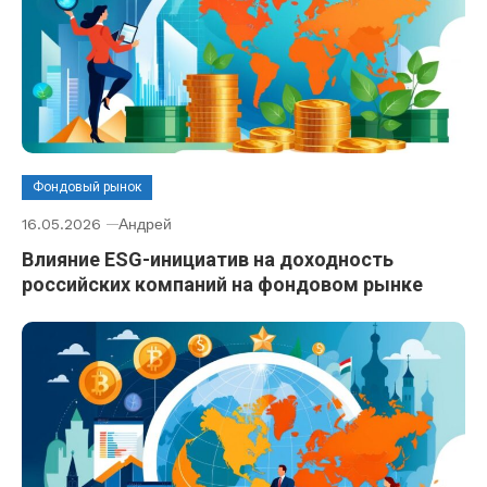
Фондовый рынок
16.05.2026
Андрей
Влияние ESG-инициатив на доходность
российских компаний на фондовом рынке