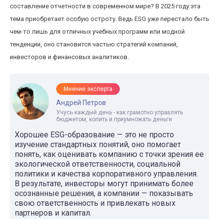
составление отчетности в современном мире? В 2025 году эта
тема приобретает особую остроту. Ведь ESG уже перестало быть
чем-то лишь для отличных учебных программ или модной
тенденции, оно становится частью стратегий компаний,
инвесторов и финансовых аналитиков.
Мнение эксперта
Андрей Петров
Учусь каждый день - как грамотно управлять
бюджетом, копить и приумножать деньги
Хорошее ESG-образование — это не просто
изучение стандартных понятий, оно помогает
понять, как оценивать компанию с точки зрения ее
экологической ответственности, социальной
политики и качества корпоративного управления.
В результате, инвесторы могут принимать более
осознанные решения, а компании — показывать
свою ответственность и привлекать новых
партнеров и капитал.