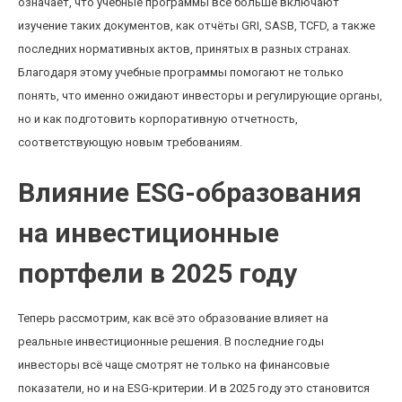
означает, что учебные программы всё больше включают
изучение таких документов, как отчёты GRI, SASB, ТСFD, а также
последних нормативных актов, принятых в разных странах.
Благодаря этому учебные программы помогают не только
понять, что именно ожидают инвесторы и регулирующие органы,
но и как подготовить корпоративную отчетность,
соответствующую новым требованиям.
Влияние ESG-образования
на инвестиционные
портфели в 2025 году
Теперь рассмотрим, как всё это образование влияет на
реальные инвестиционные решения. В последние годы
инвесторы всё чаще смотрят не только на финансовые
показатели, но и на ESG-критерии. И в 2025 году это становится