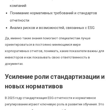
компаний
Понимание нормативных требований и стандартов
отчетности
Анализ рисков и возможностей, связанных с ESG
Да, именно такие знания помогают специалистам лучше
ориентироваться в постоянно меняющемся мире
корпоративных отчетов, понимать, какие показатели важны для
инвесторов и как показывать свою ответственность в
документах.
Усиление роли стандартизации и
новых нормативов
В 2025 году стандартизация ESG-отчетности и нормативное
регулирование играют ключевую роль в развитии обучения. Это