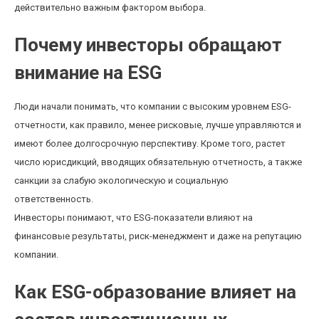
действительно важным фактором выбора.
Почему инвесторы обращают
внимание на ESG
Люди начали понимать, что компании с высоким уровнем ESG-
отчетности, как правило, менее рисковые, лучше управляются и
имеют более долгосрочную перспективу. Кроме того, растет
число юрисдикций, вводящих обязательную отчетность, а также
санкции за слабую экологическую и социальную
ответственность.
Инвесторы понимают, что ESG-показатели влияют на
финансовые результаты, риск-менеджмент и даже на репутацию
компании.
Как ESG-образование влияет на