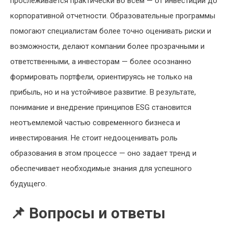
прослеживается практически во всём — от инвестиций до
корпоративной отчетности. Образовательные программы
помогают специалистам более точно оценивать риски и
возможности, делают компании более прозрачными и
ответственными, а инвесторам — более осознанно
формировать портфели, ориентируясь не только на
прибыль, но и на устойчивое развитие. В результате,
понимание и внедрение принципов ESG становится
неотъемлемой частью современного бизнеса и
инвестирования. Не стоит недооценивать роль
образования в этом процессе — оно задает тренд и
обеспечивает необходимые знания для успешного
будущего.
📌 Вопросы и ответы