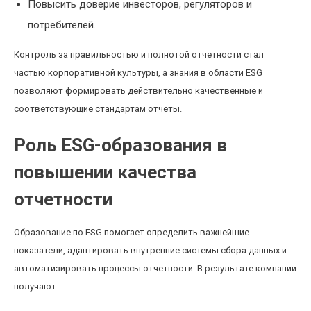
Повысить доверие инвесторов, регуляторов и
потребителей.
Контроль за правильностью и полнотой отчетности стал
частью корпоративной культуры, а знания в области ESG
позволяют формировать действительно качественные и
соответствующие стандартам отчёты.
Роль ESG-образования в
повышении качества
отчетности
Образование по ESG помогает определить важнейшие
показатели, адаптировать внутренние системы сбора данных и
автоматизировать процессы отчетности. В результате компании
получают: