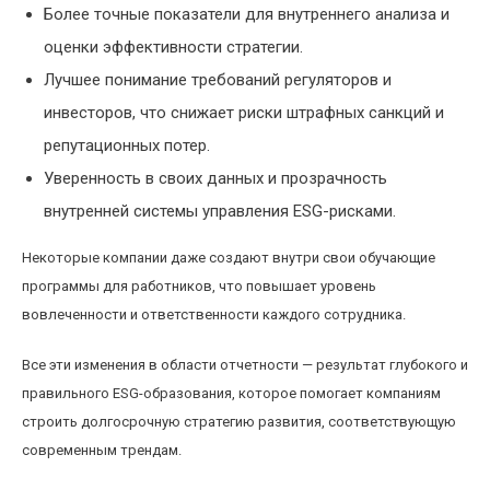
Более точные показатели для внутреннего анализа и
оценки эффективности стратегии.
Лучшее понимание требований регуляторов и
инвесторов, что снижает риски штрафных санкций и
репутационных потер.
Уверенность в своих данных и прозрачность
внутренней системы управления ESG-рисками.
Некоторые компании даже создают внутри свои обучающие
программы для работников, что повышает уровень
вовлеченности и ответственности каждого сотрудника.
Все эти изменения в области отчетности — результат глубокого и
правильного ESG-образования, которое помогает компаниям
строить долгосрочную стратегию развития, соответствующую
современным трендам.