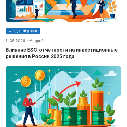
Фондовый рынок
11.05.2026
Андрей
Влияние ESG-отчетности на инвестиционные
решения в России 2025 года