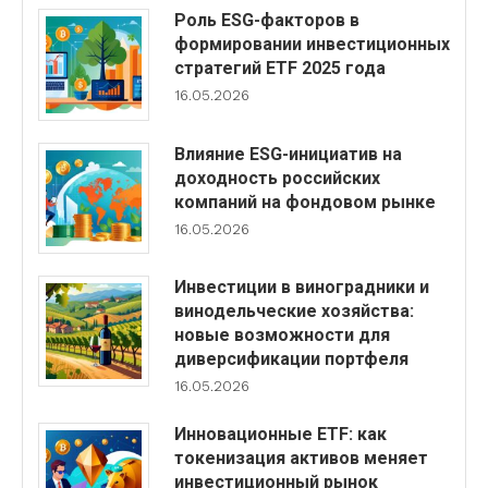
Роль ESG-факторов в
формировании инвестиционных
стратегий ETF 2025 года
16.05.2026
Влияние ESG-инициатив на
доходность российских
компаний на фондовом рынке
16.05.2026
Инвестиции в виноградники и
винодельческие хозяйства:
новые возможности для
диверсификации портфеля
16.05.2026
Инновационные ETF: как
токенизация активов меняет
инвестиционный рынок