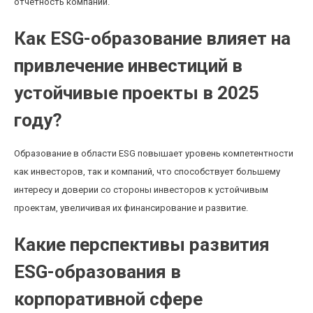
отчетность компании.
Как ESG-образование влияет на
привлечение инвестиций в
устойчивые проекты в 2025
году?
Образование в области ESG повышает уровень компетентности
как инвесторов, так и компаний, что способствует большему
интересу и доверии со стороны инвесторов к устойчивым
проектам, увеличивая их финансирование и развитие.
Какие перспективы развития
ESG-образования в
корпоративной сфере