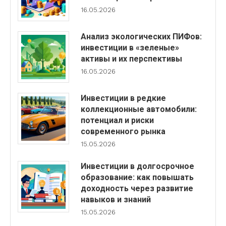
16.05.2026
Анализ экологических ПИФов:
инвестиции в «зеленые»
активы и их перспективы
16.05.2026
Инвестиции в редкие
коллекционные автомобили:
потенциал и риски
современного рынка
15.05.2026
Инвестиции в долгосрочное
образование: как повышать
доходность через развитие
навыков и знаний
15.05.2026