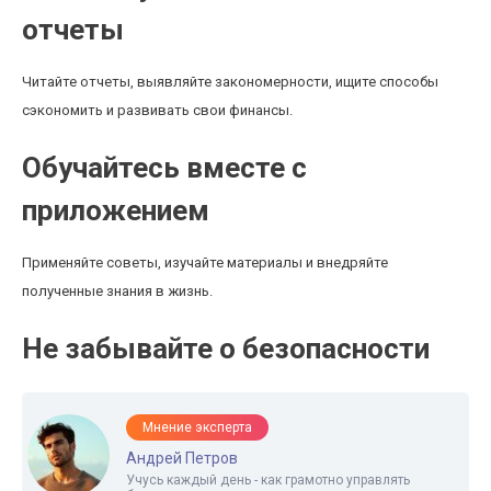
отчеты
Читайте отчеты, выявляйте закономерности, ищите способы
сэкономить и развивать свои финансы.
Обучайтесь вместе с
приложением
Применяйте советы, изучайте материалы и внедряйте
полученные знания в жизнь.
Не забывайте о безопасности
Мнение эксперта
Андрей Петров
Учусь каждый день - как грамотно управлять