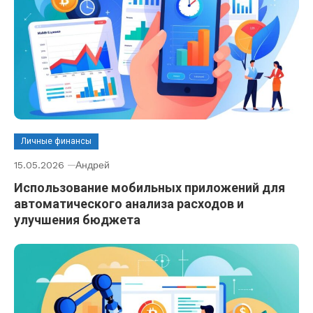
Личные финансы
15.05.2026
Андрей
Использование мобильных приложений для
автоматического анализа расходов и
улучшения бюджета