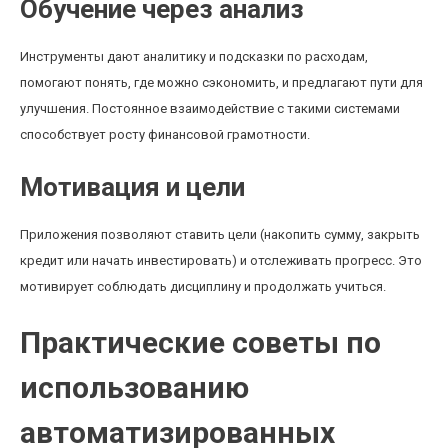
Обучение через анализ
Инструменты дают аналитику и подсказки по расходам,
помогают понять, где можно сэкономить, и предлагают пути для
улучшения. Постоянное взаимодействие с такими системами
способствует росту финансовой грамотности.
Мотивация и цели
Приложения позволяют ставить цели (накопить сумму, закрыть
кредит или начать инвестировать) и отслеживать прогресс. Это
мотивирует соблюдать дисциплину и продолжать учиться.
Практические советы по
использованию
автоматизированных