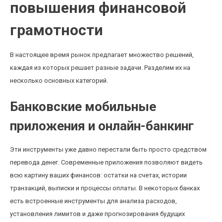
повышения финансовой
грамотности
В настоящее время рынок предлагает множество решений,
каждая из которых решает разные задачи. Разделим их на
несколько основных категорий.
Банковские мобильные
приложения и онлайн-банкинг
Эти инструменты уже давно перестали быть просто средством
перевода денег. Современные приложения позволяют видеть
всю картину ваших финансов: остатки на счетах, истории
транзакций, выписки и процессы оплаты. В некоторых банках
есть встроенные инструменты для анализа расходов,
установления лимитов и даже прогнозирования будущих