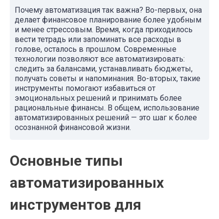
Почему автоматизация так важна? Во-первых, она
делает финансовое планирование более удобным
и менее стрессовым. Время, когда приходилось
вести тетрадь или запоминать все расходы в
голове, осталось в прошлом. Современные
технологии позволяют все автоматизировать:
следить за балансами, устанавливать бюджеты,
получать советы и напоминания. Во-вторых, такие
инструменты помогают избавиться от
эмоциональных решений и принимать более
рациональные финансы. В общем, использование
автоматизированных решений — это шаг к более
осознанной финансовой жизни.
Основные типы
автоматизированных
инструментов для