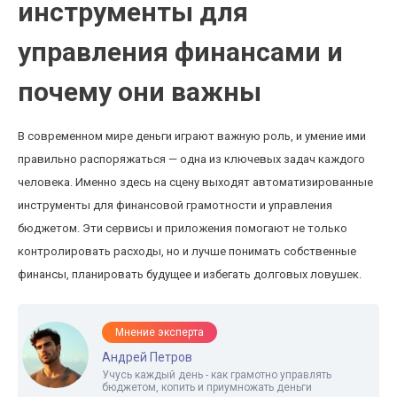
инструменты для
управления финансами и
почему они важны
В современном мире деньги играют важную роль, и умение ими
правильно распоряжаться — одна из ключевых задач каждого
человека. Именно здесь на сцену выходят автоматизированные
инструменты для финансовой грамотности и управления
бюджетом. Эти сервисы и приложения помогают не только
контролировать расходы, но и лучше понимать собственные
финансы, планировать будущее и избегать долговых ловушек.
Мнение эксперта
Андрей Петров
Учусь каждый день - как грамотно управлять
бюджетом, копить и приумножать деньги