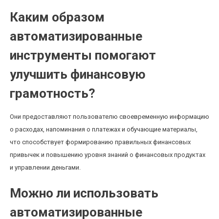
Каким образом
автоматизированные
инструменты помогают
улучшить финансовую
грамотность?
Они предоставляют пользователю своевременную информацию
о расходах, напоминания о платежах и обучающие материалы,
что способствует формированию правильных финансовых
привычек и повышению уровня знаний о финансовых продуктах
и управлении деньгами.
Можно ли использовать
автоматизированные