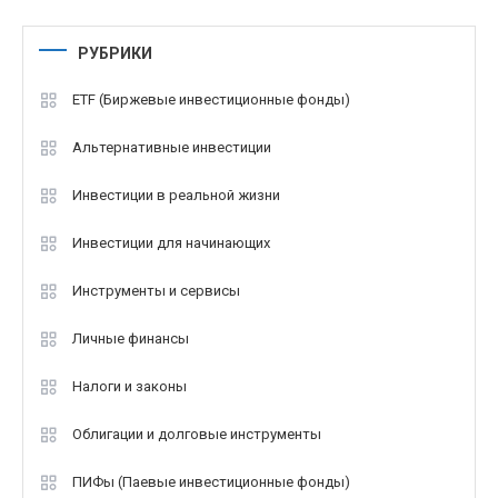
РУБРИКИ
ETF (Биржевые инвестиционные фонды)
Альтернативные инвестиции
Инвестиции в реальной жизни
Инвестиции для начинающих
Инструменты и сервисы
Личные финансы
Налоги и законы
Облигации и долговые инструменты
ПИФы (Паевые инвестиционные фонды)