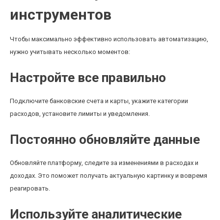
инструментов
Чтобы максимально эффективно использовать автоматизацию,
нужно учитывать несколько моментов:
Настройте все правильно
Подключите банковские счета и карты, укажите категории
расходов, установите лимиты и уведомления.
Постоянно обновляйте данные
Обновляйте платформу, следите за изменениями в расходах и
доходах. Это поможет получать актуальную картинку и вовремя
реагировать.
Используйте аналитические