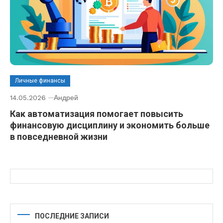
Личные финансы
14.05.2026
Андрей
Как автоматизация помогает повысить
финансовую дисциплину и экономить больше
в повседневной жизни
ПОСЛЕДНИЕ ЗАПИСИ