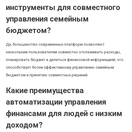
инструменты для совместного
управления семейным
бюджетом?
Да, большинство современных платформ позволяют
нескольким пользователям совместно отслеживать расходы,
планировать бюджет и делиться финансовой информацией, что
способствует более эффективному управлению семейным
бюджетом и принятию совместных решений.
Какие преимущества
автоматизации управления
финансами для людей с низким
доходом?