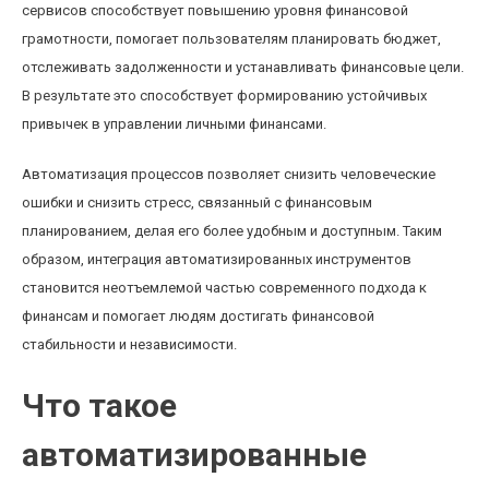
сервисов способствует повышению уровня финансовой
грамотности, помогает пользователям планировать бюджет,
отслеживать задолженности и устанавливать финансовые цели.
В результате это способствует формированию устойчивых
привычек в управлении личными финансами.
Автоматизация процессов позволяет снизить человеческие
ошибки и снизить стресс, связанный с финансовым
планированием, делая его более удобным и доступным. Таким
образом, интеграция автоматизированных инструментов
становится неотъемлемой частью современного подхода к
финансам и помогает людям достигать финансовой
стабильности и независимости.
Что такое
автоматизированные