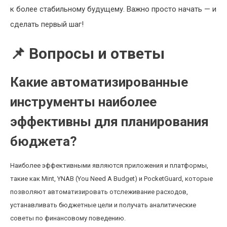
к более стабильному будущему. Важно просто начать — и
сделать первый шаг!
📌 Вопросы и ответы
Какие автоматизированные
инструменты наиболее
эффективны для планирования
бюджета?
Наиболее эффективными являются приложения и платформы,
такие как Mint, YNAB (You Need A Budget) и PocketGuard, которые
позволяют автоматизировать отслеживание расходов,
устанавливать бюджетные цели и получать аналитические
советы по финансовому поведению.