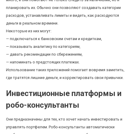
планировать их. Обычно они позволяют создавать категории
расходов, устанавливать лимиты и видеть, как расходуются
деньги в реальном времени.
Некоторые из них могут:
— подключаться к банковским счетам и кредиткам,
— показывать аналитику по категориям,
— давать рекомендации по сбережениям,
— напоминать о предстоящих платежах.
Использование таких приложений помогает вовремя заметить,
где тратятся лишние деньги, и корректировать свои привычки.
Инвестиционные платформы и
робо-консультанты
Они предназначены для тех, кто хочет начать инвестировать и
управлять портфелем. Робо-консультанты автоматически