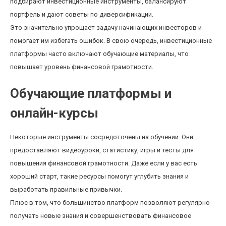
подбирают инвестиционные инструменты, балансируют
портфель и дают советы по диверсификации.
Это значительно упрощает задачу начинающих инвесторов и
помогает им избегать ошибок. В свою очередь, инвестиционные
платформы часто включают обучающие материалы, что
повышает уровень финансовой грамотности.
Обучающие платформы и
онлайн-курсы
Некоторые инструменты сосредоточены на обучении. Они
предоставляют видеоуроки, статистику, игры и тесты для
повышения финансовой грамотности. Даже если у вас есть
хороший старт, такие ресурсы помогут углубить знания и
выработать правильные привычки.
Плюс в том, что большинство платформ позволяют регулярно
получать новые знания и совершенствовать финансовое