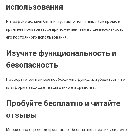
использования
Интерфейс должен быть интуитивно понятным. Чем проще и
приятнее пользоваться приложением, тем выше вероятность
его постоянного использования.
Изучите функциональность и
безопасность
Проверьте, есть ли все необходимые функции, и убедитесь, что
платформа защищает ваши данные и средства.
Пробуйте бесплатно и читайте
отзывы
Множество сервисов предлагают бесплатные версии или демо-