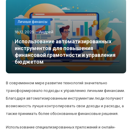
Личные финансы
18.12.2025
Андрей
Использование автоматизированных
инструментов для повышения
финансовой грамотности и управления
бюджетом
В современном мире развитие технологий значительно
трансформировало подходы к управлению личными финансами.
Благодаря автоматизированным инструментам люди получают
возможность лучше контролировать свои доходы и расходы, а
также принимать более обоснованные финансовые решения.
Использование специализированных приложений и онлайн-