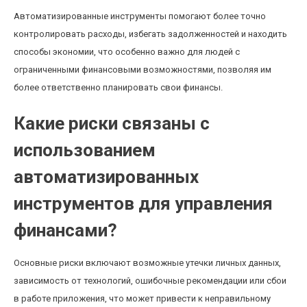
Автоматизированные инструменты помогают более точно
контролировать расходы, избегать задолженностей и находить
способы экономии, что особенно важно для людей с
ограниченными финансовыми возможностями, позволяя им
более ответственно планировать свои финансы.
Какие риски связаны с
использованием
автоматизированных
инструментов для управления
финансами?
Основные риски включают возможные утечки личных данных,
зависимость от технологий, ошибочные рекомендации или сбои
в работе приложения, что может привести к неправильному