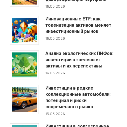
16.05.2026
Инновационные ETF: как
токенизация активов меняет
инвестиционный рынок
16.05.2026
Анализ экологических ПИФов:
инвестиции в «зеленые»
активы и их перспективы
16.05.2026
Инвестиции в редкие
коллекционные автомобили:
потенциал и риски
современного рынка
15.05.2026
Инвестиции в долгосрочное