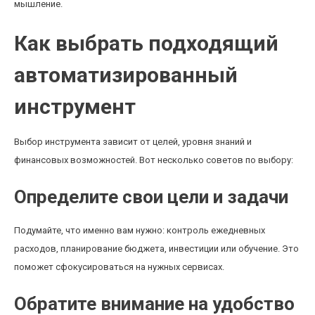
мышление.
Как выбрать подходящий
автоматизированный
инструмент
Выбор инструмента зависит от целей, уровня знаний и
финансовых возможностей. Вот несколько советов по выбору:
Определите свои цели и задачи
Подумайте, что именно вам нужно: контроль ежедневных
расходов, планирование бюджета, инвестиции или обучение. Это
поможет сфокусироваться на нужных сервисах.
Обратите внимание на удобство