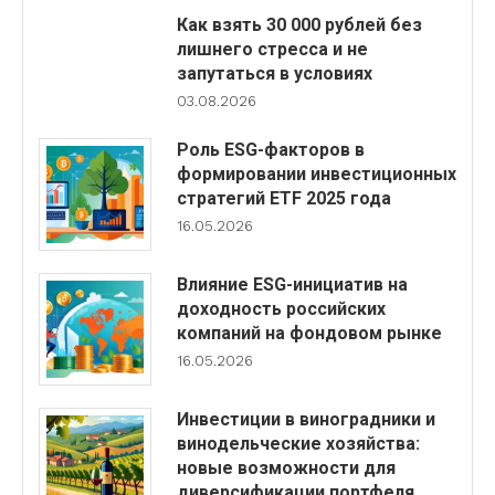
Как взять 30 000 рублей без
лишнего стресса и не
запутаться в условиях
03.08.2026
Роль ESG-факторов в
формировании инвестиционных
стратегий ETF 2025 года
16.05.2026
Влияние ESG-инициатив на
доходность российских
компаний на фондовом рынке
16.05.2026
Инвестиции в виноградники и
винодельческие хозяйства:
новые возможности для
диверсификации портфеля