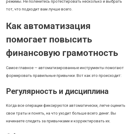
режимы. Не поленитесь протестировать несколько и выбрать
тот, что подходит вам лучше всего.
Как автоматизация
помогает повысить
финансовую грамотность
Самое главное — автоматизированные инструменты помогают
формировать правильные привычки. Вот как это происходит:
Регулярность и дисциплина
Когда все операции фиксируются автоматически, легче оценить
свои траты и понять, на что уходит больше всего денег. Вы
начинаете следить за привычками и корректировать их.