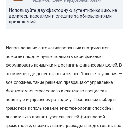
бюджетом, копить и приумножать деньги
Используйте двухфакторную аутентификацию, не
делитесь паролями и следите за обновлениями
приложений.
Использование автоматизированных инструментов
помогает людям лучше понимать свои финансы,
формировать привычки и достигать финансовых целей. В
этом мире, где денег становится всё больше, а условия —
всё сложнее, такие решения превращают управление
бюджетом из стрессового и сложного процесса в
понятную и управляемую задачу. Правильный выбор и
грамотное использование этих технологий способны
значительно поднять уровень вашей финансовой
грамотности, снизить лишние расходы и подготовить вас