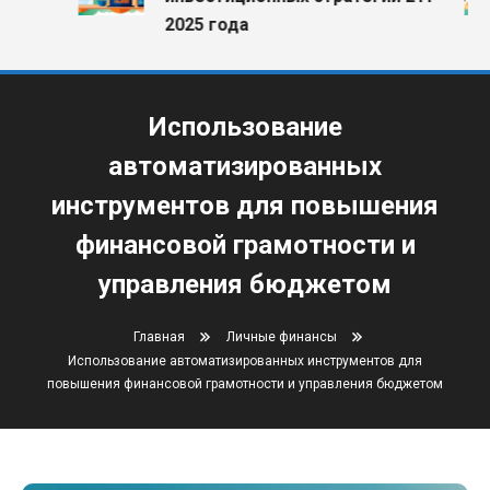
2025 года
Использование
автоматизированных
инструментов для повышения
финансовой грамотности и
управления бюджетом
Главная
Личные финансы
Использование автоматизированных инструментов для
повышения финансовой грамотности и управления бюджетом