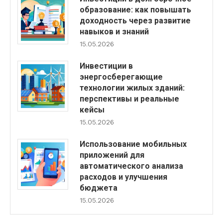
образование: как повышать
доходность через развитие
навыков и знаний
15.05.2026
Инвестиции в
энергосберегающие
технологии жилых зданий:
перспективы и реальные
кейсы
15.05.2026
Использование мобильных
приложений для
автоматического анализа
расходов и улучшения
бюджета
15.05.2026