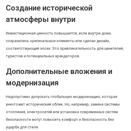
Создание исторической
атмосферы внутри
Инвестиционная ценность повышается, если внутри дома
сохранились оригинальные элементы или сделан дизайн,
соответствующий эпохе. Это привлекательность для ценителей,
туристов и потенциальных арендаторов.
Дополнительные вложения и
модернизация
Недопустимо допускать глобальную модернизацию, которая
уничтожит исторический облик. Но, например, замена системы
отопления, электросетей или установка современных систем
безопасности могут повысить комфорт и безопасность без
ущерба для стиля.