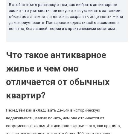
В этой статье я расскажу о том, как выбрать антикварное
жилье, что учитывать при покупке, как ухаживать за такими
объектами и, самое главное, как сохранить их ценность — или
даже приумножить. Постараюсь сделать всё максимально
понятно, без лишней теории и с практическими советами.
Что такое антикварное
жилье и чем оно
отличается от обычных
квартир?
Перед тем как вкладывать деньги в историческую
недвижимость, важно понять, чем она отличается от
современного жилья. Антикварное жилье — это, как правило,
здания или квартиры, которым более 100 лет и которые