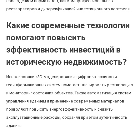
соблюдением нормативов, наймом профессиональных
реставраторов и диверсификацией инвестиционного портфеля.
Какие современные технологии
помогают повысить
эффективность инвестиций в
историческую недвижимость?
Использование 3D-моделирования, цифровых архивов и
геоинформационных систем помогает планировать реставрацию
и мониторинг состояния объектов. Также автоматизация систем
управления зданием и применение современных материалов
позволяют повысить энергоэффективность и снизить
эксплуатационные расходы, сохраняя при этом аутентичность
здания.