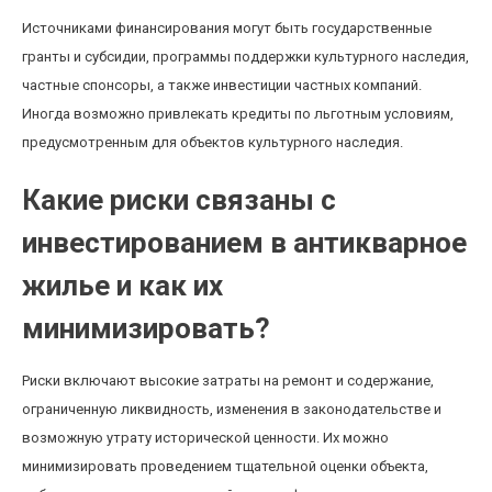
Источниками финансирования могут быть государственные
гранты и субсидии, программы поддержки культурного наследия,
частные спонсоры, а также инвестиции частных компаний.
Иногда возможно привлекать кредиты по льготным условиям,
предусмотренным для объектов культурного наследия.
Какие риски связаны с
инвестированием в антикварное
жилье и как их
минимизировать?
Риски включают высокие затраты на ремонт и содержание,
ограниченную ликвидность, изменения в законодательстве и
возможную утрату исторической ценности. Их можно
минимизировать проведением тщательной оценки объекта,