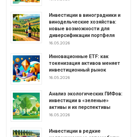
Инвестиции в виноградники и
винодельческие хозяйства:
новые возможности для
диверсификации портфеля
16.05.2026
Инновационные ETF: как
токенизация активов меняет
инвестиционный рынок
16.05.2026
Анализ экологических ПИФов:
инвестиции в «зеленые»
активы и их перспективы
16.05.2026
Инвестиции в редкие