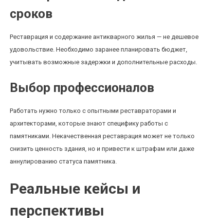
сроков
Реставрация и содержание антикварного жилья — не дешевое
удовольствие. Необходимо заранее планировать бюджет,
учитывать возможные задержки и дополнительные расходы.
Выбор профессионалов
Работать нужно только с опытными реставраторами и
архитекторами, которые знают специфику работы с
памятниками. Некачественная реставрация может не только
снизить ценность здания, но и привести к штрафам или даже
аннулированию статуса памятника.
Реальные кейсы и
перспективы