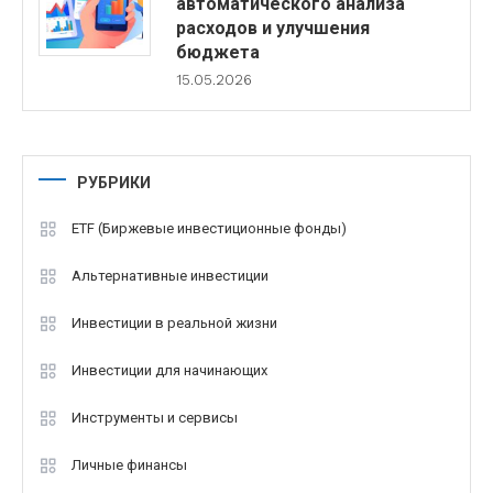
автоматического анализа
расходов и улучшения
бюджета
15.05.2026
РУБРИКИ
ETF (Биржевые инвестиционные фонды)
Альтернативные инвестиции
Инвестиции в реальной жизни
Инвестиции для начинающих
Инструменты и сервисы
Личные финансы