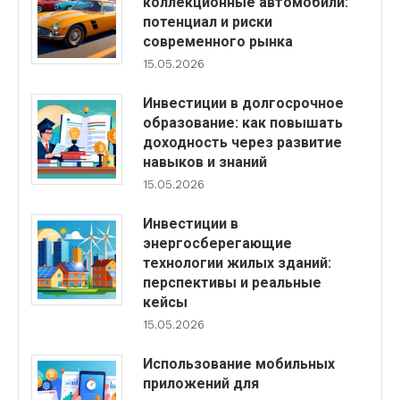
коллекционные автомобили:
потенциал и риски
современного рынка
15.05.2026
Инвестиции в долгосрочное
образование: как повышать
доходность через развитие
навыков и знаний
15.05.2026
Инвестиции в
энергосберегающие
технологии жилых зданий:
перспективы и реальные
кейсы
15.05.2026
Использование мобильных
приложений для