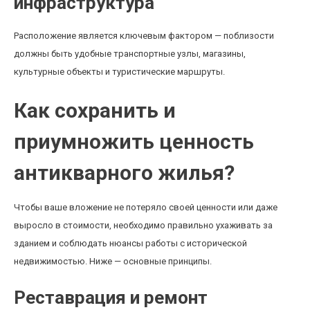
инфраструктура
Расположение является ключевым фактором — поблизости
должны быть удобные транспортные узлы, магазины,
культурные объекты и туристические маршруты.
Как сохранить и
приумножить ценность
антикварного жилья?
Чтобы ваше вложение не потеряло своей ценности или даже
выросло в стоимости, необходимо правильно ухаживать за
зданием и соблюдать нюансы работы с исторической
недвижимостью. Ниже — основные принципы.
Реставрация и ремонт