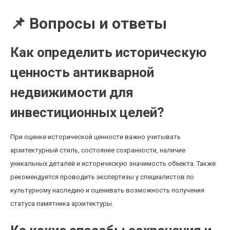
📌 Вопросы и ответы
Как определить историческую
ценность антикварной
недвижимости для
инвестиционных целей?
При оценке исторической ценности важно учитывать
архитектурный стиль, состояние сохранности, наличие
уникальных деталей и историческую значимость объекта. Также
рекомендуется проводить экспертизы у специалистов по
культурному наследию и оценивать возможность получения
статуса памятника архитектуры.