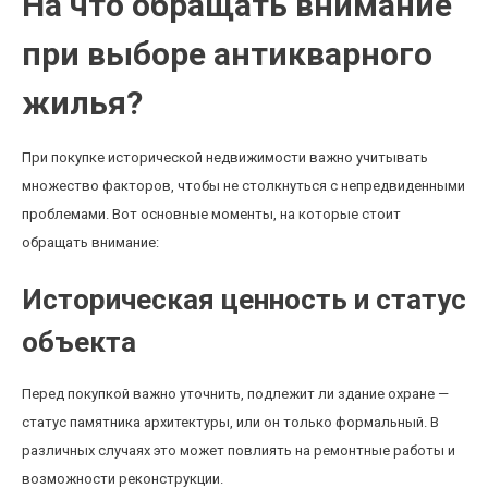
На что обращать внимание
при выборе антикварного
жилья?
При покупке исторической недвижимости важно учитывать
множество факторов, чтобы не столкнуться с непредвиденными
проблемами. Вот основные моменты, на которые стоит
обращать внимание:
Историческая ценность и статус
объекта
Перед покупкой важно уточнить, подлежит ли здание охране —
статус памятника архитектуры, или он только формальный. В
различных случаях это может повлиять на ремонтные работы и
возможности реконструкции.