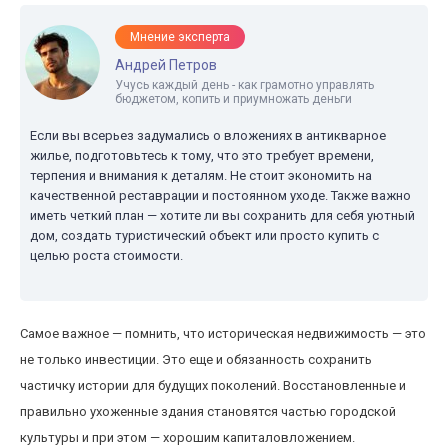
Мнение эксперта
Андрей Петров
Учусь каждый день - как грамотно управлять
бюджетом, копить и приумножать деньги
Если вы всерьез задумались о вложениях в антикварное
жилье, подготовьтесь к тому, что это требует времени,
терпения и внимания к деталям. Не стоит экономить на
качественной реставрации и постоянном уходе. Также важно
иметь четкий план — хотите ли вы сохранить для себя уютный
дом, создать туристический объект или просто купить с
целью роста стоимости.
Самое важное — помнить, что историческая недвижимость — это
не только инвестиции. Это еще и обязанность сохранить
частичку истории для будущих поколений. Восстановленные и
правильно ухоженные здания становятся частью городской
культуры и при этом — хорошим капиталовложением.