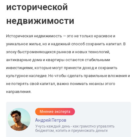
исторической
недвижимости
Историческая недвижимость — это не только красивое и
уникальное жилье, но и надежный способ сохранить капитал. В
эпоху быстроменяющихся рынков и новых технологий,
антикварные дома и квартиры остаются стабильными
инвестициями, которые могут принести доход и сохранить
культурное наследие. Но чтобы сделать правильные вложения и
не потерять свой капитал, важно понимать нюансы этого
направления.
Мнение эксперта
Андрей Петров
Учусь каждый день - как грамотно управлять
бюджетом, копить и приумножать деньги