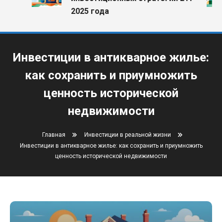
2025 года
Инвестиции в антикварное жилье:
как сохранить и приумножить
ценность исторической
недвижимости
Главная
Инвестиции в реальной жизни
Инвестиции в антикварное жилье: как сохранить и приумножить
ценность исторической недвижимости