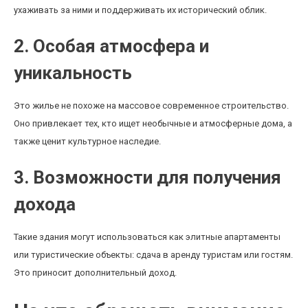
ухаживать за ними и поддерживать их исторический облик.
2. Особая атмосфера и
уникальность
Это жилье не похоже на массовое современное строительство.
Оно привлекает тех, кто ищет необычные и атмосферные дома, а
также ценит культурное наследие.
3. Возможности для получения
дохода
Такие здания могут использоваться как элитные апартаменты
или туристические объекты: сдача в аренду туристам или гостям.
Это приносит дополнительный доход.