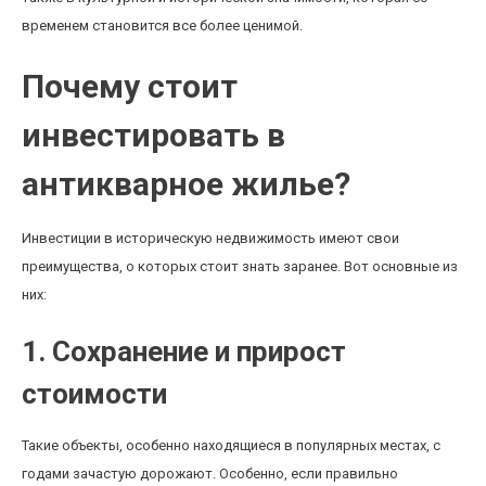
временем становится все более ценимой.
Почему стоит
инвестировать в
антикварное жилье?
Инвестиции в историческую недвижимость имеют свои
преимущества, о которых стоит знать заранее. Вот основные из
них:
1. Сохранение и прирост
стоимости
Такие объекты, особенно находящиеся в популярных местах, с
годами зачастую дорожают. Особенно, если правильно