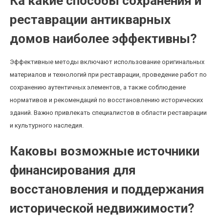
Ка какие способы сохранения и
реставрации антикварных
домов наиболее эффективны?
Эффективные методы включают использование оригинальных
материалов и технологий при реставрации, проведение работ по
сохранению аутентичных элементов, а также соблюдение
нормативов и рекомендаций по восстановлению исторических
зданий. Важно привлекать специалистов в области реставрации
и культурного наследия.
Каковы возможные источники
финансирования для
восстановления и поддержания
исторической недвижимости?