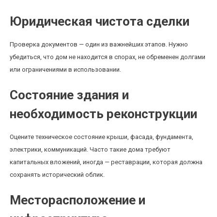
Юридическая чистота сделки
Проверка документов — один из важнейших этапов. Нужно
убедиться, что дом не находится в спорах, не обременен долгами
или ограничениями в использовании.
Состояние здания и
необходимость реконструкции
Оцените техническое состояние крыши, фасада, фундамента,
электрики, коммуникаций. Часто такие дома требуют
капитальных вложений, иногда — реставрации, которая должна
сохранять исторический облик.
Месторасположение и