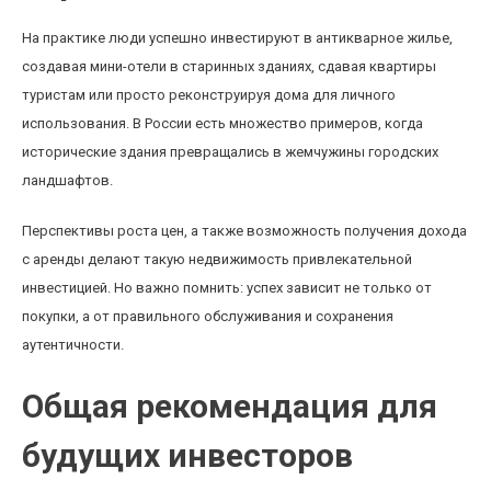
На практике люди успешно инвестируют в антикварное жилье,
создавая мини-отели в старинных зданиях, сдавая квартиры
туристам или просто реконструируя дома для личного
использования. В России есть множество примеров, когда
исторические здания превращались в жемчужины городских
ландшафтов.
Перспективы роста цен, а также возможность получения дохода
с аренды делают такую недвижимость привлекательной
инвестицией. Но важно помнить: успех зависит не только от
покупки, а от правильного обслуживания и сохранения
аутентичности.
Общая рекомендация для
будущих инвесторов