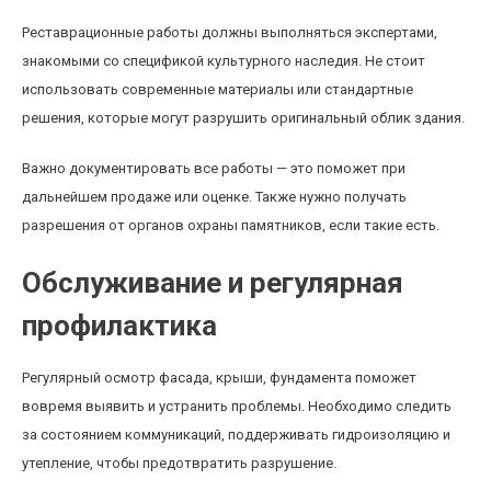
Реставрационные работы должны выполняться экспертами,
знакомыми со спецификой культурного наследия. Не стоит
использовать современные материалы или стандартные
решения, которые могут разрушить оригинальный облик здания.
Важно документировать все работы — это поможет при
дальнейшем продаже или оценке. Также нужно получать
разрешения от органов охраны памятников, если такие есть.
Обслуживание и регулярная
профилактика
Регулярный осмотр фасада, крыши, фундамента поможет
вовремя выявить и устранить проблемы. Необходимо следить
за состоянием коммуникаций, поддерживать гидроизоляцию и
утепление, чтобы предотвратить разрушение.