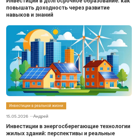
Инвестиции в долгосрочное образование: как
повышать доходность через развитие
навыков и знаний
Инвестиции в реальной жизни
15.05.2026
Андрей
Инвестиции в энергосберегающие технологии
жилых зданий: перспективы и реальные