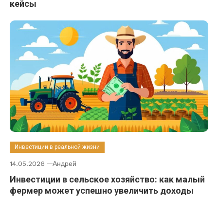
кейсы
Инвестиции в реальной жизни
14.05.2026
Андрей
Инвестиции в сельское хозяйство: как малый
фермер может успешно увеличить доходы