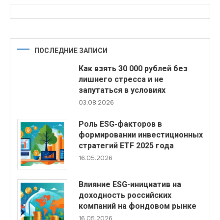
ПОСЛЕДНИЕ ЗАПИСИ
Как взять 30 000 рублей без
лишнего стресса и не
запутаться в условиях
03.08.2026
Роль ESG-факторов в
формировании инвестиционных
стратегий ETF 2025 года
16.05.2026
Влияние ESG-инициатив на
доходность российских
компаний на фондовом рынке
16.05.2026