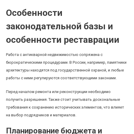
Особенности
законодательной базы и
особенности реставрации
Работа с антикварной недвижимостью сопряжена с
бюрократическими процедурами. В России, например, памятники
архитектуры находятся под государственной охраной, и любые
работы с ними регулируются соответствующими законами.
Перед началом ремонта или реконструкции необходимо
получить разрешения. Также стоит учитывать доскональные
требования к сохранению исторических элементов, что влияет
на выбор подрядчиков и материалов.
Планирование бюджета и