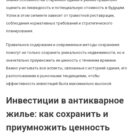
оценить их ликвидность и потенциальную стоимость в будущем.
Успех в этом сегменте зависит от грамотной реставрации,
соблюдения нормативных требований и стратегического
планирования.
Правильное содержание и современные методы сохранения
помогут не только сохранить уникальность недвижимости, но и
значительно приумножить ее ценность с течением времени.
Важно учитывать все аспекты, связанные с историей здания, его
расположением и рыночными тенденциями, чтобы
эффективность инвестиций была максимально высокой.
Инвестиции в антикварное
жилье: как сохранить и
приумножить ценность