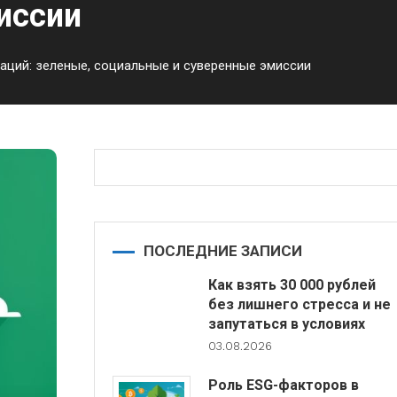
иссии
аций: зеленые, социальные и суверенные эмиссии
ПОСЛЕДНИЕ ЗАПИСИ
Как взять 30 000 рублей
без лишнего стресса и не
запутаться в условиях
03.08.2026
Роль ESG-факторов в