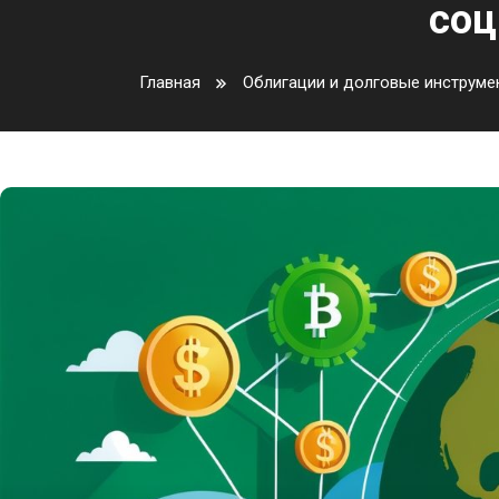
соц
Главная
Облигации и долговые инструме