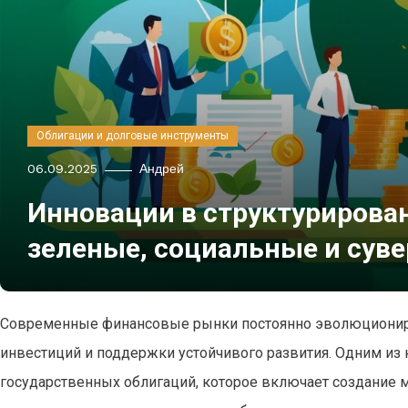
Облигации и долговые инструменты
06.09.2025
Андрей
Инновации в структурирова
зеленые, социальные и сув
Современные финансовые рынки постоянно эволюциониру
инвестиций и поддержки устойчивого развития. Одним из
государственных облигаций, которое включает создание