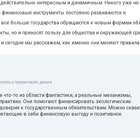
 действительно интересным и динамичным. Никого уже не
 финансовые инструменты постоянно развиваются и
 все больше государства обращаются к новым формам обл
ты, но и приносят пользу для общества и окружающей ср
и сегодня мы расскажем, как именно они меняют правила
копить и приумножать деньги
 что-то из области фантастики, а реальные механизмы,
практике. Они помогают финансировать экологические
доверия к государственным обязательствам. Можно сказат
очетающие в себе финансовую выгоду и позитивное