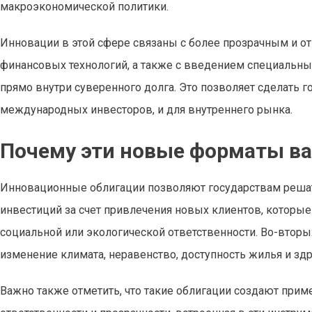
макроэкономической политики.
Инновации в этой сфере связаны с более прозрачным и 
финансовых технологий, а также с введением специальны
прямо внутри суверенного долга. Это позволяет сделать 
международных инвесторов, и для внутреннего рынка.
Почему эти новые форматы в
Инновационные облигации позволяют государствам решат
инвестиций за счет привлечения новых клиентов, которые 
социальной или экологической ответственности. Во-втор
изменение климата, неравенство, доступность жилья и зд
Важно также отметить, что такие облигации создают прим