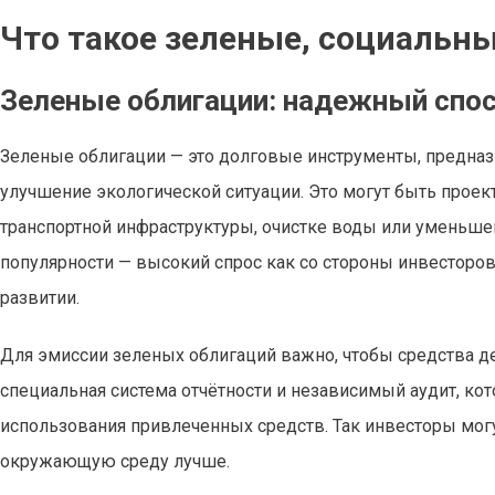
Что такое зеленые, социальн
Зеленые облигации: надежный спос
Зеленые облигации — это долговые инструменты, предназ
улучшение экологической ситуации. Это могут быть прое
транспортной инфраструктуры, очистке воды или уменьше
популярности — высокий спрос как со стороны инвесторов,
развитии.
Для эмиссии зеленых облигаций важно, чтобы средства де
специальная система отчётности и независимый аудит, к
использования привлеченных средств. Так инвесторы могу
окружающую среду лучше.