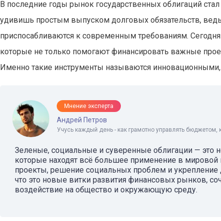
В последние годы рынок государственных облигаций стал
удивишь простым выпуском долговых обязательств, ведь
приспосабливаются к современным требованиям. Сегодня
которые не только помогают финансировать важные проек
Именно такие инструменты называются инновационными, 
Мнение эксперта
Андрей Петров
Учусь каждый день - как грамотно управлять бюджетом, 
Зеленые, социальные и суверенные облигации — это не
которые находят всё большее применение в мировой 
проекты, решение социальных проблем и укрепление 
что это новые витки развития финансовых рынков, с
воздействие на общество и окружающую среду.