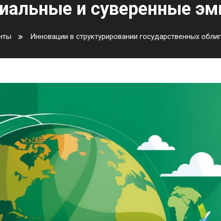
иальные и суверенные эм
нты
Инновации в структурировании государственных облиг