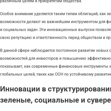
различным целям и приоритетам общества.
Особое внимание уделяется таким типам облигаций, как з
возможности делают их важнейшим инструментом для фин
и социальных задач. Эти инновационные выпуски позволя
свою репутацию и ответственность перед обществом и пр
В данной сфере наблюдается постоянное развитие новых 
возможностей для инвесторов и повышению эффективнос
показывает, как современные финансовые инструменты ин
глобальных целей, таких как ООН по устойчивому развити
Инновации в структурировани
зеленые, социальные и сувер