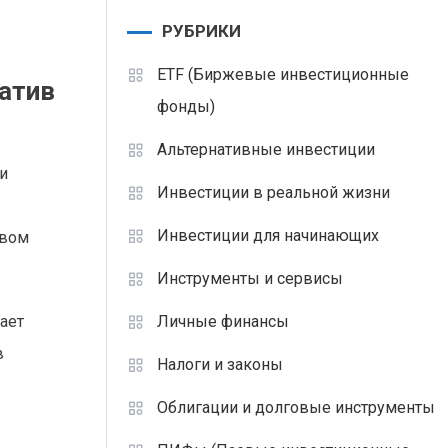
РУБРИКИ
ETF (Биржевые инвестиционные
атив
фонды)
Альтернативные инвестиции
и
Инвестиции в реальной жизни
Инвестиции для начинающих
ивом
Инструменты и сервисы
Личные финансы
ает
в
Налоги и законы
Облигации и долговые инструменты