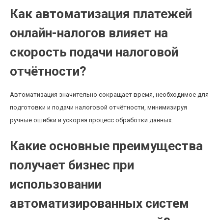
Как автоматизация платежей
онлайн-налогов влияет на
скорость подачи налоговой
отчётности?
Автоматизация значительно сокращает время, необходимое для
подготовки и подачи налоговой отчётности, минимизируя
ручные ошибки и ускоряя процесс обработки данных.
Какие основные преимущества
получает бизнес при
использовании
автоматизированных систем