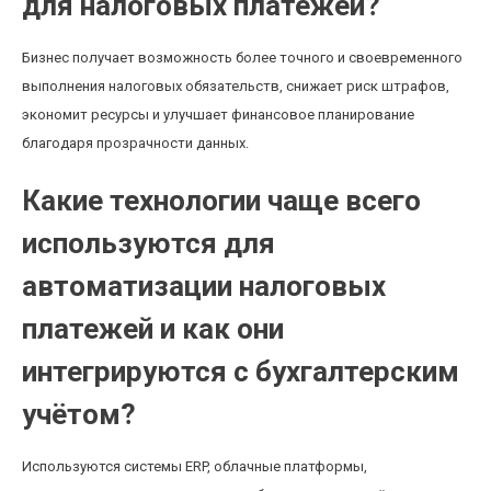
для налоговых платежей?
Бизнес получает возможность более точного и своевременного
выполнения налоговых обязательств, снижает риск штрафов,
экономит ресурсы и улучшает финансовое планирование
благодаря прозрачности данных.
Какие технологии чаще всего
используются для
автоматизации налоговых
платежей и как они
интегрируются с бухгалтерским
учётом?
Используются системы ERP, облачные платформы,