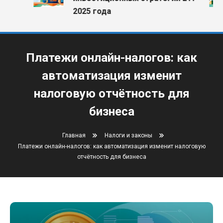
2025 года
Платежи онлайн-налогов: как
автоматизация изменит
налоговую отчётность для
бизнеса
Главная
Налоги и законы
Платежи онлайн-налогов: как автоматизация изменит налоговую
отчётность для бизнеса