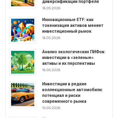
диверсификации портфеля
16.05.2026
Инновационные ETF: как
токенизация активов меняет
инвестиционный рынок
16.05.2026
Анализ экологических ПИФов:
инвестиции в «зеленые»
активы и их перспективы
16.05.2026
Инвестиции в редкие
коллекционные автомобили:
потенциал и риски
современного рынка
15.05.2026