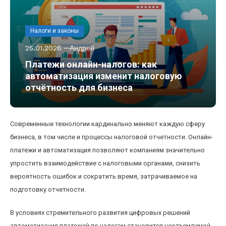
Налоги и законы
25.01.2026
Андрей
Платежи онлайн-налогов: как
автоматизация изменит налоговую
отчётность для бизнеса
Современные технологии кардинально меняют каждую сферу
бизнеса, в том числе и процессы налоговой отчетности. Онлайн-
платежи и автоматизация позволяют компаниям значительно
упростить взаимодействие с налоговыми органами, снизить
вероятность ошибок и сократить время, затрачиваемое на
подготовку отчетности.
В условиях стремительного развития цифровых решений
автоматизация платежей по налогам становится неотъемлемой