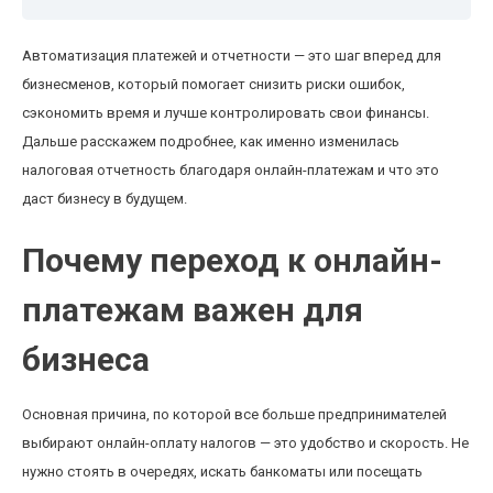
Автоматизация платежей и отчетности — это шаг вперед для
бизнесменов, который помогает снизить риски ошибок,
сэкономить время и лучше контролировать свои финансы.
Дальше расскажем подробнее, как именно изменилась
налоговая отчетность благодаря онлайн-платежам и что это
даст бизнесу в будущем.
Почему переход к онлайн-
платежам важен для
бизнеса
Основная причина, по которой все больше предпринимателей
выбирают онлайн-оплату налогов — это удобство и скорость. Не
нужно стоять в очередях, искать банкоматы или посещать