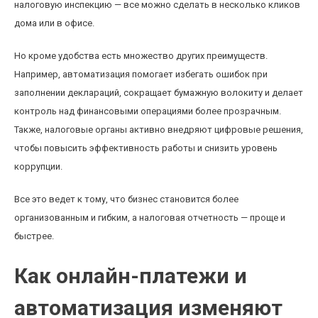
налоговую инспекцию — все можно сделать в несколько кликов
дома или в офисе.
Но кроме удобства есть множество других преимуществ.
Например, автоматизация помогает избегать ошибок при
заполнении деклараций, сокращает бумажную волокиту и делает
контроль над финансовыми операциями более прозрачным.
Также, налоговые органы активно внедряют цифровые решения,
чтобы повысить эффективность работы и снизить уровень
коррупции.
Все это ведет к тому, что бизнес становится более
организованным и гибким, а налоговая отчетность — проще и
быстрее.
Как онлайн-платежи и
автоматизация изменяют