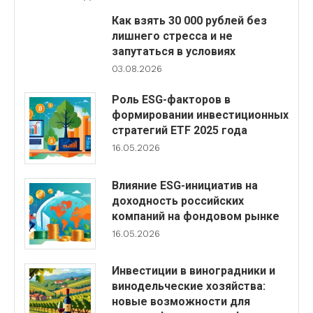
Как взять 30 000 рублей без
лишнего стресса и не
запутаться в условиях
03.08.2026
Роль ESG-факторов в
формировании инвестиционных
стратегий ETF 2025 года
16.05.2026
Влияние ESG-инициатив на
доходность российских
компаний на фондовом рынке
16.05.2026
Инвестиции в виноградники и
винодельческие хозяйства:
новые возможности для