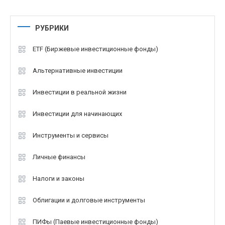
РУБРИКИ
ETF (Биржевые инвестиционные фонды)
Альтернативные инвестиции
Инвестиции в реальной жизни
Инвестиции для начинающих
Инструменты и сервисы
Личные финансы
Налоги и законы
Облигации и долговые инструменты
ПИФы (Паевые инвестиционные фонды)