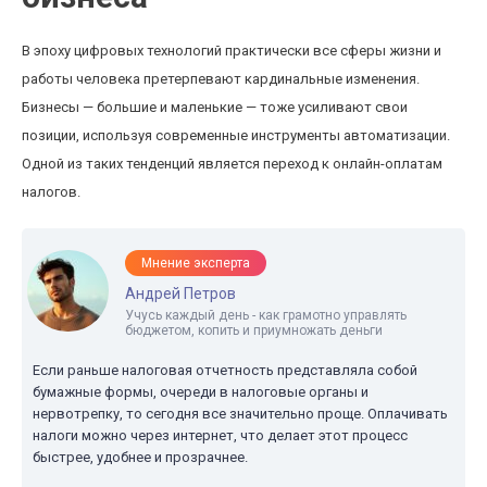
В эпоху цифровых технологий практически все сферы жизни и
работы человека претерпевают кардинальные изменения.
Бизнесы — большие и маленькие — тоже усиливают свои
позиции, используя современные инструменты автоматизации.
Одной из таких тенденций является переход к онлайн-оплатам
налогов.
Мнение эксперта
Андрей Петров
Учусь каждый день - как грамотно управлять
бюджетом, копить и приумножать деньги
Если раньше налоговая отчетность представляла собой
бумажные формы, очереди в налоговые органы и
нервотрепку, то сегодня все значительно проще. Оплачивать
налоги можно через интернет, что делает этот процесс
быстрее, удобнее и прозрачнее.