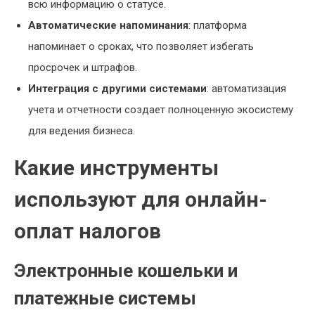
всю информацию о статусе.
Автоматические напоминания
: платформа
напоминает о сроках, что позволяет избегать
просрочек и штрафов.
Интеграция с другими системами
: автоматизация
учета и отчетности создает полноценную экосистему
для ведения бизнеса.
Какие инструменты
используют для онлайн-
оплат налогов
Электронные кошельки и
платежные системы