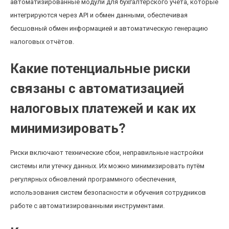
автоматизированные модули для бухгалтерского учёта, которые
интегрируются через API и обмен данными, обеспечивая
бесшовный обмен информацией и автоматическую генерацию
налоговых отчётов.
Какие потенциальные риски
связаны с автоматизацией
налоговых платежей и как их
минимизировать?
Риски включают технические сбои, неправильные настройки
системы или утечку данных. Их можно минимизировать путём
регулярных обновлений программного обеспечения,
использования систем безопасности и обучения сотрудников
работе с автоматизированными инструментами.