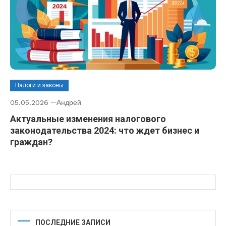
Налоги и законы
05.05.2026
Андрей
Актуальные изменения налогового
законодательства 2024: что ждет бизнес и
граждан?
ПОСЛЕДНИЕ ЗАПИСИ