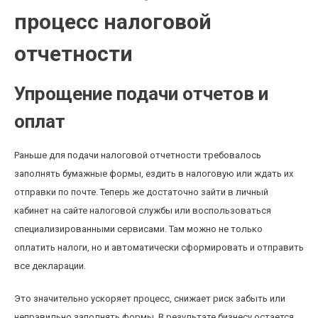
процесс налоговой
отчетности
Упрощение подачи отчетов и
оплат
Раньше для подачи налоговой отчетности требовалось
заполнять бумажные формы, ездить в налоговую или ждать их
отправки по почте. Теперь же достаточно зайти в личный
кабинет на сайте налоговой службы или воспользоваться
специализированными сервисами. Там можно не только
оплатить налоги, но и автоматически сформировать и отправить
все декларации.
Это значительно ускоряет процесс, снижает риск забыть или
неправильно заполнять формы. В результате бизнесу остается