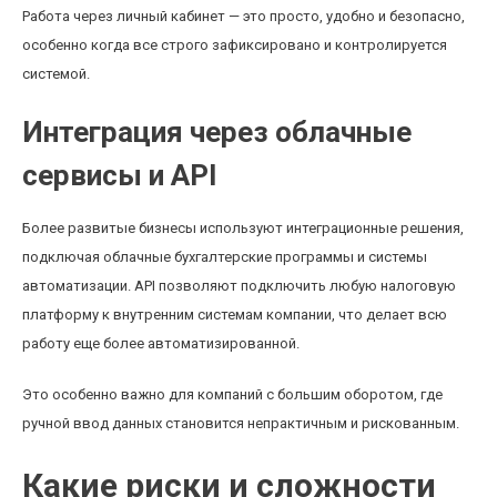
Работа через личный кабинет — это просто, удобно и безопасно,
особенно когда все строго зафиксировано и контролируется
системой.
Интеграция через облачные
сервисы и API
Более развитые бизнесы используют интеграционные решения,
подключая облачные бухгалтерские программы и системы
автоматизации. API позволяют подключить любую налоговую
платформу к внутренним системам компании, что делает всю
работу еще более автоматизированной.
Это особенно важно для компаний с большим оборотом, где
ручной ввод данных становится непрактичным и рискованным.
Какие риски и сложности