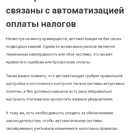
связаны с автоматизацией
оплаты налогов
Несмотря на массу преимуществ, автоматизация не без своих
подводных камней. Одним из возможных рисков является
техническая неисправность или сбой системы, что может
привести к ошибкам или просрочкам оплаты.
Также важно помнить, что автоматизация требует правильной
настройки и постоянного контроля. Не все системы интуитивно
понятны, и без должных навыков есть риск неправильно
настроить платежи или пропустить важные уведомления.
К тому же, есть необходимость следить за обновлениями
законодательства, чтобы автоматические системы
своевременно учитывали изменения в налоговых правилах.