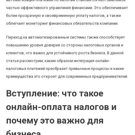
частью эффективного управления финансами. Это обеспечивает
более прозрачную и своевременную уплату налогов, а также
облегчает мониторинг финансовых обязательств компании.
Переход на автоматизированные системы также способствует
повышению уровня доверия со стороны налоговых органов и
клиентов, что важно для устойчивого роста бизнеса. В данной
статье рассмотрим, каким образом интеграция онлайн-
налоговых платежей преобразит привычные процессы и какие
преимущества это откроет для современных предпринимателей.
Вступление: что такое
онлайн-оплата налогов и
почему это важно для
бизнеса