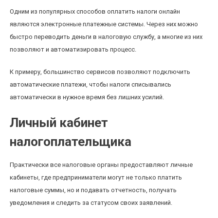
Одним из популярных способов оплатить налоги онлайн
являются электронные платежные системы. Через них можно
быстро переводить деньги в налоговую службу, а многие из них
позволяют и автоматизировать процесс.
К примеру, большинство сервисов позволяют подключить
автоматические платежи, чтобы налоги списывались
автоматически в нужное время без лишних усилий.
Личный кабинет
налогоплательщика
Практически все налоговые органы предоставляют личные
кабинеты, где предприниматели могут не только платить
налоговые суммы, но и подавать отчетность, получать
уведомления и следить за статусом своих заявлений.