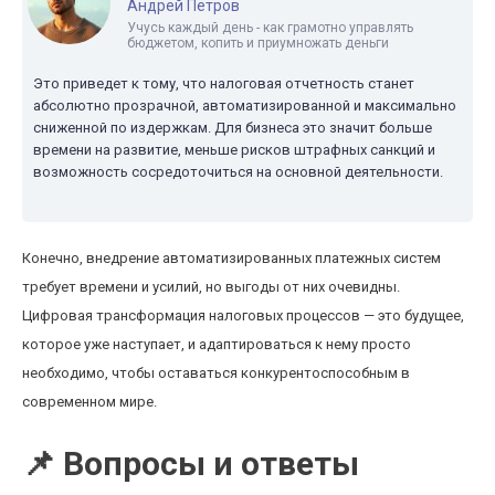
Андрей Петров
Учусь каждый день - как грамотно управлять
бюджетом, копить и приумножать деньги
Это приведет к тому, что налоговая отчетность станет
абсолютно прозрачной, автоматизированной и максимально
сниженной по издержкам. Для бизнеса это значит больше
времени на развитие, меньше рисков штрафных санкций и
возможность сосредоточиться на основной деятельности.
Конечно, внедрение автоматизированных платежных систем
требует времени и усилий, но выгоды от них очевидны.
Цифровая трансформация налоговых процессов — это будущее,
которое уже наступает, и адаптироваться к нему просто
необходимо, чтобы оставаться конкурентоспособным в
современном мире.
📌 Вопросы и ответы