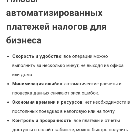
автоматизированных
платежей налогов для
бизнеса
Скорость и удобство
: все операции можно
выполнить за несколько минут, не выходя из офиса
или дома.
Минимизация ошибок
: автоматические расчеты и
проверка данных снижают риск ошибок.
Экономия времени и ресурсов
: нет необходимости в
постоянных поездках в налоговую или на почту.
Контроль и прозрачность
: все платежи и отчеты
доступны в онлайн-кабинете, можно быстро получить