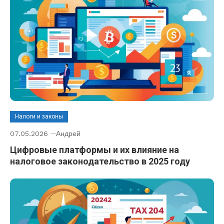
Налоги и законы
07.05.2026
Андрей
Цифровые платформы и их влияние на
налоговое законодательство в 2025 году