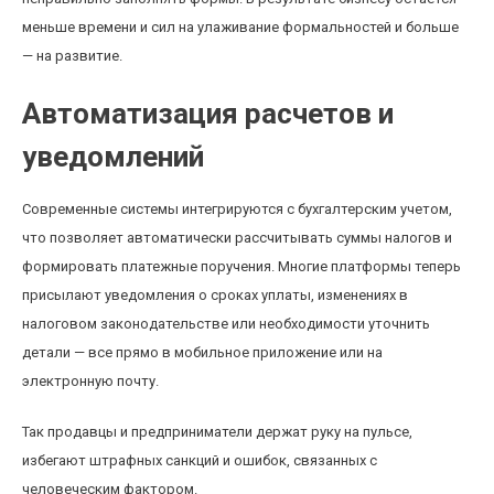
меньше времени и сил на улаживание формальностей и больше
— на развитие.
Автоматизация расчетов и
уведомлений
Современные системы интегрируются с бухгалтерским учетом,
что позволяет автоматически рассчитывать суммы налогов и
формировать платежные поручения. Многие платформы теперь
присылают уведомления о сроках уплаты, изменениях в
налоговом законодательстве или необходимости уточнить
детали — все прямо в мобильное приложение или на
электронную почту.
Так продавцы и предприниматели держат руку на пульсе,
избегают штрафных санкций и ошибок, связанных с
человеческим фактором.