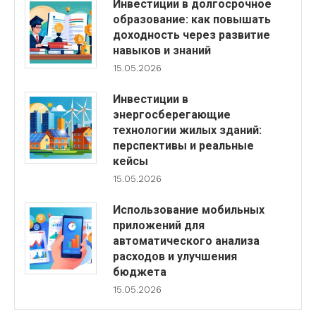
Инвестиции в долгосрочное
образование: как повышать
доходность через развитие
навыков и знаний
15.05.2026
Инвестиции в
энергосберегающие
технологии жилых зданий:
перспективы и реальные
кейсы
15.05.2026
Использование мобильных
приложений для
автоматического анализа
расходов и улучшения
бюджета
15.05.2026