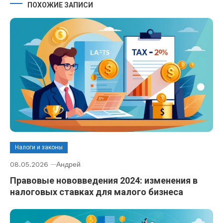
ПОХОЖИЕ ЗАПИСИ
Налоги и законы
08.05.2026
Андрей
Правовые нововведения 2024: изменения в
налоговых ставках для малого бизнеса