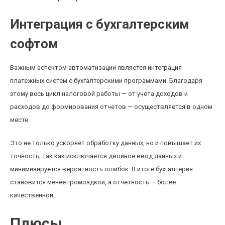
Интеграция с бухгалтерским
софтом
Важным аспектом автоматизации является интеграция
платежных систем с бухгалтерскими программами. Благодаря
этому весь цикл налоговой работы — от учета доходов и
расходов до формирования отчетов — осуществляется в одном
месте.
Это не только ускоряет обработку данных, но и повышает их
точность, так как исключается двойное ввод данных и
минимизируется вероятность ошибок. В итоге бухгалтерия
становится менее громоздкой, а отчетность — более
качественной.
Плюсы