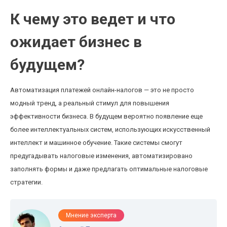
К чему это ведет и что
ожидает бизнес в
будущем?
Автоматизация платежей онлайн-налогов — это не просто
модный тренд, а реальный стимул для повышения
эффективности бизнеса. В будущем вероятно появление еще
более интеллектуальных систем, использующих искусственный
интеллект и машинное обучение. Такие системы смогут
предугадывать налоговые изменения, автоматизировано
заполнять формы и даже предлагать оптимальные налоговые
стратегии.
Мнение эксперта