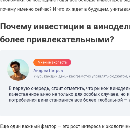
почему именно сейчас? И что их ждет в будущем, учитыва
Почему инвестиции в винодель
более привлекательными?
Мнение эксперта
Андрей Петров
Учусь каждый день - как грамотно управлять бюджетом, 
В первую очередь, стоит отметить, что рынок винодел
качественное вино не только для особых случаев, но 
потребления вина становится все более глобальной — 
Еще один важный фактор — это рост интереса к экологич