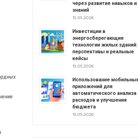
через развитие навыков и
знаний
15.05.2026
Инвестиции в
энергосберегающие
технологии жилых зданий:
перспективы и реальные
кейсы
15.05.2026
кордных
Использование мобильны
приложений для
автоматического анализа
чение
расходов и улучшения
бюджета
15.05.2026
я