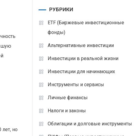
РУБРИКИ
ETF (Биржевые инвестиционные
фонды)
ачность
Альтернативные инвестиции
ньшую
ей
Инвестиции в реальной жизни
Инвестиции для начинающих
Инструменты и сервисы
Личные финансы
Налоги и законы
Облигации и долговые инструменты
 лет, но