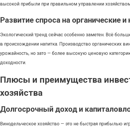
высокой прибыли при правильном управлении хозяйством
Развитие спроса на органические и
Экологический тренд сейчас особенно заметен. Всё больш
в происхождении напитка. Производство органических ви
урожайность, но зато — более высокую ценовую категори
доходности.
Плюсы и преимущества инвес
хозяйства
Долгосрочный доход и капиталовл
Винодельческое хозяйство — это не быстрая прибылью игр