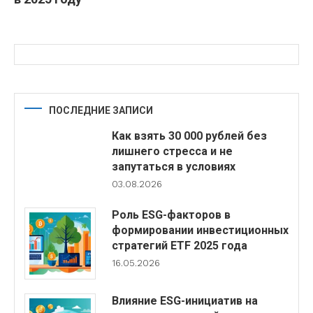
ПОСЛЕДНИЕ ЗАПИСИ
Как взять 30 000 рублей без
лишнего стресса и не
запутаться в условиях
03.08.2026
Роль ESG-факторов в
формировании инвестиционных
стратегий ETF 2025 года
16.05.2026
Влияние ESG-инициатив на