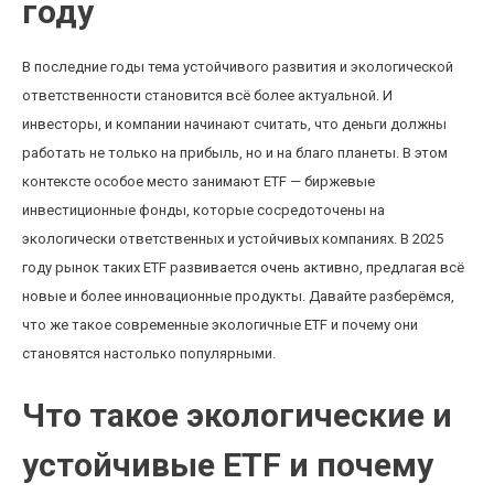
году
В последние годы тема устойчивого развития и экологической
ответственности становится всё более актуальной. И
инвесторы, и компании начинают считать, что деньги должны
работать не только на прибыль, но и на благо планеты. В этом
контексте особое место занимают ETF — биржевые
инвестиционные фонды, которые сосредоточены на
экологически ответственных и устойчивых компаниях. В 2025
году рынок таких ETF развивается очень активно, предлагая всё
новые и более инновационные продукты. Давайте разберёмся,
что же такое современные экологичные ETF и почему они
становятся настолько популярными.
Что такое экологические и
устойчивые ETF и почему