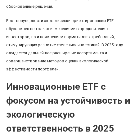
обоснованные решения.
Рост популярности экологически ориентированных ETF
обусловлен не только изменениями в предпочтениях
инвесторов, но и появлением нормативных требований,
стимулирующих развитие «зеленых» инвестиций. В 2025 году
ожидается дальнейшее расширение ассортимента и
совершенствование методов оценки экологической
эффективности портфелей.
Инновационные ETF с
фокусом на устойчивость и
экологическую
ответственность в 2025