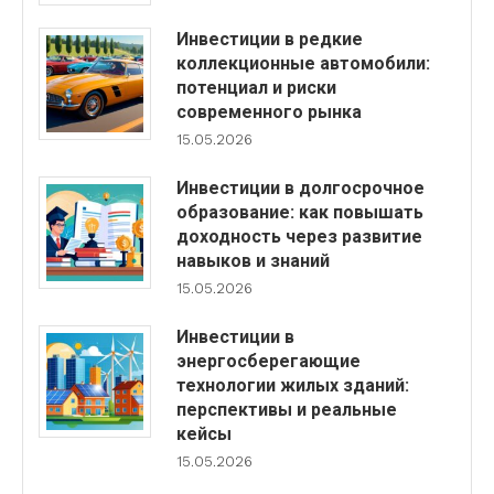
Инвестиции в редкие
коллекционные автомобили:
потенциал и риски
современного рынка
15.05.2026
Инвестиции в долгосрочное
образование: как повышать
доходность через развитие
навыков и знаний
15.05.2026
Инвестиции в
энергосберегающие
технологии жилых зданий:
перспективы и реальные
кейсы
15.05.2026