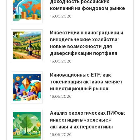
доходность российских
компаний на фондовом рынке
16.05.2026
Инвестиции в виноградники и
винодельческие хозяйства:
новые возможности для
диверсификации портфеля
16.05.2026
Инновационные ETF: как
токенизация активов меняет
инвестиционный рынок
16.05.2026
Анализ экологических ПИФов:
инвестиции в «зеленые»
активы и их перспективы
16.05.2026