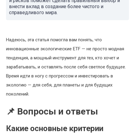
и рисков поможет сделать правильный выбор и
внести вклад в создание более чистого и
справедливого мира.
Надеюсь, эта статья помогла вам понять, что
инновационные экологические ETF — не просто модная
тенденция, а мощный инструмент для тех, кто хочет и
зарабатывать, и оставлять после себя светлое будущее.
Время идти в ногу с прогрессом и инвестировать в
экологию — для себя, для планеты и для будущих
поколений.
📌 Вопросы и ответы
Какие основные критерии