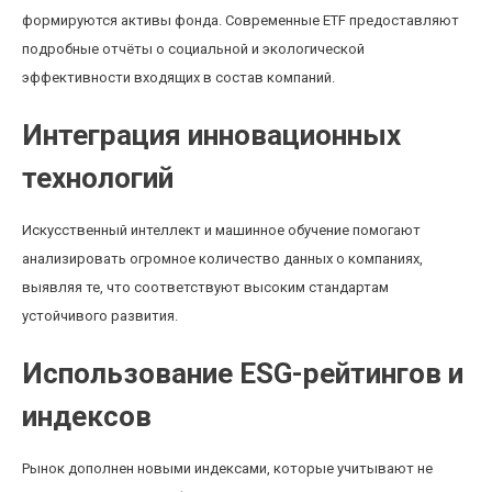
формируются активы фонда. Современные ETF предоставляют
подробные отчёты о социальной и экологической
эффективности входящих в состав компаний.
Интеграция инновационных
технологий
Искусственный интеллект и машинное обучение помогают
анализировать огромное количество данных о компаниях,
выявляя те, что соответствуют высоким стандартам
устойчивого развития.
Использование ESG-рейтингов и
индексов
Рынок дополнен новыми индексами, которые учитывают не