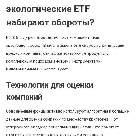
экологические ETF
набирают обороты?
К 2025 году рынок экологических ETF значительно
эволюционировал. Вначале акцент был скорее на фильтрации
вредных компаний, сейчас же появляются продукты с
комплексным подходом и новыми инструментами.
Инновационные ETF используют:
Технологии для оценки
компаний
Современные фонды активно используют алгоритмы и большие
данные для оценки компаний по множеству критериев — от
углеродного следа до социальных инициатив. Это помогает
отобрать действительно экологичные и социально