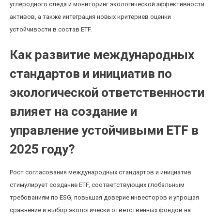
углеродного следа и мониторинг экологической эффективности
активов, а также интеграция новых критериев оценки
устойчивости в состав ETF.
Как развитие международных
стандартов и инициатив по
экологической ответственности
влияет на создание и
управление устойчивыми ETF в
2025 году?
Рост согласования международных стандартов и инициатив
стимулирует создание ETF, соответствующих глобальным
требованиям по ESG, повышая доверие инвесторов и упрощая
сравнение и выбор экологически ответственных фондов на