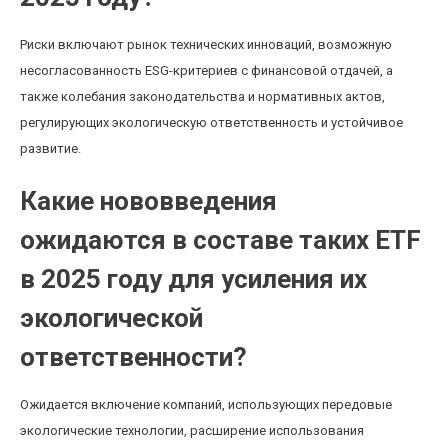
Риски включают рынок технических инноваций, возможную
несогласованность ESG-критериев с финансовой отдачей, а
также колебания законодательства и нормативных актов,
регулирующих экологическую ответственность и устойчивое
развитие.
Какие нововведения
ожидаются в составе таких ETF
в 2025 году для усиления их
экологической
ответственности?
Ожидается включение компаний, использующих передовые
экологические технологии, расширение использования