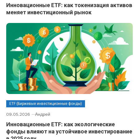
Инновационные ETF: как токенизация активов
меняет инвестиционный рынок
ETF (Биржевые инвестиционные фонды)
09.05.2026
Андрей
Инновационные ETF: как экологические
фонды влияют на устойчивое инвестирование
в 2025 году