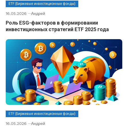
ETF (Биржевые инвестиционные фонды)
16.05.2026
Андрей
Роль ESG-факторов в формировании
инвестиционных стратегий ETF 2025 года
ETF (Биржевые инвестиционные фонды)
16.05.2026
Андрей