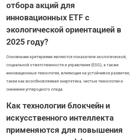
отбора акций для
инновационных ETF с
экологической ориентацией в
2025 году?
Основными критериями являются показатели экологической,
социальной ответственности и управления (ESG), а также
инновационные технологии, влияющие на устойчивое развитие,
такие как возобновляемая энергетика, чистые технологии и
снижение углеродного следа.
Как технологии блокчейн и
искусственного интеллекта
применяются для повышения