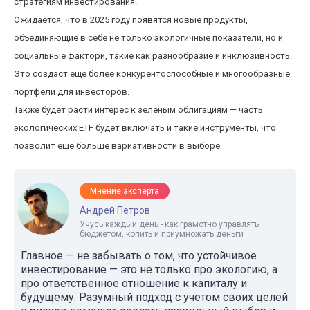
стратегиям инвестирования.
Ожидается, что в 2025 году появятся новые продукты,
объединяющие в себе не только экологичные показатели, но и
социальные фактори, такие как разнообразие и инклюзивность.
Это создаст ещё более конкурентоспособные и многообразные
портфели для инвесторов.
Также будет расти интерес к зеленым облигациям — часть
экологических ETF будет включать и такие инструменты, что
позволит ещё больше вариативности в выборе.
Мнение эксперта
Андрей Петров
Учусь каждый день - как грамотно управлять
бюджетом, копить и приумножать деньги
Главное — не забывать о том, что устойчивое
инвестирование — это не только про экологию, а
про ответственное отношение к капиталу и
будущему. Разумный подход с учетом своих целей