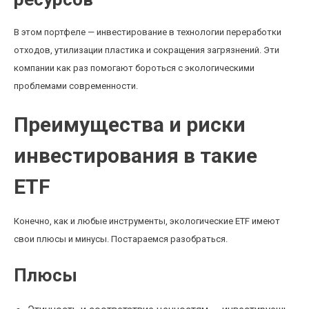
В этом портфеле — инвестирование в технологии переработки
отходов, утилизации пластика и сокращения загрязнений. Эти
компании как раз помогают бороться с экологическими
проблемами современности.
Преимущества и риски
инвестирования в такие
ETF
Конечно, как и любые инструменты, экологические ETF имеют
свои плюсы и минусы. Постараемся разобраться.
Плюсы