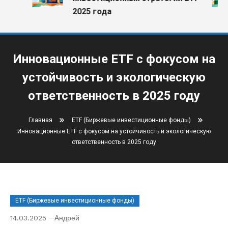
2025 года
Инновационные ETF с фокусом на
устойчивость и экологическую
ответственность в 2025 году
Главная
ETF (Биржевые инвестиционные фонды)
Инновационные ETF с фокусом на устойчивость и экологическую
ответственность в 2025 году
ETF (Биржевые инвестиционные фонды)
14.03.2025
Андрей