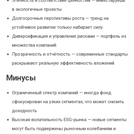
Этичность и соответствие ценностям — инвестируешь
в экологичные проекты.
Долгосрочные перспективы роста — тренд на
устойчивое развитие только набирает силу.
Диверсификация и управление рисками — портфель из
множества компаний.
Прозрачность и отчётность — современные стандарты
раскрывают реальную эффективность вложений.
Минусы
Ограниченный спектр компаний — иногда фонд
сфокусирован на узких сегментах, что может снизить
доходность.
Высокая волатильность ESG-рынка — новые сегменты
могут быть подвержены рыночным колебаниям и