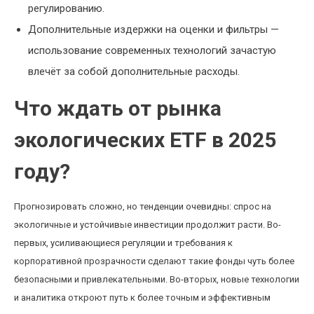
регулированию.
Дополнительные издержки на оценки и фильтры —
использование современных технологий зачастую
влечёт за собой дополнительные расходы.
Что ждать от рынка
экологических ETF в 2025
году?
Прогнозировать сложно, но тенденции очевидны: спрос на
экологичные и устойчивые инвестиции продолжит расти. Во-
первых, усиливающиеся регуляции и требования к
корпоративной прозрачности сделают такие фонды чуть более
безопасными и привлекательными. Во-вторых, новые технологии
и аналитика откроют путь к более точным и эффективным