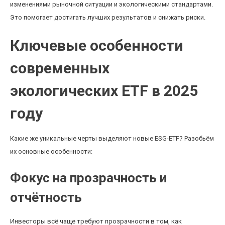
изменениями рыночной ситуации и экологическими стандартами.
Это помогает достигать лучших результатов и снижать риски.
Ключевые особенности
современных
экологических ETF в 2025
году
Какие же уникальные черты выделяют новые ESG-ETF? Разобьём
их основные особенности:
Фокус на прозрачность и
отчётность
Инвесторы всё чаще требуют прозрачности в том, как