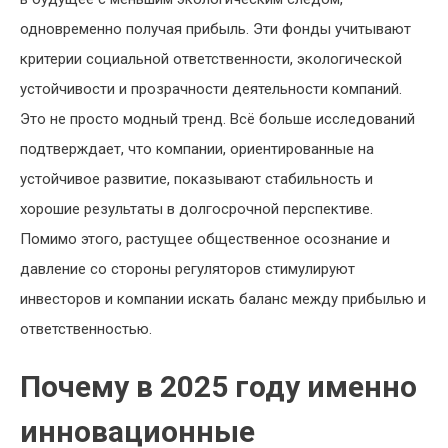
одновременно получая прибыль. Эти фонды учитывают
критерии социальной ответственности, экологической
устойчивости и прозрачности деятельности компаний.
Это не просто модный тренд. Всё больше исследований
подтверждает, что компании, ориентированные на
устойчивое развитие, показывают стабильность и
хорошие результаты в долгосрочной перспективе.
Помимо этого, растущее общественное осознание и
давление со стороны регуляторов стимулируют
инвесторов и компании искать баланс между прибылью и
ответственностью.
Почему в 2025 году именно
инновационные