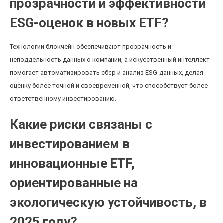
прозрачности и эффективности
ESG-оценок в новых ETF?
Технологии блокчейн обеспечивают прозрачность и
неподдельность данных о компании, а искусственный интеллект
помогает автоматизировать сбор и анализ ESG-данных, делая
оценку более точной и своевременной, что способствует более
ответственному инвестированию.
Какие риски связаны с
инвестированием в
инновационные ETF,
ориентированные на
экологическую устойчивость, в
2025 году?