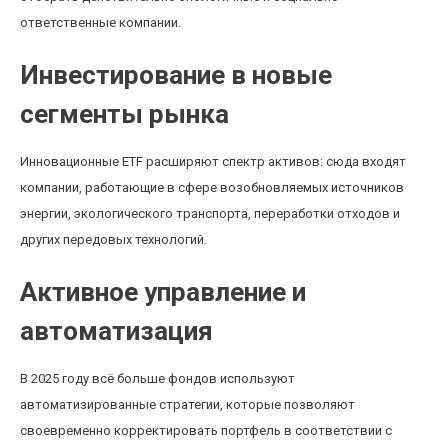
ответственные компании.
Инвестирование в новые
сегменты рынка
Инновационные ETF расширяют спектр активов: сюда входят
компании, работающие в сфере возобновляемых источников
энергии, экологического транспорта, переработки отходов и
других передовых технологий.
Активное управление и
автоматизация
В 2025 году всё больше фондов используют
автоматизированные стратегии, которые позволяют
своевременно корректировать портфель в соответствии с