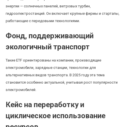
энергии — солнечных панелей, ветровых турбин,
гидроэлектростанций. Он включает крупные фирмы и стартапы,
работающие с передовыми технологиями.
Фонд, поддерживающий
экологичный транспорт
Такие ETF ориентированы на компании, производящие
электромобили, зарядные станции, технологии для
альтернативных видов транспорта. В 2025 году эта тема
становится особенно актуальной, учитывая рост популярности
электромобилей.
Кейс на переработку и
циклическое использование
ресурсов