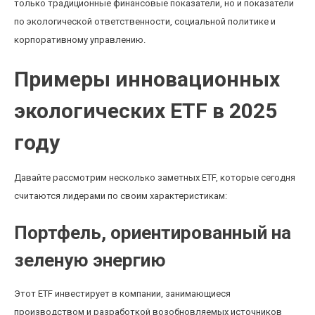
только традиционные финансовые показатели, но и показатели
по экологической ответственности, социальной политике и
корпоративному управлению.
Примеры инновационных
экологических ETF в 2025
году
Давайте рассмотрим несколько заметных ETF, которые сегодня
считаются лидерами по своим характеристикам:
Портфель, ориентированный на
зеленую энергию
Этот ETF инвестирует в компании, занимающиеся
производством и разработкой возобновляемых источников