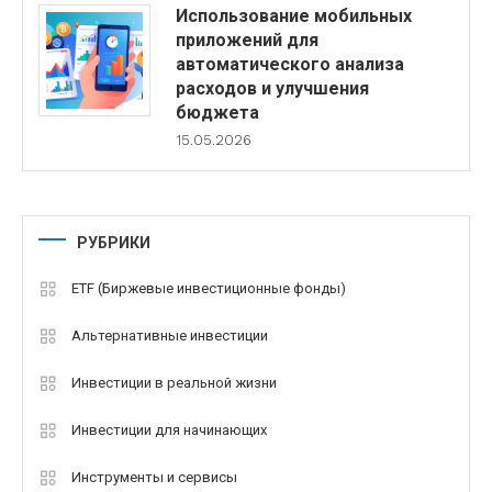
Использование мобильных
приложений для
автоматического анализа
расходов и улучшения
бюджета
15.05.2026
РУБРИКИ
ETF (Биржевые инвестиционные фонды)
Альтернативные инвестиции
Инвестиции в реальной жизни
Инвестиции для начинающих
Инструменты и сервисы