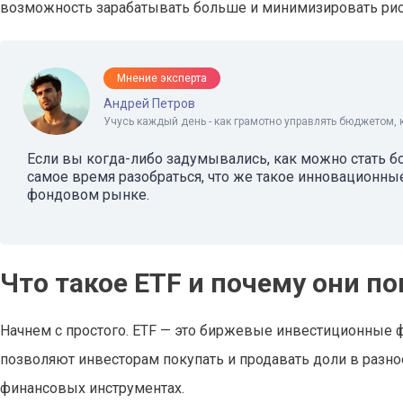
возможность зарабатывать больше и минимизировать рис
Мнение эксперта
Андрей Петров
Учусь каждый день - как грамотно управлять бюджетом, 
Если вы когда-либо задумывались, как можно стать б
самое время разобраться, что же такое инновационны
фондовом рынке.
Что такое ETF и почему они п
Начнем с простого. ETF — это биржевые инвестиционные ф
позволяют инвесторам покупать и продавать доли в разно
финансовых инструментах.