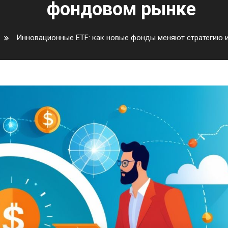
фондовом рынке
Инновационные ETF: как новые фонды меняют стратегию 