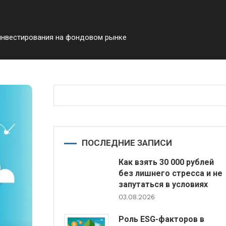
инвестирования на фондовом рынке
ПОСЛЕДНИЕ ЗАПИСИ
Как взять 30 000 рублей
без лишнего стресса и не
запутаться в условиях
03.08.2026
Роль ESG-факторов в