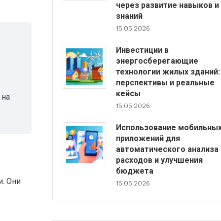
через развитие навыков и
знаний
15.05.2026
Инвестиции в
энергосберегающие
технологии жилых зданий:
перспективы и реальные
кейсы
 на
15.05.2026
Использование мобильны
приложений для
автоматического анализа
расходов и улучшения
бюджета
и. Они
15.05.2026