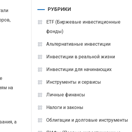
РУБРИКИ
тали
оров,
ETF (Биржевые инвестиционные
фонды)
Альтернативные инвестиции
Инвестиции в реальной жизни
Инвестиции для начинающих
е
Инструменты и сервисы
иям на
Личные финансы
Налоги и законы
Облигации и долговые инструменты
ания, а