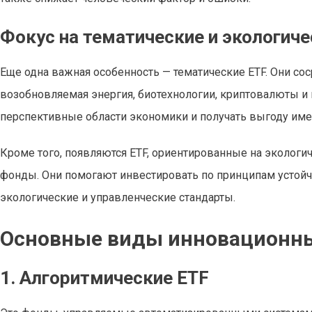
Фокус на тематические и экологич
Еще одна важная особенность — тематические ETF. Они сос
возобновляемая энергия, биотехнологии, криптовалюты и
перспективные области экономики и получать выгоду именн
Кроме того, появляются ETF, ориентированные на эколог
фонды. Они помогают инвестировать по принципам устой
экологические и управленческие стандарты.
Основные виды инновационных
1. Алгоритмические ETF