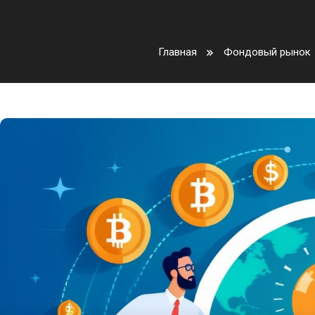
Главная
Фондовый рынок