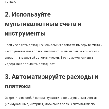
точках.
2. Используйте
мультивалютные счета и
инструменты
Если у вас есть доходы в нескольких валютах, выберите счета и
инструменты, позволяющие платить минимальные комиссии и
управлять валютой автоматически. Это поможет снизить
издержки и повысить доходность.
3. Автоматизируйте расходы и
платежи
Закрепите за собой привычку платить по регулярным счетам
(коммунальные, интернет, мобильная связь) автоматически.