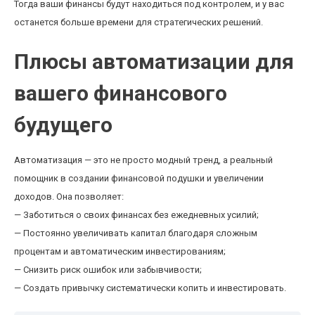
Тогда ваши финансы будут находиться под контролем, и у вас
останется больше времени для стратегических решений.
Плюсы автоматизации для
вашего финансового
будущего
Автоматизация — это не просто модный тренд, а реальный
помощник в создании финансовой подушки и увеличении
доходов. Она позволяет:
— Заботиться о своих финансах без ежедневных усилий;
— Постоянно увеличивать капитал благодаря сложным
процентам и автоматическим инвестированиям;
— Снизить риск ошибок или забывчивости;
— Создать привычку систематически копить и инвестировать.