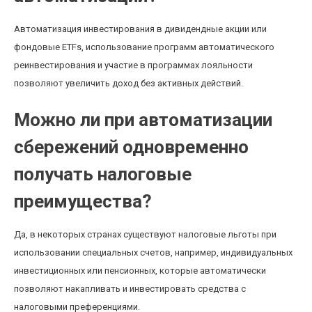
Автоматизация инвестирования в дивидендные акции или
фондовые ETFs, использование программ автоматического
реинвестирования и участие в программах лояльности
позволяют увеличить доход без активных действий.
Можно ли при автоматизации
сбережений одновременно
получать налоговые
преимущества?
Да, в некоторых странах существуют налоговые льготы при
использовании специальных счетов, например, индивидуальных
инвестиционных или пенсионных, которые автоматически
позволяют накапливать и инвестировать средства с
налоговыми преференциями.