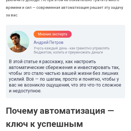
времени и сил — современная автоматизация решает эту задачу
за вас.
Мнение эксперта
Андрей Петров
Учусь каждый день - как грамотно управлять
бюджетом, копить и приумножать деньги
В этой статье я расскажу, как настроить
автоматические сбережения и инвестировать так,
чтобы это стало частью вашей жизни без лишних
усилий. Всё — по шагам, просто и понятно, чтобы у
вас не возникло ощущения, что это что-то сложное
и недоступное.
Почему автоматизация —
ключ к успешным