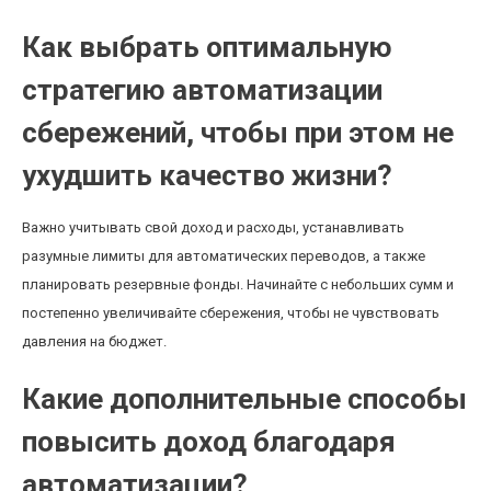
Как выбрать оптимальную
стратегию автоматизации
сбережений, чтобы при этом не
ухудшить качество жизни?
Важно учитывать свой доход и расходы, устанавливать
разумные лимиты для автоматических переводов, а также
планировать резервные фонды. Начинайте с небольших сумм и
постепенно увеличивайте сбережения, чтобы не чувствовать
давления на бюджет.
Какие дополнительные способы
повысить доход благодаря
автоматизации?