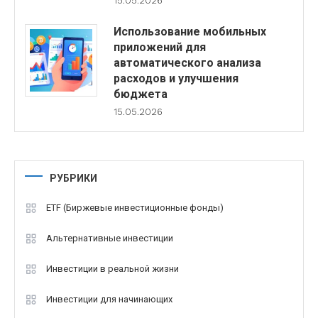
15.05.2026
Использование мобильных
приложений для
автоматического анализа
расходов и улучшения
бюджета
15.05.2026
РУБРИКИ
ETF (Биржевые инвестиционные фонды)
Альтернативные инвестиции
Инвестиции в реальной жизни
Инвестиции для начинающих