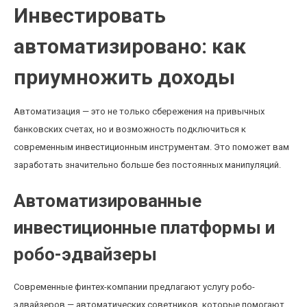
Инвестировать
автоматизировано: как
приумножить доходы
Автоматизация — это не только сбережения на привычных
банковских счетах, но и возможность подключиться к
современным инвестиционным инструментам. Это поможет вам
заработать значительно больше без постоянных манипуляций.
Автоматизированные
инвестиционные платформы и
робо-эдвайзеры
Современные финтех-компании предлагают услугу робо-
эдвайзеров — автоматических советников, которые помогают