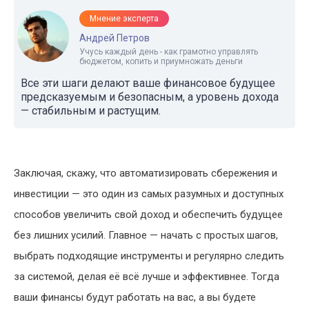
Мнение эксперта
Андрей Петров
Учусь каждый день - как грамотно управлять
бюджетом, копить и приумножать деньги
Все эти шаги делают ваше финансовое будущее
предсказуемым и безопасным, а уровень дохода
— стабильным и растущим.
Заключая, скажу, что автоматизировать сбережения и
инвестиции — это один из самых разумных и доступных
способов увеличить свой доход и обеспечить будущее
без лишних усилий. Главное — начать с простых шагов,
выбрать подходящие инструменты и регулярно следить
за системой, делая её всё лучше и эффективнее. Тогда
ваши финансы будут работать на вас, а вы будете