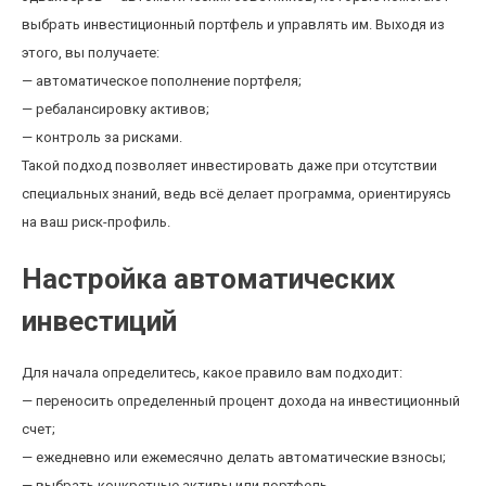
выбрать инвестиционный портфель и управлять им. Выходя из
этого, вы получаете:
— автоматическое пополнение портфеля;
— ребалансировку активов;
— контроль за рисками.
Такой подход позволяет инвестировать даже при отсутствии
специальных знаний, ведь всё делает программа, ориентируясь
на ваш риск-профиль.
Настройка автоматических
инвестиций
Для начала определитесь, какое правило вам подходит:
— переносить определенный процент дохода на инвестиционный
счет;
— ежедневно или ежемесячно делать автоматические взносы;
— выбрать конкретные активы или портфель.