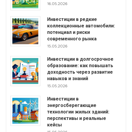
16.05.2026
Инвестиции в редкие
коллекционные автомобили:
потенциал и риски
современного рынка
15.05.2026
Инвестиции в долгосрочное
образование: как повышать
доходность через развитие
навыков и знаний
15.05.2026
Инвестиции в
энергосберегающие
технологии жилых зданий:
перспективы и реальные
кейсы