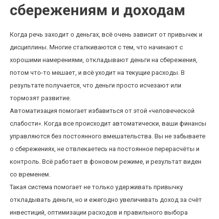
сбережениям и доходам
Когда речь заходит о деньгах, всё очень зависит от привычек и
дисциплины. Многие сталкиваются с тем, что начинают с
хорошими намерениями, откладывают деньги на сбережения,
потом что-то мешает, и всё уходит на текущие расходы. В
результате получается, что деньги просто исчезают или
тормозят развитие.
Автоматизация помогает избавиться от этой «человеческой
слабости». Когда все происходит автоматически, ваши финансы
управляются без постоянного вмешательства. Вы не забываете
о сбережениях, не отвлекаетесь на постоянное перерасчёты и
контроль. Всё работает в фоновом режиме, и результат виден
со временем.
Такая система помогает не только удерживать привычку
откладывать деньги, но и ежегодно увеличивать доход за счёт
инвестиций, оптимизации расходов и правильного выбора