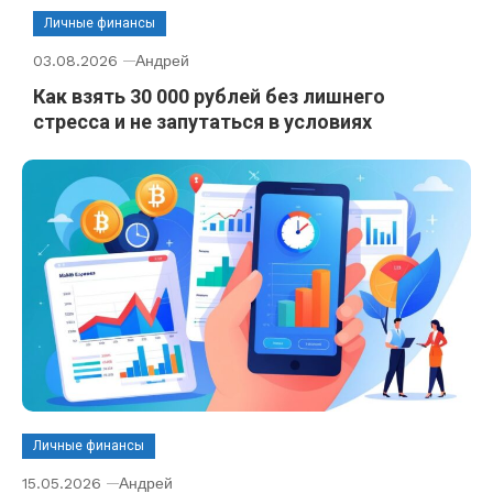
Личные финансы
03.08.2026
Андрей
Как взять 30 000 рублей без лишнего
стресса и не запутаться в условиях
Личные финансы
15.05.2026
Андрей