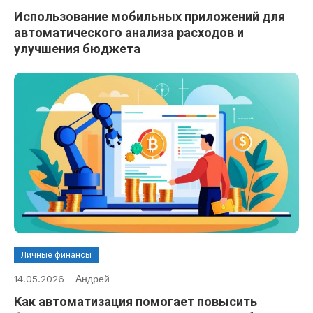
Использование мобильных приложений для
автоматического анализа расходов и
улучшения бюджета
Личные финансы
14.05.2026
Андрей
Как автоматизация помогает повысить