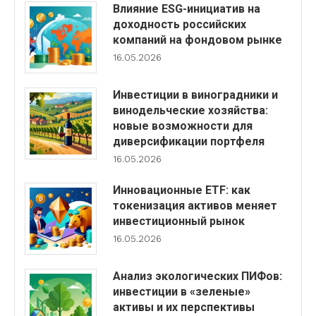
Влияние ESG-инициатив на
доходность российских
компаний на фондовом рынке
16.05.2026
Инвестиции в виноградники и
винодельческие хозяйства:
новые возможности для
диверсификации портфеля
16.05.2026
Инновационные ETF: как
токенизация активов меняет
инвестиционный рынок
16.05.2026
Анализ экологических ПИФов:
инвестиции в «зеленые»
активы и их перспективы