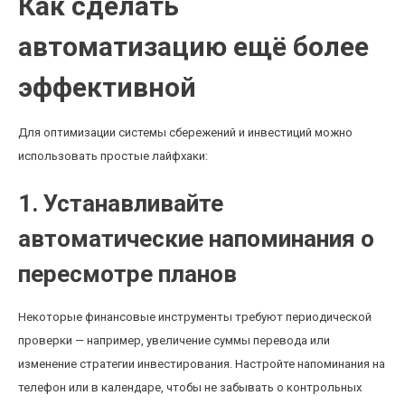
Как сделать
автоматизацию ещё более
эффективной
Для оптимизации системы сбережений и инвестиций можно
использовать простые лайфхаки:
1. Устанавливайте
автоматические напоминания о
пересмотре планов
Некоторые финансовые инструменты требуют периодической
проверки — например, увеличение суммы перевода или
изменение стратегии инвестирования. Настройте напоминания на
телефон или в календаре, чтобы не забывать о контрольных