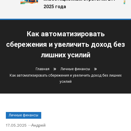
2025 года
Как автоматизировать
сбережения и увеличить доход без
лишних усилий
Главная
Личные финансы
Как автоматизировать сбережения и увеличить доход без лишних
усилий
Личные финансы
17.05.2025
Андрей