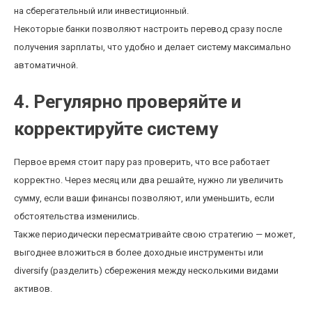
на сберегательный или инвестиционный.
Некоторые банки позволяют настроить перевод сразу после
получения зарплаты, что удобно и делает систему максимально
автоматичной.
4. Регулярно проверяйте и
корректируйте систему
Первое время стоит пару раз проверить, что все работает
корректно. Через месяц или два решайте, нужно ли увеличить
сумму, если ваши финансы позволяют, или уменьшить, если
обстоятельства изменились.
Также периодически пересматривайте свою стратегию — может,
выгоднее вложиться в более доходные инструменты или
diversify (разделить) сбережения между несколькими видами
активов.