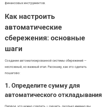
финансовых инструментов.
Как настроить
автоматические
сбережения: основные
шаги
Создание автоматизированной системы сбережений —
несложный, но важный этап. Расскажу, как это сделать
пошагово:
1. Определите сумму для
автоматического откладывания
Первое, что нужно сделать — решить, сколько именно вы