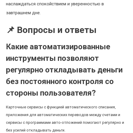
наслаждаться спокойствием и уверенностью в
завтрашнем дне.
📌 Вопросы и ответы
Какие автоматизированные
инструменты позволяют
регулярно откладывать деньги
без постоянного контроля со
стороны пользователя?
Карточные сервисы с функцией автоматического списания,
приложения для автоматических переводов между счетами и
сервисы с программами авто-отложений помогают регулярно и
без усилий откладывать деньги.