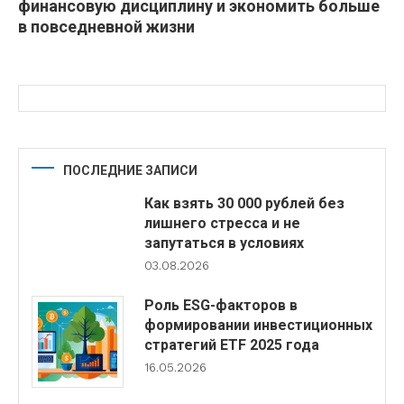
финансовую дисциплину и экономить больше
в повседневной жизни
ПОСЛЕДНИЕ ЗАПИСИ
Как взять 30 000 рублей без
лишнего стресса и не
запутаться в условиях
03.08.2026
Роль ESG-факторов в
формировании инвестиционных
стратегий ETF 2025 года
16.05.2026