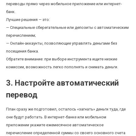
переводы прямо через мобильное приложение или интернет-
банк.
Лучшие решения — это:
— Специальные сберегательные или депозиты с автоматическим
перечислением;
— Онлайн-аккаунты, позволяющие управлять деньгами без
посещения банка.
Обратите внимание: при выборе инструмента ищите низкие
комиссии, возможность легко пополнять и снимать деньги.
3. Настройте автоматический
перевод
План сразу же подготовил, осталось «загнать» деньги туда, где
они будут работать. В интернет-банке или мобильном
приложении укажите ежемесячное автоматическое
перечисление определенной суммы со своего основного счета