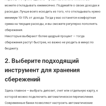
можете откладывать ежемесячно. Подумайте о своих доходах и
расходах. Лучше всего исходить из того, что откладывать нужно
минимум 10-15% от дохода. Тогда у вас останется комфортная
сумма на текущие расходы, и вы сможете регулярно пополнять
сбережения.
Некоторые выбирают более щедрый процент — тогда
сбережения растут быстрее, но важно не уходить в минус по
бюджету.
2. Выберите подходящий
инструмент для хранения
сбережений
Здесь главное — выбрать депозит, счет или отдельную карту, к
которой можно подключить автоматическое перечисление.
Современные банки позволяют настроить автоматические