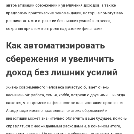
автоматизации сбережений и увеличения доходов, а также
предложим практические рекомендации, которые помогут вам
реализовать эти стратегии без лишних усилий и стресса,
сохраняя при этом контроль над своими финансами.
Как автоматизировать
сбережения и увеличить
доход без лишних усилий
Жизнь современного человека зачастую бывает очень
насыщенной: работа, семья, хобби, встречи с друзьями — иногда
кажется, что времени на финансовое планирование просто нет.
А ведь ведь именно правильная система сбережений и
инвестиций может значительно облегчить ваше будущее, помочь
справляться с неожиданными расходами и, в конечном итоге,
увеличить доходы. Но при этом не обязательно тратить много