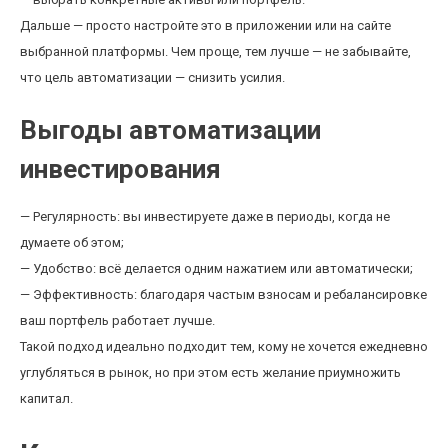
Дальше — просто настройте это в приложении или на сайте
выбранной платформы. Чем проще, тем лучше — не забывайте,
что цель автоматизации — снизить усилия.
Выгоды автоматизации
инвестирования
— Регулярность: вы инвестируете даже в периоды, когда не
думаете об этом;
— Удобство: всё делается одним нажатием или автоматически;
— Эффективность: благодаря частым взносам и ребалансировке
ваш портфель работает лучше.
Такой подход идеально подходит тем, кому не хочется ежедневно
углубляться в рынок, но при этом есть желание приумножить
капитал.