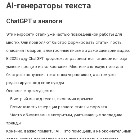
AI-генераторы текста
ChatGPT и аналоги
Эти нейросети стали уже частью повседневной работы для
многих. Они позволяют быстро формировать статьи, посты,
описания товаров, электронные письма и даже сценарии видео.
В 2025 году ChatGPT продолжает развиваться, становится еще
умнее и проще в использовании. Многие используют его для
быстрого получения текстовых черновиков, а затем уже
редактируют под свои нужды.
Основные преимущества:
— Быстрый вывод текста, экономия времени
— Возможность генерации разного стиля и формата
— Часто обновляемые алгоритмы, учитывающие последние
тренды
Конечно, важно помнить: AI — это помощник, а не окончательный