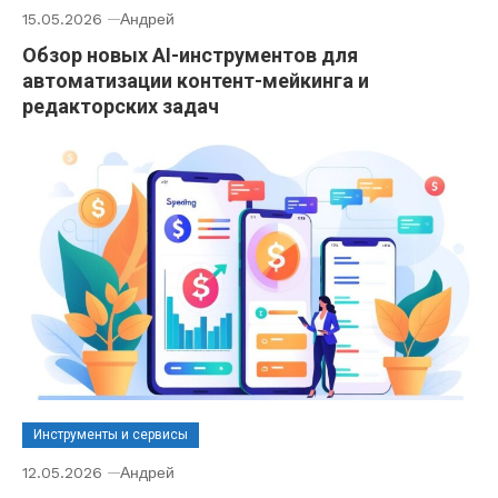
15.05.2026
Андрей
Обзор новых AI-инструментов для
автоматизации контент-мейкинга и
редакторских задач
Инструменты и сервисы
12.05.2026
Андрей