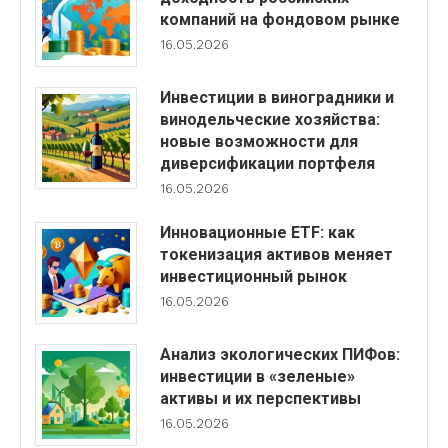
компаний на фондовом рынке
16.05.2026
Инвестиции в виноградники и
винодельческие хозяйства:
новые возможности для
диверсификации портфеля
16.05.2026
Инновационные ETF: как
токенизация активов меняет
инвестиционный рынок
16.05.2026
Анализ экологических ПИФов:
инвестиции в «зеленые»
активы и их перспективы
16.05.2026