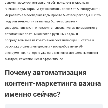
запоминающуюся историю, чтобы привлечь и удержать
внимание аудитории. И тут на помощь приходят AI-инструменты.
Их развитие в последние годы просто бьет все рекорды. В 2025
году эти технологии стали еще более мощными и
универсальными, что позволяет специалистам по маркетингу
автоматизировать множество рутинных задач и
сосредоточиться на креативной составляющей. В статье я
расскажу о самых интересных и востребованных AI-
инструментах, которые уже сегодня помогают делать контент
быстрее, качественнее и эффективнее.
Почему автоматизация
контент-маркетинга важна
именно сейчас?