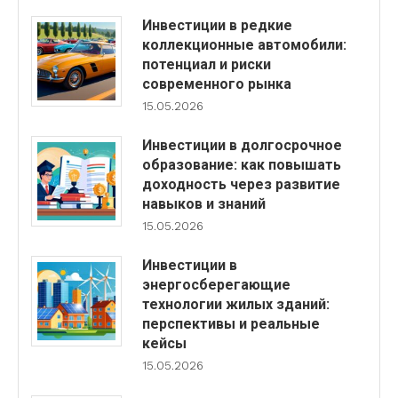
Инвестиции в редкие
коллекционные автомобили:
потенциал и риски
современного рынка
15.05.2026
Инвестиции в долгосрочное
образование: как повышать
доходность через развитие
навыков и знаний
15.05.2026
Инвестиции в
энергосберегающие
технологии жилых зданий:
перспективы и реальные
кейсы
15.05.2026