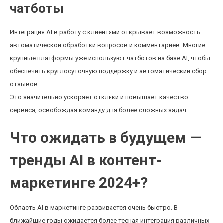
чатботы
Интеграция AI в работу с клиентами открывает возможность
автоматической обработки вопросов и комментариев. Многие
крупные платформы уже используют чатботов на базе AI, чтобы
обеспечить круглосуточную поддержку и автоматический сбор
отзывов.
Это значительно ускоряет отклики и повышает качество
сервиса, освобождая команду для более сложных задач.
Что ожидать в будущем —
тренды AI в контент-
маркетинге 2024+?
Область AI в маркетинге развивается очень быстро. В
ближайшие годы ожидается более тесная интеграция различных