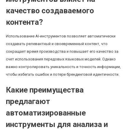
качество создаваемого
контента?
Использование AI-инструментов позволяет автоматически
создавать релевантный и своевременный контент, что
сокращает время производства и повышает его качество за
счет использования передовых языковых моделей. Однако
важно контролировать уникальность и точность информации,
чтобы избегать ошибок и потери брендинговой идентичности.
Какие преимущества
предлагают
автоматизированные
инструменты для анализа и