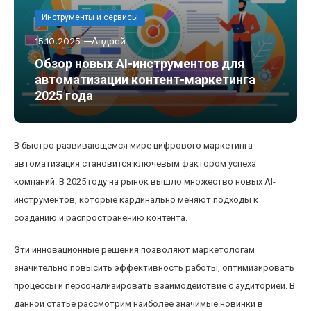
Инструменты и сервисы
15.10.2025
Андрей
Обзор новых AI-инструментов для
автоматизации контент-маркетинга
2025 года
В быстро развивающемся мире цифрового маркетинга
автоматизация становится ключевым фактором успеха
компаний. В 2025 году на рынок вышло множество новых AI-
инструментов, которые кардинально меняют подходы к
созданию и распространению контента.
Эти инновационные решения позволяют маркетологам
значительно повысить эффективность работы, оптимизировать
процессы и персонализировать взаимодействие с аудиторией. В
данной статье рассмотрим наиболее значимые новинки в