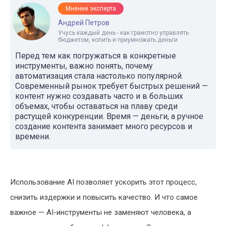
Мнение эксперта
Андрей Петров
Учусь каждый день - как грамотно управлять
бюджетом, копить и приумножать деньги
Перед тем как погружаться в конкретные
инструменты, важно понять, почему
автоматизация стала настолько популярной.
Современный рынок требует быстрых решений —
контент нужно создавать часто и в больших
объемах, чтобы оставаться на плаву среди
растущей конкуренции. Время — деньги, а ручное
создание контента занимает много ресурсов и
времени.
Использование AI позволяет ускорить этот процесс,
снизить издержки и повысить качество. И что самое
важное — AI-инструменты не заменяют человека, а