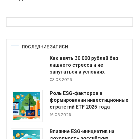
ПОСЛЕДНИЕ ЗАПИСИ
Как взять 30 000 рублей без
лишнего стресса и не
запутаться в условиях
03.08.2026
Роль ESG-факторов в
формировании инвестиционных
стратегий ETF 2025 года
16.05.2026
Влияние ESG-инициатив на
доходность российских