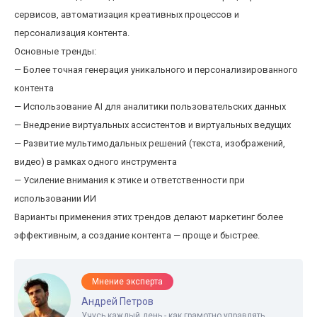
сервисов, автоматизация креативных процессов и
персонализация контента.
Основные тренды:
— Более точная генерация уникального и персонализированного
контента
— Использование AI для аналитики пользовательских данных
— Внедрение виртуальных ассистентов и виртуальных ведущих
— Развитие мультимодальных решений (текста, изображений,
видео) в рамках одного инструмента
— Усиление внимания к этике и ответственности при
использовании ИИ
Варианты применения этих трендов делают маркетинг более
эффективным, а создание контента — проще и быстрее.
Мнение эксперта
Андрей Петров
Учусь каждый день - как грамотно управлять