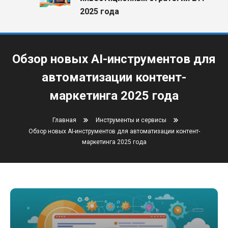
2025 года
Обзор новых AI-инструментов для
автоматизации контент-
маркетинга 2025 года
Главная
Инструменты и сервисы
Обзор новых AI-инструментов для автоматизации контент-
маркетинга 2025 года