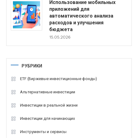
Использование мобильных
приложений для
автоматического анализа
расходов и улучшения
бюджета
15.05.2026
РУБРИКИ
ETF (Биржевые инвестиционные фонды)
Альтернативные инвестиции
Инвестиции в реальной жизни
Инвестиции для начинающих
Инструменты и сервисы