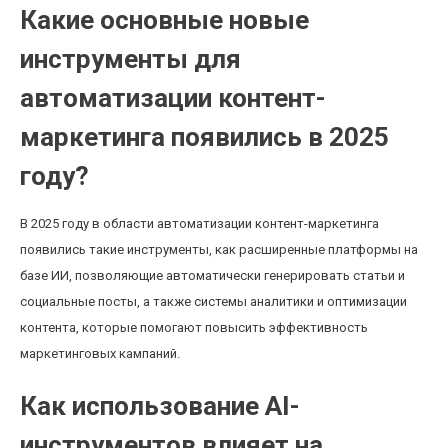
Какие основные новые
инструменты для
автоматизации контент-
маркетинга появились в 2025
году?
В 2025 году в области автоматизации контент-маркетинга
появились такие инструменты, как расширенные платформы на
базе ИИ, позволяющие автоматически генерировать статьи и
социальные посты, а также системы аналитики и оптимизации
контента, которые помогают повысить эффективность
маркетинговых кампаний.
Как использование AI-
инструментов влияет на