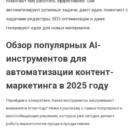
помогают ему работать эффективнее. Они
автоматизируют рутинные задачи, дают идеи, помогают с
задачами редактуры, SEO-оптимизации и даже
генерируют идеи для новых материалов.
Обзор популярных AI-
инструментов для
автоматизации контент-
маркетинга в 2025 году
Перейдем к конкретике. Какие инструменты заслуживают
внимания в этом году? Ниже я расскажу о самых популярных и
многообещающих решениях, которые уже сегодня делают
работу маркетологов проще и продуктивнее.