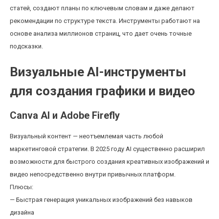
статей, создают планы по ключевым словам и даже делают
рекомендации по структуре текста. Инструменты работают на
основе анализа миллионов страниц, что дает очень точные
подсказки.
Визуальные AI-инструменты
для создания графики и видео
Canva AI и Adobe Firefly
Визуальный контент — неотъемлемая часть любой
маркетинговой стратегии. В 2025 году AI существенно расширил
возможности для быстрого создания креативных изображений и
видео непосредственно внутри привычных платформ.
Плюсы:
— Быстрая генерация уникальных изображений без навыков
дизайна