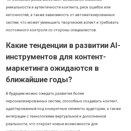
уникальности и аутентичности контента, риск ошибок или
неточностей, а также зависимость от автоматизированных
систем, что может уменьшить творческий аспект и требовать
постоянного контроля со стороны специалистов.
Какие тенденции в развитии AI-
инструментов для контент-
маркетинга ожидаются в
ближайшие годы?
В будущем можно ожидать развития более
персонализированных систем, способных создавать контент,
адаптированный под конкретные сегменты аудитории, а также
интеграции с технологиями виртуальной и дополненной
реальности, что откроет новые возможности для