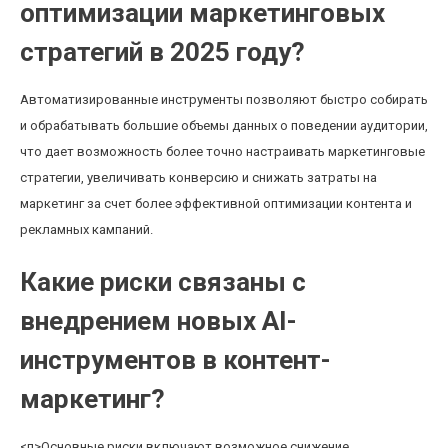
оптимизации маркетинговых
стратегий в 2025 году?
Автоматизированные инструменты позволяют быстро собирать
и обрабатывать большие объемы данных о поведении аудитории,
что дает возможность более точно настраивать маркетинговые
стратегии, увеличивать конверсию и снижать затраты на
маркетинг за счет более эффективной оптимизации контента и
рекламных кампаний.
Какие риски связаны с
внедрением новых AI-
инструментов в контент-
маркетинг?
<п>Основные риски включают возможное снижение