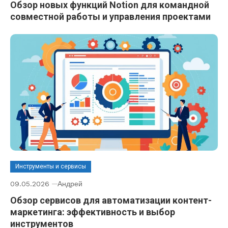
Обзор новых функций Notion для командной
совместной работы и управления проектами
Инструменты и сервисы
09.05.2026
Андрей
Обзор сервисов для автоматизации контент-
маркетинга: эффективность и выбор
инструментов