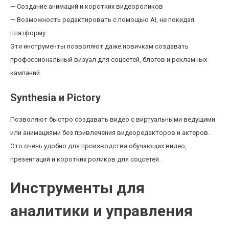
— Создание анимаций и коротких видеороликов
— Возможность редактировать с помощью AI, не покидая
платформу
Эти инструменты позволяют даже новичкам создавать
профессиональный визуал для соцсетей, блогов и рекламных
кампаний.
Synthesia и Pictory
Позволяют быстро создавать видео с виртуальными ведущими
или анимациями без привлечения видеоредакторов и актеров.
Это очень удобно для производства обучающих видео,
презентаций и коротких роликов для соцсетей.
Инструменты для
аналитики и управления