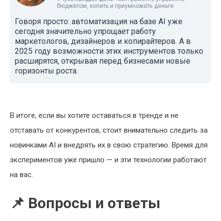
бюджетом, копить и приумножать деньги
Говоря просто: автоматизация на базе AI уже
сегодня значительно упрощает работу
маркетологов, дизайнеров и копирайтеров. А в
2025 году возможности этих инструментов только
расширятся, открывая перед бизнесами новые
горизонты роста.
В итоге, если вы хотите оставаться в тренде и не
отставать от конкурентов, стоит внимательно следить за
новинками AI и внедрять их в свою стратегию. Время для
экспериментов уже пришло — и эти технологии работают
на вас.
📌 Вопросы и ответы