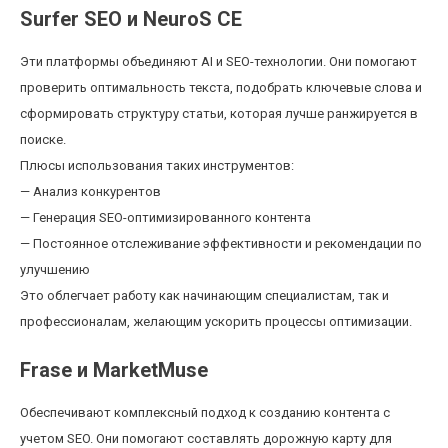
Surfer SEO и NeuroS CE
Эти платформы объединяют AI и SEO-технологии. Они помогают
проверить оптимальность текста, подобрать ключевые слова и
сформировать структуру статьи, которая лучше ранжируется в
поиске.
Плюсы использования таких инструментов:
— Анализ конкурентов
— Генерация SEO-оптимизированного контента
— Постоянное отслеживание эффективности и рекомендации по
улучшению
Это облегчает работу как начинающим специалистам, так и
профессионалам, желающим ускорить процессы оптимизации.
Frase и MarketMuse
Обеспечивают комплексный подход к созданию контента с
учетом SEO. Они помогают составлять дорожную карту для