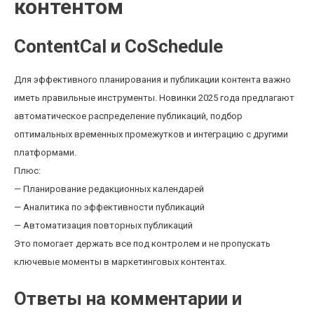
контентом
ContentCal и CoSchedule
Для эффективного планирования и публикации контента важно
иметь правильные инструменты. Новинки 2025 года предлагают
автоматическое распределение публикаций, подбор
оптимальных временных промежутков и интеграцию с другими
платформами.
Плюс:
— Планирование редакционных календарей
— Аналитика по эффективности публикаций
— Автоматизация повторных публикаций
Это помогает держать все под контролем и не пропускать
ключевые моменты в маркетинговых контентах.
Ответы на комментарии и