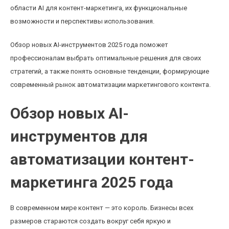
области AI для контент-маркетинга, их функциональные
возможности и перспективы использования.
Обзор новых AI-инструментов 2025 года поможет
профессионалам выбрать оптимальные решения для своих
стратегий, а также понять основные тенденции, формирующие
современный рынок автоматизации маркетингового контента.
Обзор новых AI-
инструментов для
автоматизации контент-
маркетинга 2025 года
В современном мире контент — это король. Бизнесы всех
размеров стараются создать вокруг себя яркую и