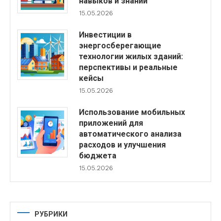
навыков и знаний
15.05.2026
Инвестиции в
энергосберегающие
технологии жилых зданий:
перспективы и реальные
кейсы
15.05.2026
Использование мобильных
приложений для
автоматического анализа
расходов и улучшения
бюджета
15.05.2026
РУБРИКИ