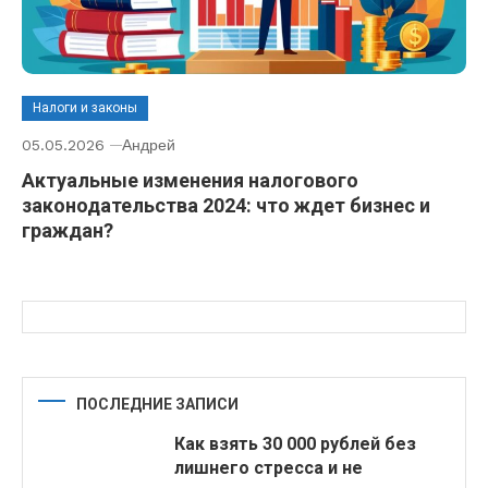
Налоги и законы
05.05.2026
Андрей
Актуальные изменения налогового
законодательства 2024: что ждет бизнес и
граждан?
ПОСЛЕДНИЕ ЗАПИСИ
Как взять 30 000 рублей без
лишнего стресса и не