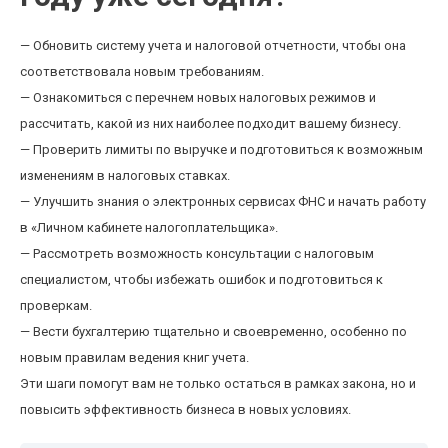
— Обновить систему учета и налоговой отчетности, чтобы она
соответствовала новым требованиям.
— Ознакомиться с перечнем новых налоговых режимов и
рассчитать, какой из них наиболее подходит вашему бизнесу.
— Проверить лимиты по выручке и подготовиться к возможным
изменениям в налоговых ставках.
— Улучшить знания о электронных сервисах ФНС и начать работу
в «Личном кабинете налогоплательщика».
— Рассмотреть возможность консультации с налоговым
специалистом, чтобы избежать ошибок и подготовиться к
проверкам.
— Вести бухгалтерию тщательно и своевременно, особенно по
новым правилам ведения книг учета.
Эти шаги помогут вам не только остаться в рамках закона, но и
повысить эффективность бизнеса в новых условиях.