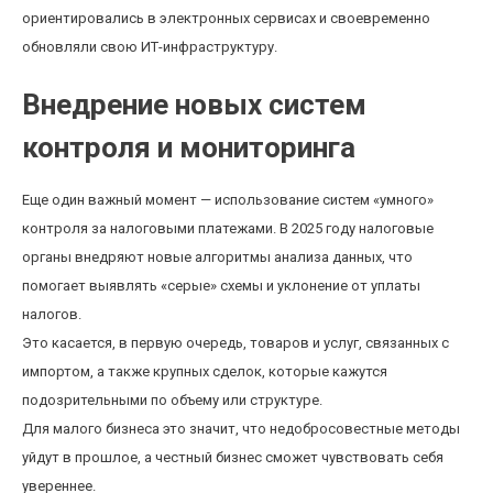
ориентировались в электронных сервисах и своевременно
обновляли свою ИТ-инфраструктуру.
Внедрение новых систем
контроля и мониторинга
Еще один важный момент — использование систем «умного»
контроля за налоговыми платежами. В 2025 году налоговые
органы внедряют новые алгоритмы анализа данных, что
помогает выявлять «серые» схемы и уклонение от уплаты
налогов.
Это касается, в первую очередь, товаров и услуг, связанных с
импортом, а также крупных сделок, которые кажутся
подозрительными по объему или структуре.
Для малого бизнеса это значит, что недобросовестные методы
уйдут в прошлое, а честный бизнес сможет чувствовать себя
увереннее.