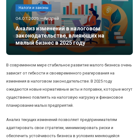
Налоги и законы
04.07.2025
Андрей
Анализ изменений в налоговом
законодательстве, влияющих на
малый бизнес в 2025 году
В современном мире стабильное развитие малого бизнеса очень
зависит от гибкости и своевременного реагирования на
изменения в налоговом законодательстве. В 2025 году
ожидаются новые нормативные акты и поправки, которые могут
существенно повлиять на налоговую нагрузку и финансовое
планирование малых предприятий.
Анализ текущих изменений позволяет предпринимателям
адаптировать свои стратегии, минимизировать риски и
обеспечить устойчивость бизнеса в условиях меняющейся