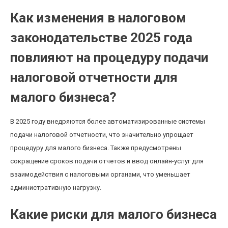
Как изменения в налоговом
законодательстве 2025 года
повлияют на процедуру подачи
налоговой отчетности для
малого бизнеса?
В 2025 году внедряются более автоматизированные системы
подачи налоговой отчетности, что значительно упрощает
процедуру для малого бизнеса. Также предусмотрены
сокращение сроков подачи отчетов и ввод онлайн-услуг для
взаимодействия с налоговыми органами, что уменьшает
административную нагрузку.
Какие риски для малого бизнеса