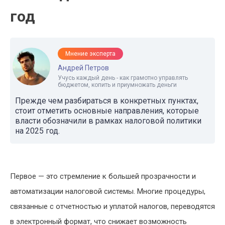
год
Мнение эксперта
Андрей Петров
Учусь каждый день - как грамотно управлять
бюджетом, копить и приумножать деньги
Прежде чем разбираться в конкретных пунктах,
стоит отметить основные направления, которые
власти обозначили в рамках налоговой политики
на 2025 год.
Первое — это стремление к большей прозрачности и
автоматизации налоговой системы. Многие процедуры,
связанные с отчетностью и уплатой налогов, переводятся
в электронный формат, что снижает возможность