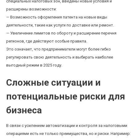
специальных налоговых зон, введены новые условия и
расширены возможности:
— Возможность оформления патента на новые виды
деятельности, такие как услуги по доставке или ремонт.
— Увеличение лимитов по обороту и расширение перечня
регионов, где действуют особые правила.
Это означает, что предприниматели могут более гибко
регулировать свою деятельность и выбирать наиболее
выгодный режим в 2025 году.
Сложные ситуации и
потенциальные риски для
бизнеса
В связи с усилением автоматизации и контроля за налоговыми
операциями есть не только преимущества, но и риски. Например: