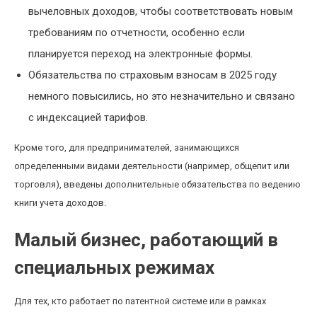
вычеловных доходов, чтобы соответствовать новым
требованиям по отчетности, особенно если
планируется переход на электронные формы.
Обязательства по страховым взносам в 2025 году
немного повысились, но это незначительно и связано
с индексацией тарифов.
Кроме того, для предпринимателей, занимающихся
определенными видами деятельности (например, общепит или
торговля), введены дополнительные обязательства по ведению
книги учета доходов.
Малый бизнес, работающий в
специальных режимах
Для тех, кто работает по патентной системе или в рамках