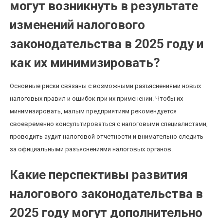
могут возникнуть в результате
изменений налогового
законодательства в 2025 году и
как их минимизировать?
Основные риски связаны с возможными разъяснениями новых
налоговых правил и ошибок при их применении. Чтобы их
минимизировать, малым предприятиям рекомендуется
своевременно консультироваться с налоговыми специалистами,
проводить аудит налоговой отчетности и внимательно следить
за официальными разъяснениями налоговых органов.
Какие перспективы развития
налогового законодательства в
2025 году могут дополнительно