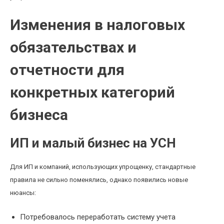
Изменения в налоговых
обязательствах и
отчетности для
конкретных категорий
бизнеса
ИП и малый бизнес на УСН
Для ИП и компаний, использующих упрощенку, стандартные
правила не сильно поменялись, однако появились новые
нюансы:
Потребовалось переработать систему учета