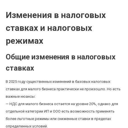
Изменения в налоговых
ставках и налоговых
режимах
Общие изменения в налоговых
ставках
В 2025 году существенных изменений в базовых налоговых
ставках для малого бизнеса практически не произошло. Но есть
важные нюансы:
— НДС для малого бизнеса остается на уровне 20%, однако для
отдельной категории ИП и ООО есть возможность применять
более льготные режимы или сниженные ставки в пределах
определенных условий.