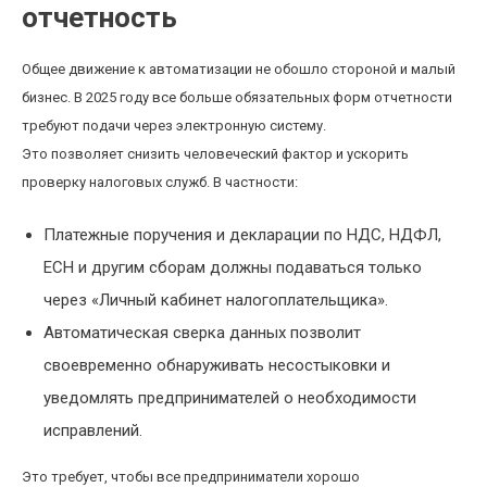
отчетность
Общее движение к автоматизации не обошло стороной и малый
бизнес. В 2025 году все больше обязательных форм отчетности
требуют подачи через электронную систему.
Это позволяет снизить человеческий фактор и ускорить
проверку налоговых служб. В частности:
Платежные поручения и декларации по НДС, НДФЛ,
ЕСН и другим сборам должны подаваться только
через «Личный кабинет налогоплательщика».
Автоматическая сверка данных позволит
своевременно обнаруживать несостыковки и
уведомлять предпринимателей о необходимости
исправлений.
Это требует, чтобы все предприниматели хорошо