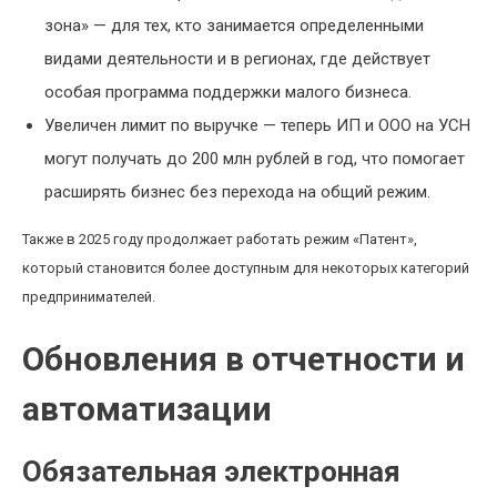
зона» — для тех, кто занимается определенными
видами деятельности и в регионах, где действует
особая программа поддержки малого бизнеса.
Увеличен лимит по выручке — теперь ИП и ООО на УСН
могут получать до 200 млн рублей в год, что помогает
расширять бизнес без перехода на общий режим.
Также в 2025 году продолжает работать режим «Патент»,
который становится более доступным для некоторых категорий
предпринимателей.
Обновления в отчетности и
автоматизации
Обязательная электронная