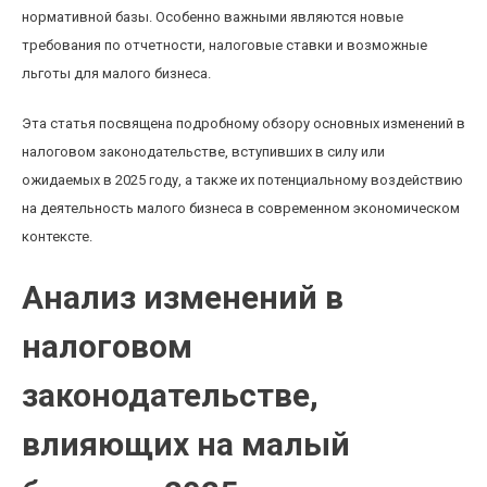
нормативной базы. Особенно важными являются новые
требования по отчетности, налоговые ставки и возможные
льготы для малого бизнеса.
Эта статья посвящена подробному обзору основных изменений в
налоговом законодательстве, вступивших в силу или
ожидаемых в 2025 году, а также их потенциальному воздействию
на деятельность малого бизнеса в современном экономическом
контексте.
Анализ изменений в
налоговом
законодательстве,
влияющих на малый