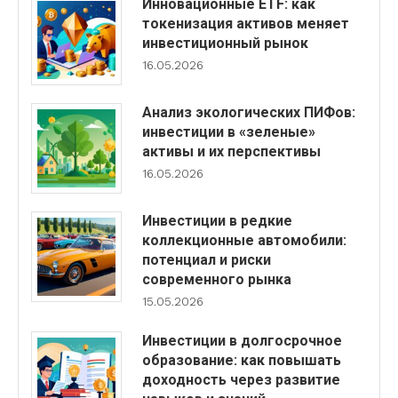
Инновационные ETF: как
токенизация активов меняет
инвестиционный рынок
16.05.2026
Анализ экологических ПИФов:
инвестиции в «зеленые»
активы и их перспективы
16.05.2026
Инвестиции в редкие
коллекционные автомобили:
потенциал и риски
современного рынка
15.05.2026
Инвестиции в долгосрочное
образование: как повышать
доходность через развитие