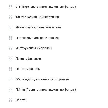
ETF (Биржевые инвестиционные фонды)
Альтернативные инвестиции
Инвестиции в реальной жизни
Инвестиции для начинающих
Инструменты и сервисы
Личные финансы
Налоги и законы
Облигации и долговые инструменты
ПИФы (Паевые инвестиционные фонды)
Советы