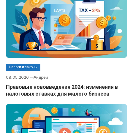
Налоги и законы
08.05.2026
Андрей
Правовые нововведения 2024: изменения в
налоговых ставках для малого бизнеса