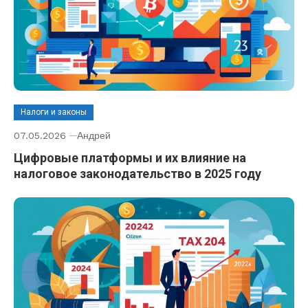
Налоги и законы
07.05.2026
Андрей
Цифровые платформы и их влияние на
налоговое законодательство в 2025 году