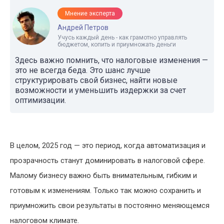
Мнение эксперта
Андрей Петров
Учусь каждый день - как грамотно управлять
бюджетом, копить и приумножать деньги
Здесь важно помнить, что налоговые изменения —
это не всегда беда. Это шанс лучше
структурировать свой бизнес, найти новые
возможности и уменьшить издержки за счет
оптимизации.
В целом, 2025 год — это период, когда автоматизация и
прозрачность станут доминировать в налоговой сфере.
Малому бизнесу важно быть внимательным, гибким и
готовым к изменениям. Только так можно сохранить и
приумножить свои результаты в постоянно меняющемся
налоговом климате.