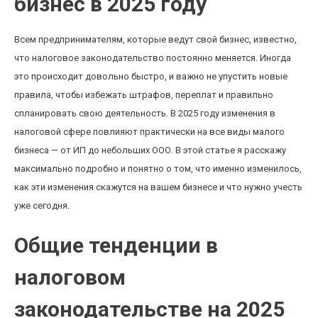
бизнес в 2025 году
Всем предпринимателям, которые ведут свой бизнес, известно,
что налоговое законодательство постоянно меняется. Иногда
это происходит довольно быстро, и важно не упустить новые
правила, чтобы избежать штрафов, переплат и правильно
спланировать свою деятельность. В 2025 году изменения в
налоговой сфере повлияют практически на все виды малого
бизнеса — от ИП до небольших ООО. В этой статье я расскажу
максимально подробно и понятно о том, что именно изменилось,
как эти изменения скажутся на вашем бизнесе и что нужно учесть
уже сегодня.
Общие тенденции в
налоговом
законодательстве на 2025