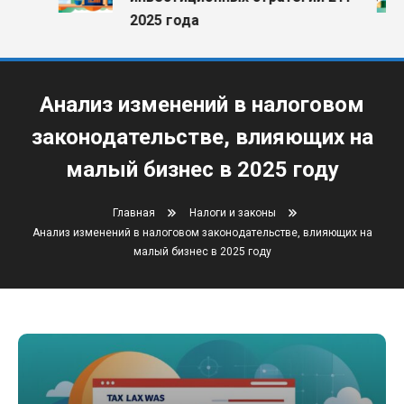
2025 года
Анализ изменений в налоговом
законодательстве, влияющих на
малый бизнес в 2025 году
Главная
Налоги и законы
Анализ изменений в налоговом законодательстве, влияющих на
малый бизнес в 2025 году