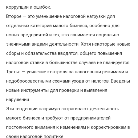
коррупции и ошибок.
Второе — это уменьшение налоговой нагрузки для
отдельных категорий малого бизнеса, особенно для
новых предприятий и тех, кто занимается социально
значимыми видами деятельности. Хотя некоторые новые
сборы и обязательства вводятся, общего повышения
налоговой ставки в большинстве случаев не планируется.
Третье — усиление контроля за налоговыми режимами и
недобросовестными схемами ухода от налогов. Введены
новые инструменты для проверки и выявления
нарушений.
Эти тенденции напрямую затрагивают деятельность
малого бизнеса и требуют от предпринимателей
постоянного внимания к изменениям и корректировкам в
своей налоговой политике.