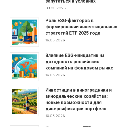
запутаться в условиях
03.08.2026
Роль ESG-факторов в
формировании инвестиционных
стратегий ETF 2025 года
16.05.2026
Влияние ESG-инициатив на
доходность российских
компаний на фондовом рынке
16.05.2026
Инвестиции в виноградники и
винодельческие хозяйства:
новые возможности для
диверсификации портфеля
16.05.2026