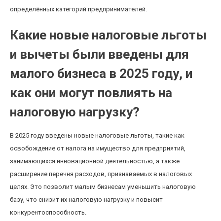
определённых категорий предпринимателей.
Какие новые налоговые льготы
и вычеты были введены для
малого бизнеса в 2025 году, и
как они могут повлиять на
налоговую нагрузку?
В 2025 году введены новые налоговые льготы, такие как
освобождение от налога на имущество для предприятий,
занимающихся инновационной деятельностью, а также
расширение перечня расходов, признаваемых в налоговых
целях. Это позволит малым бизнесам уменьшить налоговую
базу, что снизит их налоговую нагрузку и повысит
конкурентоспособность.