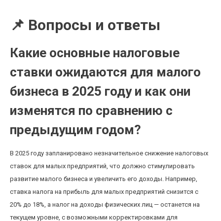
📌 Вопросы и ответы
Какие основные налоговые
ставки ожидаются для малого
бизнеса в 2025 году и как они
изменятся по сравнению с
предыдущим годом?
В 2025 году запланировано незначительное снижение налоговых
ставок для малых предприятий, что должно стимулировать
развитие малого бизнеса и увеличить его доходы. Например,
ставка налога на прибыль для малых предприятий снизится с
20% до 18%, а налог на доходы физических лиц — останется на
текущем уровне, с возможными корректировками для