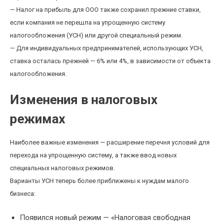
— Налог на прибыль для ООО также сохранил прежние ставки,
если компания не перешла на упрощенную систему
налогообложения (УСН) или другой специальный режим.
— Для индивидуальных предпринимателей, использующих УСН,
ставка осталась прежней — 6% или 4%, в зависимости от объекта
налогообложения.
Изменения в налоговых
режимах
Наиболее важные изменения — расширение перечня условий для
перехода на упрощенную систему, а также ввод новых
специальных налоговых режимов.
Варианты УСН теперь более приближены к нуждам малого
бизнеса:
Появился новый режим — «Налоговая свободная