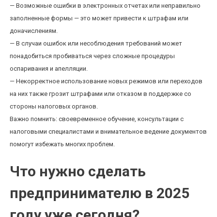
— Возможные ошибки в электронных отчетах или неправильно
заполненные формы — это может привести к штрафам или
доначислениям.
— В случаи ошибок или несоблюдения требований может
понадобиться пробиваться через сложные процедуры
оспаривания и апелляции.
— Некорректное использование новых режимов или переходов
на них также грозит штрафами или отказом в поддержке со
стороны налоговых органов.
Важно помнить: своевременное обучение, консультации с
налоговыми специалистами и внимательное ведение документов
помогут избежать многих проблем.
Что нужно сделать
предпринимателю в 2025
году уже сегодня?