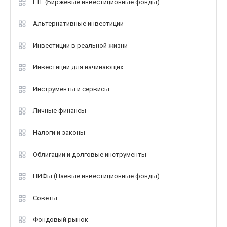
ETF (Биржевые инвестиционные фонды)
Альтернативные инвестиции
Инвестиции в реальной жизни
Инвестиции для начинающих
Инструменты и сервисы
Личные финансы
Налоги и законы
Облигации и долговые инструменты
ПИФы (Паевые инвестиционные фонды)
Советы
Фондовый рынок