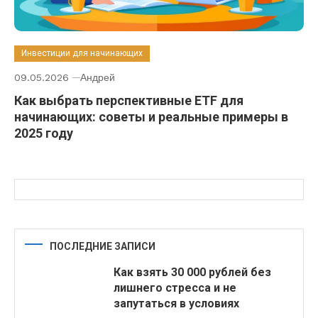
Инвестиции для начинающих
09.05.2026
Андрей
Как выбрать перспективные ETF для
начинающих: советы и реальные примеры в
2025 году
ПОСЛЕДНИЕ ЗАПИСИ
Как взять 30 000 рублей без
лишнего стресса и не
запутаться в условиях