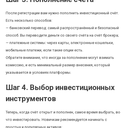
После регистрации вам нужно пополнить инвестиционный счёт.
Есть несколько способов:
— банковский перевод: самый распространённый и безопасный
способ. Вы переводите деньги со своего счёта на счёт брокера;
— платежные системы: через карты, электронные кошельки,
мобильные платежи, если такие опции есть.
Обратите внимание, что иногда за пополнение могут взимать
комиссию, и есть минимальный размер внесения, который
указывается в условиях платформы.
Шаг 4. Выбор инвестиционных
инструментов
Теперь, когда счёт открыт и пополнен, самое время выбрать, во
что инвестировать. Новичкам рекомендуется начинать с
простых и популярных активов: