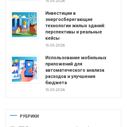
15.05.2026
Инвестиции в
энергосберегающие
технологии жилых зданий:
перспективы и реальные
кейсы
15.05.2026
Использование мобильных
приложений для
автоматического анализа
расходов и улучшения
бюджета
15.05.2026
РУБРИКИ