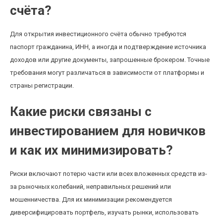
счёта?
Для открытия инвестиционного счёта обычно требуются
паспорт гражданина, ИНН, а иногда и подтверждение источника
доходов или другие документы, запрошенные брокером. Точные
требования могут различаться в зависимости от платформы и
страны регистрации.
Какие риски связаны с
инвестированием для новичков
и как их минимизировать?
Риски включают потерю части или всех вложенных средств из-
за рыночных колебаний, неправильных решений или
мошенничества. Для их минимизации рекомендуется
диверсифицировать портфель, изучать рынки, использовать