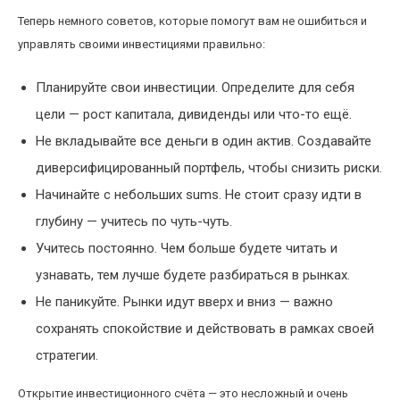
Теперь немного советов, которые помогут вам не ошибиться и
управлять своими инвестициями правильно:
Планируйте свои инвестиции. Определите для себя
цели — рост капитала, дивиденды или что-то ещё.
Не вкладывайте все деньги в один актив. Создавайте
диверсифицированный портфель, чтобы снизить риски.
Начинайте с небольших sums. Не стоит сразу идти в
глубину — учитесь по чуть-чуть.
Учитесь постоянно. Чем больше будете читать и
узнавать, тем лучше будете разбираться в рынках.
Не паникуйте. Рынки идут вверх и вниз — важно
сохранять спокойствие и действовать в рамках своей
стратегии.
Открытие инвестиционного счёта — это несложный и очень