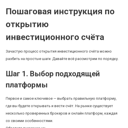
Пошаговая инструкция по
открытию
инвестиционного счёта
Зачастую процесс открытия инвестиционного счёта можно
разбить на простые шаги. Давайте всё рассмотрим по порядку.
Шаг 1. Выбор подходящей
платформы
Первое и самое ключевое — выбрать правильную платформу,
где вы будете открывать и вести счёт. На рынке существует
несколько проверенных брокеров и онлайн платформ, каждая
со своими особенностями.