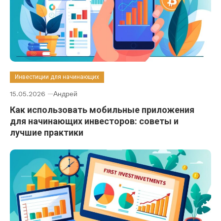
Инвестиции для начинающих
15.05.2026
Андрей
Как использовать мобильные приложения
для начинающих инвесторов: советы и
лучшие практики