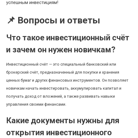
успешным инвестициям!
📌 Вопросы и ответы
Что такое инвестиционный счёт
и зачем он нужен новичкам?
Инвестиционный счёт — это специальный банковский или
брокерский счёт, предназначенный для покупки и хранения
ценных бумаг и других финансовых инструментов. Он позволяет
новичкам начать инвестировать, аккумулировать капитал и
получать доход от вложений, а также развивать навыки
управления своими финансами.
Какие документы нужны для
открытия инвестиционного