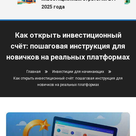
2025 года
Как открыть инвестиционный
счёт: пошаговая инструкция для
новичков на реальных платформах
Главная
Инвестиции для начинающих
Как открыть инвестиционный счёт: пошаговая инструкция для
новичков на реальных платформах