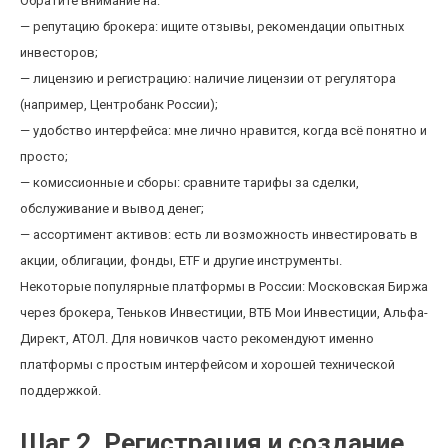
Обратите внимание на:
— репутацию брокера: ищите отзывы, рекомендации опытных
инвесторов;
— лицензию и регистрацию: наличие лицензии от регулятора
(например, Центробанк России);
— удобство интерфейса: мне лично нравится, когда всё понятно и
просто;
— комиссионные и сборы: сравните тарифы за сделки,
обслуживание и вывод денег;
— ассортимент активов: есть ли возможность инвестировать в
акции, облигации, фонды, ETF и другие инструменты.
Некоторые популярные платформы в России: Московская Биржа
через брокера, Теньков Инвестиции, ВТБ Мои Инвестиции, Альфа-
Директ, АТОЛ. Для новичков часто рекомендуют именно
платформы с простым интерфейсом и хорошей технической
поддержкой.
Шаг 2. Регистрация и создание