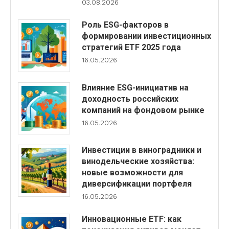
03.08.2026
Роль ESG-факторов в
формировании инвестиционных
стратегий ETF 2025 года
16.05.2026
Влияние ESG-инициатив на
доходность российских
компаний на фондовом рынке
16.05.2026
Инвестиции в виноградники и
винодельческие хозяйства:
новые возможности для
диверсификации портфеля
16.05.2026
Инновационные ETF: как