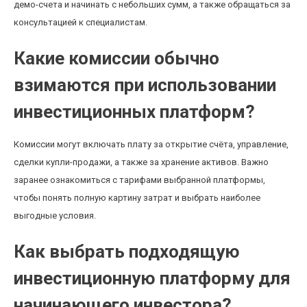
демо-счета и начинать с небольших сумм, а также обращаться за
консультацией к специалистам.
Какие комиссии обычно
взимаются при использовании
инвестиционных платформ?
Комиссии могут включать плату за открытие счёта, управление,
сделки купли-продажи, а также за хранение активов. Важно
заранее ознакомиться с тарифами выбранной платформы,
чтобы понять полную картину затрат и выбрать наиболее
выгодные условия.
Как выбрать подходящую
инвестиционную платформу для
начинающего инвестора?