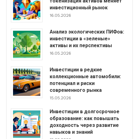
токенизация активов меняет
инвестиционный рынок
16.05.2026
Анализ экологических ПИФов:
инвестиции в «зеленые»
активы и их перспективы
16.05.2026
Инвестиции в редкие
коллекционные автомобили:
потенциал и риски
современного рынка
15.05.2026
Инвестиции в долгосрочное
образование: как повышать
доходность через развитие
навыков и знаний