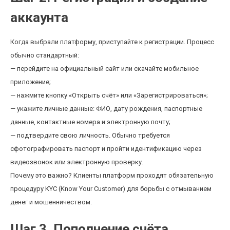
аккаунта
Когда выбрали платформу, приступайте к регистрации. Процесс
обычно стандартный:
— перейдите на официальный сайт или скачайте мобильное
приложение;
— нажмите кнопку «Открыть счёт» или «Зарегистрироваться»;
— укажите личные данные: ФИО, дату рождения, паспортные
данные, контактные номера и электронную почту;
— подтвердите свою личность. Обычно требуется
сфотографировать паспорт и пройти идентификацию через
видеозвонок или электронную проверку.
Почему это важно? Клиенты платформ проходят обязательную
процедуру KYC (Know Your Customer) для борьбы с отмыванием
денег и мошенничеством.
Шаг 3. Пополнение счёта