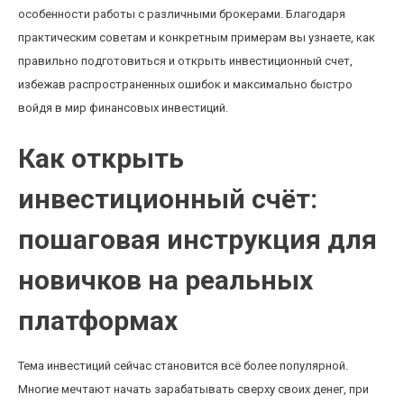
особенности работы с различными брокерами. Благодаря
практическим советам и конкретным примерам вы узнаете, как
правильно подготовиться и открыть инвестиционный счет,
избежав распространенных ошибок и максимально быстро
войдя в мир финансовых инвестиций.
Как открыть
инвестиционный счёт:
пошаговая инструкция для
новичков на реальных
платформах
Тема инвестиций сейчас становится всё более популярной.
Многие мечтают начать зарабатывать сверху своих денег, при