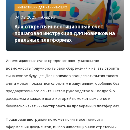
Инвестиции для начинающих
04.07.2025
Андрей
Как открыть инвестиционный счёт:
пошаговая инструкция для новичков на
реальных платформах
Инвестиционные счета предоставляют уникальную
возможность приумножить свои сбережения и начать строить
финансовое будущее. Для новичков процесс открытия такого
счета может показаться сложным и запутанным, особенно без
предварительного опыта. В этом руководстве мы подробно
расскажем о каждом шаге, который поможет вам легко и
безопасно начать инвестировать на проверенных платформах.
Пошаговая инструкция поможет понять все тонкости
оформления документов, выбор инвестиционной стратегии и