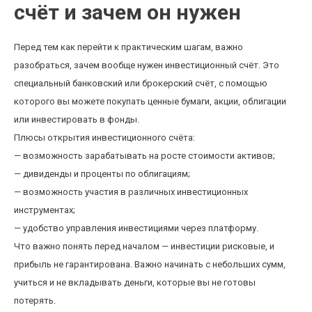
счёт и зачем он нужен
Перед тем как перейти к практическим шагам, важно
разобраться, зачем вообще нужен инвестиционный счёт. Это
специальный банковский или брокерский счёт, с помощью
которого вы можете покупать ценные бумаги, акции, облигации
или инвестировать в фонды.
Плюсы открытия инвестиционного счёта:
— возможность зарабатывать на росте стоимости активов;
— дивиденды и проценты по облигациям;
— возможность участия в различных инвестиционных
инструментах;
— удобство управления инвестициями через платформу.
Что важно понять перед началом — инвестиции рисковые, и
прибыль не гарантирована. Важно начинать с небольших сумм,
учиться и не вкладывать деньги, которые вы не готовы
потерять.