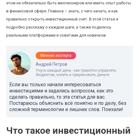
этом не обязательно быть миллионером или иметь опыт работы
в финансовой сфере. Главное – знать, с чего начать, и как
правильно открыть инвестиционный счёт. В этой статье я
подробно расскажу о каждом шаге, а также поделюсь
реальными платформами и советами для новичков.
Мнение эксперта
Андрей Петров
Учусь каждый день - как грамотно управлять
бюджетом, копить и приумножать деньги
Если вы только начали интересоваться
инвестициями и задались вопросом, как это
сделать правильно, то эта статья для вас.
Постараюсь объяснить всё понятно и по делу, без
сложной терминологии и лишних слов. Поехали!
Что такое инвестиционный