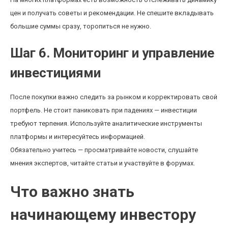
цен и получать советы и рекомендации. Не спешите вкладывать
большие суммы сразу, торопиться не нужно.
Шаг 6. Мониторинг и управление
инвестициями
После покупки важно следить за рынком и корректировать свой
портфель. Не стоит паниковать при падениях — инвестиции
требуют терпения. Используйте аналитические инструменты
платформы и интересуйтесь информацией.
Обязательно учитесь — просматривайте новости, слушайте
мнения экспертов, читайте статьи и участвуйте в форумах.
Что важно знать
начинающему инвестору