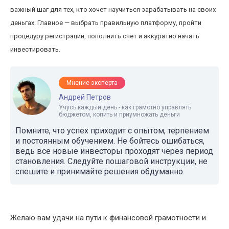
важный шаг для тех, кто хочет научиться зарабатывать на своих
деньгах. Главное — выбрать правильную платформу, пройти
процедуру регистрации, пополнить счёт и аккуратно начать
инвестировать.
Мнение эксперта
Андрей Петров
Учусь каждый день - как грамотно управлять
бюджетом, копить и приумножать деньги
Помните, что успех приходит с опытом, терпением
и постоянным обучением. Не бойтесь ошибаться,
ведь все новые инвесторы проходят через период
становления. Следуйте пошаговой инструкции, не
спешите и принимайте решения обдуманно.
Желаю вам удачи на пути к финансовой грамотности и